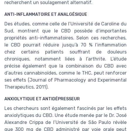
recherchent un soulagement alternatif.
ANTI-INFLAMMATOIRE ET ANALGÉSIQUE
Des études, comme celle de l’Université de Caroline du
Sud, montrent que le CBD possède d’importantes
propriétés anti-inflammatoires. Selon ces recherches,
le CBD pourrait réduire jusqu’à 70 % l’inflammation
chez certains patients souffrant de douleurs
chroniques, notamment liées à l’arthrite. L’étude
précise également que la combinaison du CBD avec
d’autres cannabinoïdes, comme le THC, peut renforcer
ses effets (Journal of Pharmacology and Experimental
Therapeutics, 2011).
ANXIOLYTIQUE ET ANTIDÉPRESSEUR
Les chercheurs sont également fascinés par les effets
anxiolytiques du CBD. Une étude menée par le Dr. José
Alexandre Crippa de l’Université de São Paulo révèle
que 300 mg de CBD administré par voie orale peut