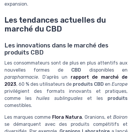
expansion.
Les tendances actuelles du
marché du CBD
Les innovations dans le marché des
produits CBD
Les consommateurs sont de plus en plus attentifs aux
nouvelles formes de
CBD
disponibles en
parapharmacie
. D’après un
rapport de marché de
2023
, 60 % des utilisateurs de
produits CBD
en
Europe
privilégient des formats innovants et pratiques,
comme les
huiles sublinguales
et les
produits
comestibles.
Les marques comme
Flora Natura
, Granions, et
Boiron
se démarquent avec des produits compétitifs et
diversifiés. Par exemple,
Granions Laboratoire
a lancé