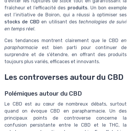
d’éviter les ruptures de
stock
tout en garantissant la
fraîcheur et l’efficacité des
produits
. Un bon exemple
est l’initiative de Boiron, qui a réussi à optimiser ses
stocks de CBD
en utilisant des
technologies de suivi
en temps réel
.
Ces tendances montrent clairement que le CBD
en
parapharmacie
est bien parti pour continuer de
surprendre et de s'étendre, en offrant des produits
toujours plus variés, efficaces et innovants.
Les controverses autour du CBD
Polémiques autour du CBD
Le CBD est au cœur de nombreux débats, surtout
quand on évoque CBD en parapharmacie. Un des
principaux points de controverse concerne la
confusion persistante entre le CBD et le THC, la