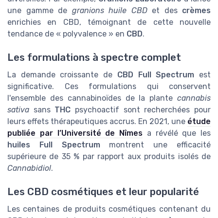
une gamme de
granions huile CBD
et des
crèmes
enrichies en CBD, témoignant de cette nouvelle
tendance de « polyvalence » en
CBD
.
Les formulations à spectre complet
La demande croissante de
CBD Full Spectrum
est
significative. Ces formulations qui conservent
l'ensemble des cannabinoïdes de la plante
cannabis
sativa
sans
THC
psychoactif sont recherchées pour
leurs effets thérapeutiques accrus. En 2021, une
étude
publiée par l’Université de Nîmes
a révélé que les
huiles Full Spectrum
montrent une efficacité
supérieure de 35 % par rapport aux produits isolés de
Cannabidiol
.
Les CBD cosmétiques et leur popularité
Les centaines de produits cosmétiques contenant du