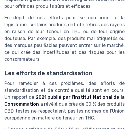
pour offrir des produits sûrs et efficaces.
En dépit de ces efforts pour se conformer à la
législation, certains produits ont été retirés des rayons
en raison de leur teneur en THC ou de leur origine
douteuse. Par exemple, des produits mal étiquetés ou
des marques peu fiables peuvent entrer sur le marché,
ce qui crée des incertitudes et des risques pour les
consommateurs.
Les efforts de standardisation
Pour remédier à ces problèmes, des efforts de
standardisation et de contrôle qualité sont en cours.
Un rapport de
2021 publié par l'Institut National de la
Consommation
a révélé que près de 30 % des produits
CBD testés ne respectaient pas les normes de l'Union
européenne en matière de teneur en THC.