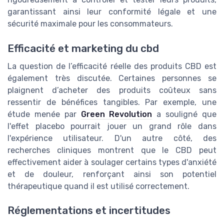
garantissant ainsi leur conformité légale et une
sécurité maximale pour les consommateurs.
Efficacité et marketing du cbd
La question de l’efficacité réelle des produits CBD est
également très discutée. Certaines personnes se
plaignent d’acheter des produits coûteux sans
ressentir de bénéfices tangibles. Par exemple, une
étude menée par
Green Revolution
a souligné que
l'effet placebo pourrait jouer un grand rôle dans
l'expérience utilisateur. D'un autre côté, des
recherches cliniques montrent que le CBD peut
effectivement aider à soulager certains types d'anxiété
et de douleur, renforçant ainsi son potentiel
thérapeutique quand il est utilisé correctement.
Réglementations et incertitudes