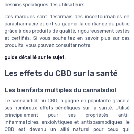
besoins spécifiques des utilisateurs.
Ces marques sont désormais des incontournables en
parapharmacie et ont su gagner la confiance du public
grâce à des produits de qualité, rigoureusement testés
et certifiés. Si vous souhaitez en savoir plus sur ces
produits, vous pouvez consulter notre
guide détaillé sur le sujet
.
Les effets du CBD sur la santé
Les bienfaits multiples du cannabidiol
Le cannabidiol, ou CBD, a gagné en popularité grâce à
ses nombreux effets bénéfiques sur la santé. Utilisé
principalement pour ses propriétés anti-
inflammatoires, anxiolytiques et antispasmodiques, le
CBD est devenu un allié naturel pour ceux qui