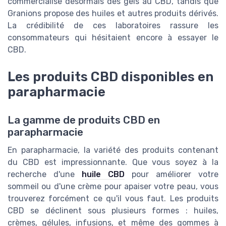
commercialise désormais des gels au CBD, tandis que
Granions propose des huiles et autres produits dérivés.
La crédibilité de ces laboratoires rassure les
consommateurs qui hésitaient encore à essayer le
CBD.
Les produits CBD disponibles en
parapharmacie
La gamme de produits CBD en
parapharmacie
En parapharmacie, la variété des produits contenant
du CBD est impressionnante. Que vous soyez à la
recherche d'une
huile CBD
pour améliorer votre
sommeil ou d'une crème pour apaiser votre peau, vous
trouverez forcément ce qu'il vous faut. Les produits
CBD se déclinent sous plusieurs formes : huiles,
crèmes, gélules, infusions, et même des gommes à