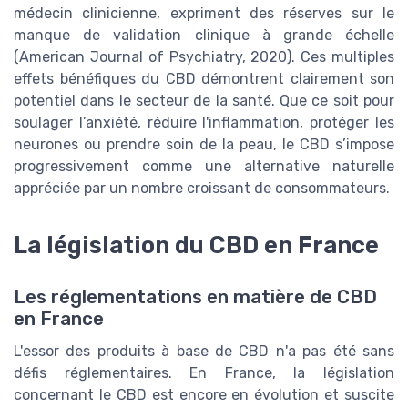
médecin clinicienne, expriment des réserves sur le
manque de validation clinique à grande échelle
(American Journal of Psychiatry, 2020). Ces multiples
effets bénéfiques du CBD démontrent clairement son
potentiel dans le secteur de la santé. Que ce soit pour
soulager l’anxiété, réduire l'inflammation, protéger les
neurones ou prendre soin de la peau, le CBD s’impose
progressivement comme une alternative naturelle
appréciée par un nombre croissant de consommateurs.
La législation du CBD en France
Les réglementations en matière de CBD
en France
L'essor des produits à base de CBD n'a pas été sans
défis réglementaires. En France, la législation
concernant le CBD est encore en évolution et suscite