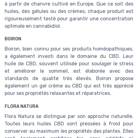
à partir de chanvre cultivé en Europe. Que ce soit des
huiles, des gélules ou des crèmes, chaque produit est
rigoureusement testé pour garantir une concentration
optimale en cannabidiol.
BOIRON
Boiron, bien connu pour ses produits homéopathiques,
a également investi dans le domaine du CBD. Leur
huile de CBD, souvent utilisée pour soulager le stress
et améliorer le sommeil, est élaborée avec des
standards de qualité très élevés. Boiron propose
également un gel crème au CBD qui est très apprécié
pour ses propriétés relaxantes et réparatrices.
FLORA NATURA
Flora Natura se distingue par son approche naturelle.
Toutes leurs huiles CBD sont pressées à froid pour
conserver au maximum les propriétés des plantes. Elles