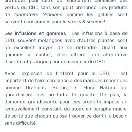
pratiques pour ceux qui souhaitent bénéficier des
vertus du CBD sans son goût prononcé. Les produits
de
laboratoire Granions
comme les gélules sont
souvent consommés pour le
stress & sommeil
.
Les infusions et gommes
: Les infusions à base de
CBD, souvent mélangées avec d'autres plantes, sont
un excellent moyen de se détendre. Quant aux
gommes à mâcher, elles offrent une alternative
discrète et pratique pour consommer du CBD.
Avec l’explosion de l’intérêt pour le CBD, il est
important de faire confiance à des marques reconnues
comme Granions, Boiron, et Flora Natura qui
garantissent des produits de qualité. De plus, la
demande grandissante pour ces produits impose un
renouvellement constant du stock en parapharmacie,
de sorte que chacun puisse trouver ce dont il a besoin
sans difficulté.