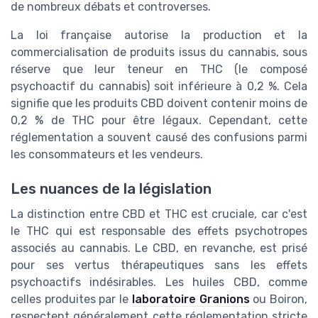
de nombreux débats et controverses.
La loi française autorise la production et la
commercialisation de produits issus du cannabis, sous
réserve que leur teneur en THC (le composé
psychoactif du cannabis) soit inférieure à 0,2 %. Cela
signifie que les produits CBD doivent contenir moins de
0,2 % de THC pour être légaux. Cependant, cette
réglementation a souvent causé des confusions parmi
les consommateurs et les vendeurs.
Les nuances de la législation
La distinction entre CBD et THC est cruciale, car c'est
le THC qui est responsable des effets psychotropes
associés au cannabis. Le CBD, en revanche, est prisé
pour ses vertus thérapeutiques sans les effets
psychoactifs indésirables. Les huiles CBD, comme
celles produites par le
laboratoire Granions
ou Boiron,
respectent généralement cette réglementation stricte