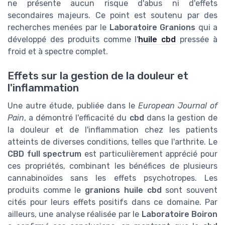
ne présente aucun risque d'abus ni d'effets
secondaires majeurs. Ce point est soutenu par des
recherches menées par le
Laboratoire Granions
qui a
développé des produits comme l'
huile cbd
pressée à
froid et à spectre complet.
Effets sur la gestion de la douleur et
l'inflammation
Une autre étude, publiée dans le
European Journal of
Pain
, a démontré l'efficacité du
cbd
dans la gestion de
la douleur et de l'inflammation chez les patients
atteints de diverses conditions, telles que l'arthrite. Le
CBD full spectrum
est particulièrement apprécié pour
ces propriétés, combinant les bénéfices de plusieurs
cannabinoïdes sans les effets psychotropes. Les
produits comme le
granions huile cbd
sont souvent
cités pour leurs effets positifs dans ce domaine. Par
ailleurs, une analyse réalisée par le
Laboratoire Boiron