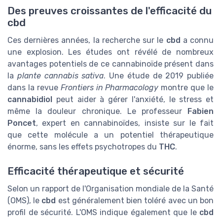
Des preuves croissantes de l'efficacité du
cbd
Ces dernières années, la recherche sur le
cbd
a connu
une explosion. Les études ont révélé de nombreux
avantages potentiels de ce cannabinoïde présent dans
la
plante cannabis sativa
. Une étude de 2019 publiée
dans la revue
Frontiers in Pharmacology
montre que le
cannabidiol
peut aider à gérer l'anxiété, le stress et
même la douleur chronique. Le professeur
Fabien
Poncet
, expert en cannabinoïdes, insiste sur le fait
que cette molécule a un potentiel thérapeutique
énorme, sans les effets psychotropes du
THC
.
Efficacité thérapeutique et sécurité
Selon un rapport de l'Organisation mondiale de la Santé
(OMS), le
cbd
est généralement bien toléré avec un bon
profil de sécurité. L'OMS indique également que le
cbd