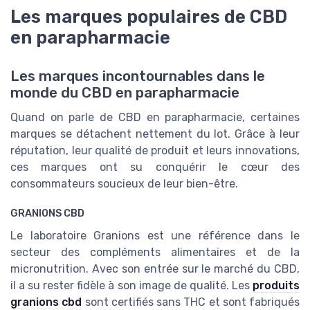
Les marques populaires de CBD
en parapharmacie
Les marques incontournables dans le
monde du CBD en parapharmacie
Quand on parle de CBD en parapharmacie, certaines
marques se détachent nettement du lot. Grâce à leur
réputation, leur qualité de produit et leurs innovations,
ces marques ont su conquérir le cœur des
consommateurs soucieux de leur bien-être.
GRANIONS CBD
Le laboratoire Granions est une référence dans le
secteur des compléments alimentaires et de la
micronutrition. Avec son entrée sur le marché du CBD,
il a su rester fidèle à son image de qualité. Les
produits
granions cbd
sont certifiés sans THC et sont fabriqués