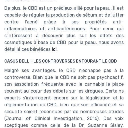
De plus, le CBD est un précieux allié pour la peau. Il est
capable de réguler la production de sébum et de lutter
contre l’acné grâce à ses propriétés anti-
inflammatoires et antibactériennes. Pour ceux qui
s'intéressent à découvrir plus sur les effets des
cosmetiques à base de CBD pour la peau, nous avons
détaillé ces bénéfices
ici
.
CASUS BELLI : LES CONTROVERSES ENTOURANT LE CBD
Malgré ses avantages, le CBD n’échappe pas à la
controverse. Bien que le CBD ne soit pas psychoactif,
son association fréquente avec le cannabis le place
souvent au cœur des débats sur les drogues. Certains
experts s'interrogent encore sur la légalisation et la
réglementation du CBD, bien que son efficacité et sa
sécurité soient reconnues par de nombreuses études
(Journal of Clinical Investigation, 2016). Des voix
sceptiques comme celle de la Dr. Suzanne Sisley,