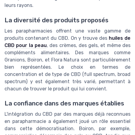
leurs rayons.
La diversité des produits proposés
Les parapharmacies offrent une vaste gamme de
produits contenant du CBD. On y trouve des
huiles de
CBD pour la peau
, des crèmes, des gels, et même des
compléments alimentaires. Des marques comme
Granions, Boiron, et Flora Natura sont particulièrement
bien représentées. Le choix en termes de
concentration et de type de CBD (full spectrum, broad
spectrum) y est également très varié, permettant à
chacun de trouver le produit qui lui convient.
La confiance dans des marques établies
L'intégration du CBD par des marques déjà reconnues
en parapharmacie a également joué un rôle essentiel
dans cette démocratisation. Boiron, par exemple,