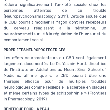
réduire significativement l’anxiété sociale chez les
personnes atteintes de ce trouble
(Neuropsychopharmacology, 2011). L'étude ajoute que
le CBD pourrait modifier la façon dont les récepteurs
du cerveau réagissent à la sérotonine, un
neurotransmetteur lié à la régulation de l’humeur et du
comportement social.
PROPRIÉTÉS NEUROPROTECTRICES
Les effets neuroprotecteurs du CBD sont également
largement documentés. Le Dr. Yasmin Hurd, directrice
de l’Institute on Addictions au Mount Sinai School of
Medicine, affirme que « le CBD pourrait être une
thérapie efficace pour de multiples troubles
neurologiques comme l’épilepsie, la sclérose en plaques
et même certains types de schizophrénie » (Frontiers
in Pharmacology, 2019).
BÉNÉFIQUE POUR LA PEAU