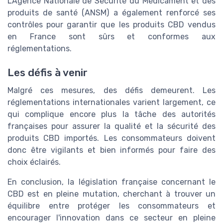
L'Agence Nationale de Sécurité du Médicament et des
produits de santé (ANSM) a également renforcé ses
contrôles pour garantir que les produits CBD vendus
en France sont sûrs et conformes aux
réglementations.
Les défis à venir
Malgré ces mesures, des défis demeurent. Les
réglementations internationales varient largement, ce
qui complique encore plus la tâche des autorités
françaises pour assurer la qualité et la sécurité des
produits CBD importés. Les consommateurs doivent
donc être vigilants et bien informés pour faire des
choix éclairés.
En conclusion, la législation française concernant le
CBD est en pleine mutation, cherchant à trouver un
équilibre entre protéger les consommateurs et
encourager l'innovation dans ce secteur en pleine