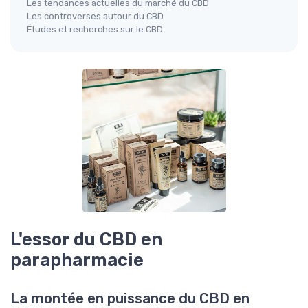
Les tendances actuelles du marché du CBD
Les controverses autour du CBD
Études et recherches sur le CBD
L'essor du CBD en
parapharmacie
La montée en puissance du CBD en