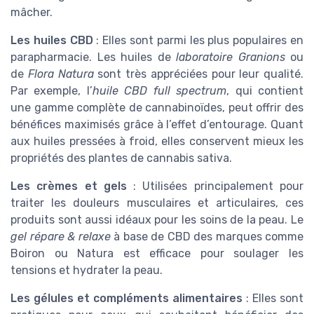
mâcher.
Les huiles CBD
: Elles sont parmi les plus populaires en
parapharmacie. Les huiles de
laboratoire Granions
ou
de
Flora Natura
sont très appréciées pour leur qualité.
Par exemple, l’
huile CBD full spectrum
, qui contient
une gamme complète de cannabinoïdes, peut offrir des
bénéfices maximisés grâce à l’effet d’entourage. Quant
aux huiles pressées à froid, elles conservent mieux les
propriétés des plantes de cannabis sativa.
Les crèmes et gels
: Utilisées principalement pour
traiter les douleurs musculaires et articulaires, ces
produits sont aussi idéaux pour les soins de la peau. Le
gel répare & relaxe
à base de CBD des marques comme
Boiron ou Natura est efficace pour soulager les
tensions et hydrater la peau.
Les gélules et compléments alimentaires
: Elles sont