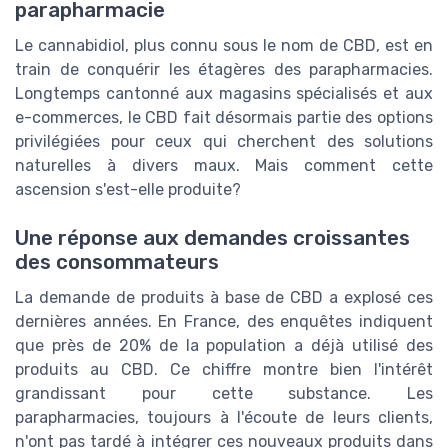
parapharmacie
Le cannabidiol, plus connu sous le nom de CBD, est en
train de conquérir les étagères des parapharmacies.
Longtemps cantonné aux magasins spécialisés et aux
e-commerces, le CBD fait désormais partie des options
privilégiées pour ceux qui cherchent des solutions
naturelles à divers maux. Mais comment cette
ascension s'est-elle produite?
Une réponse aux demandes croissantes
des consommateurs
La demande de produits à base de CBD a explosé ces
dernières années. En France, des enquêtes indiquent
que près de 20% de la population a déjà utilisé des
produits au CBD. Ce chiffre montre bien l'intérêt
grandissant pour cette substance. Les
parapharmacies, toujours à l'écoute de leurs clients,
n'ont pas tardé à intégrer ces nouveaux produits dans