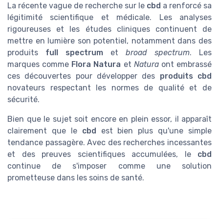
La récente vague de recherche sur le
cbd
a renforcé sa
légitimité scientifique et médicale. Les analyses
rigoureuses et les études cliniques continuent de
mettre en lumière son potentiel, notamment dans des
produits
full spectrum
et
broad spectrum
. Les
marques comme
Flora Natura
et
Natura
ont embrassé
ces découvertes pour développer des
produits cbd
novateurs respectant les normes de qualité et de
sécurité.
Bien que le sujet soit encore en plein essor, il apparaît
clairement que le
cbd
est bien plus qu'une simple
tendance passagère. Avec des recherches incessantes
et des preuves scientifiques accumulées, le
cbd
continue de s'imposer comme une solution
prometteuse dans les soins de santé.