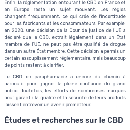
Enfin, la réglementation entourant le CBD en France et
en Europe reste un sujet mouvant. Les règles
changent fréquemment, ce qui crée de l'incertitude
pour les fabricants et les consommateurs. Par exemple,
en 2020, une décision de la Cour de justice de l’UE a
déclaré que le CBD, extrait légalement dans un État
membre de l’UE, ne peut pas être qualifié de drogue
dans un autre État membre. Cette décision a permis un
certain assouplissement réglementaire, mais beaucoup
de points restent à clarifier.
Le CBD en parapharmacie a encore du chemin à
parcourir pour gagner la pleine confiance du grand
public. Toutefois, les efforts de nombreuses marques
pour garantir la qualité et la sécurité de leurs produits
laissent entrevoir un avenir prometteur.
Études et recherches sur le CBD