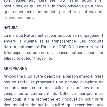
sont également certifiées bio, sans additifs ni
pesticides, ce qui en fait un choix privilégié pour ceux
qui recherchent un produit pur et respectueux de
l'environnement.
NATURA
La marque Natura est reconnue pour son engagement
envers la qualité et la transparence. Les produits
Natura, notamment l'huile de CBD full spectrum, sont
très populaires auprès des consommateurs pour leur
efficacité et leur traçabilité.
ARKOPHARMA
Arkopharma, un autre géant de la parapharmacie, n'est
pas en reste. Ils proposent une gamme complète de
produits comprenant des huiles, des crèmes et des
compléments contenant du CBD. La marque mise
beaucoup sur la recherche et l'innovation pour offrir
des produits de haute qualité qui répondent aux