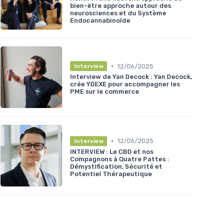
bien-être approche autour des
neurosciences et du Système
Endocannabinoïde
•
12/06/2025
Interview
Interview de Yan Decock : Yan Decock,
crée YDEXE pour accompagner les
PME sur le commerce
•
12/06/2025
Interview
INTERVIEW : Le CBD et nos
Compagnons à Quatre Pattes :
Démystification, Sécurité et
Potentiel Thérapeutique