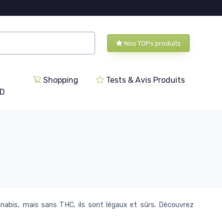
Nos TOPs produits
Shopping
Tests & Avis Produits
BD
nnabis, mais sans THC, ils sont légaux et sûrs. Découvrez