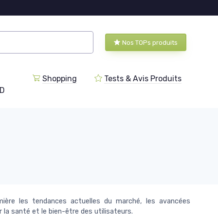
Nos TOPs produits
Shopping
Tests & Avis Produits
BD
mière les tendances actuelles du marché, les avancées
la santé et le bien-être des utilisateurs.