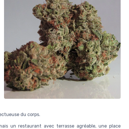
pectueuse du corps.
ais un restaurant avec terrasse agréable, une place