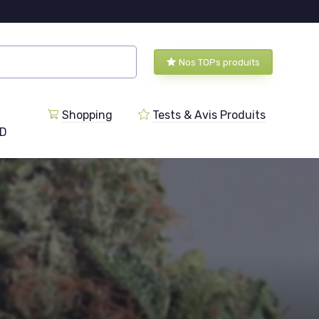
Nos TOPs produits
Shopping
Tests & Avis Produits
BD