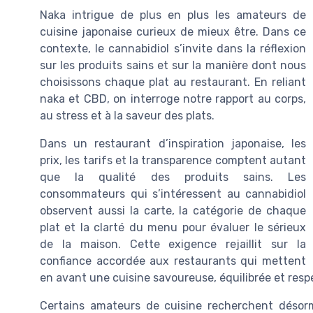
Naka intrigue de plus en plus les amateurs de
cuisine japonaise curieux de mieux être. Dans ce
contexte, le cannabidiol s’invite dans la réflexion
sur les produits sains et sur la manière dont nous
choisissons chaque plat au restaurant. En reliant
naka et CBD, on interroge notre rapport au corps,
au stress et à la saveur des plats.
Dans un restaurant d’inspiration japonaise, les
prix, les tarifs et la transparence comptent autant
que la qualité des produits sains. Les
consommateurs qui s’intéressent au cannabidiol
observent aussi la carte, la catégorie de chaque
plat et la clarté du menu pour évaluer le sérieux
de la maison. Cette exigence rejaillit sur la
confiance accordée aux restaurants qui mettent
en avant une cuisine savoureuse, équilibrée et res
Certains amateurs de cuisine recherchent désorm