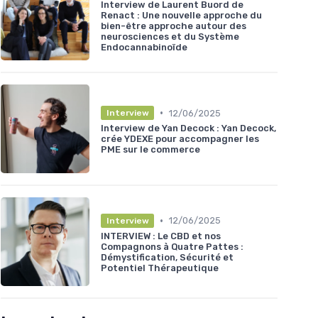
Interview de Laurent Buord de
Renact : Une nouvelle approche du
bien-être approche autour des
neurosciences et du Système
Endocannabinoïde
•
12/06/2025
Interview
Interview de Yan Decock : Yan Decock,
crée YDEXE pour accompagner les
PME sur le commerce
•
12/06/2025
Interview
INTERVIEW : Le CBD et nos
Compagnons à Quatre Pattes :
Démystification, Sécurité et
Potentiel Thérapeutique