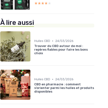
★★★★★
★★★★★
À lire aussi
•
Huiles CBD
24/03/2026
Trouver du CBD autour de moi :
repères fiables pour faire les bons
choix
•
Huiles CBD
24/03/2026
CBD en pharmacie : comment
s’orienter parmi les huiles et produits
disponibles