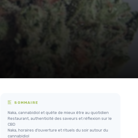
SOMMAIRE
Naka, cannabidiol et quête de mieux être au quotidien
Restaurant, authenticité des saveurs et réflexion sur le
CBD
Naka, horaires d’ouverture et rituels du soir autour du
cannabidiol