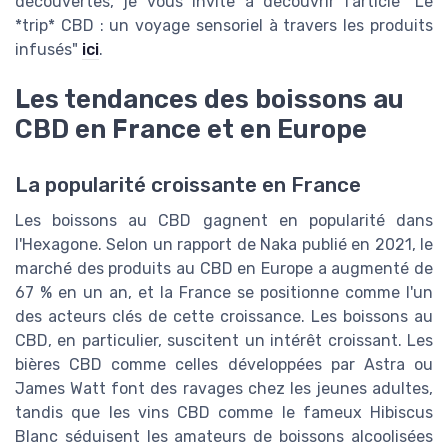
découvertes, je vous invite à découvrir l'article "Le
*trip* CBD : un voyage sensoriel à travers les produits
infusés"
ici
.
Les tendances des boissons au
CBD en France et en Europe
La popularité croissante en France
Les boissons au CBD gagnent en popularité dans
l'Hexagone. Selon un rapport de Naka publié en 2021, le
marché des produits au CBD en Europe a augmenté de
67 % en un an, et la France se positionne comme l'un
des acteurs clés de cette croissance. Les boissons au
CBD, en particulier, suscitent un intérêt croissant. Les
bières CBD comme celles développées par Astra ou
James Watt font des ravages chez les jeunes adultes,
tandis que les vins CBD comme le fameux Hibiscus
Blanc séduisent les amateurs de boissons alcoolisées