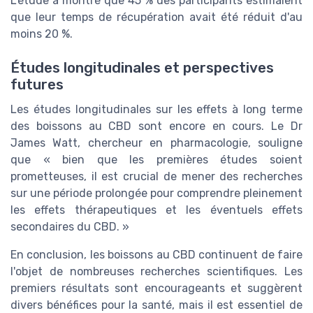
L'étude a montré que 45 % des participants estimaient
que leur temps de récupération avait été réduit d'au
moins 20 %.
Études longitudinales et perspectives
futures
Les études longitudinales sur les effets à long terme
des boissons au CBD sont encore en cours. Le Dr
James Watt, chercheur en pharmacologie, souligne
que « bien que les premières études soient
prometteuses, il est crucial de mener des recherches
sur une période prolongée pour comprendre pleinement
les effets thérapeutiques et les éventuels effets
secondaires du CBD. »
En conclusion, les boissons au CBD continuent de faire
l'objet de nombreuses recherches scientifiques. Les
premiers résultats sont encourageants et suggèrent
divers bénéfices pour la santé, mais il est essentiel de