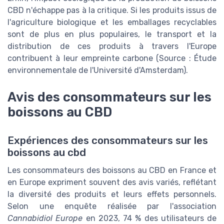
CBD n'échappe pas à la critique. Si les produits issus de
l'agriculture biologique et les emballages recyclables
sont de plus en plus populaires, le transport et la
distribution de ces produits à travers l'Europe
contribuent à leur empreinte carbone (Source : Étude
environnementale de l'Université d'Amsterdam).
Avis des consommateurs sur les
boissons au CBD
Expériences des consommateurs sur les
boissons au cbd
Les consommateurs des boissons au CBD en France et
en Europe expriment souvent des avis variés, reflétant
la diversité des produits et leurs effets personnels.
Selon une enquête réalisée par l'association
Cannabidiol Europe
en 2023, 74 % des utilisateurs de