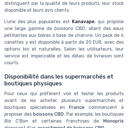
distinguent par la qualité de leurs produits, leur stock
disponible et leurs avis clients.
L'une des plus populaires est
Kanavape
, qui propose
une large gamme de
boissons CBD
, allant des eaux
pétillantes aux bières à base de chanvre. Un pack de 6
canettes y est disponible à partir de 20 EUR, avec des
options bio et naturelles. Selon les utilisateurs, leur
service est impeccable et les délais de livraison sont
courts.
Disponibilité dans les supermarchés et
boutiques physiques
Pour ceux qui préfèrent voir et tester les produits
avant de les acheter, plusieurs supermarchés et
boutiques spécialisées en
France
commencent à
proposer des
boissons CBD
. Par exemple, les boutiques
Bio C'Bon
et certaines franchises de
Monoprix
disposent d'un
assortiment de boissons CBD
.