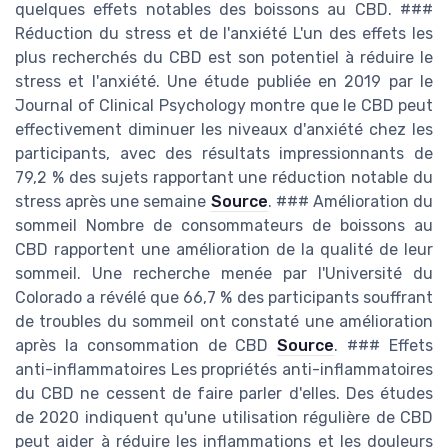
quelques effets notables des boissons au CBD. ###
Réduction du stress et de l'anxiété L'un des effets les
plus recherchés du CBD est son potentiel à réduire le
stress et l'anxiété. Une étude publiée en 2019 par le
Journal of Clinical Psychology montre que le CBD peut
effectivement diminuer les niveaux d'anxiété chez les
participants, avec des résultats impressionnants de
79,2 % des sujets rapportant une réduction notable du
stress après une semaine
Source
. ### Amélioration du
sommeil Nombre de consommateurs de boissons au
CBD rapportent une amélioration de la qualité de leur
sommeil. Une recherche menée par l'Université du
Colorado a révélé que 66,7 % des participants souffrant
de troubles du sommeil ont constaté une amélioration
après la consommation de CBD
Source
. ### Effets
anti-inflammatoires Les propriétés anti-inflammatoires
du CBD ne cessent de faire parler d'elles. Des études
de 2020 indiquent qu'une utilisation régulière de CBD
peut aider à réduire les inflammations et les douleurs