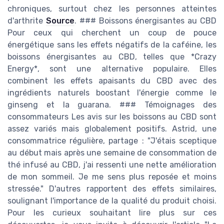
chroniques, surtout chez les personnes atteintes
d'arthrite
Source
. ### Boissons énergisantes au CBD
Pour ceux qui cherchent un coup de pouce
énergétique sans les effets négatifs de la caféine, les
boissons énergisantes au CBD, telles que *Crazy
Energy*, sont une alternative populaire. Elles
combinent les effets apaisants du CBD avec des
ingrédients naturels boostant l'énergie comme le
ginseng et la guarana. ### Témoignages des
consommateurs Les avis sur les boissons au CBD sont
assez variés mais globalement positifs. Astrid, une
consommatrice régulière, partage : "J'étais sceptique
au début mais après une semaine de consommation de
thé infusé au CBD, j'ai ressenti une nette amélioration
de mon sommeil. Je me sens plus reposée et moins
stressée." D'autres rapportent des effets similaires,
soulignant l'importance de la qualité du produit choisi.
Pour les curieux souhaitant lire plus sur ces