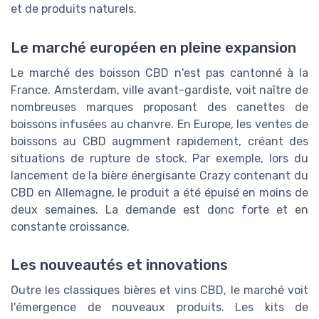
et de produits naturels.
Le marché européen en pleine expansion
Le marché des boisson CBD n'est pas cantonné à la
France. Amsterdam, ville avant-gardiste, voit naître de
nombreuses marques proposant des canettes de
boissons infusées au chanvre. En Europe, les ventes de
boissons au CBD augmment rapidement, créant des
situations de rupture de stock. Par exemple, lors du
lancement de la bière énergisante Crazy contenant du
CBD en Allemagne, le produit a été épuisé en moins de
deux semaines. La demande est donc forte et en
constante croissance.
Les nouveautés et innovations
Outre les classiques bières et vins CBD, le marché voit
l'émergence de nouveaux produits. Les kits de