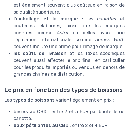
est également souvent plus coûteux en raison de
sa qualité supérieure.
l'emballage et la marque
: les
canettes
et
bouteilles élaborées, ainsi que les marques
connues comme
Astra
ou celles ayant une
réputation internationale comme
James Watt
,
peuvent inclure une prime pour l'image de marque.
les coûts de livraison
et les taxes spécifiques
peuvent aussi affecter le prix final, en particulier
pour les produits importés ou vendus en dehors de
grandes chaînes de distribution.
Le prix en fonction des types de boissons
Les
types de boissons
varient également en prix :
bieres au CBD
: entre 3 et 5 EUR par bouteille ou
canette.
eaux pétillantes au CBD
: entre 2 et 4 EUR.