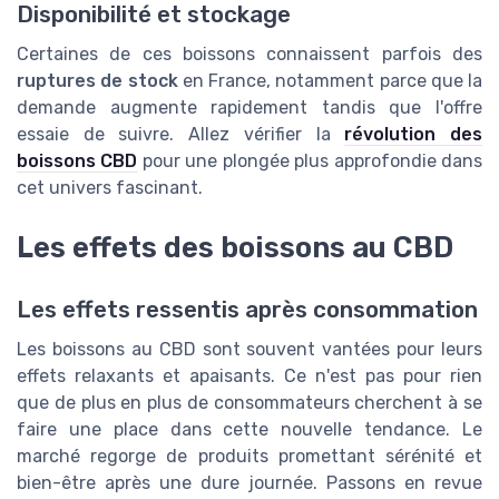
Disponibilité et stockage
Certaines de ces boissons connaissent parfois des
ruptures de stock
en France, notamment parce que la
demande augmente rapidement tandis que l'offre
essaie de suivre. Allez vérifier la
révolution des
boissons CBD
pour une plongée plus approfondie dans
cet univers fascinant.
Les effets des boissons au CBD
Les effets ressentis après consommation
Les boissons au CBD sont souvent vantées pour leurs
effets relaxants et apaisants. Ce n'est pas pour rien
que de plus en plus de consommateurs cherchent à se
faire une place dans cette nouvelle tendance. Le
marché regorge de produits promettant sérénité et
bien-être après une dure journée. Passons en revue