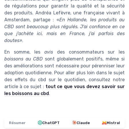
de régulations pour garantir la qualité et la sécurité
des produits. Andréa Lefèvre, une française vivant à
Amsterdam, partage : «
En Hollande, les produits au
CBD sont beaucoup plus régulés. J'ai confiance en ce
que j'achète ici, mais en France, j'ai parfois des
doutes»
.
En somme, les
avis
des consommateurs sur les
boissons au CBD
sont globalement positifs, même si
des améliorations sont nécessaire pour pérenniser leur
adoption quotidienne. Pour aller plus loin dans le sujet
des effets du cbd sur le quotidien, consultez notre
article à ce sujet :
tout ce que vous devez savoir sur
les boissons au cbd
.
Résumer
ChatGPT
Claude
Mistral