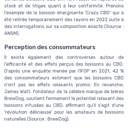
stock et de litiges quant à leur conformité. Prenons
l'exemple de la boisson énergisante 'Crazy CBD' qui a
été retirée temporairement des rayons en 2022 suite à
des interrogations sur sa composition exacte (Source :
ANSM).
Perception des consommateurs
Il existe également des controverses autour de
l'efficacité et des effets perçus des boissons au CBD.
D'après une enquête menée par l'IFOP en 2021, 42 %
des consommateurs estiment que les boissons CBD
n'ont pas les effets relaxants promis. En revanche,
James Watt, fondateur de la célèbre marque de bières
BrewDog, soutient fermement le potentiel relaxant des
boissons infusées au CBD, affirmant qu'il s'agit d'une
'révolution délicieuse' pour les amateurs de boissons
naturelles (Source : BrewDog).