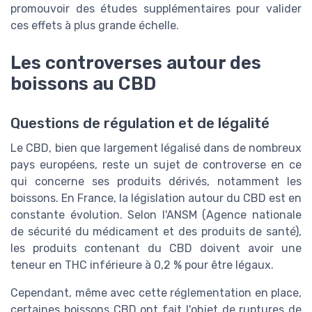
promouvoir des études supplémentaires pour valider
ces effets à plus grande échelle.
Les controverses autour des
boissons au CBD
Questions de régulation et de légalité
Le CBD, bien que largement légalisé dans de nombreux
pays européens, reste un sujet de controverse en ce
qui concerne ses produits dérivés, notamment les
boissons. En France, la législation autour du CBD est en
constante évolution. Selon l'ANSM (Agence nationale
de sécurité du médicament et des produits de santé),
les produits contenant du CBD doivent avoir une
teneur en THC inférieure à 0,2 % pour être légaux.
Cependant, même avec cette réglementation en place,
certaines boissons CBD ont fait l'objet de ruptures de