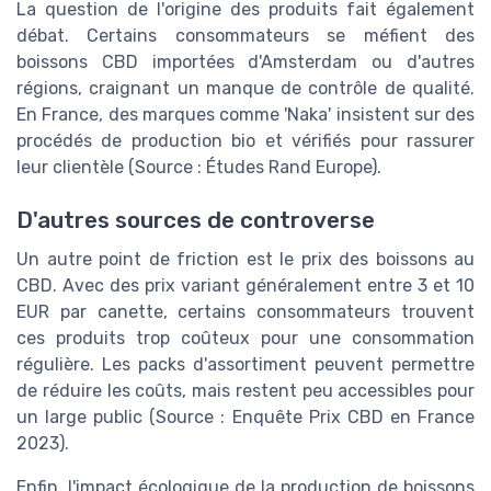
La question de l'origine des produits fait également
débat. Certains consommateurs se méfient des
boissons CBD importées d'Amsterdam ou d'autres
régions, craignant un manque de contrôle de qualité.
En France, des marques comme 'Naka' insistent sur des
procédés de production bio et vérifiés pour rassurer
leur clientèle (Source : Études Rand Europe).
D'autres sources de controverse
Un autre point de friction est le prix des boissons au
CBD. Avec des prix variant généralement entre 3 et 10
EUR par canette, certains consommateurs trouvent
ces produits trop coûteux pour une consommation
régulière. Les packs d'assortiment peuvent permettre
de réduire les coûts, mais restent peu accessibles pour
un large public (Source : Enquête Prix CBD en France
2023).
Enfin, l'impact écologique de la production de boissons