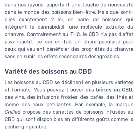
dans nos rayons, apportant une touche de nouveauté
dans le monde des boissons bien-être. Mais que sont-
elles exactement ? Ici, on parle de boissons qui
intègrent le cannabidiol, une molécule extraite du
chanvre. Contrairement au THC, le CBD n’a pas d’effet
psychoactif, ce qui en fait un choix populaire pour
ceux qui veulent bénéficier des propriétés du chanvre
sans en subir les effets secondaires désagréables.
Variété des boissons au CBD
Les boissons au CBD se déclinent en plusieurs variétés
et formats. Vous pouvez trouver des
bières au CBD
,
des vins, des infusions froides, des cafés, des thés et
même des eaux pétillantes. Par exemple, la marque
Chilled
propose des canettes de boissons infusées au
CBD qui sont disponibles en différents goûts comme le
pêche-gingembre.