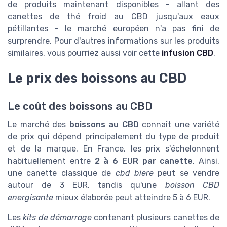
de produits maintenant disponibles - allant des
canettes de thé froid au CBD jusqu'aux eaux
pétillantes - le marché européen n'a pas fini de
surprendre. Pour d'autres informations sur les produits
similaires, vous pourriez aussi voir cette
infusion CBD
.
Le prix des boissons au CBD
Le coût des boissons au CBD
Le marché des
boissons au CBD
connaît une variété
de prix qui dépend principalement du type de produit
et de la marque. En France, les prix s'échelonnent
habituellement entre
2 à 6 EUR par canette
. Ainsi,
une canette classique de
cbd biere
peut se vendre
autour de 3 EUR, tandis qu'une
boisson CBD
energisante
mieux élaborée peut atteindre 5 à 6 EUR.
Les
kits de démarrage
contenant plusieurs canettes de