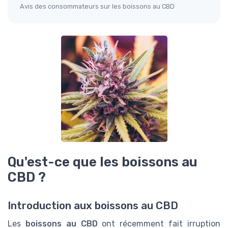
Avis des consommateurs sur les boissons au CBD
Qu'est-ce que les boissons au
CBD ?
Introduction aux boissons au CBD
Les
boissons au CBD
ont récemment fait irruption