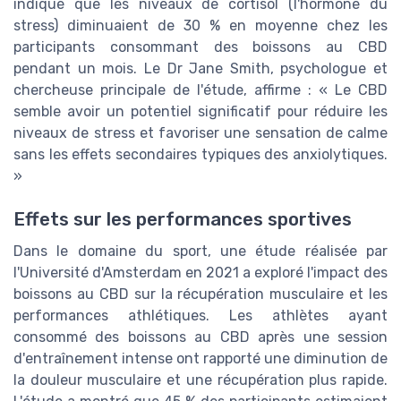
indiqué que les niveaux de cortisol (l'hormone du
stress) diminuaient de 30 % en moyenne chez les
participants consommant des boissons au CBD
pendant un mois. Le Dr Jane Smith, psychologue et
chercheuse principale de l'étude, affirme : « Le CBD
semble avoir un potentiel significatif pour réduire les
niveaux de stress et favoriser une sensation de calme
sans les effets secondaires typiques des anxiolytiques.
»
Effets sur les performances sportives
Dans le domaine du sport, une étude réalisée par
l'Université d'Amsterdam en 2021 a exploré l'impact des
boissons au CBD sur la récupération musculaire et les
performances athlétiques. Les athlètes ayant
consommé des boissons au CBD après une session
d'entraînement intense ont rapporté une diminution de
la douleur musculaire et une récupération plus rapide.