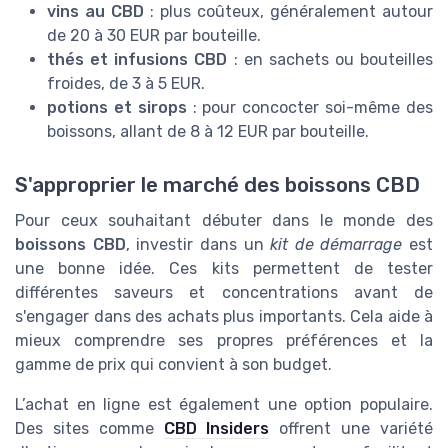
vins au CBD
: plus coûteux, généralement autour
de 20 à 30 EUR par bouteille.
thés et infusions CBD
: en sachets ou bouteilles
froides, de 3 à 5 EUR.
potions et sirops
: pour concocter soi-même des
boissons, allant de 8 à 12 EUR par bouteille.
S'approprier le marché des boissons CBD
Pour ceux souhaitant débuter dans le monde des
boissons CBD
, investir dans un
kit de démarrage
est
une bonne idée. Ces kits permettent de tester
différentes saveurs et concentrations avant de
s'engager dans des achats plus importants. Cela aide à
mieux comprendre ses propres préférences et la
gamme de prix qui convient à son budget.
L’achat en ligne est également une option populaire.
Des sites comme
CBD Insiders
offrent une variété