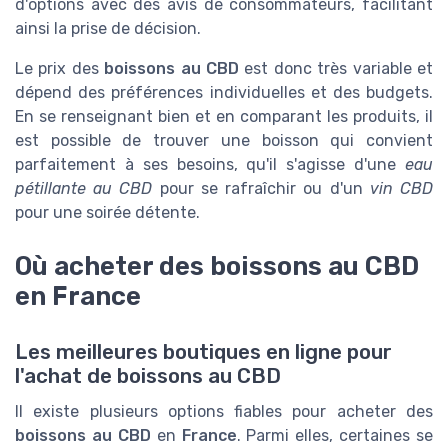
d'options avec des avis de consommateurs, facilitant
ainsi la prise de décision.
Le prix des
boissons au CBD
est donc très variable et
dépend des préférences individuelles et des budgets.
En se renseignant bien et en comparant les produits, il
est possible de trouver une boisson qui convient
parfaitement à ses besoins, qu'il s'agisse d'une
eau
pétillante au CBD
pour se rafraîchir ou d'un
vin CBD
pour une soirée détente.
Où acheter des boissons au CBD
en France
Les meilleures boutiques en ligne pour
l'achat de boissons au CBD
Il existe plusieurs options fiables pour acheter des
boissons au CBD
en
France
. Parmi elles, certaines se