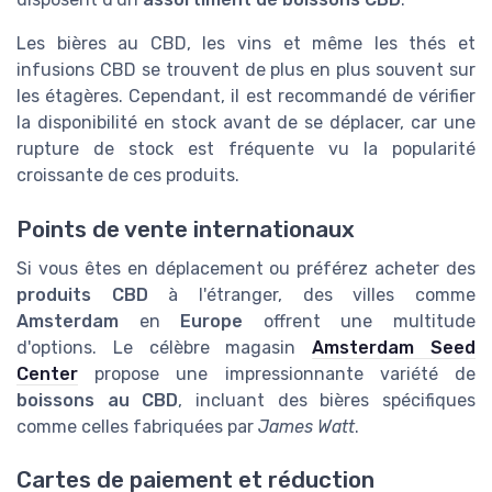
Les bières au CBD, les vins et même les thés et
infusions CBD se trouvent de plus en plus souvent sur
les étagères. Cependant, il est recommandé de vérifier
la disponibilité en stock avant de se déplacer, car une
rupture de stock est fréquente vu la popularité
croissante de ces produits.
Points de vente internationaux
Si vous êtes en déplacement ou préférez acheter des
produits CBD
à l'étranger, des villes comme
Amsterdam
en
Europe
offrent une multitude
d'options. Le célèbre magasin
Amsterdam Seed
Center
propose une impressionnante variété de
boissons au CBD
, incluant des bières spécifiques
comme celles fabriquées par
James Watt
.
Cartes de paiement et réduction