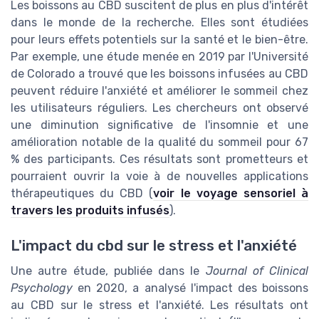
Les boissons au CBD suscitent de plus en plus d'intérêt
dans le monde de la recherche. Elles sont étudiées
pour leurs effets potentiels sur la santé et le bien-être.
Par exemple, une étude menée en 2019 par l'Université
de Colorado a trouvé que les boissons infusées au CBD
peuvent réduire l'anxiété et améliorer le sommeil chez
les utilisateurs réguliers. Les chercheurs ont observé
une diminution significative de l'insomnie et une
amélioration notable de la qualité du sommeil pour 67
% des participants. Ces résultats sont prometteurs et
pourraient ouvrir la voie à de nouvelles applications
thérapeutiques du CBD (
voir le voyage sensoriel à
travers les produits infusés
).
L'impact du cbd sur le stress et l'anxiété
Une autre étude, publiée dans le
Journal of Clinical
Psychology
en 2020, a analysé l'impact des boissons
au CBD sur le stress et l'anxiété. Les résultats ont