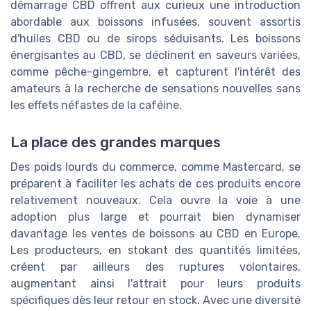
démarrage CBD offrent aux curieux une introduction
abordable aux boissons infusées, souvent assortis
d'huiles CBD ou de sirops séduisants. Les boissons
énergisantes au CBD, se déclinent en saveurs variées,
comme pêche-gingembre, et capturent l'intérêt des
amateurs à la recherche de sensations nouvelles sans
les effets néfastes de la caféine.
La place des grandes marques
Des poids lourds du commerce, comme Mastercard, se
préparent à faciliter les achats de ces produits encore
relativement nouveaux. Cela ouvre la voie à une
adoption plus large et pourrait bien dynamiser
davantage les ventes de boissons au CBD en Europe.
Les producteurs, en stokant des quantités limitées,
créent par ailleurs des ruptures volontaires,
augmentant ainsi l'attrait pour leurs produits
spécifiques dès leur retour en stock. Avec une diversité