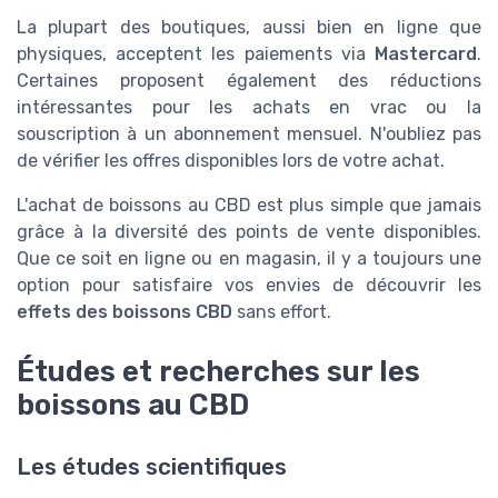
La plupart des boutiques, aussi bien en ligne que
physiques, acceptent les paiements via
Mastercard
.
Certaines proposent également des réductions
intéressantes pour les achats en vrac ou la
souscription à un abonnement mensuel. N'oubliez pas
de vérifier les offres disponibles lors de votre achat.
L'achat de boissons au CBD est plus simple que jamais
grâce à la diversité des points de vente disponibles.
Que ce soit en ligne ou en magasin, il y a toujours une
option pour satisfaire vos envies de découvrir les
effets des boissons CBD
sans effort.
Études et recherches sur les
boissons au CBD
Les études scientifiques