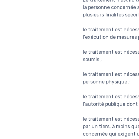
la personne concernée a
plusieurs finalités spécif
le traitement est nécess
l'exécution de mesures p
le traitement est nécess
soumis ;
le traitement est néces
personne physique ;
le traitement est nécess
l'autorité publique dont
le traitement est nécess
par un tiers, à moins qu
concernée qui exigent 