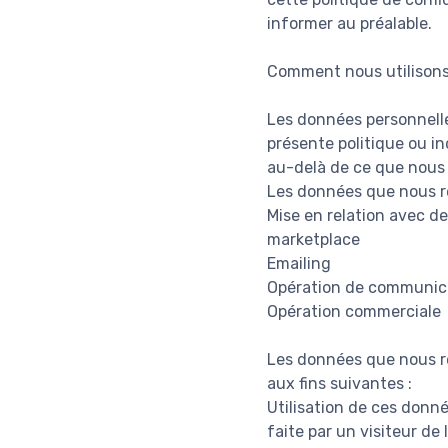
informer au préalable.
Comment nous utilisons
Les données personnelles
présente politique ou in
au-delà de ce que nous
Les données que nous re
Mise en relation avec de
marketplace
Emailing
Opération de communic
Opération commerciale
Les données que nous re
aux fins suivantes :
Utilisation de ces donné
faite par un visiteur de