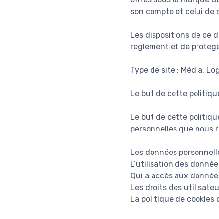
son compte et celui de 
Les dispositions de ce 
règlement et de protéger
Type de site : Média, Lo
Le but de cette politiqu
Le but de cette politiqu
personnelles que nous re
Les données personnelle
L’utilisation des données
Qui a accès aux données
Les droits des utilisateu
La politique de cookies 