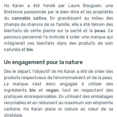
Ho Karan a été fondé par Laure Bouguen, une
Bretonne passionnée par le bien-être et les propriétés
du
cannabis sativa
. En grandissant au milieu des
champs de chanvre de sa famille, elle a été témoin des
bienfaits de cette plante sur la santé et la
peau
. Ce
parcours personnel l'a motivée à créer une marque qui
intégrerait ces bienfaits dans des produits de soin
naturels et
bio
.
Un engagement pour la nature
Dès le départ, l'objectif de Ho Karan a été de créer des
produits respectueux de l'environnement et de la peau.
La marque s'est donc engagée à utiliser des
ingrédients
bio
et
vegan
, tout en respectant des
pratiques écoresponsables. En utilisant des emballages
recyclables et en réduisant au maximum son empreinte
carbone, Ho Karan place la nature au cœur de sa
stratégie.