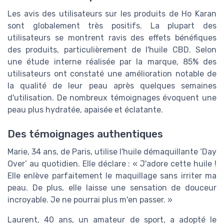
Les avis des utilisateurs sur les produits de Ho Karan
sont globalement très positifs. La plupart des
utilisateurs se montrent ravis des effets bénéfiques
des produits, particulièrement de l'huile CBD. Selon
une étude interne réalisée par la marque, 85% des
utilisateurs ont constaté une amélioration notable de
la qualité de leur peau après quelques semaines
d'utilisation. De nombreux témoignages évoquent une
peau plus hydratée, apaisée et éclatante.
Des témoignages authentiques
Marie, 34 ans, de Paris, utilise l'huile démaquillante ‘Day
Over’ au quotidien. Elle déclare : « J'adore cette huile !
Elle enlève parfaitement le maquillage sans irriter ma
peau. De plus, elle laisse une sensation de douceur
incroyable. Je ne pourrai plus m'en passer. »
Laurent, 40 ans, un amateur de sport, a adopté le