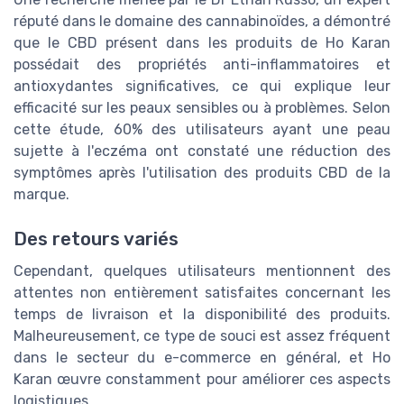
réputé dans le domaine des cannabinoïdes, a démontré
que le CBD présent dans les produits de Ho Karan
possédait des propriétés anti-inflammatoires et
antioxydantes significatives, ce qui explique leur
efficacité sur les peaux sensibles ou à problèmes. Selon
cette étude, 60% des utilisateurs ayant une peau
sujette à l'eczéma ont constaté une réduction des
symptômes après l'utilisation des produits CBD de la
marque.
Des retours variés
Cependant, quelques utilisateurs mentionnent des
attentes non entièrement satisfaites concernant les
temps de livraison et la disponibilité des produits.
Malheureusement, ce type de souci est assez fréquent
dans le secteur du e-commerce en général, et Ho
Karan œuvre constamment pour améliorer ces aspects
logistiques.