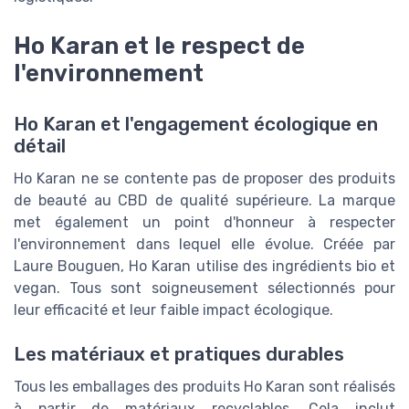
Ho Karan et le respect de
l'environnement
Ho Karan et l'engagement écologique en
détail
Ho Karan ne se contente pas de proposer des produits
de beauté au CBD de qualité supérieure. La marque
met également un point d'honneur à respecter
l'environnement dans lequel elle évolue. Créée par
Laure Bouguen, Ho Karan utilise des ingrédients bio et
vegan. Tous sont soigneusement sélectionnés pour
leur efficacité et leur faible impact écologique.
Les matériaux et pratiques durables
Tous les emballages des produits Ho Karan sont réalisés
à partir de matériaux recyclables. Cela inclut