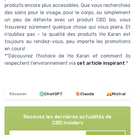
produits encore plus accessibles. Que vous recherchiez
des soins pour le visage, pour le corps, ou simplement
un peu de détente avec un produit CBD bio, vous
trouverez sûrement quelque chose qui vous plaira. Et
n'oubliez pas - la qualité des produits Ho Karan est
toujours au rendez-vous, peu importe les promotions
en cours!
*"Découvrez l'histoire de Ho Karan et comment ils
respectent l'environnement via
cet article inspirant
.*
Résumer
ChatGPT
Claude
Mistral
Recevez les dernières actualités de
CBD Insiders