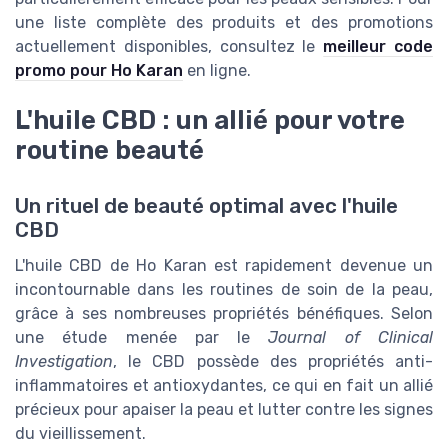
une liste complète des produits et des promotions
actuellement disponibles, consultez le
meilleur code
promo pour Ho Karan
en ligne.
L'huile CBD : un allié pour votre
routine beauté
Un rituel de beauté optimal avec l'huile
CBD
L'huile CBD de Ho Karan est rapidement devenue un
incontournable dans les routines de soin de la peau,
grâce à ses nombreuses propriétés bénéfiques. Selon
une étude menée par le
Journal of Clinical
Investigation
, le CBD possède des propriétés anti-
inflammatoires et antioxydantes, ce qui en fait un allié
précieux pour apaiser la peau et lutter contre les signes
du vieillissement.