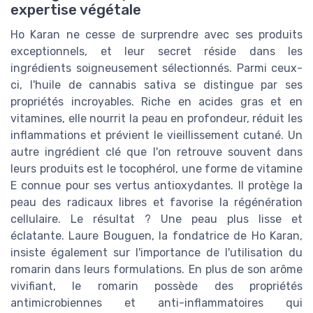
expertise végétale
Ho Karan ne cesse de surprendre avec ses produits
exceptionnels, et leur secret réside dans les
ingrédients soigneusement sélectionnés. Parmi ceux-
ci, l'huile de cannabis sativa se distingue par ses
propriétés incroyables. Riche en acides gras et en
vitamines, elle nourrit la peau en profondeur, réduit les
inflammations et prévient le vieillissement cutané. Un
autre ingrédient clé que l'on retrouve souvent dans
leurs produits est le tocophérol, une forme de vitamine
E connue pour ses vertus antioxydantes. Il protège la
peau des radicaux libres et favorise la régénération
cellulaire. Le résultat ? Une peau plus lisse et
éclatante. Laure Bouguen, la fondatrice de Ho Karan,
insiste également sur l'importance de l'utilisation du
romarin dans leurs formulations. En plus de son arôme
vivifiant, le romarin possède des propriétés
antimicrobiennes et anti-inflammatoires qui