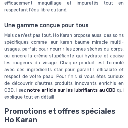
efficacement maquillage et impuretés tout en
respectant l'équilibre cutané.
Une gamme conçue pour tous
Mais ce n'est pas tout. Ho Karan propose aussi des soins
spécifiques comme leur karan baume miracle multi-
usages, parfait pour nourrir les zones sèches du corps,
ou encore la crème stupéfiante qui hydrate et apaise
les rougeurs du visage. Chaque produit est formulé
avec ces ingrédients star pour garantir efficacité et
respect de votre peau. Pour finir, si vous êtes curieux
de découvrir d'autres produits innovants enrichis en
CBD, lisez
notre article sur les lubrifiants au CBD
qui
explique tout en détail!
Promotions et offres spéciales
Ho Karan