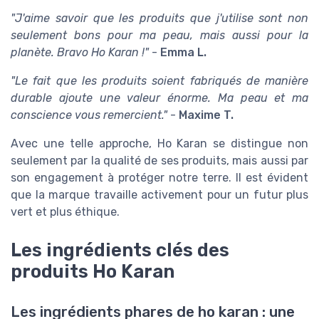
"J'aime savoir que les produits que j'utilise sont non
seulement bons pour ma peau, mais aussi pour la
planète. Bravo Ho Karan !"
-
Emma L.
"Le fait que les produits soient fabriqués de manière
durable ajoute une valeur énorme. Ma peau et ma
conscience vous remercient."
-
Maxime T.
Avec une telle approche, Ho Karan se distingue non
seulement par la qualité de ses produits, mais aussi par
son engagement à protéger notre terre. Il est évident
que la marque travaille activement pour un futur plus
vert et plus éthique.
Les ingrédients clés des
produits Ho Karan
Les ingrédients phares de ho karan : une