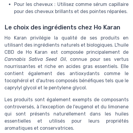
Pour les cheveux : Utilisez comme sérum capillaire
pour des cheveux brillants et des pointes réparées.
Le choix des ingrédients chez Ho Karan
Ho Karan privilégie la qualité de ses produits en
utilisant des ingrédients naturels et biologiques. L'huile
CBD de Ho Karan est composée principalement de
Cannabis Sativa Seed Oil
, connue pour ses vertus
nourrissantes et riche en acides gras essentiels. Elle
contient également des antioxydants comme le
tocophérol et d'autres composés bénéfiques tels que le
caprylyl glycol et le pentylene glycol.
Les produits sont également exempts de composants
controversés, à l'exception de l'eugenol et du limonene
qui sont présents naturellement dans les huiles
essentielles et utilisés pour leurs propriétés
aromatiques et conservatrices.