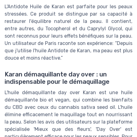
L'Antidote Huile de Karan est parfaite pour les peaux
stressées. Ce produit se distingue par sa capacité à
restaurer l'équilibre naturel de la peau. Il contient,
entre autres, du Tocopherol et du Caprylyl Glycol, qui
sont reconnus pour leurs effets bénéfiques sur la peau.
Un utilisateur de Paris raconte son expérience: “Depuis
que j'utilise l'huile Antidote de Karan, ma peau est plus
douce et moins réactive.”
Karan démaquillante day over : un
indispensable pour le démaquillage
L'huile démaquillante day over Karan est une huile
démaquillante bio et vegan, qui combine les bienfaits
du CBD avec ceux du cannabis sativa seed oil. L'huile
élimine efficacement le maquillage tout en nourrissant
la peau. Selon les avis des utilisateurs sur la plateforme
spécialisée 'Mieux que des fleurs', 'Day Over' est
particulièrement efficace pour les peaux sensibles. Pour