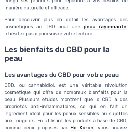
conçu ses produits pour répondre à vos besoins de
manière naturelle et efficace.
Pour découvrir plus en détail les avantages des
cosmétiques au CBD pour une
peau rayonnante
,
n'hésitez pas à poursuivre votre lecture.
Les bienfaits du CBD pour la
peau
Les avantages du CBD pour votre peau
CBD, ou cannabidiol, est une véritable révolution
cosmétique qui offre de nombreux bienfaits pour la
peau. Plusieurs études montrent que le CBD a des
propriétés anti-inflammatoires, ce qui en fait un
ingrédient idéal pour les peaux sensibles ou sujettes
aux rougeurs. En utilisant les produits à base de CBD,
comme ceux proposés par
Ho Karan
, vous pouvez