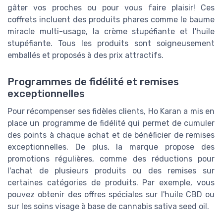
gâter vos proches ou pour vous faire plaisir! Ces
coffrets incluent des produits phares comme le baume
miracle multi-usage, la crème stupéfiante et l'huile
stupéfiante. Tous les produits sont soigneusement
emballés et proposés à des prix attractifs.
Programmes de fidélité et remises
exceptionnelles
Pour récompenser ses fidèles clients, Ho Karan a mis en
place un programme de fidélité qui permet de cumuler
des points à chaque achat et de bénéficier de remises
exceptionnelles. De plus, la marque propose des
promotions régulières, comme des réductions pour
l'achat de plusieurs produits ou des remises sur
certaines catégories de produits. Par exemple, vous
pouvez obtenir des offres spéciales sur l'huile CBD ou
sur les soins visage à base de cannabis sativa seed oil.