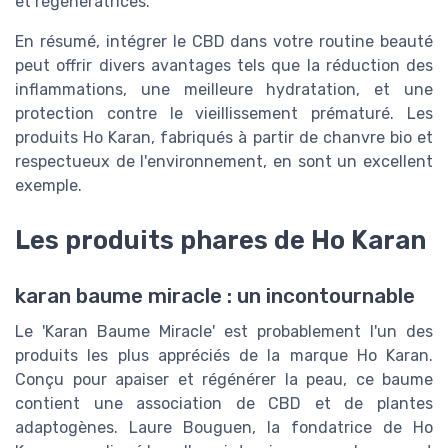
et régénératrices."
En résumé, intégrer le CBD dans votre routine beauté
peut offrir divers avantages tels que la réduction des
inflammations, une meilleure hydratation, et une
protection contre le vieillissement prématuré. Les
produits Ho Karan, fabriqués à partir de chanvre bio et
respectueux de l'environnement, en sont un excellent
exemple.
Les produits phares de Ho Karan
karan baume miracle : un incontournable
Le 'Karan Baume Miracle' est probablement l'un des
produits les plus appréciés de la marque Ho Karan.
Conçu pour apaiser et régénérer la peau, ce baume
contient une association de CBD et de plantes
adaptogènes. Laure Bouguen, la fondatrice de Ho