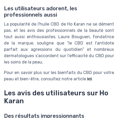
Les utilisateurs adorent, les
professionnels aussi
La popularité de l'huile CBD de Ho Karan ne se dément
pas, et les avis des professionnels de la beauté sont
tout aussi enthousiastes. Laure Bouguen, fondatrice
de la marque, souligne que “le CBD est l'antidote
parfait aux agressions du quotidien” et nombreux
dermatologues s'accordent sur l'efficacité du CBD pour
les soins de la peau.
Pour en savoir plus sur les bienfaits du CBD pour votre
peau et bien-être, consultez notre article
ici
.
Les avis des utilisateurs sur Ho
Karan
Des résultats impressionnants