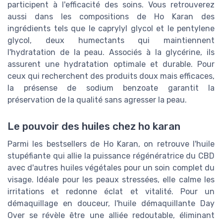
participent à l'efficacité des soins. Vous retrouverez
aussi dans les compositions de Ho Karan des
ingrédients tels que le caprylyl glycol et le pentylene
glycol, deux humectants qui maintiennent
l'hydratation de la peau. Associés à la glycérine, ils
assurent une hydratation optimale et durable. Pour
ceux qui recherchent des produits doux mais efficaces,
la présense de sodium benzoate garantit la
préservation de la qualité sans agresser la peau.
Le pouvoir des huiles chez ho karan
Parmi les bestsellers de Ho Karan, on retrouve l'huile
stupéfiante qui allie la puissance régénératrice du CBD
avec d'autres huiles végétales pour un soin complet du
visage. Idéale pour les peaux stressées, elle calme les
irritations et redonne éclat et vitalité. Pour un
démaquillage en douceur, l'huile démaquillante Day
Over se révèle être une alliée redoutable, éliminant