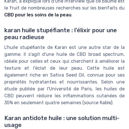
Karan, a expliqué lors d'une interview que ce baume est
le fruit de nombreuses recherches sur les bienfaits du
CBD pour les soins de la peau
.
karan huile stupéfiante : l'élixir pour une
peau radieuse
L'huile stupéfiante de Karan est une autre star de la
gamme. Il s'agit d'une huile de CBD broad spectrum,
idéale pour celles et ceux qui cherchent à améliorer la
texture et l'éclat de leur peau. Cette huile est
également riche en Sativa Seed Oil, connue pour ses
propriétés hydratantes et nourrissantes. Selon une
étude publiée par l'Université de Paris, les huiles de
CBD peuvent réduire les inflammations cutanées de
35% en seulement quatre semaines (source fiable).
Karan antidote huile : une solution multi-
usage