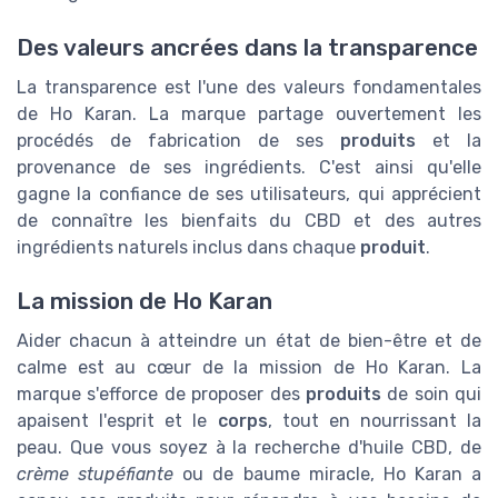
Des valeurs ancrées dans la transparence
La transparence est l'une des valeurs fondamentales
de Ho Karan. La marque partage ouvertement les
procédés de fabrication de ses
produits
et la
provenance de ses ingrédients. C'est ainsi qu'elle
gagne la confiance de ses utilisateurs, qui apprécient
de connaître les bienfaits du CBD et des autres
ingrédients naturels inclus dans chaque
produit
.
La mission de Ho Karan
Aider chacun à atteindre un état de bien-être et de
calme est au cœur de la mission de Ho Karan. La
marque s'efforce de proposer des
produits
de soin qui
apaisent l'esprit et le
corps
, tout en nourrissant la
peau. Que vous soyez à la recherche d'huile CBD, de
crème stupéfiante
ou de baume miracle, Ho Karan a