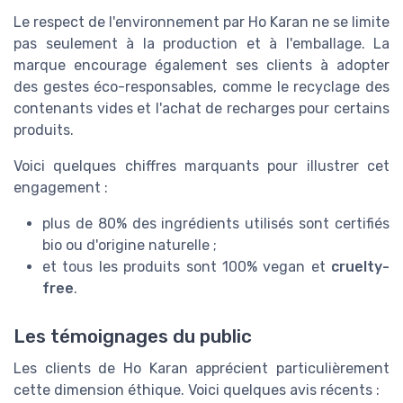
Le respect de l'environnement par Ho Karan ne se limite
pas seulement à la production et à l'emballage. La
marque encourage également ses clients à adopter
des gestes éco-responsables, comme le recyclage des
contenants vides et l'achat de recharges pour certains
produits.
Voici quelques chiffres marquants pour illustrer cet
engagement :
plus de 80% des ingrédients utilisés sont certifiés
bio ou d'origine naturelle ;
et tous les produits sont 100% vegan et
cruelty-
free
.
Les témoignages du public
Les clients de Ho Karan apprécient particulièrement
cette dimension éthique. Voici quelques avis récents :