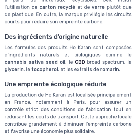
l'utilisation de
carton recyclé
et de
verre
plutôt que
de plastique. En outre, la marque privilégie les circuits
courts pour réduire son empreinte carbone.
Des ingrédients d'origine naturelle
Les formules des produits Ho Karan sont composées
d'ingrédients naturels et biologiques comme le
cannabis sativa seed oil
, le
CBD
broad spectrum, la
glycerin
, le
tocopherol
, et les extraits de
romarin
.
Une empreinte écologique réduite
La production de Ho Karan est localisée principalement
en France, notamment à Paris, pour assurer un
contrôle strict des conditions de fabrication tout en
réduisant les coûts de transport. Cette approche locale
contribue grandement à diminuer l'empreinte carbone
et favorise une économie plus solidaire.