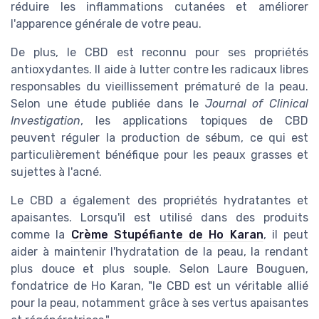
réduire les inflammations cutanées et améliorer
l'apparence générale de votre peau.
De plus, le CBD est reconnu pour ses propriétés
antioxydantes. Il aide à lutter contre les radicaux libres
responsables du vieillissement prématuré de la peau.
Selon une étude publiée dans le
Journal of Clinical
Investigation
, les applications topiques de CBD
peuvent réguler la production de sébum, ce qui est
particulièrement bénéfique pour les peaux grasses et
sujettes à l'acné.
Le CBD a également des propriétés hydratantes et
apaisantes. Lorsqu'il est utilisé dans des produits
comme la
Crème Stupéfiante de Ho Karan
, il peut
aider à maintenir l'hydratation de la peau, la rendant
plus douce et plus souple. Selon Laure Bouguen,
fondatrice de Ho Karan, "le CBD est un véritable allié
pour la peau, notamment grâce à ses vertus apaisantes