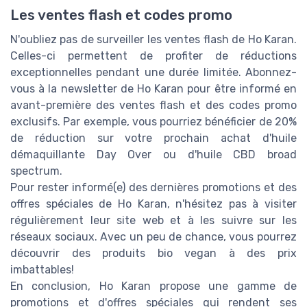
Les ventes flash et codes promo
N'oubliez pas de surveiller les ventes flash de Ho Karan.
Celles-ci permettent de profiter de réductions
exceptionnelles pendant une durée limitée. Abonnez-
vous à la newsletter de Ho Karan pour être informé en
avant-première des ventes flash et des codes promo
exclusifs. Par exemple, vous pourriez bénéficier de 20%
de réduction sur votre prochain achat d'huile
démaquillante Day Over ou d'huile CBD broad
spectrum.
Pour rester informé(e) des dernières promotions et des
offres spéciales de Ho Karan, n'hésitez pas à visiter
régulièrement leur site web et à les suivre sur les
réseaux sociaux. Avec un peu de chance, vous pourrez
découvrir des produits bio vegan à des prix
imbattables!
En conclusion, Ho Karan propose une gamme de
promotions et d'offres spéciales qui rendent ses