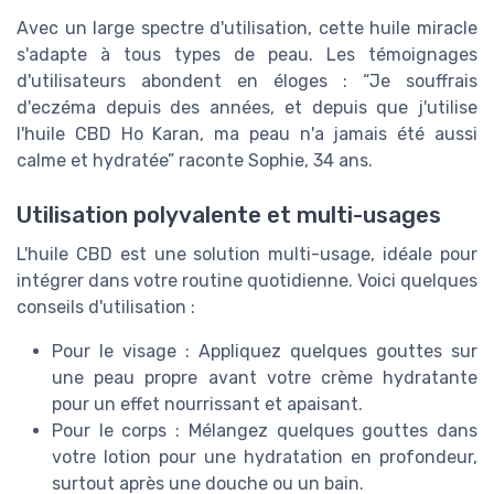
Avec un large spectre d'utilisation, cette huile miracle
s'adapte à tous types de peau. Les témoignages
d'utilisateurs abondent en éloges : “Je souffrais
d'eczéma depuis des années, et depuis que j'utilise
l'huile CBD Ho Karan, ma peau n'a jamais été aussi
calme et hydratée” raconte Sophie, 34 ans.
Utilisation polyvalente et multi-usages
L'huile CBD est une solution multi-usage, idéale pour
intégrer dans votre routine quotidienne. Voici quelques
conseils d'utilisation :
Pour le visage : Appliquez quelques gouttes sur
une peau propre avant votre crème hydratante
pour un effet nourrissant et apaisant.
Pour le corps : Mélangez quelques gouttes dans
votre lotion pour une hydratation en profondeur,
surtout après une douche ou un bain.