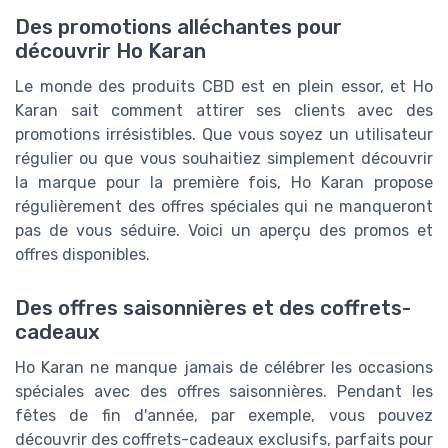
Des promotions alléchantes pour
découvrir Ho Karan
Le monde des produits CBD est en plein essor, et Ho
Karan sait comment attirer ses clients avec des
promotions irrésistibles. Que vous soyez un utilisateur
régulier ou que vous souhaitiez simplement découvrir
la marque pour la première fois, Ho Karan propose
régulièrement des offres spéciales qui ne manqueront
pas de vous séduire. Voici un aperçu des promos et
offres disponibles.
Des offres saisonnières et des coffrets-
cadeaux
Ho Karan ne manque jamais de célébrer les occasions
spéciales avec des offres saisonnières. Pendant les
fêtes de fin d'année, par exemple, vous pouvez
découvrir des coffrets-cadeaux exclusifs, parfaits pour