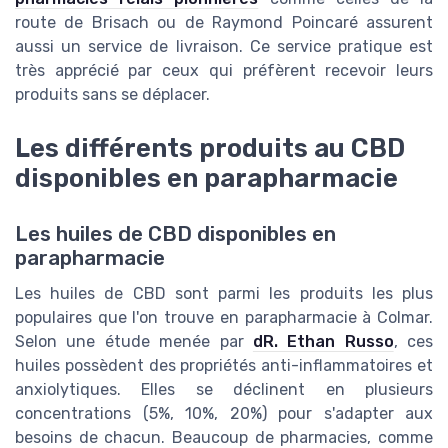
route de Brisach ou de Raymond Poincaré assurent
aussi un service de livraison. Ce service pratique est
très apprécié par ceux qui préfèrent recevoir leurs
produits sans se déplacer.
Les différents produits au CBD
disponibles en parapharmacie
Les huiles de CBD disponibles en
parapharmacie
Les huiles de CBD sont parmi les produits les plus
populaires que l'on trouve en parapharmacie à Colmar.
Selon une étude menée par
dR. Ethan Russo
, ces
huiles possèdent des propriétés anti-inflammatoires et
anxiolytiques. Elles se déclinent en plusieurs
concentrations (5%, 10%, 20%) pour s'adapter aux
besoins de chacun. Beaucoup de pharmacies, comme