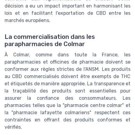
décision a eu un impact important en harmonisant les
lois et en facilitant l'exportation de CBD entre les
marchés européens.
La commercialisation dans les
parapharmacies de Colmar
À Colmar, comme dans toute la France, les
parapharmacies et officines de pharmacie doivent se
conformer aux règles strictes de l'ANSM. Les produits
au CBD commercialisés doivent être exempts de THC
et étiquetés de manière appropriée. La transparence et
la traçabilité des produits sont essentielles pour
assurer la confiance des consommateurs. Les
pharmacies telles que la "pharmacie centre colmar" et
la "pharmacie lafayette colmariens" respectent ces
contraintes en offrant des produits conformes et
vérifiés.