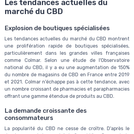
Les tendances actuelles du
marché du CBD
Explosion de boutiques spécialisées
Les tendances actuelles du marché du CBD montrent
une prolifération rapide de boutiques spécialisées,
particulièrement dans les grandes villes françaises
comme Colmar. Selon une étude de l'Observatoire
national du CBD, il y a eu une augmentation de 150%
du nombre de magasins de CBD en France entre 2019
et 2021. Colmar n'échappe pas à cette tendance, avec
un nombre croissant de pharmacies et parapharmacies
offrant une gamme étendue de produits au CBD.
La demande croissante des
consommateurs
La popularité du CBD ne cesse de croître. D'après le