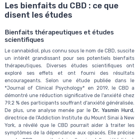
Les bienfaits du CBD : ce que
disent les études
Bienfaits thérapeutiques et études
scientifiques
Le cannabidiol, plus connu sous le nom de CBD, suscite
un intérêt grandissant pour ses potentiels bienfaits
thérapeutiques. Diverses études scientifiques ont
exploré ses effets et ont fourni des résultats
encourageants. Selon une étude publiée dans le
*Journal of Clinical Psychology* en 2019, le CBD a
démontré une réduction significative de l'anxiété chez
79,2 % des participants souffrant d'anxiété généralisée.
De plus, une analyse menée par le
Dr. Yasmin Hurd
,
directrice de l'Addiction Institute du Mount Sinai à New
York, a révélé que le CBD pourrait aider à traiter les
symptômes de la dépendance aux opiacés. Elle précise