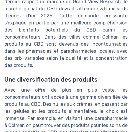
dernier rapport de marché de Grand View Research, le
marché global du CBD devrait atteindre 3,5 milliards
d'euros d'ici 2026. Cette demande croissante
s'explique en partie par une meilleure compréhension
des bienfaits potentiels du CBD parmi les
consommateurs. Dans des villes comme Colmar, les
produits au CBD sont devenus des incontournables
dans les pharmacies et parapharmacies locales, avec
des prix variables selon la qualité et la concentration
des produits.
Une diversification des produits
Avec une offre de plus en plus vaste, les
consommateurs ont accès à une gamme diversifiée de
produits au CBD. Des huiles aux crèmes, en passant par
les gélules et les produits alimentaires, le choix est
immense. Par exemple, en visitant une parapharmacie
à Colmar, on peut trouver des produits pour les soins de