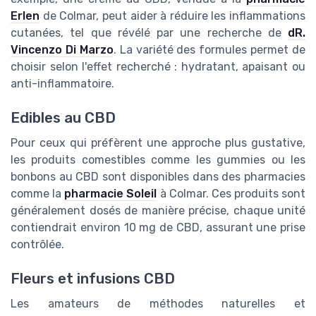
Erlen
de Colmar, peut aider à réduire les inflammations
cutanées, tel que révélé par une recherche de
dR.
Vincenzo Di Marzo
. La variété des formules permet de
choisir selon l'effet recherché : hydratant, apaisant ou
anti-inflammatoire.
Edibles au CBD
Pour ceux qui préfèrent une approche plus gustative,
les produits comestibles comme les gummies ou les
bonbons au CBD sont disponibles dans des pharmacies
comme la
pharmacie Soleil
à Colmar. Ces produits sont
généralement dosés de manière précise, chaque unité
contiendrait environ 10 mg de CBD, assurant une prise
contrôlée.
Fleurs et infusions CBD
Les amateurs de méthodes naturelles et