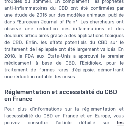
troubles du sommeil. En complément, les propriétés
anti-inflammatoires du CBD ont été confirmées par
une étude de 2015 sur des modèles animaux, publiée
dans *European Journal of Pain*. Les chercheurs ont
observé une réduction des inflammations et des
douleurs articulaires grâce à des applications topiques
de CBD. Enfin, les effets potentiels du CBD sur le
traitement de l'épilepsie ont été largement validés. En
2018, la FDA aux États-Unis a approuvé le premier
médicament à base de CBD, l'Epidiolex, pour le
traitement de formes rares d'épilepsie, démontrant
une réduction notable des crises.
Réglementation et accessibilité du CBD
en France
Pour plus d'informations sur la réglementation et
l'accessibilité du CBD en France et en Europe, vous
pouvez consulter l'article détaillé sur
les