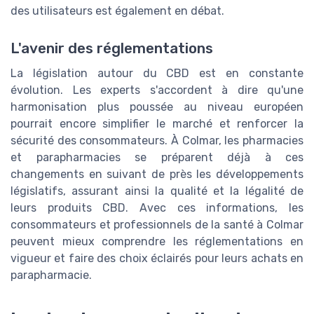
des utilisateurs est également en débat.
L'avenir des réglementations
La législation autour du CBD est en constante
évolution. Les experts s'accordent à dire qu'une
harmonisation plus poussée au niveau européen
pourrait encore simplifier le marché et renforcer la
sécurité des consommateurs. À Colmar, les pharmacies
et parapharmacies se préparent déjà à ces
changements en suivant de près les développements
législatifs, assurant ainsi la qualité et la légalité de
leurs produits CBD. Avec ces informations, les
consommateurs et professionnels de la santé à Colmar
peuvent mieux comprendre les réglementations en
vigueur et faire des choix éclairés pour leurs achats en
parapharmacie.