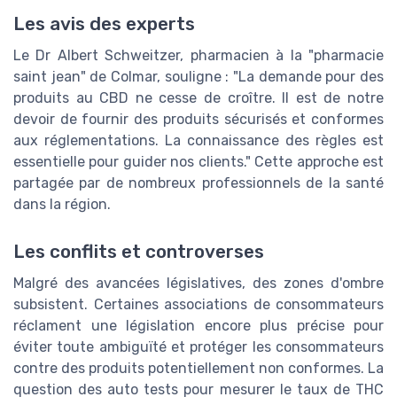
Les avis des experts
Le Dr Albert Schweitzer, pharmacien à la "pharmacie
saint jean" de Colmar, souligne : "La demande pour des
produits au CBD ne cesse de croître. Il est de notre
devoir de fournir des produits sécurisés et conformes
aux réglementations. La connaissance des règles est
essentielle pour guider nos clients." Cette approche est
partagée par de nombreux professionnels de la santé
dans la région.
Les conflits et controverses
Malgré des avancées législatives, des zones d'ombre
subsistent. Certaines associations de consommateurs
réclament une législation encore plus précise pour
éviter toute ambiguïté et protéger les consommateurs
contre des produits potentiellement non conformes. La
question des auto tests pour mesurer le taux de THC