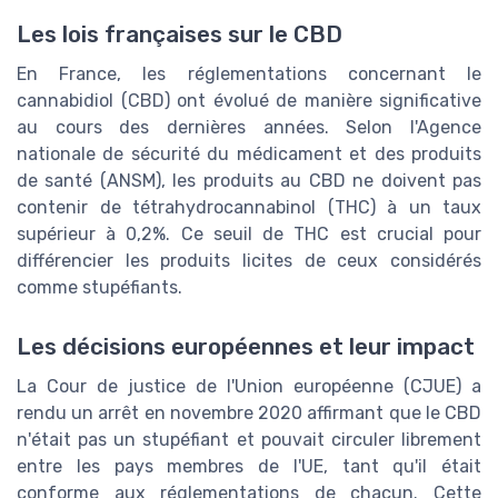
Les lois françaises sur le CBD
En France, les réglementations concernant le
cannabidiol (CBD) ont évolué de manière significative
au cours des dernières années. Selon l'Agence
nationale de sécurité du médicament et des produits
de santé (ANSM), les produits au CBD ne doivent pas
contenir de tétrahydrocannabinol (THC) à un taux
supérieur à 0,2%. Ce seuil de THC est crucial pour
différencier les produits licites de ceux considérés
comme stupéfiants.
Les décisions européennes et leur impact
La Cour de justice de l'Union européenne (CJUE) a
rendu un arrêt en novembre 2020 affirmant que le CBD
n'était pas un stupéfiant et pouvait circuler librement
entre les pays membres de l'UE, tant qu'il était
conforme aux réglementations de chacun. Cette