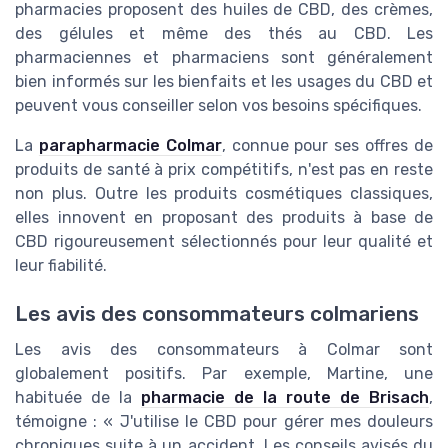
pharmacies proposent des huiles de CBD, des crèmes,
des gélules et même des thés au CBD. Les
pharmaciennes et pharmaciens sont généralement
bien informés sur les bienfaits et les usages du CBD et
peuvent vous conseiller selon vos besoins spécifiques.
La
parapharmacie Colmar
, connue pour ses offres de
produits de santé à prix compétitifs, n'est pas en reste
non plus. Outre les produits cosmétiques classiques,
elles innovent en proposant des produits à base de
CBD rigoureusement sélectionnés pour leur qualité et
leur fiabilité.
Les avis des consommateurs colmariens
Les avis des consommateurs à Colmar sont
globalement positifs. Par exemple, Martine, une
habituée de la
pharmacie de la route de Brisach
,
témoigne : « J'utilise le CBD pour gérer mes douleurs
chroniques suite à un accident. Les conseils avisés du