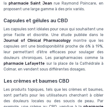
la
pharmacie Saint Jean
rue Raymond Poincare, en
proposent une large gamme à des prix variés.
Capsules et gélules au CBD
Les capsules sont idéales pour ceux qui souhaitent une
prise facile et discrète. Une étude publiée dans le
Journal of Clinical Pharmacology
montre que les
capsules ont une biodisponibilité proche de 6% à 19%,
leur permettant d'être efficaces pour soulager des
douleurs chroniques. Les parapharmacies comme la
pharmacie Lafayette
sur la place de la Cathédrale à
Colmar, en vendent sous différentes dosages.
Les crèmes et baumes CBD
Les produits topiques, tels que les crèmes et baumes,
sont parfaits pour les utilisateurs cherchant à cibler
des douleurs locales ou des soucis de peau. Par
exemple, une crème au CBD, vendue à la
pharmacie