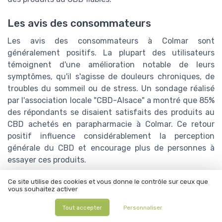
Les avis des consommateurs
Les avis des consommateurs à Colmar sont
généralement positifs. La plupart des utilisateurs
témoignent d'une amélioration notable de leurs
symptômes, qu'il s'agisse de douleurs chroniques, de
troubles du sommeil ou de stress. Un sondage réalisé
par l'association locale "CBD-Alsace" a montré que 85%
des répondants se disaient satisfaits des produits au
CBD achetés en parapharmacie à Colmar. Ce retour
positif influence considérablement la perception
générale du CBD et encourage plus de personnes à
essayer ces produits.
Ce site utilise des cookies et vous donne le contrôle sur ceux que
vous souhaitez activer
Tout accepter
Personnaliser
Résumer
ChatGPT
Claude
Mistral