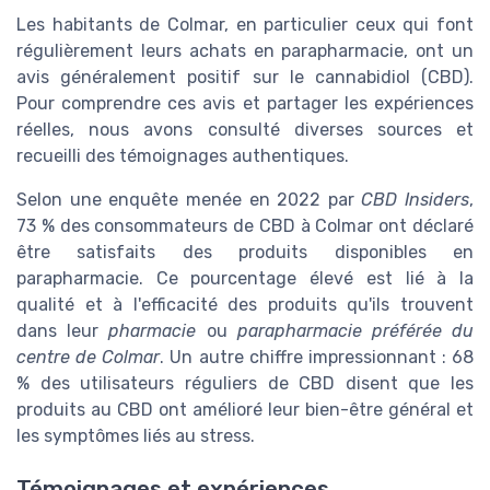
Les habitants de Colmar, en particulier ceux qui font
régulièrement leurs achats en parapharmacie, ont un
avis généralement positif sur le cannabidiol (CBD).
Pour comprendre ces avis et partager les expériences
réelles, nous avons consulté diverses sources et
recueilli des témoignages authentiques.
Selon une enquête menée en 2022 par
CBD Insiders
,
73 % des consommateurs de CBD à Colmar ont déclaré
être satisfaits des produits disponibles en
parapharmacie. Ce pourcentage élevé est lié à la
qualité et à l'efficacité des produits qu'ils trouvent
dans leur
pharmacie
ou
parapharmacie préférée du
centre de Colmar
. Un autre chiffre impressionnant : 68
% des utilisateurs réguliers de CBD disent que les
produits au CBD ont amélioré leur bien-être général et
les symptômes liés au stress.
Témoignages et expériences