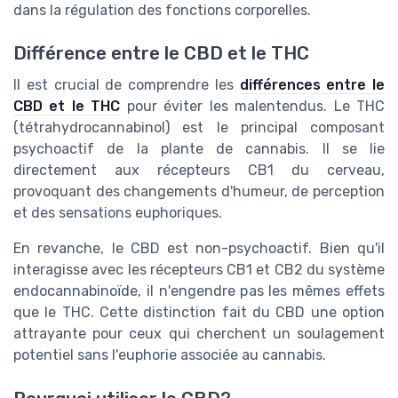
dans la régulation des fonctions corporelles.
Différence entre le CBD et le THC
Il est crucial de comprendre les
différences entre le
CBD et le THC
pour éviter les malentendus. Le THC
(tétrahydrocannabinol) est le principal composant
psychoactif de la plante de cannabis. Il se lie
directement aux récepteurs CB1 du cerveau,
provoquant des changements d'humeur, de perception
et des sensations euphoriques.
En revanche, le CBD est non-psychoactif. Bien qu'il
interagisse avec les récepteurs CB1 et CB2 du système
endocannabinoïde, il n'engendre pas les mêmes effets
que le THC. Cette distinction fait du CBD une option
attrayante pour ceux qui cherchent un soulagement
potentiel sans l'euphorie associée au cannabis.