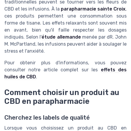
traditionnelles peuvent se tourner vers les fleurs de
CBD et les infusions. À la
parapharmacie sainte Croix
,
ces produits permettent une consommation sous
forme de tisane. Les effets relaxants sont souvent mis
en avant, bien qu'il faille respecter les dosages
indiqués. Selon l'
étude allemande
menée par dR. John
M. McPartland, les infusions peuvent aider à soulager le
stress et l'anxiété.
Pour obtenir plus d'informations, vous pouvez
consulter notre article complet sur les
effets des
huiles de CBD
.
Comment choisir un produit au
CBD en parapharmacie
Cherchez les labels de qualité
Lorsque vous choisissez un produit au CBD en