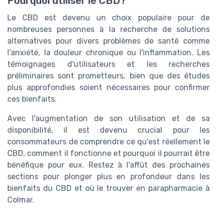
Pourquoi utiliser le CBD?
Le CBD est devenu un choix populaire pour de
nombreuses personnes à la recherche de solutions
alternatives pour divers problèmes de santé comme
l'anxiété, la douleur chronique ou l'inflammation. Les
témoignages d'utilisateurs et les recherches
préliminaires sont prometteurs, bien que des études
plus approfondies soient nécessaires pour confirmer
ces bienfaits.
Avec l'augmentation de son utilisation et de sa
disponibilité, il est devenu crucial pour les
consommateurs de comprendre ce qu'est réellement le
CBD, comment il fonctionne et pourquoi il pourrait être
bénéfique pour eux. Restez à l'affût des prochaines
sections pour plonger plus en profondeur dans les
bienfaits du CBD et où le trouver en parapharmacie à
Colmar.