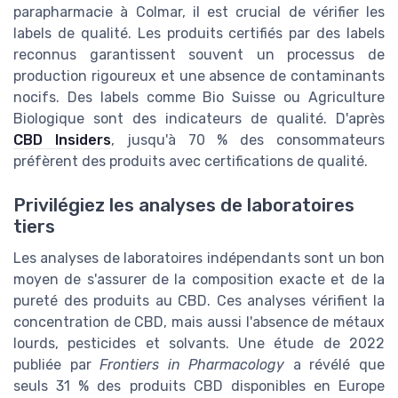
parapharmacie à Colmar, il est crucial de vérifier les
labels de qualité. Les produits certifiés par des labels
reconnus garantissent souvent un processus de
production rigoureux et une absence de contaminants
nocifs. Des labels comme Bio Suisse ou Agriculture
Biologique sont des indicateurs de qualité. D'après
CBD Insiders
, jusqu'à 70 % des consommateurs
préfèrent des produits avec certifications de qualité.
Privilégiez les analyses de laboratoires
tiers
Les analyses de laboratoires indépendants sont un bon
moyen de s'assurer de la composition exacte et de la
pureté des produits au CBD. Ces analyses vérifient la
concentration de CBD, mais aussi l'absence de métaux
lourds, pesticides et solvants. Une étude de 2022
publiée par
Frontiers in Pharmacology
a révélé que
seuls 31 % des produits CBD disponibles en Europe