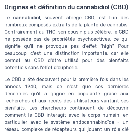
Origines et définition du cannabidiol (CBD)
Le
cannabidiol
, souvent abrégé CBD, est l'un des
nombreux composés extraits de la plante de cannabis.
Contrairement au THC, son cousin plus célèbre, le CBD
ne possède pas de propriétés psychoactives, ce qui
signifie qu'il ne provoque pas d'effet "high". Pour
beaucoup, c'est une distinction importante, car elle
permet au CBD d'être utilisé pour des bienfaits
potentiels sans l'effet d'euphorie.
Le CBD a été découvert pour la première fois dans les
années 1940, mais ce n'est que ces dernières
décennies qu'il a gagné en popularité grâce aux
recherches et aux récits des utilisateurs vantant ses
bienfaits. Les chercheurs continuent de découvrir
comment le CBD interagit avec le corps humain, en
particulier avec le système endocannabinoïde - un
réseau complexe de récepteurs qui jouent un rôle clé