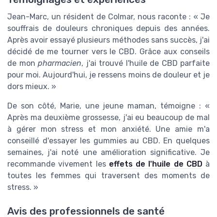
Jean-Marc, un résident de Colmar, nous raconte : « Je
souffrais de douleurs chroniques depuis des années.
Après avoir essayé plusieurs méthodes sans succès, j'ai
décidé de me tourner vers le CBD. Grâce aux conseils
de mon
pharmacien
, j'ai trouvé l'huile de CBD parfaite
pour moi. Aujourd'hui, je ressens moins de douleur et je
dors mieux. »
De son côté, Marie, une jeune maman, témoigne : «
Après ma deuxième grossesse, j'ai eu beaucoup de mal
à gérer mon stress et mon anxiété. Une amie m'a
conseillé d'essayer les gummies au CBD. En quelques
semaines, j'ai noté une amélioration significative. Je
recommande vivement les
effets de l'huile de CBD
à
toutes les femmes qui traversent des moments de
stress. »
Avis des professionnels de santé