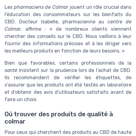
Les
pharmaciens de Colmar
jouent un rôle crucial dans
l'éducation des consommateurs sur les bienfaits du
CBD. Docteur Isabelle, pharmacienne au
centre de
Colmar
, affirme : « de nombreux clients viennent
chercher des conseils sur le CBD. Nous veillons à leur
fournir des informations précises et à les diriger vers
les meilleurs produits en fonction de leurs besoins. »
Bien que favorables, certains professionnels de la
santé
insistent sur la prudence lors de l'achat de CBD.
Ils recommandent de vérifier les étiquettes, de
s'assurer que les produits ont été testés en laboratoire
et d'obtenir des avis d'utilisateurs satisfaits avant de
faire un choix.
Où trouver des produits de qualité à
colmar
Pour ceux qui cherchent des produits au CBD de haute