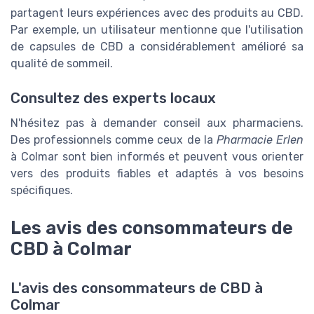
partagent leurs expériences avec des produits au CBD.
Par exemple, un utilisateur mentionne que l'utilisation
de capsules de CBD a considérablement amélioré sa
qualité de sommeil.
Consultez des experts locaux
N'hésitez pas à demander conseil aux pharmaciens.
Des professionnels comme ceux de la
Pharmacie Erlen
à Colmar sont bien informés et peuvent vous orienter
vers des produits fiables et adaptés à vos besoins
spécifiques.
Les avis des consommateurs de
CBD à Colmar
L'avis des consommateurs de CBD à
Colmar