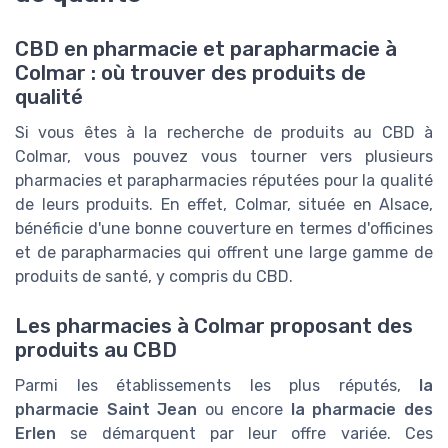
CBD en pharmacie et parapharmacie à
Colmar : où trouver des produits de
qualité
Si vous êtes à la recherche de produits au CBD à
Colmar, vous pouvez vous tourner vers plusieurs
pharmacies et parapharmacies réputées pour la qualité
de leurs produits. En effet, Colmar, située en Alsace,
bénéficie d'une bonne couverture en termes d'officines
et de parapharmacies qui offrent une large gamme de
produits de santé, y compris du CBD.
Les pharmacies à Colmar proposant des
produits au CBD
Parmi les établissements les plus réputés,
la
pharmacie Saint Jean
ou encore
la pharmacie des
Erlen
se démarquent par leur offre variée. Ces