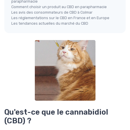
parapharmacie
Comment choisir un produit au CBD en parapharmacie
Les avis des consommateurs de CBD à Colmar
Les réglementations sur le CBD en France et en Europe
Les tendances actuelles du marché du CBD
Qu'est-ce que le cannabidiol
(CBD) ?