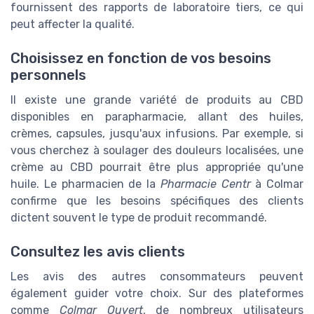
fournissent des rapports de laboratoire tiers, ce qui
peut affecter la qualité.
Choisissez en fonction de vos besoins
personnels
Il existe une grande variété de produits au CBD
disponibles en parapharmacie, allant des huiles,
crèmes, capsules, jusqu'aux infusions. Par exemple, si
vous cherchez à soulager des douleurs localisées, une
crème au CBD pourrait être plus appropriée qu'une
huile. Le pharmacien de la
Pharmacie Centr
à Colmar
confirme que les besoins spécifiques des clients
dictent souvent le type de produit recommandé.
Consultez les avis clients
Les avis des autres consommateurs peuvent
également guider votre choix. Sur des plateformes
comme
Colmar Ouvert
, de nombreux utilisateurs