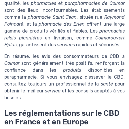
qualité, les
pharmacies
et
parapharmacies de Colmar
sont des lieux incontournables. Les établissements
comme la
pharmacie Saint Jean
, située rue
Raymond
Poincaré
, et la
pharmacie des Erlen
offrent une large
gamme de produits vérifiés et fiables. Les
pharmacies
relais pionnières
en livraison, comme
Colmarouvert
Hplus
, garantissent des
services
rapides et sécurisés.
En résumé, les avis des consommateurs de CBD à
Colmar
sont généralement très positifs, renforçant la
confiance dans les
produits
disponibles en
parapharmacie. Si vous envisagez d'essayer le CBD,
consultez toujours un professionnel de la
santé
pour
obtenir le meilleur
service
et les conseils adaptés à vos
besoins.
Les réglementations sur le CBD
en France et en Europe