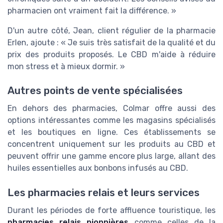
pharmacien ont vraiment fait la différence. »
D'un autre côté, Jean, client régulier de la pharmacie
Erlen, ajoute : « Je suis très satisfait de la qualité et du
prix des produits proposés. Le CBD m'aide à réduire
mon stress et à mieux dormir. »
Autres points de vente spécialisées
En dehors des pharmacies, Colmar offre aussi des
options intéressantes comme les magasins spécialisés
et les boutiques en ligne. Ces établissements se
concentrent uniquement sur les produits au CBD et
peuvent offrir une gamme encore plus large, allant des
huiles essentielles aux bonbons infusés au CBD.
Les pharmacies relais et leurs services
Durant les périodes de forte affluence touristique, les
pharmacies relais pionnières
comme celles de la