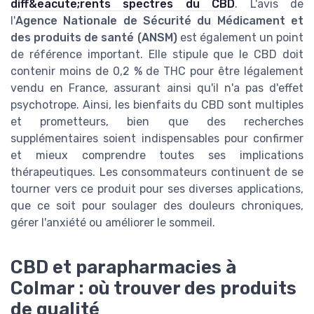
diff&eacute;rents spectres du CBD
. L'avis de
l'
Agence Nationale de Sécurité du Médicament et
des produits de santé (ANSM)
est également un point
de référence important. Elle stipule que le CBD doit
contenir moins de 0,2 % de THC pour être légalement
vendu en France, assurant ainsi qu'il n'a pas d'effet
psychotrope. Ainsi, les bienfaits du CBD sont multiples
et prometteurs, bien que des recherches
supplémentaires soient indispensables pour confirmer
et mieux comprendre toutes ses implications
thérapeutiques. Les consommateurs continuent de se
tourner vers ce produit pour ses diverses applications,
que ce soit pour soulager des douleurs chroniques,
gérer l'anxiété ou améliorer le sommeil.
CBD et parapharmacies à
Colmar : où trouver des produits
de qualité