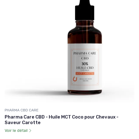
PHARMA CBD CARE
Pharma Care CBD - Huile MCT Coco pour Chevaux -
Saveur Carotte
Voir le détail