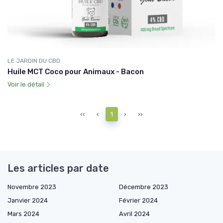
LE JARDIN DU CBD
Huile MCT Coco pour Animaux - Bacon
Voir le détail
‹‹
‹
1
›
››
Les articles par date
Novembre 2023
Décembre 2023
Janvier 2024
Février 2024
Mars 2024
Avril 2024