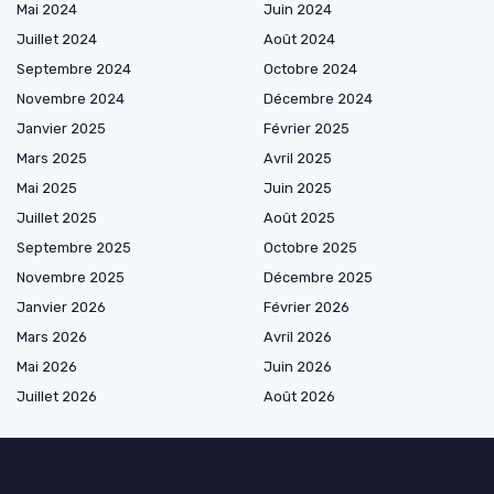
Mai 2024
Juin 2024
Juillet 2024
Août 2024
Septembre 2024
Octobre 2024
Novembre 2024
Décembre 2024
Janvier 2025
Février 2025
Mars 2025
Avril 2025
Mai 2025
Juin 2025
Juillet 2025
Août 2025
Septembre 2025
Octobre 2025
Novembre 2025
Décembre 2025
Janvier 2026
Février 2026
Mars 2026
Avril 2026
Mai 2026
Juin 2026
Juillet 2026
Août 2026