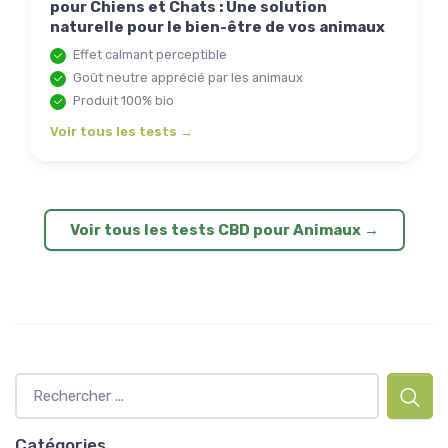
pour Chiens et Chats : Une solution
naturelle pour le bien-être de vos animaux
Effet calmant perceptible
Goût neutre apprécié par les animaux
Produit 100% bio
Voir tous les tests →
Voir tous les tests CBD pour Animaux →
Catégories