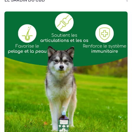
LE JARDIN DU CBD
1