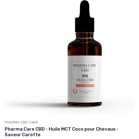
PHARMA CBD CARE
Pharma Care CBD - Huile MCT Coco pour Chevaux -
Saveur Carotte