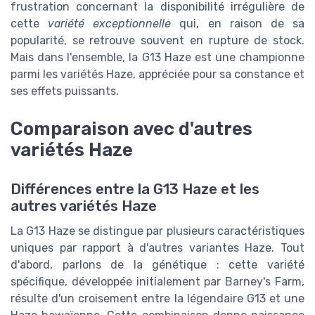
frustration concernant la disponibilité irrégulière de
cette
variété exceptionnelle
qui, en raison de sa
popularité, se retrouve souvent en rupture de stock.
Mais dans l'ensemble, la G13 Haze est une championne
parmi les variétés Haze, appréciée pour sa constance et
ses effets puissants.
Comparaison avec d'autres
variétés Haze
Différences entre la G13 Haze et les
autres variétés Haze
La G13 Haze se distingue par plusieurs caractéristiques
uniques par rapport à d'autres variantes Haze. Tout
d'abord, parlons de la génétique : cette variété
spécifique, développée initialement par Barney's Farm,
résulte d'un croisement entre la légendaire G13 et une