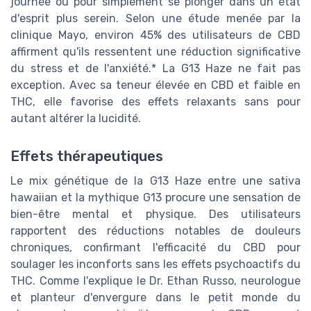
journée ou pour simplement se plonger dans un état
d'esprit plus serein. Selon une étude menée par la
clinique Mayo, environ 45% des utilisateurs de CBD
affirment qu'ils ressentent une réduction significative
du stress et de l'anxiété.* La G13 Haze ne fait pas
exception. Avec sa teneur élevée en CBD et faible en
THC, elle favorise des effets relaxants sans pour
autant altérer la lucidité.
Effets thérapeutiques
Le mix génétique de la G13 Haze entre une sativa
hawaiian et la mythique G13 procure une sensation de
bien-être mental et physique. Des utilisateurs
rapportent des réductions notables de douleurs
chroniques, confirmant l'efficacité du CBD pour
soulager les inconforts sans les effets psychoactifs du
THC. Comme l'explique le Dr. Ethan Russo, neurologue
et planteur d'envergure dans le petit monde du