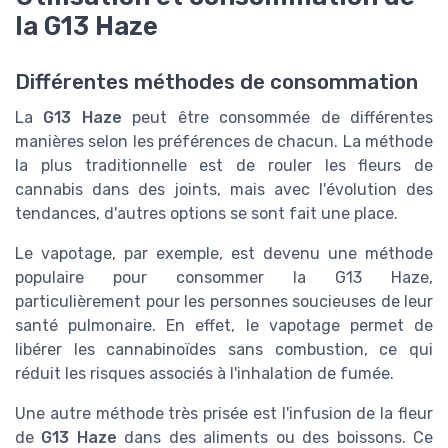
la G13 Haze
Différentes méthodes de consommation
La
G13 Haze
peut être consommée de différentes
manières selon les préférences de chacun. La méthode
la plus traditionnelle est de rouler les fleurs de
cannabis dans des joints, mais avec l'évolution des
tendances, d'autres options se sont fait une place.
Le vapotage, par exemple, est devenu une méthode
populaire pour consommer la G13 Haze,
particulièrement pour les personnes soucieuses de leur
santé pulmonaire. En effet, le vapotage permet de
libérer les cannabinoïdes sans combustion, ce qui
réduit les risques associés à l'inhalation de fumée.
Une autre méthode très prisée est l'infusion de la fleur
de
G13 Haze
dans des aliments ou des boissons. Ce