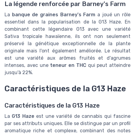
La légende renforcée par Barney's Farm
La
banque de graines Barney's Farm
a joué un rôle
essentiel dans la popularisation de la G13 Haze. En
combinant cette légendaire G13 avec une variété
Sativa tropicale hawaïenne, ils ont non seulement
préservé la génétique exceptionnelle de la plante
originale mais l'ont également améliorée. Le résultat
est une variété aux arômes fruités et d'agrumes
intenses, avec une
teneur en THC
qui peut atteindre
jusqu'à 22%.
Caractéristiques de la G13 Haze
Caractéristiques de la G13 Haze
La
G13 Haze
est une variété de cannabis qui fascine
par ses attributs uniques. Elle se distingue par un profil
aromatique riche et complexe, combinant des notes