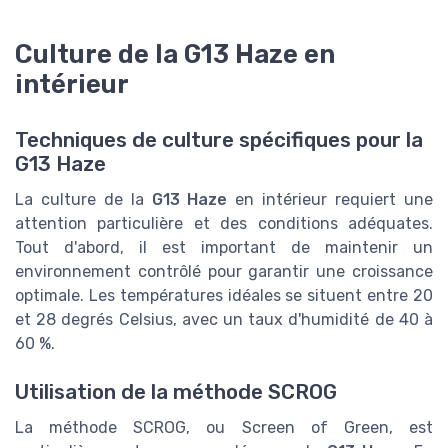
Culture de la G13 Haze en
intérieur
Techniques de culture spécifiques pour la
G13 Haze
La culture de la
G13 Haze
en intérieur requiert une
attention particulière et des conditions adéquates.
Tout d'abord, il est important de maintenir un
environnement contrôlé pour garantir une croissance
optimale. Les températures idéales se situent entre 20
et 28 degrés Celsius, avec un taux d'humidité de 40 à
60 %.
Utilisation de la méthode SCROG
La méthode SCROG, ou Screen of Green, est