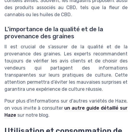
conseils avisés. Souvent, les magasins proposent aussi
des produits associés au CBD, tels que la fleur de
cannabis ou les huiles de CBD.
L'importance de la qualité et de la
provenance des graines
Il est crucial de s’assurer de la qualité et de la
provenance des graines. Les experts recommandent
toujours de vérifier les avis clients et de choisir des
vendeurs qui partagent des informations
transparentes sur leurs pratiques de culture. Cette
attention permettra d’éviter les mauvaises surprises et
garantira une expérience de culture réussie.
Pour plus d'informations sur d'autres variétés de Haze,
on vous invite à consulter
un autre guide détaillé sur
Haze
sur notre blog.
Utilisation et consommation de