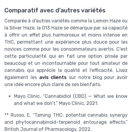
Comparatif avec d'autres variétés
Comparée à d'autres variétés comme la Lemon Haze ou
la Silver Haze, la G13 Haze se démarque par sa capacité
à offrir un effet plus harmonieux et moins intense en
THC, permettant une expérience plus douce pour les
novices comme pour les consommateurs avertis. C'est
cette particularité qui en fait une option prisée par
beaucoup et un incontournable pour tout amateur de
cannabis qui apprécie la qualité et l'efficacité. Lisez
également les
avis clients
sur notre blog pour avoir
une idée encore plus claire de ses bienfaits.
Mayo Clinic. “Cannabidiol (CBD) — What we know
and what we don’t.” Mayo Clinic, 2021.
** Russo, E. “Taming THC: potential cannabis synergy
and phytocannabinoid-terpenoid entourage effects.”
British Journal of Pharmacology, 2022.