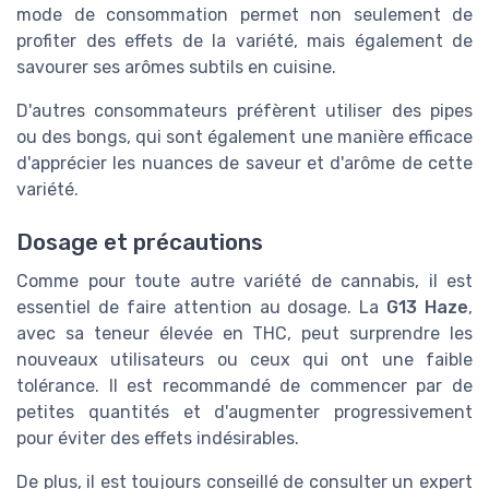
mode de consommation permet non seulement de
profiter des effets de la variété, mais également de
savourer ses arômes subtils en cuisine.
D'autres consommateurs préfèrent utiliser des pipes
ou des bongs, qui sont également une manière efficace
d'apprécier les nuances de saveur et d'arôme de cette
variété.
Dosage et précautions
Comme pour toute autre variété de cannabis, il est
essentiel de faire attention au dosage. La
G13 Haze
,
avec sa teneur élevée en THC, peut surprendre les
nouveaux utilisateurs ou ceux qui ont une faible
tolérance. Il est recommandé de commencer par de
petites quantités et d'augmenter progressivement
pour éviter des effets indésirables.
De plus, il est toujours conseillé de consulter un expert