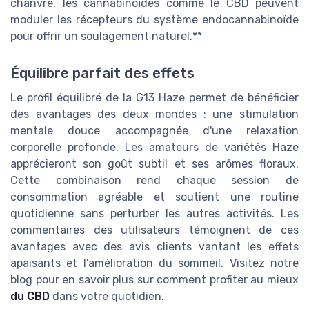
chanvre, les cannabinoïdes comme le CBD peuvent
moduler les récepteurs du système endocannabinoïde
pour offrir un soulagement naturel.**
Équilibre parfait des effets
Le profil équilibré de la G13 Haze permet de bénéficier
des avantages des deux mondes : une stimulation
mentale douce accompagnée d'une relaxation
corporelle profonde. Les amateurs de variétés Haze
apprécieront son goût subtil et ses arômes floraux.
Cette combinaison rend chaque session de
consommation agréable et soutient une routine
quotidienne sans perturber les autres activités. Les
commentaires des utilisateurs témoignent de ces
avantages avec des avis clients vantant les effets
apaisants et l'amélioration du sommeil. Visitez notre
blog pour en savoir plus sur comment profiter au mieux
du CBD
dans votre quotidien.