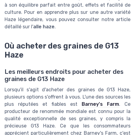
à son équilibre parfait entre goût, effets et facilité de
culture. Pour en apprendre plus sur une autre variété
Haze légendaire, vous pouvez consulter notre article
détaillé sur l'
alle haze
.
Où acheter des graines de G13
Haze
Les meilleurs endroits pour acheter des
graines de G13 Haze
Lorsqu'il s'agit d'acheter des graines de G13 Haze,
plusieurs options s'offrent à vous. L'une des sources les
plus réputées et fiables est
Barney's Farm
. Ce
producteur de renommée mondiale est connu pour la
qualité exceptionnelle de ses graines, y compris la
précieuse G13 Haze. Ce que les consommateurs
apprécient particulièrement chez Barney's Farm, c'est