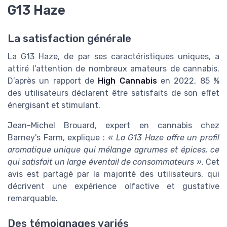
G13 Haze
La satisfaction générale
La G13 Haze, de par ses caractéristiques uniques, a
attiré l’attention de nombreux amateurs de cannabis.
D’après un rapport de
High Cannabis
en 2022, 85 %
des utilisateurs déclarent être satisfaits de son effet
énergisant et stimulant.
Jean-Michel Brouard, expert en cannabis chez
Barney's Farm, explique :
« La G13 Haze offre un profil
aromatique unique qui mélange agrumes et épices, ce
qui satisfait un large éventail de consommateurs ».
Cet
avis est partagé par la majorité des utilisateurs, qui
décrivent une expérience olfactive et gustative
remarquable.
Des témoignages variés