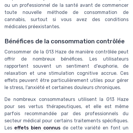
ou un professionnel de la santé avant de commencer
toute nouvelle méthode de consommation de
cannabis, surtout si vous avez des conditions
médicales préexistantes.
Bénéfices de la consommation contrôlée
Consommer de la G13 Haze de manière contrôlée peut
offrir de nombreux bénéfices. Les utilisateurs
rapportent souvent un sentiment d'euphorie, de
relaxation et une stimulation cognitive accrue. Ces
effets peuvent être particulièrement utiles pour gérer
le stress, l'anxiété et certaines douleurs chroniques.
De nombreux consommateurs utilisent la G13 Haze
pour ses vertus thérapeutiques, et elle est même
parfois recommandée par des professionnels du
secteur médical pour certains traitements spécifiques.
Les
effets bien connus
de cette variété en font un