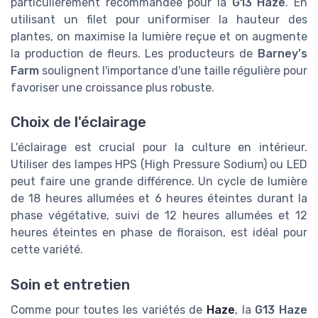
particulièrement recommandée pour la
G13 Haze
. En
utilisant un filet pour uniformiser la hauteur des
plantes, on maximise la lumière reçue et on augmente
la production de fleurs. Les producteurs de
Barney's
Farm
soulignent l'importance d'une taille régulière pour
favoriser une croissance plus robuste.
Choix de l'éclairage
L'éclairage est crucial pour la culture en intérieur.
Utiliser des lampes HPS (High Pressure Sodium) ou LED
peut faire une grande différence. Un cycle de lumière
de 18 heures allumées et 6 heures éteintes durant la
phase végétative, suivi de 12 heures allumées et 12
heures éteintes en phase de floraison, est idéal pour
cette variété.
Soin et entretien
Comme pour toutes les variétés de
Haze
, la
G13 Haze