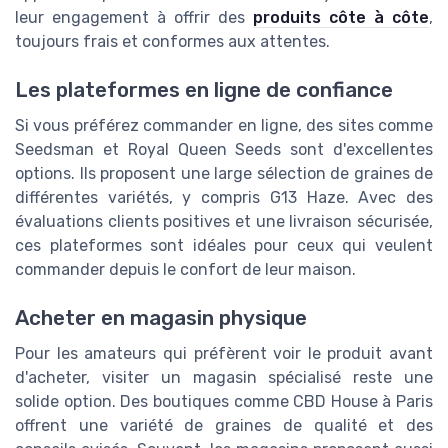
leur engagement à offrir des
produits côte à côte
,
toujours frais et conformes aux attentes.
Les plateformes en ligne de confiance
Si vous préférez commander en ligne, des sites comme
Seedsman et Royal Queen Seeds sont d'excellentes
options. Ils proposent une large sélection de graines de
différentes variétés, y compris G13 Haze. Avec des
évaluations clients positives et une livraison sécurisée,
ces plateformes sont idéales pour ceux qui veulent
commander depuis le confort de leur maison.
Acheter en magasin physique
Pour les amateurs qui préfèrent voir le produit avant
d'acheter, visiter un magasin spécialisé reste une
solide option. Des boutiques comme CBD House à Paris
offrent une variété de graines de qualité et des