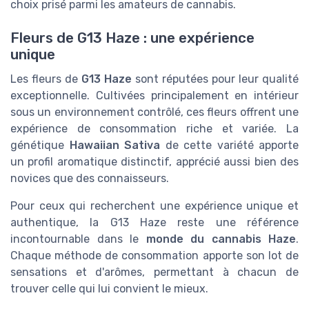
choix prisé parmi les amateurs de cannabis.
Fleurs de G13 Haze : une expérience
unique
Les fleurs de
G13 Haze
sont réputées pour leur qualité
exceptionnelle. Cultivées principalement en intérieur
sous un environnement contrôlé, ces fleurs offrent une
expérience de consommation riche et variée. La
génétique
Hawaiian Sativa
de cette variété apporte
un profil aromatique distinctif, apprécié aussi bien des
novices que des connaisseurs.
Pour ceux qui recherchent une expérience unique et
authentique, la G13 Haze reste une référence
incontournable dans le
monde du cannabis Haze
.
Chaque méthode de consommation apporte son lot de
sensations et d'arômes, permettant à chacun de
trouver celle qui lui convient le mieux.