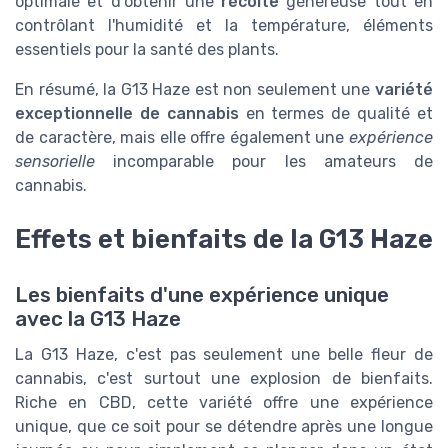
optimale et d'obtenir une
récolte
généreuse tout en
contrôlant l'humidité et la température, éléments
essentiels pour la santé des plants.
En résumé, la G13 Haze est non seulement une
variété
exceptionnelle de cannabis
en termes de qualité et
de caractère, mais elle offre également une
expérience
sensorielle
incomparable pour les amateurs de
cannabis.
Effets et bienfaits de la G13 Haze
Les bienfaits d'une expérience unique
avec la G13 Haze
La G13 Haze, c'est pas seulement une belle fleur de
cannabis, c'est surtout une explosion de bienfaits.
Riche en CBD, cette variété offre une expérience
unique, que ce soit pour se détendre après une longue