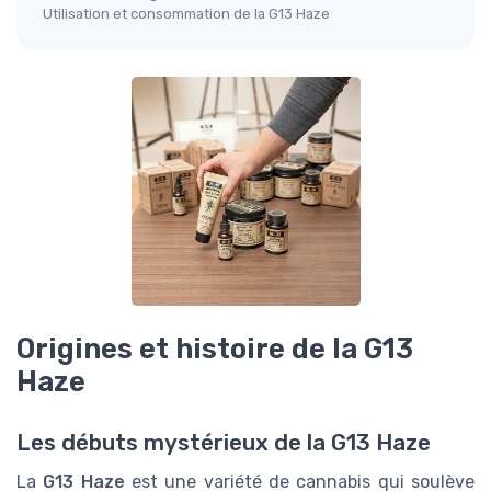
Utilisation et consommation de la G13 Haze
Origines et histoire de la G13
Haze
Les débuts mystérieux de la G13 Haze
La
G13 Haze
est une variété de cannabis qui soulève