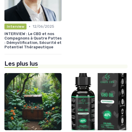
•
12/06/2025
Interview
INTERVIEW : Le CBD et nos
Compagnons à Quatre Pattes
: Démystification, Sécurité et
Potentiel Thérapeutique
Les plus lus