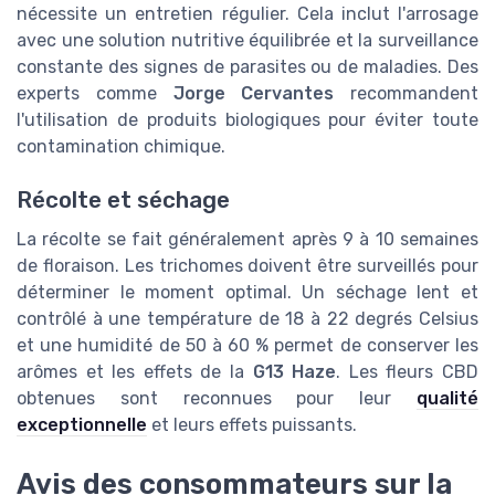
nécessite un entretien régulier. Cela inclut l'arrosage
avec une solution nutritive équilibrée et la surveillance
constante des signes de parasites ou de maladies. Des
experts comme
Jorge Cervantes
recommandent
l'utilisation de produits biologiques pour éviter toute
contamination chimique.
Récolte et séchage
La récolte se fait généralement après 9 à 10 semaines
de floraison. Les trichomes doivent être surveillés pour
déterminer le moment optimal. Un séchage lent et
contrôlé à une température de 18 à 22 degrés Celsius
et une humidité de 50 à 60 % permet de conserver les
arômes et les effets de la
G13 Haze
. Les fleurs CBD
obtenues sont reconnues pour leur
qualité
exceptionnelle
et leurs effets puissants.
Avis des consommateurs sur la