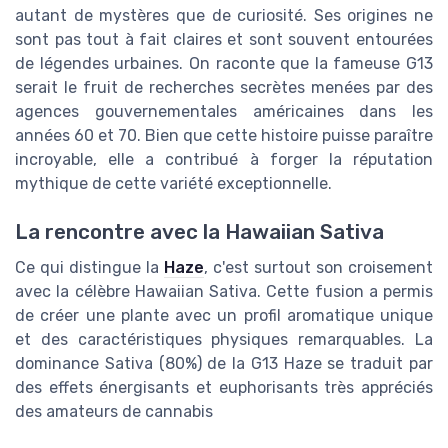
autant de mystères que de curiosité. Ses origines ne
sont pas tout à fait claires et sont souvent entourées
de légendes urbaines. On raconte que la fameuse G13
serait le fruit de recherches secrètes menées par des
agences gouvernementales américaines dans les
années 60 et 70. Bien que cette histoire puisse paraître
incroyable, elle a contribué à forger la réputation
mythique de cette variété exceptionnelle.
La rencontre avec la Hawaiian Sativa
Ce qui distingue la
Haze
, c'est surtout son croisement
avec la célèbre Hawaiian Sativa. Cette fusion a permis
de créer une plante avec un profil aromatique unique
et des caractéristiques physiques remarquables. La
dominance Sativa (80%) de la G13 Haze se traduit par
des effets énergisants et euphorisants très appréciés
des amateurs de cannabis