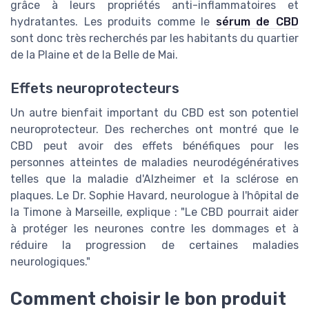
grâce à leurs propriétés anti-inflammatoires et
hydratantes. Les produits comme le
sérum de CBD
sont donc très recherchés par les habitants du quartier
de la Plaine et de la Belle de Mai.
Effets neuroprotecteurs
Un autre bienfait important du CBD est son potentiel
neuroprotecteur. Des recherches ont montré que le
CBD peut avoir des effets bénéfiques pour les
personnes atteintes de maladies neurodégénératives
telles que la maladie d'Alzheimer et la sclérose en
plaques. Le Dr. Sophie Havard, neurologue à l'hôpital de
la Timone à Marseille, explique : "Le CBD pourrait aider
à protéger les neurones contre les dommages et à
réduire la progression de certaines maladies
neurologiques."
Comment choisir le bon produit