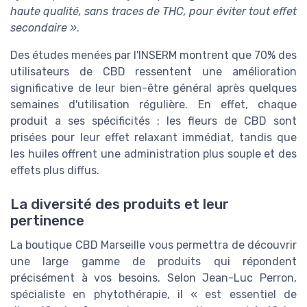
haute qualité, sans traces de THC, pour éviter tout effet
secondaire »
.
Des études menées par l'INSERM montrent que 70% des
utilisateurs de CBD ressentent une amélioration
significative de leur bien-être général après quelques
semaines d'utilisation régulière. En effet, chaque
produit a ses spécificités : les fleurs de CBD sont
prisées pour leur effet relaxant immédiat, tandis que
les huiles offrent une administration plus souple et des
effets plus diffus.
La diversité des produits et leur
pertinence
La boutique CBD Marseille vous permettra de découvrir
une large gamme de produits qui répondent
précisément à vos besoins. Selon Jean-Luc Perron,
spécialiste en phytothérapie, il « est essentiel de