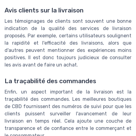
Avis clients sur la livraison
Les témoignages de clients sont souvent une bonne
indication de la qualité des services de livraison
proposés. Par exemple, certains utilisateurs soulignent
la rapidité et l'efficacité des livraisons, alors que
d'autres peuvent mentionner des expériences moins
positives. Il est donc toujours judicieux de consulter
les avis avant de faire un achat.
La traçabilité des commandes
Enfin, un aspect important de la livraison est la
traçabilité des commandes. Les meilleures boutiques
de CBD fournissent des numéros de suivi pour que les
clients puissent surveiller l'avancement de leur
livraison en temps réel. Cela ajoute une couche de
transparence et de confiance entre le commerçant et
le consommateur.