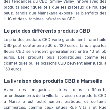
des tendances du CBD. Smiley Valley innove avec des
produits spécifiques tels que les plateaux de roulage
beuz, tandis que Mamakana explore les bienfaits des
HHC et des vitamines infusées au CBD.
Le prix des différents produits CBD
Le prix des produits CBD varie grandement : une huile
CBD peut coûter entre 30 et 120 euros, tandis que les
fleurs CBD se vendent généralement entre 10 et 50
euros. Les produits plus sophistiqués comme les
cosmétiques ou les boissons CBD peuvent aller jusqu'à
150 euros.
La livraison des produits CBD à Marseille
Avec des magasins situés dans différents
arrondissements de la ville, la livraison de produits CBD
à Marseille est extrêmement pratique, et certains
commerces, comme ceux situés Rue Vitalis et Rue