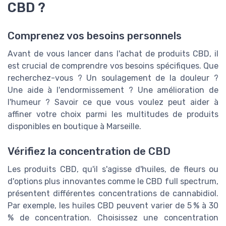
CBD ?
Comprenez vos besoins personnels
Avant de vous lancer dans l'achat de produits CBD, il
est crucial de comprendre vos besoins spécifiques. Que
recherchez-vous ? Un soulagement de la douleur ?
Une aide à l'endormissement ? Une amélioration de
l'humeur ? Savoir ce que vous voulez peut aider à
affiner votre choix parmi les multitudes de produits
disponibles en boutique à Marseille.
Vérifiez la concentration de CBD
Les produits CBD, qu'il s'agisse d'huiles, de fleurs ou
d'options plus innovantes comme le CBD full spectrum,
présentent différentes concentrations de cannabidiol.
Par exemple, les huiles CBD peuvent varier de 5 % à 30
⁠% de concentration. Choisissez une concentration