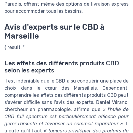
Paradis, offrent même des options de livraison express
pour accommoder tous les besoins.
Avis d'experts sur le CBD à
Marseille
{ result: "
Les effets des différents produits CBD
selon les experts
Il est indéniable que le CBD a su conquérir une place de
choix dans le cœur des Marseillais. Cependant,
comprendre les effets des différents produits CBD peut
s'avérer difficile sans l'avis des experts. Daniel Vérano,
chercheur en pharmacologie, affirme que
« l'huile de
CBD full spectrum est particulièrement efficace pour
gérer l'anxiété et favoriser un sommeil réparateur »
. Il
ajoute qu'il faut
« toujours privilégier des produits de