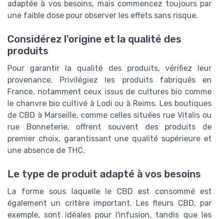
adaptée à vos besoins, mais commencez toujours par
une faible dose pour observer les effets sans risque.
Considérez l'origine et la qualité des
produits
Pour garantir la qualité des produits, vérifiez leur
provenance. Privilégiez les produits fabriqués en
France, notamment ceux issus de cultures bio comme
le chanvre bio cultivé à Lodi ou à Reims. Les boutiques
de CBD à Marseille, comme celles situées rue Vitalis ou
rue Bonneterie, offrent souvent des produits de
premier choix, garantissant une qualité supérieure et
une absence de THC.
Le type de produit adapté à vos besoins
La forme sous laquelle le CBD est consommé est
également un critère important. Les fleurs CBD, par
exemple, sont idéales pour l'infusion, tandis que les