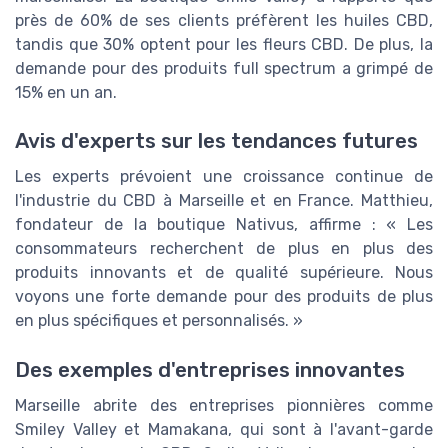
près de 60% de ses clients préfèrent les huiles CBD,
tandis que 30% optent pour les fleurs CBD. De plus, la
demande pour des produits full spectrum a grimpé de
15% en un an.
Avis d'experts sur les tendances futures
Les experts prévoient une croissance continue de
l'industrie du CBD à Marseille et en France. Matthieu,
fondateur de la boutique Nativus, affirme : « Les
consommateurs recherchent de plus en plus des
produits innovants et de qualité supérieure. Nous
voyons une forte demande pour des produits de plus
en plus spécifiques et personnalisés. »
Des exemples d'entreprises innovantes
Marseille abrite des entreprises pionnières comme
Smiley Valley et Mamakana, qui sont à l'avant-garde