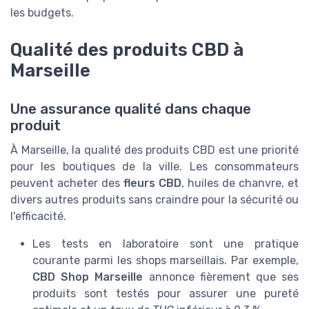
les budgets.
Qualité des produits CBD à
Marseille
Une assurance qualité dans chaque
produit
À Marseille, la qualité des produits CBD est une priorité
pour les boutiques de la ville. Les consommateurs
peuvent acheter des
fleurs CBD
, huiles de chanvre, et
divers autres produits sans craindre pour la sécurité ou
l'efficacité.
Les tests en laboratoire sont une pratique
courante parmi les shops marseillais. Par exemple,
CBD Shop Marseille
annonce fièrement que ses
produits sont testés pour assurer une pureté