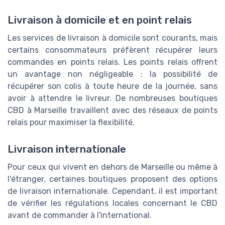
Livraison à domicile et en point relais
Les services de livraison à domicile sont courants, mais
certains consommateurs préfèrent récupérer leurs
commandes en points relais. Les points relais offrent
un avantage non négligeable : la possibilité de
récupérer son colis à toute heure de la journée, sans
avoir à attendre le livreur. De nombreuses boutiques
CBD à Marseille travaillent avec des réseaux de points
relais pour maximiser la flexibilité.
Livraison internationale
Pour ceux qui vivent en dehors de Marseille ou même à
l'étranger, certaines boutiques proposent des options
de livraison internationale. Cependant, il est important
de vérifier les régulations locales concernant le CBD
avant de commander à l'international.