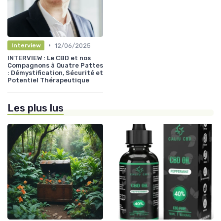
•
12/06/2025
Interview
INTERVIEW : Le CBD et nos
Compagnons à Quatre Pattes
: Démystification, Sécurité et
Potentiel Thérapeutique
Les plus lus