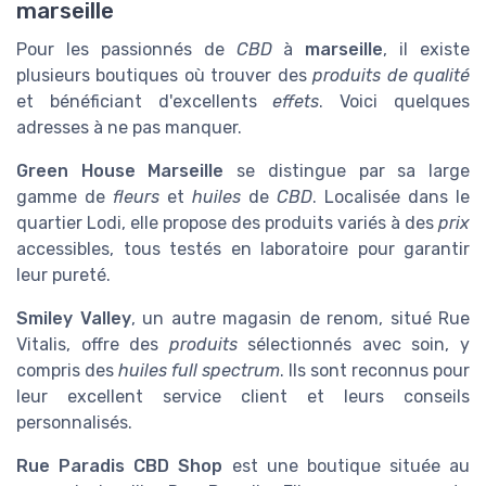
marseille
Pour les passionnés de
CBD
à
marseille
, il existe
plusieurs boutiques où trouver des
produits de qualité
et bénéficiant d'excellents
effets
. Voici quelques
adresses à ne pas manquer.
Green House Marseille
se distingue par sa large
gamme de
fleurs
et
huiles
de
CBD
. Localisée dans le
quartier Lodi, elle propose des produits variés à des
prix
accessibles, tous testés en laboratoire pour garantir
leur pureté.
Smiley Valley
, un autre magasin de renom, situé Rue
Vitalis, offre des
produits
sélectionnés avec soin, y
compris des
huiles full spectrum
. Ils sont reconnus pour
leur excellent service client et leurs conseils
personnalisés.
Rue Paradis CBD Shop
est une boutique située au