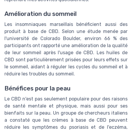
Amélioration du sommeil
Les insomniaques marseillais bénéficient aussi des
produit à base de CBD. Selon une étude menée par
l'université de Colorado Boulder, environ 66 % des
participants ont rapporté une amélioration de la qualité
de leur sommeil après l'usage de CBD. Les huiles de
CBD sont particulièrement prisées pour leurs effets sur
le sommeil, aidant à réguler les cycles du sommeil et à
réduire les troubles du sommeil.
Bénéfices pour la peau
Le CBD n'est pas seulement populaire pour des raisons
de santé mentale et physique, mais aussi pour ses
bienfaits sur la peau. Un groupe de chercheurs italiens
a constaté que les crèmes à base de CBD peuvent
réduire les symptômes du psoriasis et de l'eczéma,