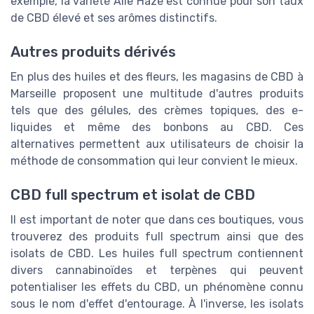
exemple, la variété Alle Haze est connue pour son taux
de CBD élevé et ses arômes distinctifs.
Autres produits dérivés
En plus des huiles et des fleurs, les magasins de CBD à
Marseille proposent une multitude d'autres produits
tels que des gélules, des crèmes topiques, des e-
liquides et même des bonbons au CBD. Ces
alternatives permettent aux utilisateurs de choisir la
méthode de consommation qui leur convient le mieux.
CBD full spectrum et isolat de CBD
Il est important de noter que dans ces boutiques, vous
trouverez des produits full spectrum ainsi que des
isolats de CBD. Les huiles full spectrum contiennent
divers cannabinoïdes et terpènes qui peuvent
potentialiser les effets du CBD, un phénomène connu
sous le nom d'effet d'entourage. À l'inverse, les isolats