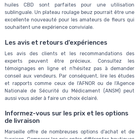
huiles CBD sont parfaites pour une utilisation
sublinguale. Un plateau roulage beuz pourrait être une
excellente nouveauté pour les amateurs de fleurs qui
souhaitent une expérience conviviale.
Les avis et retours d'expériences
Les avis des clients et les recommandations des
experts peuvent être précieux. Consultez les
témoignages en ligne et n'hésitez pas à demander
conseil aux vendeurs. Par conséquent, lire les études
et rapports comme ceux de l'AFNOR ou de l'Agence
Nationale de Sécurité du Médicament (ANSM) peut
aussi vous aider à faire un choix éclairé.
Informez-vous sur les prix et les options
de livraison
Marseille offre de nombreuses options d'achat et de