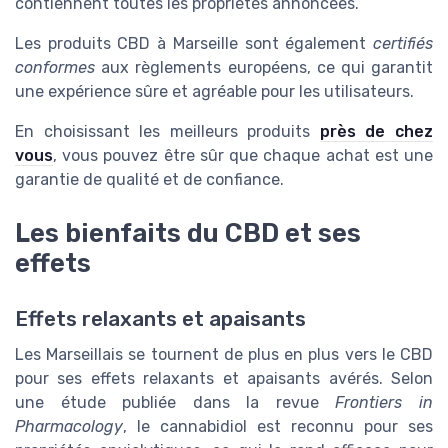
contiennent toutes les propriétés annoncées.
Les produits CBD à Marseille sont également
certifiés
conformes
aux règlements européens, ce qui garantit
une expérience sûre et agréable pour les utilisateurs.
En choisissant les meilleurs produits
près de chez
vous
, vous pouvez être sûr que chaque achat est une
garantie de qualité et de confiance.
Les bienfaits du CBD et ses
effets
Effets relaxants et apaisants
Les Marseillais se tournent de plus en plus vers le CBD
pour ses effets relaxants et apaisants avérés. Selon
une étude publiée dans la revue
Frontiers in
Pharmacology
, le cannabidiol est reconnu pour ses