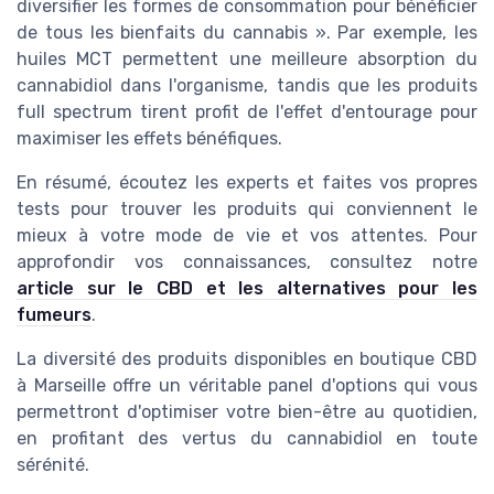
diversifier les formes de consommation pour bénéficier
de tous les bienfaits du cannabis ». Par exemple, les
huiles MCT permettent une meilleure absorption du
cannabidiol dans l'organisme, tandis que les produits
full spectrum tirent profit de l'effet d'entourage pour
maximiser les effets bénéfiques.
En résumé, écoutez les experts et faites vos propres
tests pour trouver les produits qui conviennent le
mieux à votre mode de vie et vos attentes. Pour
approfondir vos connaissances, consultez notre
article sur le CBD et les alternatives pour les
fumeurs
.
La diversité des produits disponibles en boutique CBD
à Marseille offre un véritable panel d'options qui vous
permettront d'optimiser votre bien-être au quotidien,
en profitant des vertus du cannabidiol en toute
sérénité.