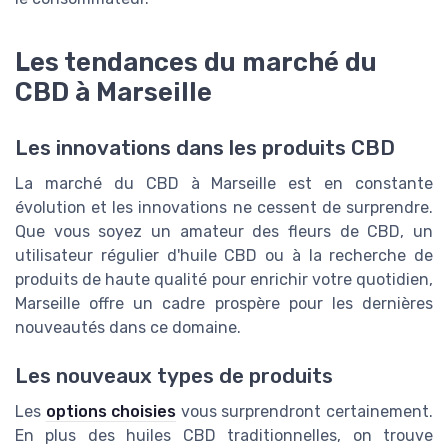
Les tendances du marché du
CBD à Marseille
Les innovations dans les produits CBD
La marché du CBD à Marseille est en constante
évolution et les innovations ne cessent de surprendre.
Que vous soyez un amateur des fleurs de CBD, un
utilisateur régulier d'huile CBD ou à la recherche de
produits de haute qualité pour enrichir votre quotidien,
Marseille offre un cadre prospère pour les dernières
nouveautés dans ce domaine.
Les nouveaux types de produits
Les
options choisies
vous surprendront certainement.
En plus des huiles CBD traditionnelles, on trouve