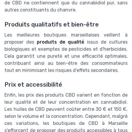
de CBD ne contiennent que du cannabidiol pur, sans
autres constituants du chanvre.
Produits qualitatifs et bien-être
Les meilleures boutiques marseillaises veillent à
proposer des
produits de qualité
issus de cultures
biologiques et exemptes de pesticides et d'herbicides.
Cela garantit une pureté et une efficacité optimales,
contribuant ainsi au bien-être des consommateurs
tout en minimisant les risques d'effets secondaires.
Prix et accessibilité
Enfin, les prix des produits CBD varient en fonction de
leur qualité et de leur concentration en cannabidiol.
Les huiles de CBD peuvent coûter entre 30 € et 150 €,
selon le volume et la concentration. Cependant, malgré
ces variations, les boutiques de CBD à Marseille
s'efforcent de proposer des produits accessibles à tous