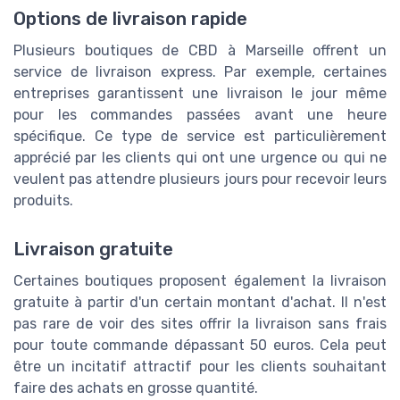
Options de livraison rapide
Plusieurs boutiques de CBD à Marseille offrent un
service de livraison express. Par exemple, certaines
entreprises garantissent une livraison le jour même
pour les commandes passées avant une heure
spécifique. Ce type de service est particulièrement
apprécié par les clients qui ont une urgence ou qui ne
veulent pas attendre plusieurs jours pour recevoir leurs
produits.
Livraison gratuite
Certaines boutiques proposent également la livraison
gratuite à partir d'un certain montant d'achat. Il n'est
pas rare de voir des sites offrir la livraison sans frais
pour toute commande dépassant 50 euros. Cela peut
être un incitatif attractif pour les clients souhaitant
faire des achats en grosse quantité.