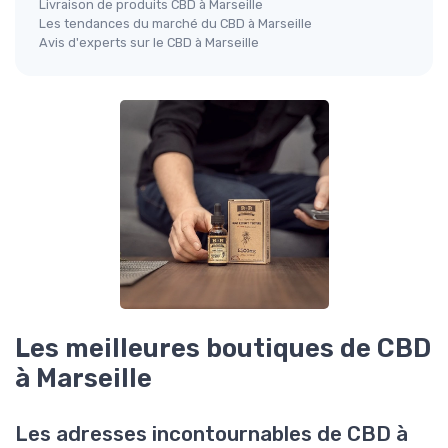
Livraison de produits CBD à Marseille
Les tendances du marché du CBD à Marseille
Avis d'experts sur le CBD à Marseille
Les meilleures boutiques de CBD
à Marseille
Les adresses incontournables de CBD à