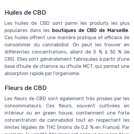
Huiles de CBD
Les huiles de CBD sont parmi les produits les plus
populaires dans les
boutiques de CBD de Marseille
.
Ces huiles offrent une manière pratique et efficace de
consommer du cannabidiol. On peut les trouver en
différentes concentrations, allant de 5 % à 30 % de
CBD. Elles sont généralement fabriquées à partir d'une
base d'huile de chanvre ou d'huile MCT, qui permet une
absorption rapide par l'organisme.
Fleurs de CBD
Les fleurs de CBD sont également très prisées par les
consommateurs. Ces fleurs, souvent cultivées en
intérieur ou en green house, contiennent une forte
concentration de cannabidiol tout en respectant les
limites légales de THC (moins de 0,2 % en France). Par