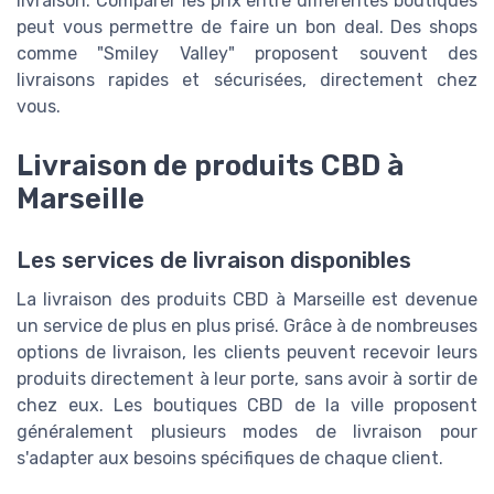
livraison. Comparer les prix entre différentes boutiques
peut vous permettre de faire un bon deal. Des shops
comme "Smiley Valley" proposent souvent des
livraisons rapides et sécurisées, directement chez
vous.
Livraison de produits CBD à
Marseille
Les services de livraison disponibles
La livraison des produits CBD à Marseille est devenue
un service de plus en plus prisé. Grâce à de nombreuses
options de livraison, les clients peuvent recevoir leurs
produits directement à leur porte, sans avoir à sortir de
chez eux. Les boutiques CBD de la ville proposent
généralement plusieurs modes de livraison pour
s'adapter aux besoins spécifiques de chaque client.