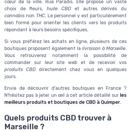
cœur de la ville, Rue Paradis. Elle propose un vaste
choix de fleurs,
huile CBD
et autres dérivés du
cannabis
non
THC
. Le personnel y est particulièrement
bien formé pour orienter les clients vers les produits
répondant à leurs besoins spécifiques.
Si vous préférez les achats en ligne, plusieurs de ces
boutiques proposent également la
livraison à Marseille
.
Vous retrouverez notamment la possibilité de
commander sur leur site web et de recevoir vos
produits CBD
directement chez vous en quelques
jours.
Envie de découvrir d'autres boutiques en France ?
N'hésitez pas à jeter un œil à cet article détaillé sur
les
meilleurs produits et boutiques de CBD à Quimper
.
Quels produits CBD trouver à
Marseille ?