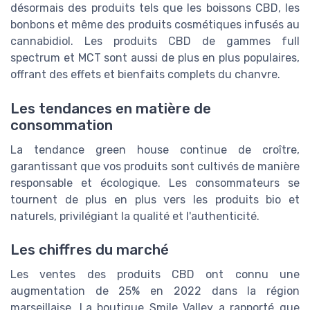
désormais des produits tels que les boissons CBD, les
bonbons et même des produits cosmétiques infusés au
cannabidiol. Les produits CBD de gammes full
spectrum et MCT sont aussi de plus en plus populaires,
offrant des effets et bienfaits complets du chanvre.
Les tendances en matière de
consommation
La tendance green house continue de croître,
garantissant que vos produits sont cultivés de manière
responsable et écologique. Les consommateurs se
tournent de plus en plus vers les produits bio et
naturels, privilégiant la qualité et l'authenticité.
Les chiffres du marché
Les ventes des produits CBD ont connu une
augmentation de 25% en 2022 dans la région
marseillaise. La boutique Smile Valley a rapporté que