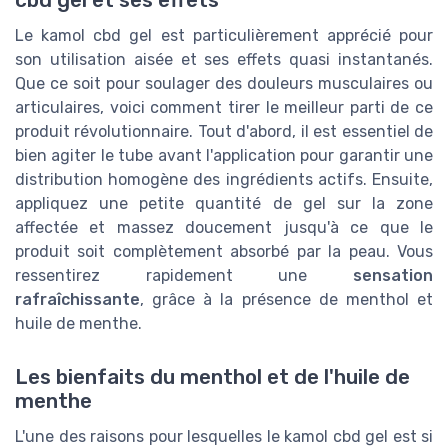
Le kamol cbd gel est particulièrement apprécié pour
son utilisation aisée et ses effets quasi instantanés.
Que ce soit pour soulager des douleurs musculaires ou
articulaires, voici comment tirer le meilleur parti de ce
produit révolutionnaire. Tout d'abord, il est essentiel de
bien agiter le tube avant l'application pour garantir une
distribution homogène des ingrédients actifs. Ensuite,
appliquez une petite quantité de gel sur la zone
affectée et massez doucement jusqu'à ce que le
produit soit complètement absorbé par la peau. Vous
ressentirez rapidement une
sensation
rafraîchissante
, grâce à la présence de menthol et
huile de menthe.
Les bienfaits du menthol et de l'huile de
menthe
L'une des raisons pour lesquelles le kamol cbd gel est si