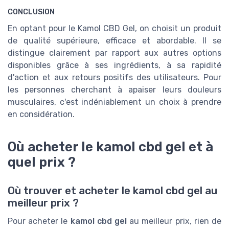
CONCLUSION
En optant pour le Kamol CBD Gel, on choisit un produit
de qualité supérieure, efficace et abordable. Il se
distingue clairement par rapport aux autres options
disponibles grâce à ses ingrédients, à sa rapidité
d'action et aux retours positifs des utilisateurs. Pour
les personnes cherchant à apaiser leurs douleurs
musculaires, c'est indéniablement un choix à prendre
en considération.
Où acheter le kamol cbd gel et à
quel prix ?
Où trouver et acheter le kamol cbd gel au
meilleur prix ?
Pour acheter le
kamol cbd gel
au meilleur prix, rien de