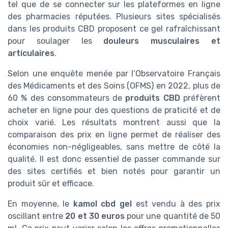
tel que de se connecter sur les plateformes en ligne
des pharmacies réputées. Plusieurs sites spécialisés
dans les produits CBD proposent ce gel rafraîchissant
pour soulager les
douleurs musculaires et
articulaires
.
Selon une enquête menée par l’Observatoire Français
des Médicaments et des Soins (OFMS) en 2022, plus de
60 % des consommateurs de
produits CBD
préfèrent
acheter en ligne pour des questions de praticité et de
choix varié. Les résultats montrent aussi que la
comparaison des prix en ligne permet de réaliser des
économies non-négligeables, sans mettre de côté la
qualité. Il est donc essentiel de passer commande sur
des sites certifiés et bien notés pour garantir un
produit sûr et efficace.
En moyenne, le
kamol cbd gel
est vendu à des prix
oscillant entre
20 et 30 euros
pour une quantité de 50