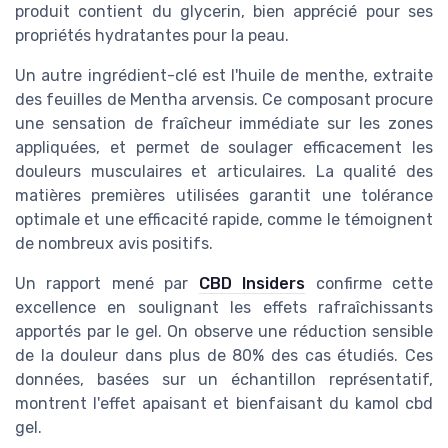
produit contient du glycerin, bien apprécié pour ses
propriétés hydratantes pour la peau.
Un autre ingrédient-clé est l'huile de menthe, extraite
des feuilles de Mentha arvensis. Ce composant procure
une sensation de fraîcheur immédiate sur les zones
appliquées, et permet de soulager efficacement les
douleurs musculaires et articulaires. La qualité des
matières premières utilisées garantit une tolérance
optimale et une efficacité rapide, comme le témoignent
de nombreux avis positifs.
Un rapport mené par
CBD Insiders
confirme cette
excellence en soulignant les effets rafraîchissants
apportés par le gel. On observe une réduction sensible
de la douleur dans plus de 80% des cas étudiés. Ces
données, basées sur un échantillon représentatif,
montrent l'effet apaisant et bienfaisant du kamol cbd
gel.