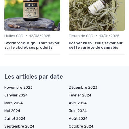
•
•
Huiles CBD
12/06/2025
Fleurs de CBD
10/01/2025
Stormrock-high : tout savoir
Kosher kush : tout savoir sur
sur le cbd et ses produits
cette variété de cannabis
Les articles par date
Novembre 2023
Décembre 2023
Janvier 2024
Février 2024
Mars 2024
Avril 2024
Mai 2024
Juin 2024
Juillet 2024
Août 2024
Septembre 2024
Octobre 2024