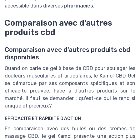
accessible dans diverses
pharmacies
.
Comparaison avec d'autres
produits cbd
Comparaison avec d'autres produits cbd
disponibles
Quand on parle de gel à base de CBD pour soulager les
douleurs musculaires et articulaires, le Kamol CBD Gel
se démarque par ses composants spécifiques et son
efficacité prouvée. Face à d'autres produits sur le
marché, il faut se demander : qu'est-ce qui le rend si
unique et précieux?
EFFICACITÉ ET RAPIDITÉ D'ACTION
En comparaison avec des huiles ou des crèmes de
massage CBD, le gel Kamol présente une action plus