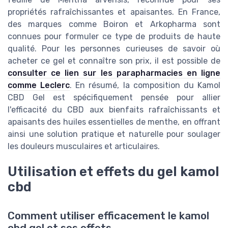
propriétés rafraîchissantes et apaisantes. En France,
des marques comme Boiron et Arkopharma sont
connues pour formuler ce type de produits de haute
qualité. Pour les personnes curieuses de savoir où
acheter ce gel et connaître son prix, il est possible de
consulter ce lien sur les parapharmacies en ligne
comme Leclerc
. En résumé, la composition du Kamol
CBD Gel est spécifiquement pensée pour allier
l'efficacité du CBD aux bienfaits rafraîchissants et
apaisants des huiles essentielles de menthe, en offrant
ainsi une solution pratique et naturelle pour soulager
les douleurs musculaires et articulaires.
Utilisation et effets du gel kamol
cbd
Comment utiliser efficacement le kamol
cbd gel et ses effets