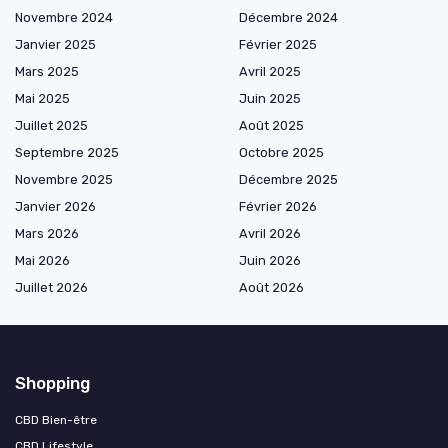
Novembre 2024
Décembre 2024
Janvier 2025
Février 2025
Mars 2025
Avril 2025
Mai 2025
Juin 2025
Juillet 2025
Août 2025
Septembre 2025
Octobre 2025
Novembre 2025
Décembre 2025
Janvier 2026
Février 2026
Mars 2026
Avril 2026
Mai 2026
Juin 2026
Juillet 2026
Août 2026
Shopping
CBD Bien-être
CBD Lifestyle