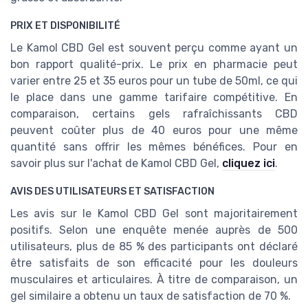
PRIX ET DISPONIBILITÉ
Le Kamol CBD Gel est souvent perçu comme ayant un
bon rapport qualité-prix. Le prix en pharmacie peut
varier entre 25 et 35 euros pour un tube de 50ml, ce qui
le place dans une gamme tarifaire compétitive. En
comparaison, certains gels rafraîchissants CBD
peuvent coûter plus de 40 euros pour une même
quantité sans offrir les mêmes bénéfices. Pour en
savoir plus sur l'achat de Kamol CBD Gel,
cliquez ici
.
AVIS DES UTILISATEURS ET SATISFACTION
Les avis sur le Kamol CBD Gel sont majoritairement
positifs. Selon une enquête menée auprès de 500
utilisateurs, plus de 85 % des participants ont déclaré
être satisfaits de son efficacité pour les douleurs
musculaires et articulaires. À titre de comparaison, un
gel similaire a obtenu un taux de satisfaction de 70 %.