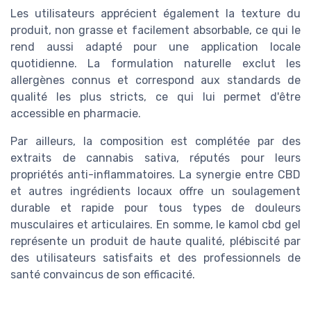
Les utilisateurs apprécient également la texture du
produit, non grasse et facilement absorbable, ce qui le
rend aussi adapté pour une application locale
quotidienne. La formulation naturelle exclut les
allergènes connus et correspond aux standards de
qualité les plus stricts, ce qui lui permet d'être
accessible en pharmacie.
Par ailleurs, la composition est complétée par des
extraits de cannabis sativa, réputés pour leurs
propriétés anti-inflammatoires. La synergie entre CBD
et autres ingrédients locaux offre un soulagement
durable et rapide pour tous types de douleurs
musculaires et articulaires. En somme, le kamol cbd gel
représente un produit de haute qualité, plébiscité par
des utilisateurs satisfaits et des professionnels de
santé convaincus de son efficacité.