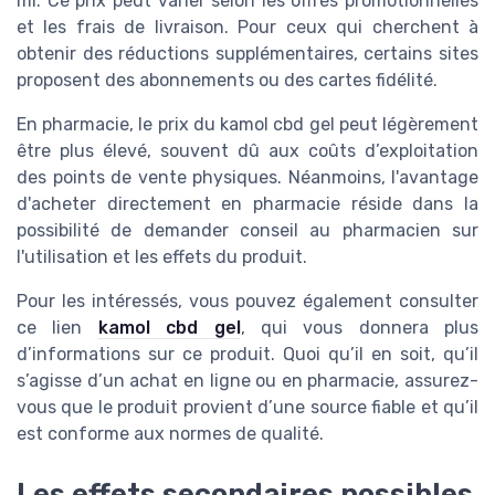
ml. Ce prix peut varier selon les offres promotionnelles
et les frais de livraison. Pour ceux qui cherchent à
obtenir des réductions supplémentaires, certains sites
proposent des abonnements ou des cartes fidélité.
En pharmacie, le prix du kamol cbd gel peut légèrement
être plus élevé, souvent dû aux coûts d’exploitation
des points de vente physiques. Néanmoins, l'avantage
d'acheter directement en pharmacie réside dans la
possibilité de demander conseil au pharmacien sur
l'utilisation et les effets du produit.
Pour les intéressés, vous pouvez également consulter
ce lien
kamol cbd gel
, qui vous donnera plus
d’informations sur ce produit. Quoi qu’il en soit, qu’il
s’agisse d’un achat en ligne ou en pharmacie, assurez-
vous que le produit provient d’une source fiable et qu’il
est conforme aux normes de qualité.
Les effets secondaires possibles