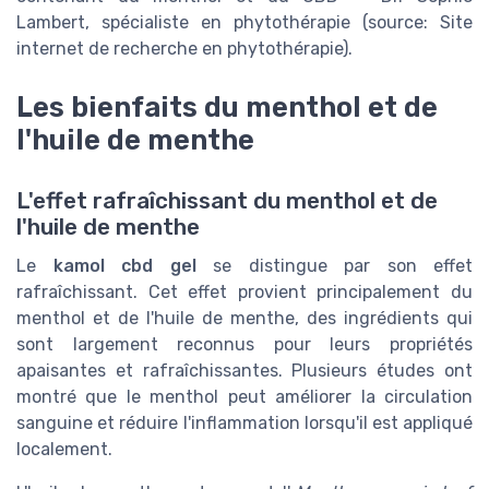
Lambert, spécialiste en phytothérapie (source: Site
internet de recherche en phytothérapie).
Les bienfaits du menthol et de
l'huile de menthe
L'effet rafraîchissant du menthol et de
l'huile de menthe
Le
kamol cbd gel
se distingue par son effet
rafraîchissant. Cet effet provient principalement du
menthol et de l'huile de menthe, des ingrédients qui
sont largement reconnus pour leurs propriétés
apaisantes et rafraîchissantes. Plusieurs études ont
montré que le menthol peut améliorer la circulation
sanguine et réduire l'inflammation lorsqu'il est appliqué
localement.