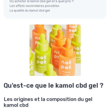
Où acheter le kamol cbd gel et à quel prix ?
Les effets secondaires possibles
La qualité du kamol cbd gel
Qu'est-ce que le kamol cbd gel ?
Les origines et la composition du gel
kamol cbd