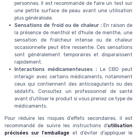
personnes. Il est recommandé de faire un test sur
une petite surface de peau avant une utilisation
plus généralisée.
Sensations de froid ou de chaleur :
En raison de
la présence de menthol et d'huile de menthe, une
sensation de fraîcheur intense ou de chaleur
occasionnelle peut être ressentie. Ces sensations
sont généralement temporaires et disparaissent
rapidement.
Interactions médicamenteuses :
Le CBD peut
interagir avec certains médicaments, notamment
ceux qui contiennent des anticoagulants ou des
sédatifs. Consultez un professionnel de santé
avant d'utiliser le produit si vous prenez ce type de
médicaments.
Pour réduire les risques d'effets secondaires, il est
recommandé de suivre les instructions d'
utilisation
précisées sur l'emballage
et d'éviter d'appliquer le