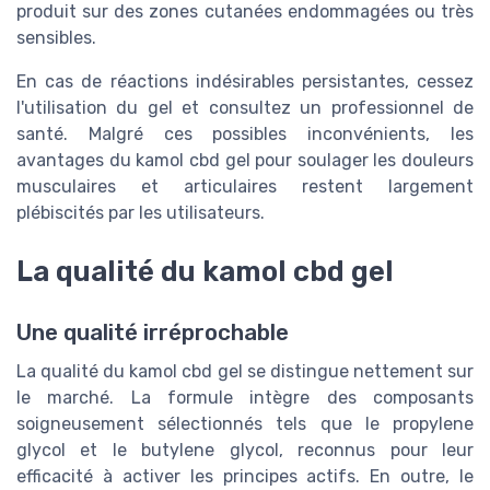
produit sur des zones cutanées endommagées ou très
sensibles.
En cas de réactions indésirables persistantes, cessez
l'utilisation du gel et consultez un professionnel de
santé. Malgré ces possibles inconvénients, les
avantages du kamol cbd gel pour soulager les douleurs
musculaires et articulaires restent largement
plébiscités par les utilisateurs.
La qualité du kamol cbd gel
Une qualité irréprochable
La qualité du kamol cbd gel se distingue nettement sur
le marché. La formule intègre des composants
soigneusement sélectionnés tels que le propylene
glycol et le butylene glycol, reconnus pour leur
efficacité à activer les principes actifs. En outre, le