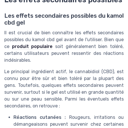
Les effets secondaires possibles du kamol
cbd gel
Il est crucial de bien connaître les effets secondaires
possibles du kamol cbd gel avant de l'utiliser. Bien que
ce
produit populaire
soit généralement bien toléré,
certains utilisateurs peuvent ressentir des réactions
indésirables.
Le principal ingrédient actif, le cannabidiol (CBD), est
connu pour être sûr et bien toléré par la plupart des
gens. Toutefois, quelques effets secondaires peuvent
survenir, surtout si le gel est utilisé en grande quantité
ou sur une peau sensible. Parmi les éventuels effets
secondaires, on retrouve :
Réactions cutanées :
Rougeurs, irritations ou
démangeaisons peuvent survenir chez certaines