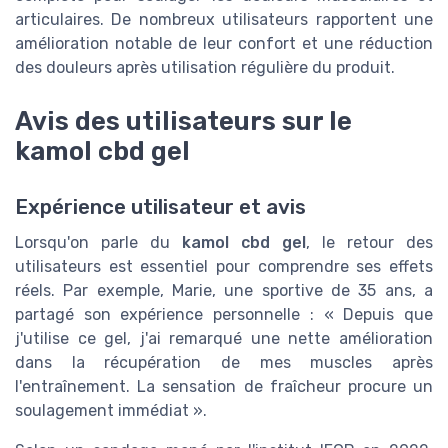
articulaires. De nombreux utilisateurs rapportent une
amélioration notable de leur confort et une réduction
des douleurs après utilisation régulière du produit.
Avis des utilisateurs sur le
kamol cbd gel
Expérience utilisateur et avis
Lorsqu'on parle du
kamol cbd gel
, le retour des
utilisateurs est essentiel pour comprendre ses effets
réels. Par exemple, Marie, une sportive de 35 ans, a
partagé son expérience personnelle : « Depuis que
j'utilise ce gel, j'ai remarqué une nette amélioration
dans la récupération de mes muscles après
l'entraînement. La sensation de fraîcheur procure un
soulagement immédiat ».