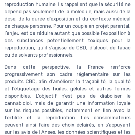
reproduction humaine. Ils rappellent que la sécurité ne
dépend pas seulement de la molécule, mais aussi de la
dose, de la durée d’exposition et du contexte médical
de chaque personne. Pour un couple en projet parental,
l’enjeu est de réduire autant que possible l’exposition à
des substances potentiellement toxiques pour la
reproduction, qu’il s’agisse de CBD, d’alcool, de tabac
ou de solvants professionnels.
Dans cette perspective, la France renforce
progressivement son cadre réglementaire sur les
produits CBD, afin d’améliorer la traçabilité, la qualité
et l’étiquetage des huiles, gélules et autres formes
disponibles. L’objectif n’est pas de diaboliser le
cannabidiol, mais de garantir une information loyale
sur les risques possibles, notamment en lien avec la
fertilité et la reproduction. Les consommateurs
peuvent ainsi faire des choix éclairés, en s’appuyant
sur les avis de l’Anses, les données scientifiques et les