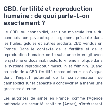
CBD, fertilité et reproduction
humaine : de quoi parle-t-on
exactement ?
Le CBD, ou cannabidiol, est une molécule issue du
cannabis non psychotrope, largement présente dans
les huiles, gélules et autres produits CBD vendus en
France. Dans le contexte de la fertilité et de la
reproduction humaine, cette substance interagit avec
le système endocannabinoïde, lui-même impliqué dans
le système reproducteur masculin et féminin. Quand
on parle de « CBD fertilité reproduction », on évoque
donc l’impact potentiel de la consommation de
cannabidiol sur la capacité à concevoir et à mener une
grossesse à terme.
Les autorités de santé en France, comme l’Agence
nationale de sécurité sanitaire (Anses), s’intéressent