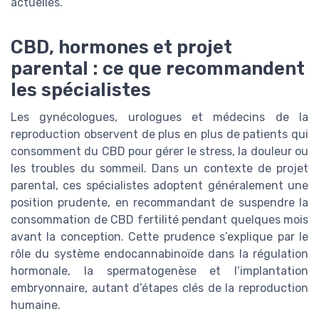
actuelles.
CBD, hormones et projet
parental : ce que recommandent
les spécialistes
Les gynécologues, urologues et médecins de la
reproduction observent de plus en plus de patients qui
consomment du CBD pour gérer le stress, la douleur ou
les troubles du sommeil. Dans un contexte de projet
parental, ces spécialistes adoptent généralement une
position prudente, en recommandant de suspendre la
consommation de CBD fertilité pendant quelques mois
avant la conception. Cette prudence s’explique par le
rôle du système endocannabinoïde dans la régulation
hormonale, la spermatogenèse et l’implantation
embryonnaire, autant d’étapes clés de la reproduction
humaine.