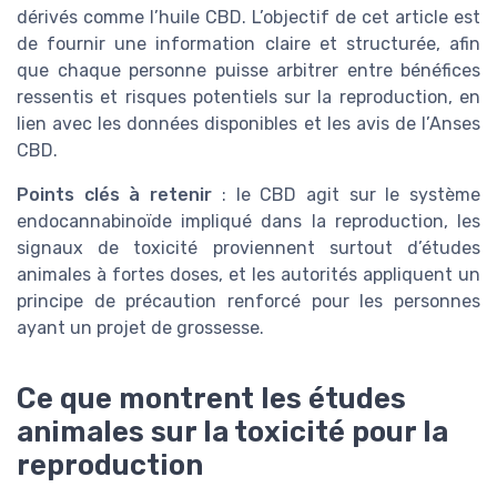
dérivés comme l’huile CBD. L’objectif de cet article est
de fournir une information claire et structurée, afin
que chaque personne puisse arbitrer entre bénéfices
ressentis et risques potentiels sur la reproduction, en
lien avec les données disponibles et les avis de l’Anses
CBD.
Points clés à retenir
: le CBD agit sur le système
endocannabinoïde impliqué dans la reproduction, les
signaux de toxicité proviennent surtout d’études
animales à fortes doses, et les autorités appliquent un
principe de précaution renforcé pour les personnes
ayant un projet de grossesse.
Ce que montrent les études
animales sur la toxicité pour la
reproduction