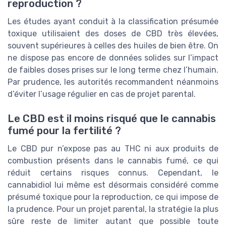
reproduction ?
Les études ayant conduit à la classification présumée
toxique utilisaient des doses de CBD très élevées,
souvent supérieures à celles des huiles de bien être. On
ne dispose pas encore de données solides sur l’impact
de faibles doses prises sur le long terme chez l’humain.
Par prudence, les autorités recommandent néanmoins
d’éviter l’usage régulier en cas de projet parental.
Le CBD est il moins risqué que le cannabis
fumé pour la fertilité ?
Le CBD pur n’expose pas au THC ni aux produits de
combustion présents dans le cannabis fumé, ce qui
réduit certains risques connus. Cependant, le
cannabidiol lui même est désormais considéré comme
présumé toxique pour la reproduction, ce qui impose de
la prudence. Pour un projet parental, la stratégie la plus
sûre reste de limiter autant que possible toute