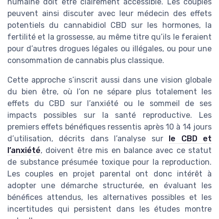
humaine doit être clairement accessible. Les couples
peuvent ainsi discuter avec leur médecin des effets
potentiels du cannabidiol CBD sur les hormones, la
fertilité et la grossesse, au même titre qu’ils le feraient
pour d’autres drogues légales ou illégales, ou pour une
consommation de cannabis plus classique.
Cette approche s’inscrit aussi dans une vision globale
du bien être, où l’on ne sépare plus totalement les
effets du CBD sur l’anxiété ou le sommeil de ses
impacts possibles sur la santé reproductive. Les
premiers effets bénéfiques ressentis après 10 à 14 jours
d’utilisation, décrits dans l’analyse sur
le CBD et
l’anxiété
, doivent être mis en balance avec ce statut
de substance présumée toxique pour la reproduction.
Les couples en projet parental ont donc intérêt à
adopter une démarche structurée, en évaluant les
bénéfices attendus, les alternatives possibles et les
incertitudes qui persistent dans les études montre