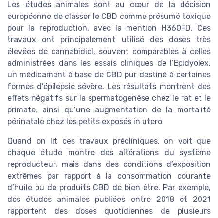
Les études animales sont au cœur de la décision
européenne de classer le CBD comme présumé toxique
pour la reproduction, avec la mention H360FD. Ces
travaux ont principalement utilisé des doses très
élevées de cannabidiol, souvent comparables à celles
administrées dans les essais cliniques de l’Epidyolex,
un médicament à base de CBD pur destiné à certaines
formes d’épilepsie sévère. Les résultats montrent des
effets négatifs sur la spermatogenèse chez le rat et le
primate, ainsi qu’une augmentation de la mortalité
périnatale chez les petits exposés in utero.
Quand on lit ces travaux précliniques, on voit que
chaque étude montre des altérations du système
reproducteur, mais dans des conditions d’exposition
extrêmes par rapport à la consommation courante
d’huile ou de produits CBD de bien être. Par exemple,
des études animales publiées entre 2018 et 2021
rapportent des doses quotidiennes de plusieurs