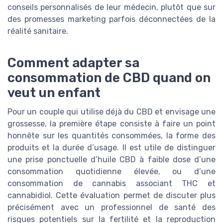
conseils personnalisés de leur médecin, plutôt que sur
des promesses marketing parfois déconnectées de la
réalité sanitaire.
Comment adapter sa
consommation de CBD quand on
veut un enfant
Pour un couple qui utilise déjà du CBD et envisage une
grossesse, la première étape consiste à faire un point
honnête sur les quantités consommées, la forme des
produits et la durée d’usage. Il est utile de distinguer
une prise ponctuelle d’huile CBD à faible dose d’une
consommation quotidienne élevée, ou d’une
consommation de cannabis associant THC et
cannabidiol. Cette évaluation permet de discuter plus
précisément avec un professionnel de santé des
risques potentiels sur la fertilité et la reproduction