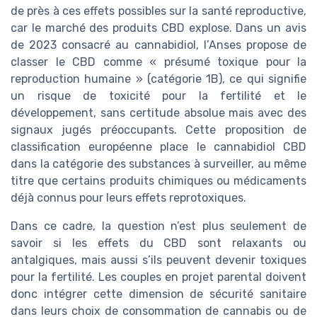
de près à ces effets possibles sur la santé reproductive,
car le marché des produits CBD explose. Dans un avis
de 2023 consacré au cannabidiol, l’Anses propose de
classer le CBD comme « présumé toxique pour la
reproduction humaine » (catégorie 1B), ce qui signifie
un risque de toxicité pour la fertilité et le
développement, sans certitude absolue mais avec des
signaux jugés préoccupants. Cette proposition de
classification européenne place le cannabidiol CBD
dans la catégorie des substances à surveiller, au même
titre que certains produits chimiques ou médicaments
déjà connus pour leurs effets reprotoxiques.
Dans ce cadre, la question n’est plus seulement de
savoir si les effets du CBD sont relaxants ou
antalgiques, mais aussi s’ils peuvent devenir toxiques
pour la fertilité. Les couples en projet parental doivent
donc intégrer cette dimension de sécurité sanitaire
dans leurs choix de consommation de cannabis ou de