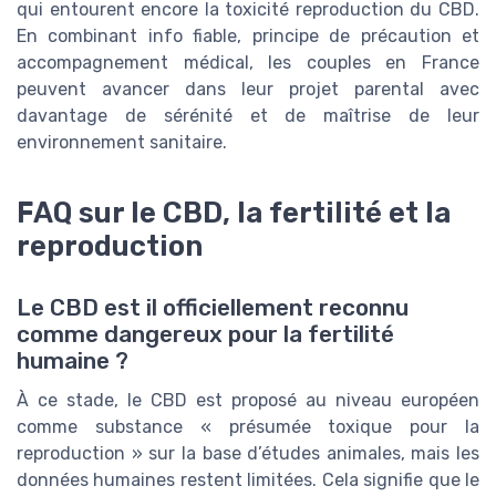
qui entourent encore la toxicité reproduction du CBD.
En combinant info fiable, principe de précaution et
accompagnement médical, les couples en France
peuvent avancer dans leur projet parental avec
davantage de sérénité et de maîtrise de leur
environnement sanitaire.
FAQ sur le CBD, la fertilité et la
reproduction
Le CBD est il officiellement reconnu
comme dangereux pour la fertilité
humaine ?
À ce stade, le CBD est proposé au niveau européen
comme substance « présumée toxique pour la
reproduction » sur la base d’études animales, mais les
données humaines restent limitées. Cela signifie que le