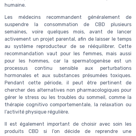
humaine.
Les médecins recommandent généralement de
suspendre la consommation de CBD plusieurs
semaines, voire quelques mois, avant de lancer
activement un projet parental, afin de laisser le temps
au système reproducteur de se rééquilibrer. Cette
recommandation vaut pour les femmes, mais aussi
pour les hommes, car la spermatogenèse est un
processus continu sensible aux perturbations
hormonales et aux substances présumées toxiques.
Pendant cette période, il peut être pertinent de
chercher des alternatives non pharmacologiques pour
gérer le stress ou les troubles du sommeil, comme la
thérapie cognitivo comportementale, la relaxation ou
l’activité physique régulière.
Il est également important de choisir avec soin les
produits CBD si l’on décide de reprendre une