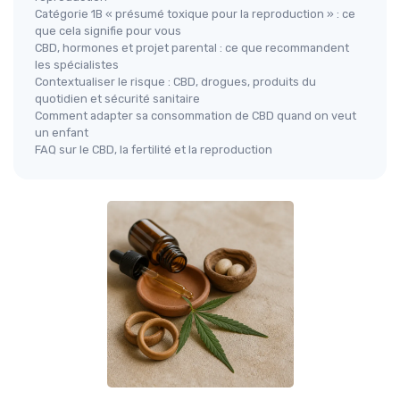
Catégorie 1B « présumé toxique pour la reproduction » : ce
que cela signifie pour vous
CBD, hormones et projet parental : ce que recommandent
les spécialistes
Contextualiser le risque : CBD, drogues, produits du
quotidien et sécurité sanitaire
Comment adapter sa consommation de CBD quand on veut
un enfant
FAQ sur le CBD, la fertilité et la reproduction