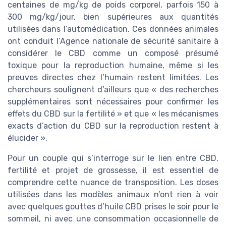
centaines de mg/kg de poids corporel, parfois 150 à
300 mg/kg/jour, bien supérieures aux quantités
utilisées dans l’automédication. Ces données animales
ont conduit l’Agence nationale de sécurité sanitaire à
considérer le CBD comme un composé présumé
toxique pour la reproduction humaine, même si les
preuves directes chez l’humain restent limitées. Les
chercheurs soulignent d’ailleurs que « des recherches
supplémentaires sont nécessaires pour confirmer les
effets du CBD sur la fertilité » et que « les mécanismes
exacts d’action du CBD sur la reproduction restent à
élucider ».
Pour un couple qui s’interroge sur le lien entre CBD,
fertilité et projet de grossesse, il est essentiel de
comprendre cette nuance de transposition. Les doses
utilisées dans les modèles animaux n’ont rien à voir
avec quelques gouttes d’huile CBD prises le soir pour le
sommeil, ni avec une consommation occasionnelle de