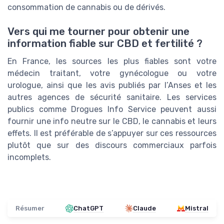
consommation de cannabis ou de dérivés.
Vers qui me tourner pour obtenir une
information fiable sur CBD et fertilité ?
En France, les sources les plus fiables sont votre
médecin traitant, votre gynécologue ou votre
urologue, ainsi que les avis publiés par l’Anses et les
autres agences de sécurité sanitaire. Les services
publics comme Drogues Info Service peuvent aussi
fournir une info neutre sur le CBD, le cannabis et leurs
effets. Il est préférable de s’appuyer sur ces ressources
plutôt que sur des discours commerciaux parfois
incomplets.
Résumer
ChatGPT
Claude
Mistral