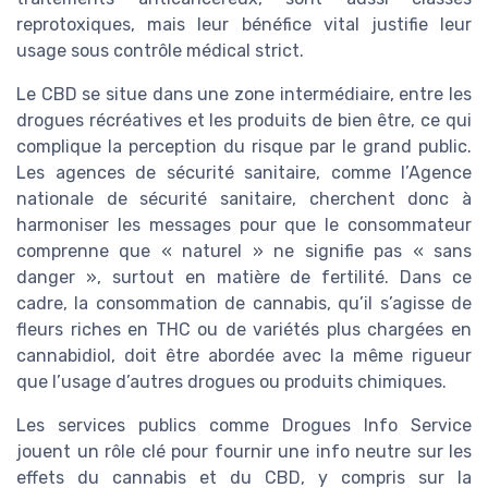
reprotoxiques, mais leur bénéfice vital justifie leur
usage sous contrôle médical strict.
Le CBD se situe dans une zone intermédiaire, entre les
drogues récréatives et les produits de bien être, ce qui
complique la perception du risque par le grand public.
Les agences de sécurité sanitaire, comme l’Agence
nationale de sécurité sanitaire, cherchent donc à
harmoniser les messages pour que le consommateur
comprenne que « naturel » ne signifie pas « sans
danger », surtout en matière de fertilité. Dans ce
cadre, la consommation de cannabis, qu’il s’agisse de
fleurs riches en THC ou de variétés plus chargées en
cannabidiol, doit être abordée avec la même rigueur
que l’usage d’autres drogues ou produits chimiques.
Les services publics comme Drogues Info Service
jouent un rôle clé pour fournir une info neutre sur les
effets du cannabis et du CBD, y compris sur la