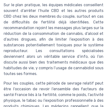
Sur le plan pratique, les équipes médicales conseillent
souvent d’arrêter l’huile CBD et les autres produits
CBD chez les deux membres du couple, surtout en cas
de difficultés de fertilité déjà identifiées. Cette
recommandation rejoint les messages plus larges sur la
réduction de la consommation de cannabis, d’alcool et
d’autres drogues, afin de limiter l’exposition à des
substances potentiellement toxiques pour le système
reproducteur. Les consultations spécialisées
deviennent alors un véritable service d’info, où l’on
discute aussi bien des traitements médicaux que des
habitudes de vie, y compris l’usage de cannabidiol sous
toutes ses formes.
Pour les couples, cette période de sevrage relatif peut
être l’occasion de revoir l’ensemble des facteurs de
santé France liés à la fertilité, comme le poids, l’activité
physique, le tabac ou l’exposition professionnelle à des
produits chimiques. Les médecins rappellent que la