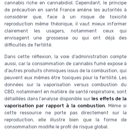
cannabis riche en cannabidiol. Cependant, le principe
de précaution en santé France amène les autorités à
considérer que, face à un risque de toxicité
reproduction même théorique, il vaut mieux informer
clairement les usagers, notamment ceux qui
envisagent une grossesse ou qui ont déjà des
difficultés de fertilité.
Dans cette réflexion, la voie d’administration compte
aussi, car la consommation de cannabis fumé expose à
d’autres produits chimiques issus de la combustion, qui
peuvent eux mêmes être toxiques pour la fertilité. Les
données sur la vaporisation versus combustion du
CBD, notamment en matière de santé respiratoire, sont
détaillées dans l’analyse disponible sur
les effets de la
vaporisation par rapport à la combustion
. Même si
cette ressource ne porte pas directement sur la
reproduction, elle illustre bien que la forme de
consommation modifie le profil de risque global.