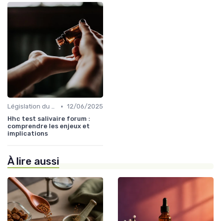
•
Législation du CBD
12/06/2025
Hhc test salivaire forum :
comprendre les enjeux et
implications
À lire aussi