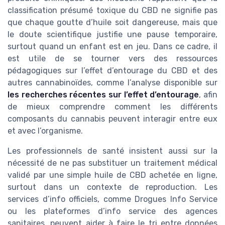
classification présumé toxique du CBD ne signifie pas
que chaque goutte d’huile soit dangereuse, mais que
le doute scientifique justifie une pause temporaire,
surtout quand un enfant est en jeu. Dans ce cadre, il
est utile de se tourner vers des ressources
pédagogiques sur l’effet d’entourage du CBD et des
autres cannabinoïdes, comme l’analyse disponible sur
les recherches récentes sur l’effet d’entourage
, afin
de mieux comprendre comment les différents
composants du cannabis peuvent interagir entre eux
et avec l’organisme.
Les professionnels de santé insistent aussi sur la
nécessité de ne pas substituer un traitement médical
validé par une simple huile de CBD achetée en ligne,
surtout dans un contexte de reproduction. Les
services d’info officiels, comme Drogues Info Service
ou les plateformes d’info service des agences
sanitaires, peuvent aider à faire le tri entre données