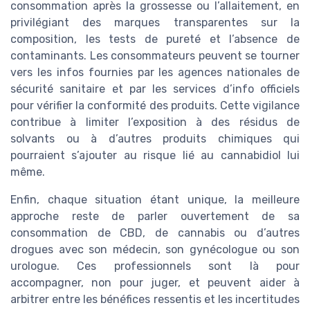
consommation après la grossesse ou l’allaitement, en
privilégiant des marques transparentes sur la
composition, les tests de pureté et l’absence de
contaminants. Les consommateurs peuvent se tourner
vers les infos fournies par les agences nationales de
sécurité sanitaire et par les services d’info officiels
pour vérifier la conformité des produits. Cette vigilance
contribue à limiter l’exposition à des résidus de
solvants ou à d’autres produits chimiques qui
pourraient s’ajouter au risque lié au cannabidiol lui
même.
Enfin, chaque situation étant unique, la meilleure
approche reste de parler ouvertement de sa
consommation de CBD, de cannabis ou d’autres
drogues avec son médecin, son gynécologue ou son
urologue. Ces professionnels sont là pour
accompagner, non pour juger, et peuvent aider à
arbitrer entre les bénéfices ressentis et les incertitudes