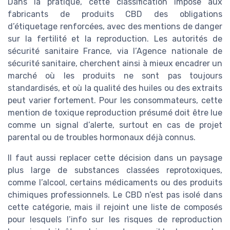
Dans la pratique, cette classification impose aux
fabricants de produits CBD des obligations
d’étiquetage renforcées, avec des mentions de danger
sur la fertilité et la reproduction. Les autorités de
sécurité sanitaire France, via l’Agence nationale de
sécurité sanitaire, cherchent ainsi à mieux encadrer un
marché où les produits ne sont pas toujours
standardisés, et où la qualité des huiles ou des extraits
peut varier fortement. Pour les consommateurs, cette
mention de toxique reproduction présumé doit être lue
comme un signal d’alerte, surtout en cas de projet
parental ou de troubles hormonaux déjà connus.
Il faut aussi replacer cette décision dans un paysage
plus large de substances classées reprotoxiques,
comme l’alcool, certains médicaments ou des produits
chimiques professionnels. Le CBD n’est pas isolé dans
cette catégorie, mais il rejoint une liste de composés
pour lesquels l’info sur les risques de reproduction