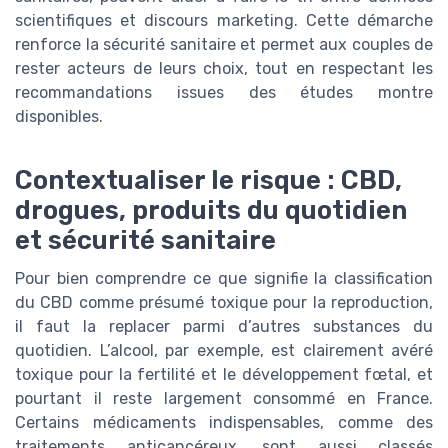
scientifiques et discours marketing. Cette démarche
renforce la sécurité sanitaire et permet aux couples de
rester acteurs de leurs choix, tout en respectant les
recommandations issues des études montre
disponibles.
Contextualiser le risque : CBD,
drogues, produits du quotidien
et sécurité sanitaire
Pour bien comprendre ce que signifie la classification
du CBD comme présumé toxique pour la reproduction,
il faut la replacer parmi d’autres substances du
quotidien. L’alcool, par exemple, est clairement avéré
toxique pour la fertilité et le développement fœtal, et
pourtant il reste largement consommé en France.
Certains médicaments indispensables, comme des
traitements anticancéreux, sont aussi classés