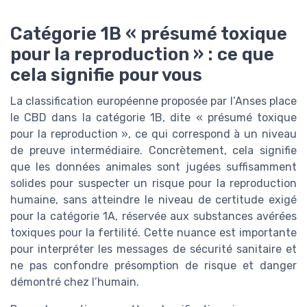
Catégorie 1B « présumé toxique
pour la reproduction » : ce que
cela signifie pour vous
La classification européenne proposée par l’Anses place
le CBD dans la catégorie 1B, dite « présumé toxique
pour la reproduction », ce qui correspond à un niveau
de preuve intermédiaire. Concrètement, cela signifie
que les données animales sont jugées suffisamment
solides pour suspecter un risque pour la reproduction
humaine, sans atteindre le niveau de certitude exigé
pour la catégorie 1A, réservée aux substances avérées
toxiques pour la fertilité. Cette nuance est importante
pour interpréter les messages de sécurité sanitaire et
ne pas confondre présomption de risque et danger
démontré chez l’humain.