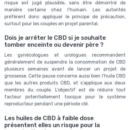
risque est jugé plausible, sans être démontré de
manière certaine chez l’humain. Les autorités
préfèrent donc appliquer le principe de précaution,
surtout pour les couples en projet parental.
Dois je arrêter le CBD si je souhaite
tomber enceinte ou devenir père ?
Les gynécologues et urologues recommandent
généralement de suspendre la consommation de CBD
plusieurs semaines avant de lancer un projet de
grossesse. Cette pause concerne aussi bien l’huile CBD
que les autres produits CBD, et s’applique aux deux
membres du couple. L’objectif est de réduire tout
facteur potentiellement toxique pour le système
reproducteur pendant une période clé.
Les huiles de CBD à faible dose
présentent elles un risque pour la