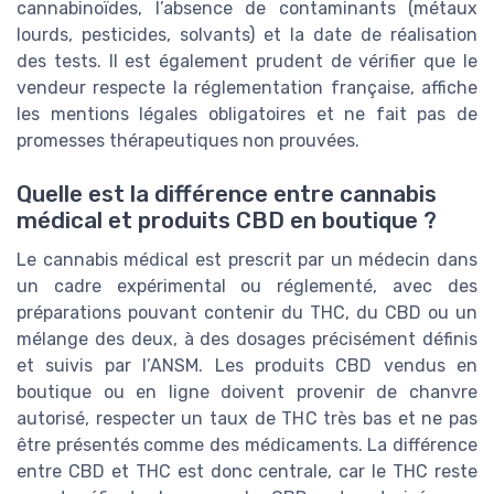
cannabinoïdes, l’absence de contaminants (métaux
lourds, pesticides, solvants) et la date de réalisation
des tests. Il est également prudent de vérifier que le
vendeur respecte la réglementation française, affiche
les mentions légales obligatoires et ne fait pas de
promesses thérapeutiques non prouvées.
Quelle est la différence entre cannabis
médical et produits CBD en boutique ?
Le cannabis médical est prescrit par un médecin dans
un cadre expérimental ou réglementé, avec des
préparations pouvant contenir du THC, du CBD ou un
mélange des deux, à des dosages précisément définis
et suivis par l’ANSM. Les produits CBD vendus en
boutique ou en ligne doivent provenir de chanvre
autorisé, respecter un taux de THC très bas et ne pas
être présentés comme des médicaments. La différence
entre CBD et THC est donc centrale, car le THC reste