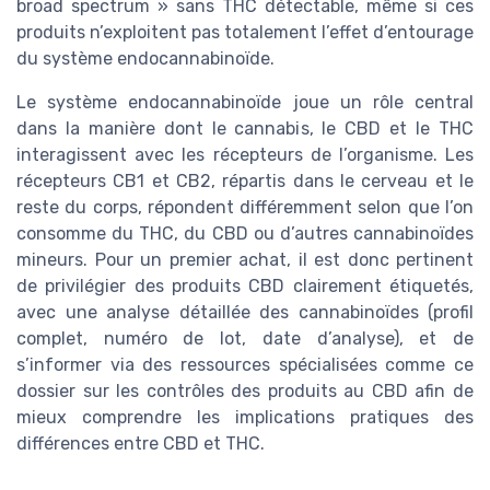
broad spectrum » sans THC détectable, même si ces
produits n’exploitent pas totalement l’effet d’entourage
du système endocannabinoïde.
Le système endocannabinoïde joue un rôle central
dans la manière dont le cannabis, le CBD et le THC
interagissent avec les récepteurs de l’organisme. Les
récepteurs CB1 et CB2, répartis dans le cerveau et le
reste du corps, répondent différemment selon que l’on
consomme du THC, du CBD ou d’autres cannabinoïdes
mineurs. Pour un premier achat, il est donc pertinent
de privilégier des produits CBD clairement étiquetés,
avec une analyse détaillée des cannabinoïdes (profil
complet, numéro de lot, date d’analyse), et de
s’informer via des ressources spécialisées comme ce
dossier sur les contrôles des produits au CBD afin de
mieux comprendre les implications pratiques des
différences entre CBD et THC.