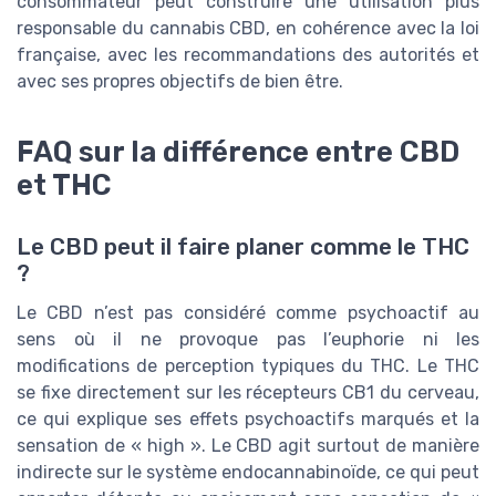
consommateur peut construire une utilisation plus
responsable du cannabis CBD, en cohérence avec la loi
française, avec les recommandations des autorités et
avec ses propres objectifs de bien être.
FAQ sur la différence entre CBD
et THC
Le CBD peut il faire planer comme le THC
?
Le CBD n’est pas considéré comme psychoactif au
sens où il ne provoque pas l’euphorie ni les
modifications de perception typiques du THC. Le THC
se fixe directement sur les récepteurs CB1 du cerveau,
ce qui explique ses effets psychoactifs marqués et la
sensation de « high ». Le CBD agit surtout de manière
indirecte sur le système endocannabinoïde, ce qui peut