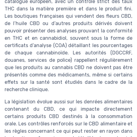
catalogue européen, avec un contrôle strict des taux
THC dans la matière première et dans le produit fini.
Les boutiques françaises qui vendent des fleurs CBD,
de l’huile CBD ou d’autres produits dérivés doivent
pouvoir présenter des analyses prouvant la conformité
en THC et en cannabidiol, souvent sous la forme de
certificats d’analyse (COA) détaillant les pourcentages
de chaque cannabinoïde. Les autorités (DGCCRF,
douanes, services de police) rappellent régulièrement
que les produits au cannabis CBD ne doivent pas être
présentés comme des médicaments, même si certains
effets sur la santé sont étudiés dans le cadre de la
recherche clinique.
La législation évolue aussi sur les denrées alimentaires
contenant du CBD, ce qui impacte directement
certains produits CBD destinés à la consommation
orale. Les contrôles renforcés sur le CBD alimentaire et
les règles concernant ce qui peut rester en rayon dans