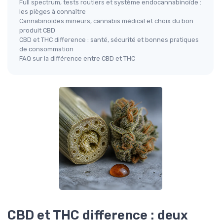
Full spectrum, tests routiers et système endocannabinoïde :
les pièges à connaître
Cannabinoïdes mineurs, cannabis médical et choix du bon
produit CBD
CBD et THC difference : santé, sécurité et bonnes pratiques
de consommation
FAQ sur la différence entre CBD et THC
CBD et THC difference : deux