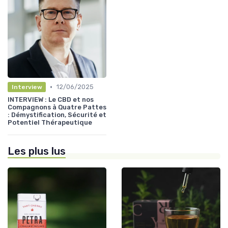
•
12/06/2025
Interview
INTERVIEW : Le CBD et nos
Compagnons à Quatre Pattes
: Démystification, Sécurité et
Potentiel Thérapeutique
Les plus lus