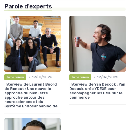
Parole d'experts
•
•
19/01/2026
12/06/2025
Interview
Interview
Interview de Laurent Buord
Interview de Yan Decock : Yan
de Renact : Une nouvelle
Decock, crée YDEXE pour
approche du bien-être
accompagner les PME sur le
approche autour des
commerce
neurosciences et du
Système Endocannabinoïde