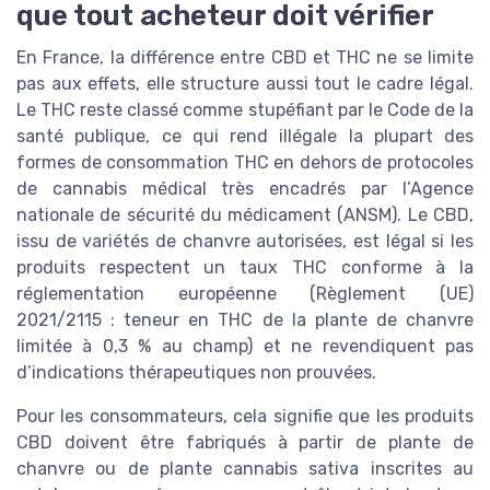
que tout acheteur doit vérifier
En France, la différence entre CBD et THC ne se limite
pas aux effets, elle structure aussi tout le cadre légal.
Le THC reste classé comme stupéfiant par le Code de la
santé publique, ce qui rend illégale la plupart des
formes de consommation THC en dehors de protocoles
de cannabis médical très encadrés par l’Agence
nationale de sécurité du médicament (ANSM). Le CBD,
issu de variétés de chanvre autorisées, est légal si les
produits respectent un taux THC conforme à la
réglementation européenne (Règlement (UE)
2021/2115 : teneur en THC de la plante de chanvre
limitée à 0,3 % au champ) et ne revendiquent pas
d’indications thérapeutiques non prouvées.
Pour les consommateurs, cela signifie que les produits
CBD doivent être fabriqués à partir de plante de
chanvre ou de plante cannabis sativa inscrites au