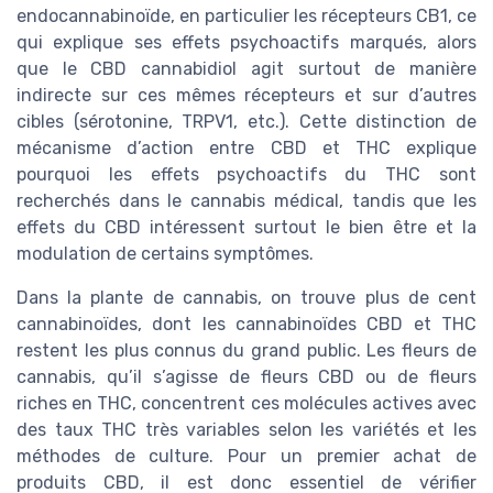
endocannabinoïde, en particulier les récepteurs CB1, ce
qui explique ses effets psychoactifs marqués, alors
que le CBD cannabidiol agit surtout de manière
indirecte sur ces mêmes récepteurs et sur d’autres
cibles (sérotonine, TRPV1, etc.). Cette distinction de
mécanisme d’action entre CBD et THC explique
pourquoi les effets psychoactifs du THC sont
recherchés dans le cannabis médical, tandis que les
effets du CBD intéressent surtout le bien être et la
modulation de certains symptômes.
Dans la plante de cannabis, on trouve plus de cent
cannabinoïdes, dont les cannabinoïdes CBD et THC
restent les plus connus du grand public. Les fleurs de
cannabis, qu’il s’agisse de fleurs CBD ou de fleurs
riches en THC, concentrent ces molécules actives avec
des taux THC très variables selon les variétés et les
méthodes de culture. Pour un premier achat de
produits CBD, il est donc essentiel de vérifier