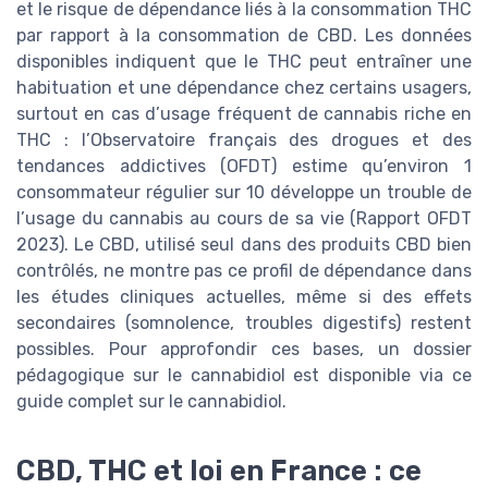
et le risque de dépendance liés à la consommation THC
par rapport à la consommation de CBD. Les données
disponibles indiquent que le THC peut entraîner une
habituation et une dépendance chez certains usagers,
surtout en cas d’usage fréquent de cannabis riche en
THC : l’Observatoire français des drogues et des
tendances addictives (OFDT) estime qu’environ 1
consommateur régulier sur 10 développe un trouble de
l’usage du cannabis au cours de sa vie (Rapport OFDT
2023). Le CBD, utilisé seul dans des produits CBD bien
contrôlés, ne montre pas ce profil de dépendance dans
les études cliniques actuelles, même si des effets
secondaires (somnolence, troubles digestifs) restent
possibles. Pour approfondir ces bases, un dossier
pédagogique sur le cannabidiol est disponible via ce
guide complet sur le cannabidiol.
CBD, THC et loi en France : ce