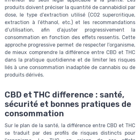
produits doivent préciser la quantité de cannabidiol par
dose, le type d’extraction utilisé (CO2 supercritique,
extraction à l’éthanol, etc.) et les recommandations
d’utilisation, afin d’ajuster progressivement la
consommation en fonction des effets ressentis. Cette
approche progressive permet de respecter l’organisme,
de mieux comprendre la différence entre CBD et THC
dans la pratique quotidienne et de limiter les risques
liés à une consommation inadaptée de cannabis ou de
produits dérivés.
CBD et THC difference : santé,
sécurité et bonnes pratiques de
consommation
Sur le plan de la santé, la différence entre CBD et THC
se traduit par des profils de risques distincts pour