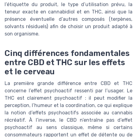
l’étiquette du produit, le type d’utilisation prévu, la
teneur exacte en cannabidiol et en THC, ainsi que la
présence éventuelle d’autres composés (terpènes,
solvants résiduels) afin de choisir un produit adapté à
son organisme.
Cinq différences fondamentales
entre CBD et THC sur les effets
et le cerveau
La première grande différence entre CBD et THC
concerne l’effet psychoactif ressenti par l’usager. Le
THC est clairement psychoactif : il peut modifier la
perception, l’humeur et la coordination, ce qui explique
la notion d’effets psychoactifs associée au cannabis
récréatif. À l’inverse, le CBD n’entraîne pas d’effet
psychoactif au sens classique, même si certains
consommateurs rapportent un effet de détente ou de