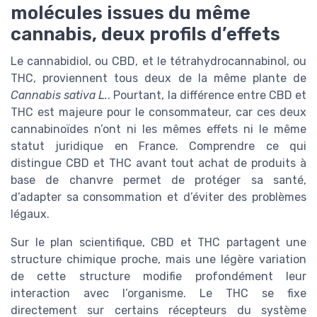
molécules issues du même
cannabis, deux profils d’effets
Le cannabidiol, ou CBD, et le tétrahydrocannabinol, ou
THC, proviennent tous deux de la même plante de
Cannabis sativa L.
. Pourtant, la différence entre CBD et
THC est majeure pour le consommateur, car ces deux
cannabinoïdes n’ont ni les mêmes effets ni le même
statut juridique en France. Comprendre ce qui
distingue CBD et THC avant tout achat de produits à
base de chanvre permet de protéger sa santé,
d’adapter sa consommation et d’éviter des problèmes
légaux.
Sur le plan scientifique, CBD et THC partagent une
structure chimique proche, mais une légère variation
de cette structure modifie profondément leur
interaction avec l’organisme. Le THC se fixe
directement sur certains récepteurs du système