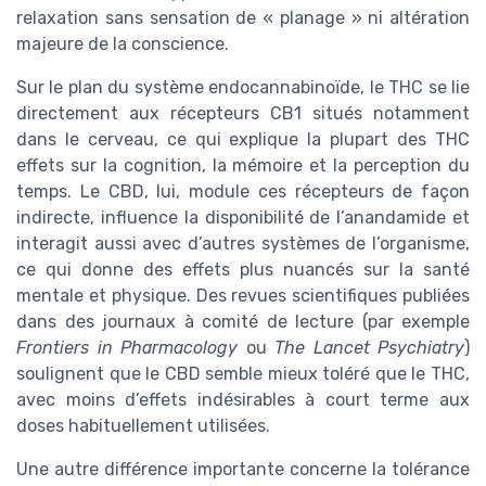
relaxation sans sensation de « planage » ni altération
majeure de la conscience.
Sur le plan du système endocannabinoïde, le THC se lie
directement aux récepteurs CB1 situés notamment
dans le cerveau, ce qui explique la plupart des THC
effets sur la cognition, la mémoire et la perception du
temps. Le CBD, lui, module ces récepteurs de façon
indirecte, influence la disponibilité de l’anandamide et
interagit aussi avec d’autres systèmes de l’organisme,
ce qui donne des effets plus nuancés sur la santé
mentale et physique. Des revues scientifiques publiées
dans des journaux à comité de lecture (par exemple
Frontiers in Pharmacology
ou
The Lancet Psychiatry
)
soulignent que le CBD semble mieux toléré que le THC,
avec moins d’effets indésirables à court terme aux
doses habituellement utilisées.
Une autre différence importante concerne la tolérance