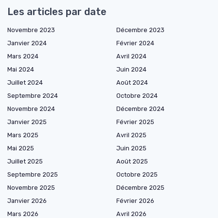
Les articles par date
Novembre 2023
Décembre 2023
Janvier 2024
Février 2024
Mars 2024
Avril 2024
Mai 2024
Juin 2024
Juillet 2024
Août 2024
Septembre 2024
Octobre 2024
Novembre 2024
Décembre 2024
Janvier 2025
Février 2025
Mars 2025
Avril 2025
Mai 2025
Juin 2025
Juillet 2025
Août 2025
Septembre 2025
Octobre 2025
Novembre 2025
Décembre 2025
Janvier 2026
Février 2026
Mars 2026
Avril 2026