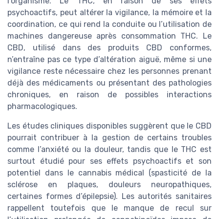
l’organisme. Le THC, en raison de ses effets
psychoactifs, peut altérer la vigilance, la mémoire et la
coordination, ce qui rend la conduite ou l’utilisation de
machines dangereuse après consommation THC. Le
CBD, utilisé dans des produits CBD conformes,
n’entraîne pas ce type d’altération aiguë, même si une
vigilance reste nécessaire chez les personnes prenant
déjà des médicaments ou présentant des pathologies
chroniques, en raison de possibles interactions
pharmacologiques.
Les études cliniques disponibles suggèrent que le CBD
pourrait contribuer à la gestion de certains troubles
comme l’anxiété ou la douleur, tandis que le THC est
surtout étudié pour ses effets psychoactifs et son
potentiel dans le cannabis médical (spasticité de la
sclérose en plaques, douleurs neuropathiques,
certaines formes d’épilepsie). Les autorités sanitaires
rappellent toutefois que le manque de recul sur