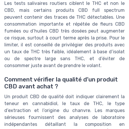
Les tests salivaires routiers ciblent le THC et non le
CBD, mais certains produits CBD full spectrum
peuvent contenir des traces de THC détectables. Une
consommation importante et répétée de fleurs CBD
fumées ou d’huiles CBD très dosées peut augmenter
ce risque, surtout à court terme après la prise. Pour le
limiter, il est conseillé de privilégier des produits avec
un taux de THC très faible, idéalement à base d’isolat
ou de spectre large sans THC, et d’éviter de
consommer juste avant de prendre le volant.
Comment vérifier la qualité d’un produit
CBD avant achat ?
Un produit CBD de qualité doit indiquer clairement la
teneur en cannabidiol, le taux de THC, le type
d’extraction et l’origine du chanvre. Les marques
sérieuses fournissent des analyses de laboratoire
indépendantes détaillant la composition en