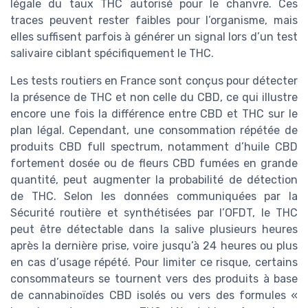
légale du taux THC autorisé pour le chanvre. Ces
traces peuvent rester faibles pour l’organisme, mais
elles suffisent parfois à générer un signal lors d’un test
salivaire ciblant spécifiquement le THC.
Les tests routiers en France sont conçus pour détecter
la présence de THC et non celle du CBD, ce qui illustre
encore une fois la différence entre CBD et THC sur le
plan légal. Cependant, une consommation répétée de
produits CBD full spectrum, notamment d’huile CBD
fortement dosée ou de fleurs CBD fumées en grande
quantité, peut augmenter la probabilité de détection
de THC. Selon les données communiquées par la
Sécurité routière et synthétisées par l’OFDT, le THC
peut être détectable dans la salive plusieurs heures
après la dernière prise, voire jusqu’à 24 heures ou plus
en cas d’usage répété. Pour limiter ce risque, certains
consommateurs se tournent vers des produits à base
de cannabinoïdes CBD isolés ou vers des formules «