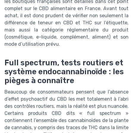
les boutiques françaises sont détaillés dans cet point
complet sur le CBD alimentaire en France. Avant tout
achat, il est donc prudent de vérifier non seulement la
différence de teneur en CBD et THC sur l’étiquette,
mais aussi la catégorie réglementaire du produit
(cosmétique, e-liquide, complément, aliment) et son
mode d’utilisation prévu.
Full spectrum, tests routiers et
système endocannabinoïde : les
pièges à connaître
Beaucoup de consommateurs pensent que l’absence
d’effet psychoactif du CBD les met totalement à l’abri
des contrôles routiers, mais la réalité est plus nuancée.
Certains produits CBD dits « full spectrum »
contiennent l’ensemble des cannabinoïdes de la plante
de cannabis, y compris des traces de THC dans la limite