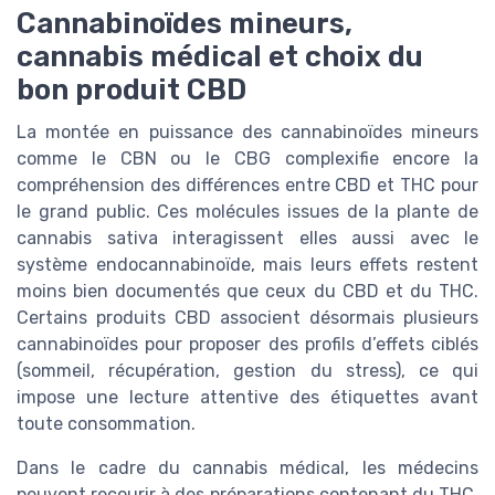
Cannabinoïdes mineurs,
cannabis médical et choix du
bon produit CBD
La montée en puissance des cannabinoïdes mineurs
comme le CBN ou le CBG complexifie encore la
compréhension des différences entre CBD et THC pour
le grand public. Ces molécules issues de la plante de
cannabis sativa interagissent elles aussi avec le
système endocannabinoïde, mais leurs effets restent
moins bien documentés que ceux du CBD et du THC.
Certains produits CBD associent désormais plusieurs
cannabinoïdes pour proposer des profils d’effets ciblés
(sommeil, récupération, gestion du stress), ce qui
impose une lecture attentive des étiquettes avant
toute consommation.
Dans le cadre du cannabis médical, les médecins
peuvent recourir à des préparations contenant du THC,