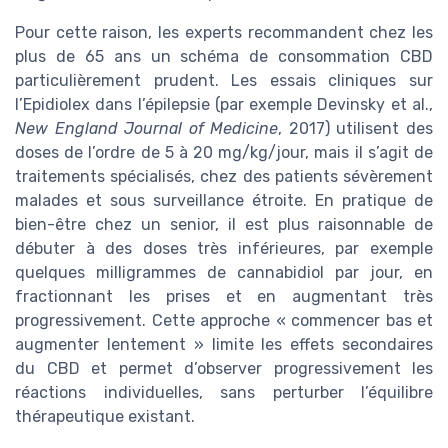
Pour cette raison, les experts recommandent chez les
plus de 65 ans un schéma de consommation CBD
particulièrement prudent. Les essais cliniques sur
l’Epidiolex dans l’épilepsie (par exemple Devinsky et al.,
New England Journal of Medicine
, 2017) utilisent des
doses de l’ordre de 5 à 20 mg/kg/jour, mais il s’agit de
traitements spécialisés, chez des patients sévèrement
malades et sous surveillance étroite. En pratique de
bien-être chez un senior, il est plus raisonnable de
débuter à des doses très inférieures, par exemple
quelques milligrammes de cannabidiol par jour, en
fractionnant les prises et en augmentant très
progressivement. Cette approche « commencer bas et
augmenter lentement » limite les effets secondaires
du CBD et permet d’observer progressivement les
réactions individuelles, sans perturber l’équilibre
thérapeutique existant.