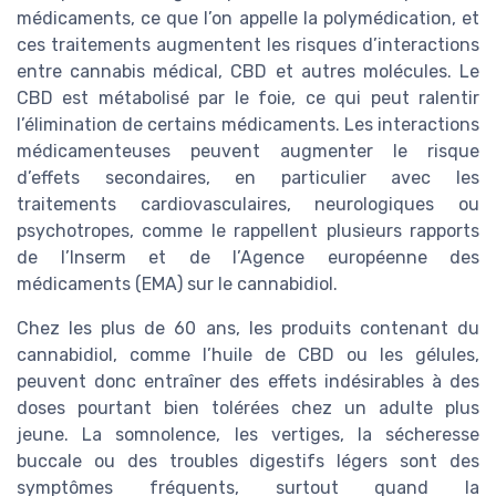
médicaments, ce que l’on appelle la polymédication, et
ces traitements augmentent les risques d’interactions
entre cannabis médical, CBD et autres molécules. Le
CBD est métabolisé par le foie, ce qui peut ralentir
l’élimination de certains médicaments. Les interactions
médicamenteuses peuvent augmenter le risque
d’effets secondaires, en particulier avec les
traitements cardiovasculaires, neurologiques ou
psychotropes, comme le rappellent plusieurs rapports
de l’Inserm et de l’Agence européenne des
médicaments (EMA) sur le cannabidiol.
Chez les plus de 60 ans, les produits contenant du
cannabidiol, comme l’huile de CBD ou les gélules,
peuvent donc entraîner des effets indésirables à des
doses pourtant bien tolérées chez un adulte plus
jeune. La somnolence, les vertiges, la sécheresse
buccale ou des troubles digestifs légers sont des
symptômes fréquents, surtout quand la