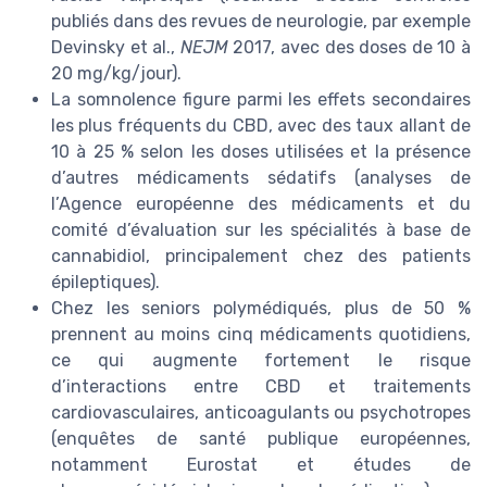
publiés dans des revues de neurologie, par exemple
Devinsky et al.,
NEJM
2017, avec des doses de 10 à
20 mg/kg/jour).
La somnolence figure parmi les effets secondaires
les plus fréquents du CBD, avec des taux allant de
10 à 25 % selon les doses utilisées et la présence
d’autres médicaments sédatifs (analyses de
l’Agence européenne des médicaments et du
comité d’évaluation sur les spécialités à base de
cannabidiol, principalement chez des patients
épileptiques).
Chez les seniors polymédiqués, plus de 50 %
prennent au moins cinq médicaments quotidiens,
ce qui augmente fortement le risque
d’interactions entre CBD et traitements
cardiovasculaires, anticoagulants ou psychotropes
(enquêtes de santé publique européennes,
notamment Eurostat et études de