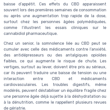
baisse d’appétit. Ces effets du CBD apparaissent
souvent lors des premières semaines de consommation
ou après une augmentation trop rapide de la dose,
surtout chez les personnes âgées polymédiquées,
comme l’illustrent les essais cliniques sur le
cannabidiol pharmaceutique.
Chez un senior, la somnolence liée au CBD peut se
cumuler avec celle des médicaments contre l’anxiété,
des antidépresseurs ou des antalgiques opioïdes
faibles, ce qui augmente le risque de chute. Les
vertiges, surtout au lever, doivent être pris au sérieux,
car ils peuvent traduire une baisse de tension ou une
interaction entre CBD et médicaments
cardiovasculaires. Les troubles digestifs, même
modérés, peuvent déstabiliser un équilibre fragile chez
une personne âgée déjà sujette à la déshydratation ou
à la dénutrition, comme le rappellent plusieurs revues
de gériatrie.