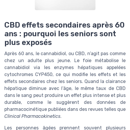
CBD effets secondaires après 60
ans : pourquoi les seniors sont
plus exposés
Après 60 ans, le cannabidiol, ou CBD, n’agit pas comme
chez un adulte plus jeune. Le foie métabolise le
cannabidiol via les enzymes hépatiques appelées
cytochromes CYP450, ce qui modifie les effets et les
effets secondaires chez les seniors. Quand la clairance
hépatique diminue avec l’âge, le même taux de CBD
dans le sang peut produire un effet plus intense et plus
durable, comme le suggèrent des données de
pharmacocinétique publiées dans des revues telles que
Clinical Pharmacokinetics
.
Les personnes âgées prennent souvent plusieurs