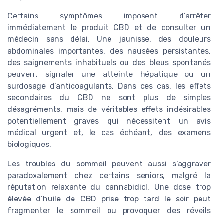
Certains symptômes imposent d’arrêter
immédiatement le produit CBD et de consulter un
médecin sans délai. Une jaunisse, des douleurs
abdominales importantes, des nausées persistantes,
des saignements inhabituels ou des bleus spontanés
peuvent signaler une atteinte hépatique ou un
surdosage d’anticoagulants. Dans ces cas, les effets
secondaires du CBD ne sont plus de simples
désagréments, mais de véritables effets indésirables
potentiellement graves qui nécessitent un avis
médical urgent et, le cas échéant, des examens
biologiques.
Les troubles du sommeil peuvent aussi s’aggraver
paradoxalement chez certains seniors, malgré la
réputation relaxante du cannabidiol. Une dose trop
élevée d’huile de CBD prise trop tard le soir peut
fragmenter le sommeil ou provoquer des réveils