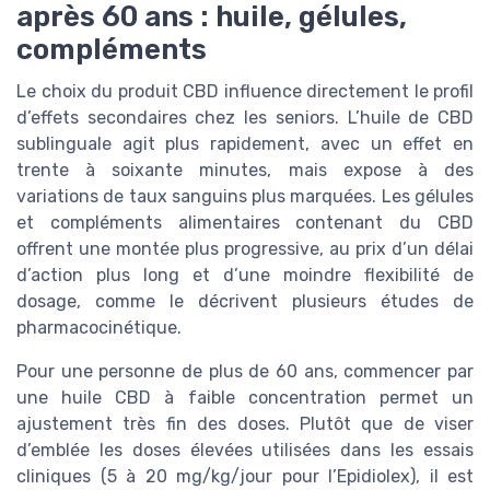
après 60 ans : huile, gélules,
compléments
Le choix du produit CBD influence directement le profil
d’effets secondaires chez les seniors. L’huile de CBD
sublinguale agit plus rapidement, avec un effet en
trente à soixante minutes, mais expose à des
variations de taux sanguins plus marquées. Les gélules
et compléments alimentaires contenant du CBD
offrent une montée plus progressive, au prix d’un délai
d’action plus long et d’une moindre flexibilité de
dosage, comme le décrivent plusieurs études de
pharmacocinétique.
Pour une personne de plus de 60 ans, commencer par
une huile CBD à faible concentration permet un
ajustement très fin des doses. Plutôt que de viser
d’emblée les doses élevées utilisées dans les essais
cliniques (5 à 20 mg/kg/jour pour l’Epidiolex), il est