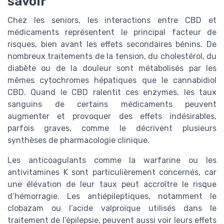
savoir
Chez les seniors, les interactions entre CBD et
médicaments représentent le principal facteur de
risques, bien avant les effets secondaires bénins. De
nombreux traitements de la tension, du cholestérol, du
diabète ou de la douleur sont métabolisés par les
mêmes cytochromes hépatiques que le cannabidiol
CBD. Quand le CBD ralentit ces enzymes, les taux
sanguins de certains médicaments peuvent
augmenter et provoquer des effets indésirables,
parfois graves, comme le décrivent plusieurs
synthèses de pharmacologie clinique.
Les anticoagulants comme la warfarine ou les
antivitamines K sont particulièrement concernés, car
une élévation de leur taux peut accroître le risque
d’hémorragie. Les antiépileptiques, notamment le
clobazam ou l’acide valproïque utilisés dans le
traitement de l’épilepsie, peuvent aussi voir leurs effets