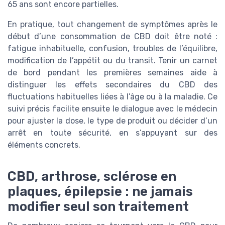
65 ans sont encore partielles.
En pratique, tout changement de symptômes après le
début d’une consommation de CBD doit être noté :
fatigue inhabituelle, confusion, troubles de l’équilibre,
modification de l’appétit ou du transit. Tenir un carnet
de bord pendant les premières semaines aide à
distinguer les effets secondaires du CBD des
fluctuations habituelles liées à l’âge ou à la maladie. Ce
suivi précis facilite ensuite le dialogue avec le médecin
pour ajuster la dose, le type de produit ou décider d’un
arrêt en toute sécurité, en s’appuyant sur des
éléments concrets.
CBD, arthrose, sclérose en
plaques, épilepsie : ne jamais
modifier seul son traitement