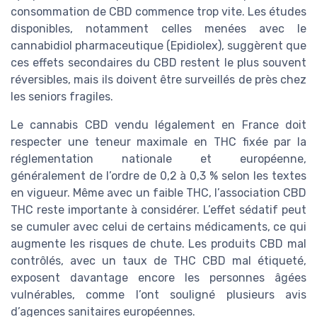
consommation de CBD commence trop vite. Les études
disponibles, notamment celles menées avec le
cannabidiol pharmaceutique (Epidiolex), suggèrent que
ces effets secondaires du CBD restent le plus souvent
réversibles, mais ils doivent être surveillés de près chez
les seniors fragiles.
Le cannabis CBD vendu légalement en France doit
respecter une teneur maximale en THC fixée par la
réglementation nationale et européenne,
généralement de l’ordre de 0,2 à 0,3 % selon les textes
en vigueur. Même avec un faible THC, l’association CBD
THC reste importante à considérer. L’effet sédatif peut
se cumuler avec celui de certains médicaments, ce qui
augmente les risques de chute. Les produits CBD mal
contrôlés, avec un taux de THC CBD mal étiqueté,
exposent davantage encore les personnes âgées
vulnérables, comme l’ont souligné plusieurs avis
d’agences sanitaires européennes.