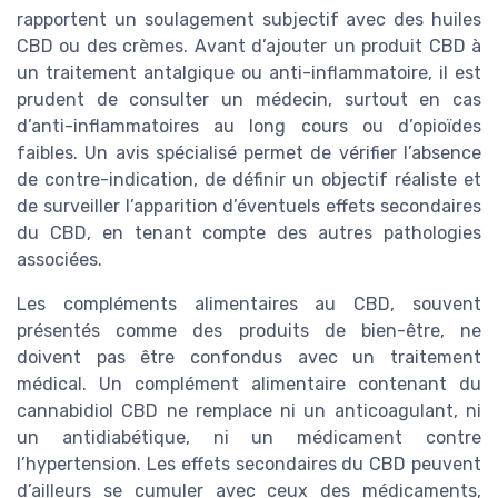
rapportent un soulagement subjectif avec des huiles
CBD ou des crèmes. Avant d’ajouter un produit CBD à
un traitement antalgique ou anti-inflammatoire, il est
prudent de consulter un médecin, surtout en cas
d’anti-inflammatoires au long cours ou d’opioïdes
faibles. Un avis spécialisé permet de vérifier l’absence
de contre-indication, de définir un objectif réaliste et
de surveiller l’apparition d’éventuels effets secondaires
du CBD, en tenant compte des autres pathologies
associées.
Les compléments alimentaires au CBD, souvent
présentés comme des produits de bien-être, ne
doivent pas être confondus avec un traitement
médical. Un complément alimentaire contenant du
cannabidiol CBD ne remplace ni un anticoagulant, ni
un antidiabétique, ni un médicament contre
l’hypertension. Les effets secondaires du CBD peuvent
d’ailleurs se cumuler avec ceux des médicaments,