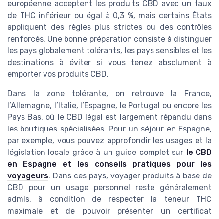
européenne acceptent les produits CBD avec un taux
de THC inférieur ou égal à 0,3 %, mais certains États
appliquent des règles plus strictes ou des contrôles
renforcés. Une bonne préparation consiste à distinguer
les pays globalement tolérants, les pays sensibles et les
destinations à éviter si vous tenez absolument à
emporter vos produits CBD.
Dans la zone tolérante, on retrouve la France,
l’Allemagne, l’Italie, l’Espagne, le Portugal ou encore les
Pays Bas, où le CBD légal est largement répandu dans
les boutiques spécialisées. Pour un séjour en Espagne,
par exemple, vous pouvez approfondir les usages et la
législation locale grâce à un guide complet sur
le CBD
en Espagne et les conseils pratiques pour les
voyageurs
. Dans ces pays, voyager produits à base de
CBD pour un usage personnel reste généralement
admis, à condition de respecter la teneur THC
maximale et de pouvoir présenter un certificat