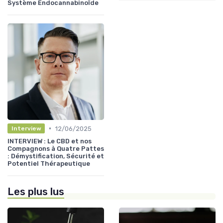
Système Endocannabinoïde
•
12/06/2025
Interview
INTERVIEW : Le CBD et nos
Compagnons à Quatre Pattes
: Démystification, Sécurité et
Potentiel Thérapeutique
Les plus lus