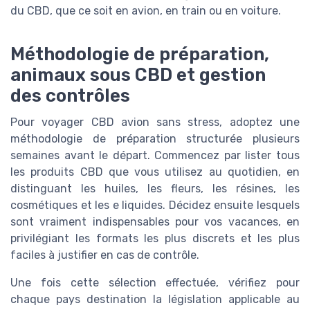
du CBD, que ce soit en avion, en train ou en voiture.
Méthodologie de préparation,
animaux sous CBD et gestion
des contrôles
Pour voyager CBD avion sans stress, adoptez une
méthodologie de préparation structurée plusieurs
semaines avant le départ. Commencez par lister tous
les produits CBD que vous utilisez au quotidien, en
distinguant les huiles, les fleurs, les résines, les
cosmétiques et les e liquides. Décidez ensuite lesquels
sont vraiment indispensables pour vos vacances, en
privilégiant les formats les plus discrets et les plus
faciles à justifier en cas de contrôle.
Une fois cette sélection effectuée, vérifiez pour
chaque pays destination la législation applicable au