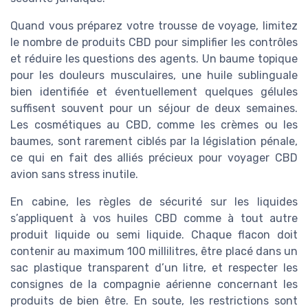
Quand vous préparez votre trousse de voyage, limitez
le nombre de produits CBD pour simplifier les contrôles
et réduire les questions des agents. Un baume topique
pour les douleurs musculaires, une huile sublinguale
bien identifiée et éventuellement quelques gélules
suffisent souvent pour un séjour de deux semaines.
Les cosmétiques au CBD, comme les crèmes ou les
baumes, sont rarement ciblés par la législation pénale,
ce qui en fait des alliés précieux pour voyager CBD
avion sans stress inutile.
En cabine, les règles de sécurité sur les liquides
s’appliquent à vos huiles CBD comme à tout autre
produit liquide ou semi liquide. Chaque flacon doit
contenir au maximum 100 millilitres, être placé dans un
sac plastique transparent d’un litre, et respecter les
consignes de la compagnie aérienne concernant les
produits de bien être. En soute, les restrictions sont