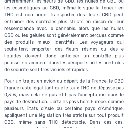
différemment les fleurs de CBD, les huiles de CBD ou
les cosmétiques au CBD, même lorsque la teneur en
THC est conforme. Transporter des fleurs CBD peut
entraîner des contrôles plus stricts en raison de leur
ressemblance avec le cannabis, alors que les huiles
CBD ou les gélules sont généralement perçues comme
des produits mieux identifiés. Les voyageurs qui
souhaitent emporter des fleurs résines ou des e
liquides doivent donc anticiper un contrôle plus
poussé, notamment dans les aéroports où les contrôles
de sécurité sont très visuels et rapides.
Pour un trajet en avion au départ de la France, le CBD
France reste légal tant que le taux THC ne dépasse pas
0,3 %, mais cela ne garantit pas l’acceptation dans le
pays de destination. Certains pays hors Europe, comme
plusieurs États d’Asie ou certains pays d’Amérique,
appliquent une législation très stricte sur tout produit
CBD, même sans THC détectable. Dans ces cas,