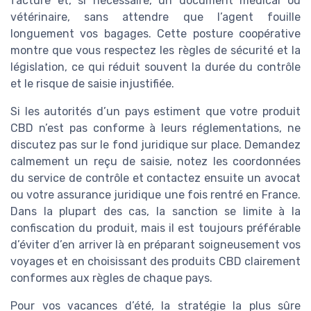
facture et, si nécessaire, un document médical ou
vétérinaire, sans attendre que l’agent fouille
longuement vos bagages. Cette posture coopérative
montre que vous respectez les règles de sécurité et la
législation, ce qui réduit souvent la durée du contrôle
et le risque de saisie injustifiée.
Si les autorités d’un pays estiment que votre produit
CBD n’est pas conforme à leurs réglementations, ne
discutez pas sur le fond juridique sur place. Demandez
calmement un reçu de saisie, notez les coordonnées
du service de contrôle et contactez ensuite un avocat
ou votre assurance juridique une fois rentré en France.
Dans la plupart des cas, la sanction se limite à la
confiscation du produit, mais il est toujours préférable
d’éviter d’en arriver là en préparant soigneusement vos
voyages et en choisissant des produits CBD clairement
conformes aux règles de chaque pays.
Pour vos vacances d’été, la stratégie la plus sûre