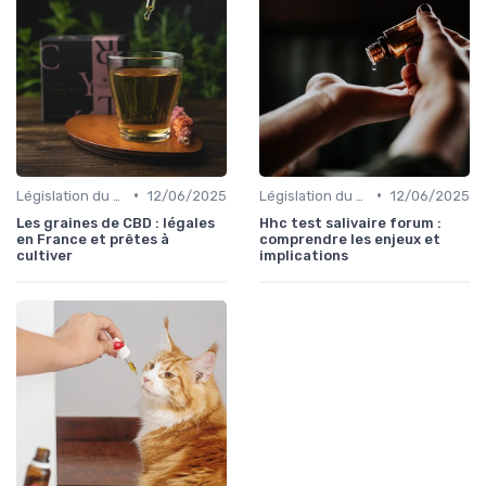
•
•
Législation du CBD
12/06/2025
Législation du CBD
12/06/2025
Les graines de CBD : légales
Hhc test salivaire forum :
en France et prêtes à
comprendre les enjeux et
cultiver
implications