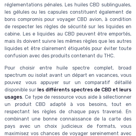
réglementations pénales. Les huiles CBD sublinguales,
les gélules ou les capsules constituent également de
bons compromis pour voyager CBD avion, à condition
de respecter les règles de sécurité sur les liquides en
cabine. Les e liquides au CBD peuvent être emportés,
mais ils doivent suivre les mêmes règles que les autres
liquides et être clairement étiquetés pour éviter toute
confusion avec des produits contenant du THC.
Pour choisir entre huile spectre complet, broad
spectrum ou isolat avant un départ en vacances, vous
pouvez vous appuyer sur un comparatif détaillé
disponible sur
les différents spectres de CBD et leurs
usages
. Ce type de ressource vous aide à sélectionner
un produit CBD adapté à vos besoins, tout en
respectant les règles de chaque pays traversé. En
combinant une bonne connaissance de la carte des
pays avec un choix judicieux de formats, vous
maximisez vos chances de voyager sereinement avec