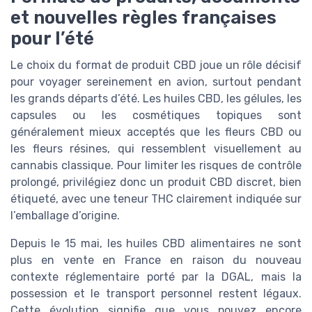
et nouvelles règles françaises
pour l’été
Le choix du format de produit CBD joue un rôle décisif
pour voyager sereinement en avion, surtout pendant
les grands départs d’été. Les huiles CBD, les gélules, les
capsules ou les cosmétiques topiques sont
généralement mieux acceptés que les fleurs CBD ou
les fleurs résines, qui ressemblent visuellement au
cannabis classique. Pour limiter les risques de contrôle
prolongé, privilégiez donc un produit CBD discret, bien
étiqueté, avec une teneur THC clairement indiquée sur
l’emballage d’origine.
Depuis le 15 mai, les huiles CBD alimentaires ne sont
plus en vente en France en raison du nouveau
contexte réglementaire porté par la DGAL, mais la
possession et le transport personnel restent légaux.
Cette évolution signifie que vous pouvez encore