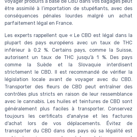
voyager produits à base de CBD dans vos bagages peut
être assimilé à l’importation de stupéfiants, avec des
conséquences pénales lourdes malgré un achat
parfaitement légal en France.
Les experts rappellent que « Le CBD est légal dans la
plupart des pays européens avec un taux de THC
inférieur à 0,2 %. Certains pays, comme la Suisse,
autorisent un taux de THC jusqu'à 1 %. Des pays
comme la Suède et la Slovaquie interdisent
strictement le CBD. Il est recommandé de vérifier la
législation locale avant de voyager avec du CBD.
Transporter des fleurs de CBD peut entraîner des
contrôles plus stricts en raison de leur ressemblance
avec le cannabis. Les huiles et teintures de CBD sont
généralement plus faciles à transporter. Conservez
toujours les certificats d'analyse et les factures
d'achat lors de vos déplacements. Évitez de
transporter du CBD dans des pays où sa légalité est