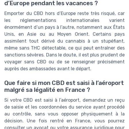
d’Europe pendant les vacances ?
Emporter du CBD hors d’Europe reste très risqué, car
les réglementations internationales varient
énormément d’un pays à l’autre, notamment aux États
Unis, en Asie ou au Moyen Orient. Certains pays
assimilent tout dérivé du cannabis à un stupéfiant,
même sans THC détectable, ce qui peut entraîner des
sanctions sévères. Dans le doute, il est plus prudent de
voyager sans CBD ou de se renseigner précisément
auprès des ambassades avant le départ.
Que faire si mon CBD est saisi à l’aéroport
malgré sa légalité en France ?
Si votre CBD est saisi à l’aéroport, demandez un reçu
de saisie et les coordonnées du service ayant procédé
au contrôle, sans vous opposer physiquement à la
décision. Une fois rentré en France, vous pourrez
consulter un avocat ou votre assurance juridique pour