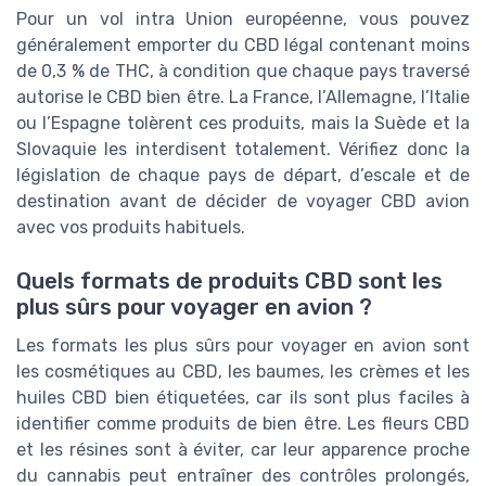
Pour un vol intra Union européenne, vous pouvez
généralement emporter du CBD légal contenant moins
de 0,3 % de THC, à condition que chaque pays traversé
autorise le CBD bien être. La France, l’Allemagne, l’Italie
ou l’Espagne tolèrent ces produits, mais la Suède et la
Slovaquie les interdisent totalement. Vérifiez donc la
législation de chaque pays de départ, d’escale et de
destination avant de décider de voyager CBD avion
avec vos produits habituels.
Quels formats de produits CBD sont les
plus sûrs pour voyager en avion ?
Les formats les plus sûrs pour voyager en avion sont
les cosmétiques au CBD, les baumes, les crèmes et les
huiles CBD bien étiquetées, car ils sont plus faciles à
identifier comme produits de bien être. Les fleurs CBD
et les résines sont à éviter, car leur apparence proche
du cannabis peut entraîner des contrôles prolongés,