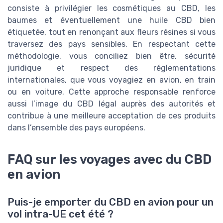
consiste à privilégier les cosmétiques au CBD, les
baumes et éventuellement une huile CBD bien
étiquetée, tout en renonçant aux fleurs résines si vous
traversez des pays sensibles. En respectant cette
méthodologie, vous conciliez bien être, sécurité
juridique et respect des réglementations
internationales, que vous voyagiez en avion, en train
ou en voiture. Cette approche responsable renforce
aussi l’image du CBD légal auprès des autorités et
contribue à une meilleure acceptation de ces produits
dans l’ensemble des pays européens.
FAQ sur les voyages avec du CBD
en avion
Puis-je emporter du CBD en avion pour un
vol intra-UE cet été ?