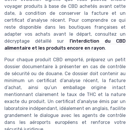
voyager produits à base de CBD achetés avant cette
date, à condition de conserver la facture et un
certificat d’analyse récent. Pour comprendre ce qui
reste disponible dans les boutiques françaises et
adapter vos achats avant le départ, consultez un
décryptage détaillé sur
l’interdiction du CBD
alimentaire et les produits encore en rayon
.
Pour chaque produit CBD emporté, préparez un petit
dossier documentaire à présenter en cas de contrôle
de sécurité ou de douane. Ce dossier doit contenir au
minimum un certificat d’analyse récent, la facture
d’achat, ainsi qu’un emballage origine intact
mentionnant clairement le taux de THC et la nature
exacte du produit. Un certificat d’analyse émis par un
laboratoire indépendant, idéalement en anglais, facilite
grandement le dialogue avec les agents de contrôle
dans les aéroports européens et renforce votre
sécurité juridique.