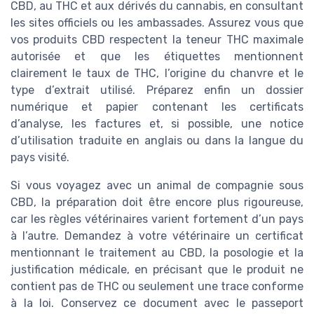
CBD, au THC et aux dérivés du cannabis, en consultant
les sites officiels ou les ambassades. Assurez vous que
vos produits CBD respectent la teneur THC maximale
autorisée et que les étiquettes mentionnent
clairement le taux de THC, l’origine du chanvre et le
type d’extrait utilisé. Préparez enfin un dossier
numérique et papier contenant les certificats
d’analyse, les factures et, si possible, une notice
d’utilisation traduite en anglais ou dans la langue du
pays visité.
Si vous voyagez avec un animal de compagnie sous
CBD, la préparation doit être encore plus rigoureuse,
car les règles vétérinaires varient fortement d’un pays
à l’autre. Demandez à votre vétérinaire un certificat
mentionnant le traitement au CBD, la posologie et la
justification médicale, en précisant que le produit ne
contient pas de THC ou seulement une trace conforme
à la loi. Conservez ce document avec le passeport