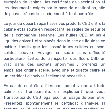
européen de l’animal, les certificats de vaccination et
les documents exigés par le pays de destination, afin
de pouvoir répondre sereinement à tout contrôle.
Le jour du départ, répartissez vos produits CBD entre la
cabine et la soute en respectant les règles de sécurité
de la compagnie aérienne. Les huiles CBD et les e
liquides doivent être placés dans le sac de liquides en
cabine, tandis que les cosmétiques solides ou semi
solides peuvent voyager en soute sans difficulté
particulière. Évitez de transporter des fleurs CBD en
vrac dans des sachets anonymes ; préférez un
emballage origine scellé, avec une étiquette claire et
un certificat d’analyse facilement accessible.
En cas de contrôle à l’aéroport, adoptez une attitude
calme et transparente, en expliquant que vous
transportez du CBD légal pour un usage de bien être.
Présentez spontanément le certificat d’analyse, la