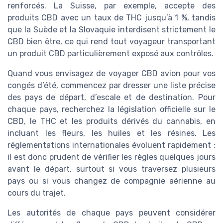
renforcés. La Suisse, par exemple, accepte des
produits CBD avec un taux de THC jusqu’à 1 %, tandis
que la Suède et la Slovaquie interdisent strictement le
CBD bien être, ce qui rend tout voyageur transportant
un produit CBD particulièrement exposé aux contrôles.
Quand vous envisagez de voyager CBD avion pour vos
congés d’été, commencez par dresser une liste précise
des pays de départ, d’escale et de destination. Pour
chaque pays, recherchez la législation officielle sur le
CBD, le THC et les produits dérivés du cannabis, en
incluant les fleurs, les huiles et les résines. Les
réglementations internationales évoluent rapidement ;
il est donc prudent de vérifier les règles quelques jours
avant le départ, surtout si vous traversez plusieurs
pays ou si vous changez de compagnie aérienne au
cours du trajet.
Les autorités de chaque pays peuvent considérer