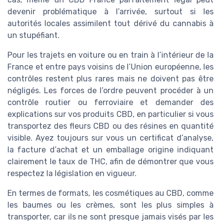
devenir problématique à l’arrivée, surtout si les
autorités locales assimilent tout dérivé du cannabis à
un stupéfiant.
Pour les trajets en voiture ou en train à l’intérieur de la
France et entre pays voisins de l’Union européenne, les
contrôles restent plus rares mais ne doivent pas être
négligés. Les forces de l’ordre peuvent procéder à un
contrôle routier ou ferroviaire et demander des
explications sur vos produits CBD, en particulier si vous
transportez des fleurs CBD ou des résines en quantité
visible. Ayez toujours sur vous un certificat d’analyse,
la facture d’achat et un emballage origine indiquant
clairement le taux de THC, afin de démontrer que vous
respectez la législation en vigueur.
En termes de formats, les cosmétiques au CBD, comme
les baumes ou les crèmes, sont les plus simples à
transporter, car ils ne sont presque jamais visés par les