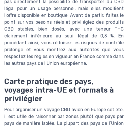
pas directement la possibilité de transporter du CBD
légal pour un usage personnel, mais elles modifient
l’offre disponible en boutique. Avant de partir, faites le
point sur vos besoins réels et privilégiez des produits
CBD stables, bien dosés, avec une teneur THC
clairement inférieure au seuil légal de 0,3 %. En
procédant ainsi, vous réduisez les risques de contrôle
prolongé et vous montrez aux autorités que vous
respectez les règles en vigueur en France comme dans
les autres pays de l’Union européenne.
Carte pratique des pays,
voyages intra-UE et formats à
privilégier
Pour organiser un voyage CBD avion en Europe cet été,
il est utile de raisonner par zones plutôt que pays par
pays de manière isolée. La plupart des pays de l’Union