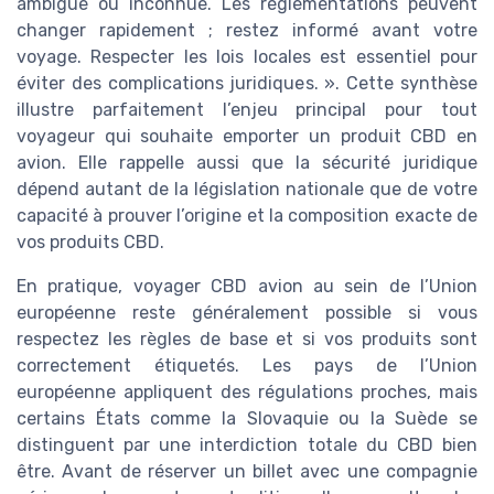
ambiguë ou inconnue. Les réglementations peuvent
changer rapidement ; restez informé avant votre
voyage. Respecter les lois locales est essentiel pour
éviter des complications juridiques. ». Cette synthèse
illustre parfaitement l’enjeu principal pour tout
voyageur qui souhaite emporter un produit CBD en
avion. Elle rappelle aussi que la sécurité juridique
dépend autant de la législation nationale que de votre
capacité à prouver l’origine et la composition exacte de
vos produits CBD.
En pratique, voyager CBD avion au sein de l’Union
européenne reste généralement possible si vous
respectez les règles de base et si vos produits sont
correctement étiquetés. Les pays de l’Union
européenne appliquent des régulations proches, mais
certains États comme la Slovaquie ou la Suède se
distinguent par une interdiction totale du CBD bien
être. Avant de réserver un billet avec une compagnie