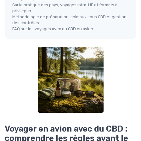
Carte pratique des pays, voyages intra-UE et formats à
privilégier
Méthodologie de préparation, animaux sous CBD et gestion
des contrôles
FAQ sur les voyages avec du CBD en avion
Voyager en avion avec du CBD :
comprendre les règles avant le