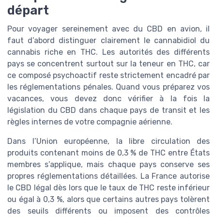
départ
Pour voyager sereinement avec du CBD en avion, il
faut d’abord distinguer clairement le cannabidiol du
cannabis riche en THC. Les autorités des différents
pays se concentrent surtout sur la teneur en THC, car
ce composé psychoactif reste strictement encadré par
les réglementations pénales. Quand vous préparez vos
vacances, vous devez donc vérifier à la fois la
législation du CBD dans chaque pays de transit et les
règles internes de votre compagnie aérienne.
Dans l’Union européenne, la libre circulation des
produits contenant moins de 0,3 % de THC entre États
membres s’applique, mais chaque pays conserve ses
propres réglementations détaillées. La France autorise
le CBD légal dès lors que le taux de THC reste inférieur
ou égal à 0,3 %, alors que certains autres pays tolèrent
des seuils différents ou imposent des contrôles