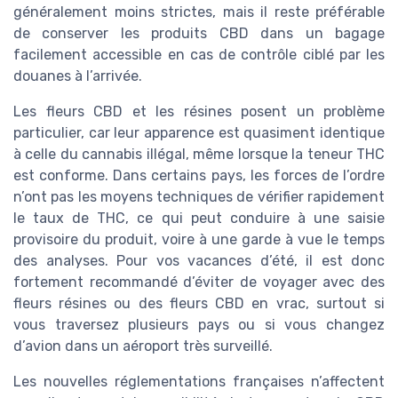
généralement moins strictes, mais il reste préférable
de conserver les produits CBD dans un bagage
facilement accessible en cas de contrôle ciblé par les
douanes à l’arrivée.
Les fleurs CBD et les résines posent un problème
particulier, car leur apparence est quasiment identique
à celle du cannabis illégal, même lorsque la teneur THC
est conforme. Dans certains pays, les forces de l’ordre
n’ont pas les moyens techniques de vérifier rapidement
le taux de THC, ce qui peut conduire à une saisie
provisoire du produit, voire à une garde à vue le temps
des analyses. Pour vos vacances d’été, il est donc
fortement recommandé d’éviter de voyager avec des
fleurs résines ou des fleurs CBD en vrac, surtout si
vous traversez plusieurs pays ou si vous changez
d’avion dans un aéroport très surveillé.
Les nouvelles réglementations françaises n’affectent