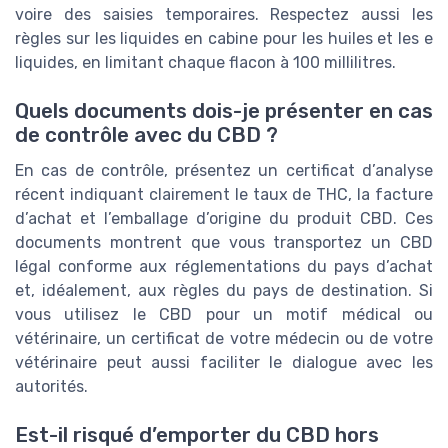
voire des saisies temporaires. Respectez aussi les
règles sur les liquides en cabine pour les huiles et les e
liquides, en limitant chaque flacon à 100 millilitres.
Quels documents dois-je présenter en cas
de contrôle avec du CBD ?
En cas de contrôle, présentez un certificat d’analyse
récent indiquant clairement le taux de THC, la facture
d’achat et l’emballage d’origine du produit CBD. Ces
documents montrent que vous transportez un CBD
légal conforme aux réglementations du pays d’achat
et, idéalement, aux règles du pays de destination. Si
vous utilisez le CBD pour un motif médical ou
vétérinaire, un certificat de votre médecin ou de votre
vétérinaire peut aussi faciliter le dialogue avec les
autorités.
Est-il risqué d’emporter du CBD hors