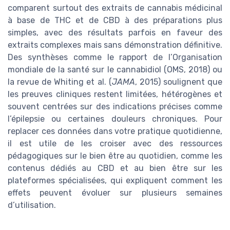
comparent surtout des extraits de cannabis médicinal
à base de THC et de CBD à des préparations plus
simples, avec des résultats parfois en faveur des
extraits complexes mais sans démonstration définitive.
Des synthèses comme le rapport de l’Organisation
mondiale de la santé sur le cannabidiol (OMS, 2018) ou
la revue de Whiting et al. (
JAMA
, 2015) soulignent que
les preuves cliniques restent limitées, hétérogènes et
souvent centrées sur des indications précises comme
l’épilepsie ou certaines douleurs chroniques. Pour
replacer ces données dans votre pratique quotidienne,
il est utile de les croiser avec des ressources
pédagogiques sur le bien être au quotidien, comme les
contenus dédiés au CBD et au bien être sur les
plateformes spécialisées, qui expliquent comment les
effets peuvent évoluer sur plusieurs semaines
d’utilisation.