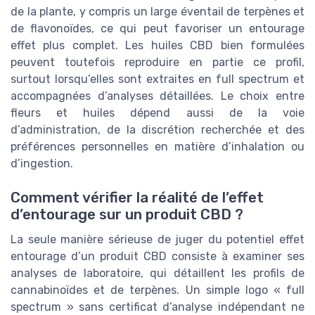
de la plante, y compris un large éventail de terpènes et
de flavonoïdes, ce qui peut favoriser un entourage
effet plus complet. Les huiles CBD bien formulées
peuvent toutefois reproduire en partie ce profil,
surtout lorsqu’elles sont extraites en full spectrum et
accompagnées d’analyses détaillées. Le choix entre
fleurs et huiles dépend aussi de la voie
d’administration, de la discrétion recherchée et des
préférences personnelles en matière d’inhalation ou
d’ingestion.
Comment vérifier la réalité de l’effet
d’entourage sur un produit CBD ?
La seule manière sérieuse de juger du potentiel effet
entourage d’un produit CBD consiste à examiner ses
analyses de laboratoire, qui détaillent les profils de
cannabinoïdes et de terpènes. Un simple logo « full
spectrum » sans certificat d’analyse indépendant ne