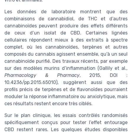
Les données de laboratoire montrent que des
combinaisons de cannabidiol, de THC et d’autres
cannabinoïdes peuvent produire des effets différents
de ceux d’un isolat de CBD. Certaines lignées
cellulaires répondent mieux à des extraits à spectre
complet, où les cannabinoïdes, terpènes et autres
composés du cannabis agissent ensemble, qu’à un seul
cannabinoïde purifié. Des travaux récents, par exemple
sur des modèles murins d’inflammation (Gallily et al.,
Pharmacology & Pharmacy
, 2015, DOI :
10.4236/pp.2015.65010), suggèrent aussi que des
profils précis de terpènes et de flavonoïdes pourraient
moduler la réponse inflammatoire ou anxiolytique, mais
ces résultats restent encore très ciblés.
Sur le plan clinique, les essais contrôlés randomisés
spécifiquement conçus pour tester l’effet entourage
CBD restent rares. Les quelques études disponibles