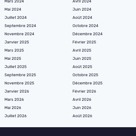
Mars 2024
Avril 2024
Mai 2024
Juin 2024
Juillet 2024
Août 2024
Septembre 2024
Octobre 2024
Novembre 2024
Décembre 2024
Janvier 2025
Février 2025
Mars 2025
Avril 2025
Mai 2025
Juin 2025
Juillet 2025
Août 2025
Septembre 2025
Octobre 2025
Novembre 2025
Décembre 2025
Janvier 2026
Février 2026
Mars 2026
Avril 2026
Mai 2026
Juin 2026
Juillet 2026
Août 2026