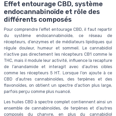
Effet entourage CBD, système
endocannabinoïde et rôle des
différents composés
Pour comprendre l’effet entourage CBD, il faut repartir
du système endocannabinoïde, ce réseau de
récepteurs, d’enzymes et de médiateurs lipidiques qui
régule douleur, humeur et sommeil. Le cannabidiol
n’active pas directement les récepteurs CB1 comme le
THC, mais il module leur activité, influence la recapture
de l’anandamide et interagit avec d’autres cibles
comme les récepteurs 5 HT. Lorsque l’on ajoute à ce
CBD d’autres cannabinoïdes, des terpènes et des
flavonoïdes, on obtient un spectre d’action plus large,
parfois perçu comme plus nuancé.
Les huiles CBD à spectre complet contiennent ainsi un
ensemble de cannabinoïdes, de terpènes et d’autres
composés du chanvre, en plus du cannabidiol