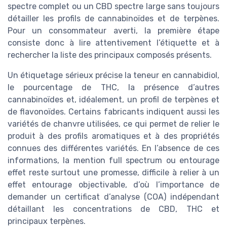
spectre complet ou un CBD spectre large sans toujours
détailler les profils de cannabinoïdes et de terpènes.
Pour un consommateur averti, la première étape
consiste donc à lire attentivement l’étiquette et à
rechercher la liste des principaux composés présents.
Un étiquetage sérieux précise la teneur en cannabidiol,
le pourcentage de THC, la présence d’autres
cannabinoïdes et, idéalement, un profil de terpènes et
de flavonoïdes. Certains fabricants indiquent aussi les
variétés de chanvre utilisées, ce qui permet de relier le
produit à des profils aromatiques et à des propriétés
connues des différentes variétés. En l’absence de ces
informations, la mention full spectrum ou entourage
effet reste surtout une promesse, difficile à relier à un
effet entourage objectivable, d’où l’importance de
demander un certificat d’analyse (COA) indépendant
détaillant les concentrations de CBD, THC et
principaux terpènes.