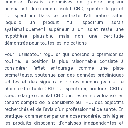
manque d’essais randomisés de grande ampleur
comparant directement isolat CBD, spectre large et
full spectrum. Dans ce contexte, l’affirmation selon
laquelle un produit full spectrum serait
systématiquement supérieur à un isolat reste une
hypothèse plausible, mais non une certitude
démontrée pour toutes les indications.
Pour l’utilisateur régulier qui cherche à optimiser sa
routine, la position la plus raisonnable consiste à
considérer l’effet entourage comme une piste
prometteuse, soutenue par des données précliniques
solides et des signaux cliniques encourageants. Le
choix entre huile CBD full spectrum, produits CBD à
spectre large ou isolat CBD doit rester individualisé, en
tenant compte de la sensibilité au THC, des objectifs
recherchés et de l’avis d’un professionnel de santé. En
pratique, commencer par une dose modérée, privilégier
les produits disposant d’analyses indépendantes et