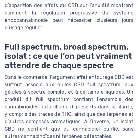
d’apparition des effets du CBD sur l’anxiété montrent
comment la régulation progressive du système
endocannabinoïde peut nécessiter plusieurs jours
d’usage régulier.
Full spectrum, broad spectrum,
isolat : ce que l’on peut vraiment
attendre de chaque spectre
Dans le commerce, l’argument effet entourage CBD est
surtout associé aux huiles CBD full spectrum, aux
gélules à spectre complet et à certains e liquides. Un
produit dit full spectrum contient l’ensemble des
cannabinoïdes naturellement présents dans la plante,
y compris des traces de THC, ainsi que des terpènes et
d’autres composés aromatiques. À l’inverse, un isolat
CBD ne contient que du cannabidiol purifié, sans
autres cannabinoïdes ni terpènes détectables.