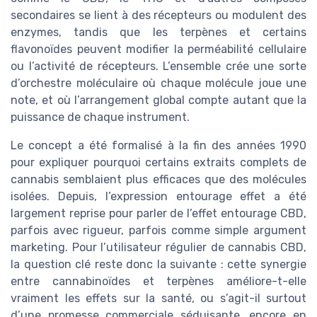
secondaires se lient à des récepteurs ou modulent des
enzymes, tandis que les terpènes et certains
flavonoïdes peuvent modifier la perméabilité cellulaire
ou l’activité de récepteurs. L’ensemble crée une sorte
d’orchestre moléculaire où chaque molécule joue une
note, et où l’arrangement global compte autant que la
puissance de chaque instrument.
Le concept a été formalisé à la fin des années 1990
pour expliquer pourquoi certains extraits complets de
cannabis semblaient plus efficaces que des molécules
isolées. Depuis, l’expression entourage effet a été
largement reprise pour parler de l’effet entourage CBD,
parfois avec rigueur, parfois comme simple argument
marketing. Pour l’utilisateur régulier de cannabis CBD,
la question clé reste donc la suivante : cette synergie
entre cannabinoïdes et terpènes améliore-t-elle
vraiment les effets sur la santé, ou s’agit-il surtout
d’une promesse commerciale séduisante, encore en