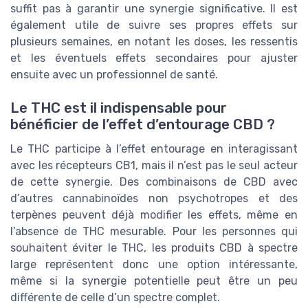
suffit pas à garantir une synergie significative. Il est
également utile de suivre ses propres effets sur
plusieurs semaines, en notant les doses, les ressentis
et les éventuels effets secondaires pour ajuster
ensuite avec un professionnel de santé.
Le THC est il indispensable pour
bénéficier de l’effet d’entourage CBD ?
Le THC participe à l’effet entourage en interagissant
avec les récepteurs CB1, mais il n’est pas le seul acteur
de cette synergie. Des combinaisons de CBD avec
d’autres cannabinoïdes non psychotropes et des
terpènes peuvent déjà modifier les effets, même en
l’absence de THC mesurable. Pour les personnes qui
souhaitent éviter le THC, les produits CBD à spectre
large représentent donc une option intéressante,
même si la synergie potentielle peut être un peu
différente de celle d’un spectre complet.