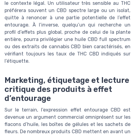
le contexte légal. Un utilisateur très sensible au THC
préférera souvent un CBD spectre large ou un isolat,
quitte à renoncer à une partie potentielle de l’effet
entourage. À l’inverse, quelqu’un qui recherche un
profil d’effets plus global, proche de celui de la plante
entière, pourra privilégier une huile CBD full spectrum
ou des extraits de cannabis CBD bien caractérisés, en
vérifiant toujours les taux de THC CBD indiqués sur
l’étiquette.
Marketing, étiquetage et lecture
critique des produits à effet
d’entourage
Sur le terrain, l’expression effet entourage CBD est
devenue un argument commercial omniprésent sur les
flacons d’huile, les boîtes de gélules et les sachets de
fleurs. De nombreux produits CBD mettent en avant un