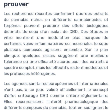
prouver
Les recherches récentes confirment que des extraits
de cannabis riches en différents cannabinoïdes et
terpènes peuvent produire des effets biologiques
distincts de ceux d’un isolat de CBD. Des études in
vitro montrent une modulation plus marquée de
certaines voies inflammatoires ou neuronales lorsque
plusieurs composés agissent ensemble. Sur le plan
clinique, quelques essais suggèrent une meilleure
tolérance ou une efficacité accrue pour des extraits à
spectre complet, mais les effectifs restent modestes et
les protocoles hétérogènes.
Les agences sanitaires européennes et internationales
n’ont pas, à ce jour, validé officiellement le concept
d’effet entourage CBD comme critère réglementaire.
Elles reconnaissent l’intérêt pharmacologique des
différents composés du cannabis, tout en soulignant le