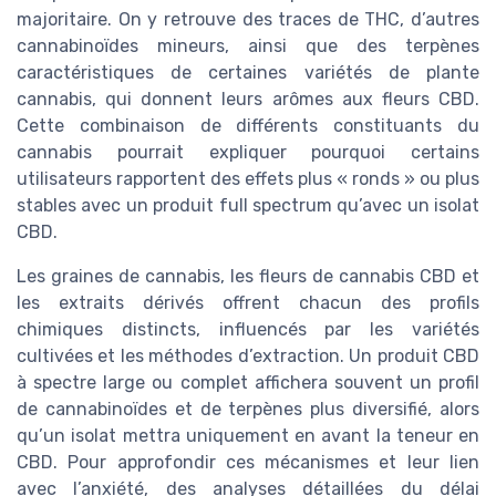
majoritaire. On y retrouve des traces de THC, d’autres
cannabinoïdes mineurs, ainsi que des terpènes
caractéristiques de certaines variétés de plante
cannabis, qui donnent leurs arômes aux fleurs CBD.
Cette combinaison de différents constituants du
cannabis pourrait expliquer pourquoi certains
utilisateurs rapportent des effets plus « ronds » ou plus
stables avec un produit full spectrum qu’avec un isolat
CBD.
Les graines de cannabis, les fleurs de cannabis CBD et
les extraits dérivés offrent chacun des profils
chimiques distincts, influencés par les variétés
cultivées et les méthodes d’extraction. Un produit CBD
à spectre large ou complet affichera souvent un profil
de cannabinoïdes et de terpènes plus diversifié, alors
qu’un isolat mettra uniquement en avant la teneur en
CBD. Pour approfondir ces mécanismes et leur lien
avec l’anxiété, des analyses détaillées du délai