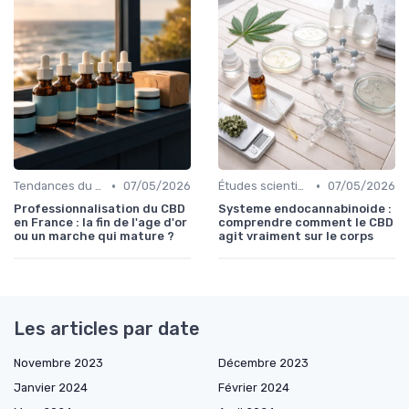
•
•
Tendances du marché
07/05/2026
Études scientifiques
07/05/2026
Professionnalisation du CBD
Systeme endocannabinoide :
en France : la fin de l'age d'or
comprendre comment le CBD
ou un marche qui mature ?
agit vraiment sur le corps
Les articles par date
Novembre 2023
Décembre 2023
Janvier 2024
Février 2024