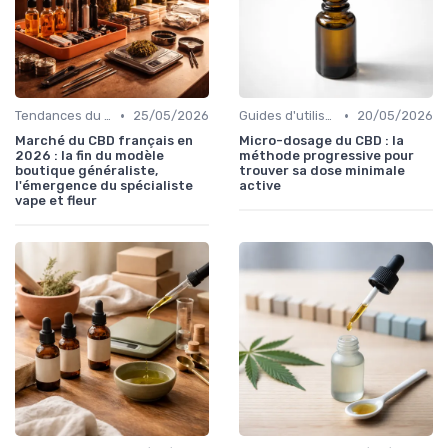
•
•
Tendances du marché
25/05/2026
Guides d'utilisation
20/05/2026
Marché du CBD français en
Micro-dosage du CBD : la
2026 : la fin du modèle
méthode progressive pour
boutique généraliste,
trouver sa dose minimale
l'émergence du spécialiste
active
vape et fleur