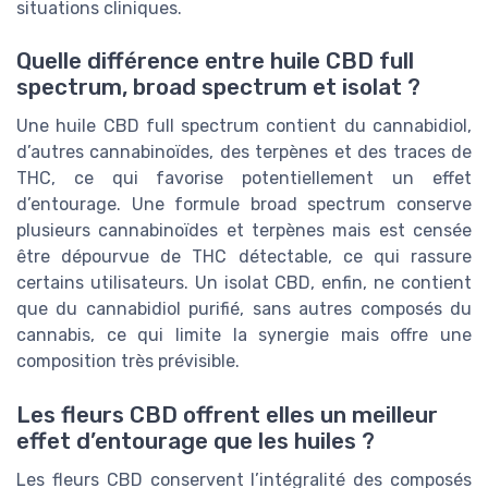
situations cliniques.
Quelle différence entre huile CBD full
spectrum, broad spectrum et isolat ?
Une huile CBD full spectrum contient du cannabidiol,
d’autres cannabinoïdes, des terpènes et des traces de
THC, ce qui favorise potentiellement un effet
d’entourage. Une formule broad spectrum conserve
plusieurs cannabinoïdes et terpènes mais est censée
être dépourvue de THC détectable, ce qui rassure
certains utilisateurs. Un isolat CBD, enfin, ne contient
que du cannabidiol purifié, sans autres composés du
cannabis, ce qui limite la synergie mais offre une
composition très prévisible.
Les fleurs CBD offrent elles un meilleur
effet d’entourage que les huiles ?
Les fleurs CBD conservent l’intégralité des composés