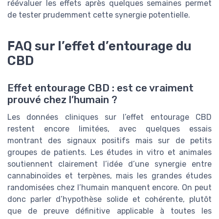
réévaluer les effets après quelques semaines permet
de tester prudemment cette synergie potentielle.
FAQ sur l’effet d’entourage du
CBD
Effet entourage CBD : est ce vraiment
prouvé chez l’humain ?
Les données cliniques sur l’effet entourage CBD
restent encore limitées, avec quelques essais
montrant des signaux positifs mais sur de petits
groupes de patients. Les études in vitro et animales
soutiennent clairement l’idée d’une synergie entre
cannabinoïdes et terpènes, mais les grandes études
randomisées chez l’humain manquent encore. On peut
donc parler d’hypothèse solide et cohérente, plutôt
que de preuve définitive applicable à toutes les