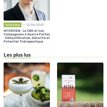
•
12/06/2025
Interview
INTERVIEW : Le CBD et nos
Compagnons à Quatre Pattes
: Démystification, Sécurité et
Potentiel Thérapeutique
Les plus lus