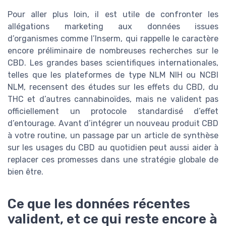
Pour aller plus loin, il est utile de confronter les
allégations marketing aux données issues
d’organismes comme l’Inserm, qui rappelle le caractère
encore préliminaire de nombreuses recherches sur le
CBD. Les grandes bases scientifiques internationales,
telles que les plateformes de type NLM NIH ou NCBI
NLM, recensent des études sur les effets du CBD, du
THC et d’autres cannabinoïdes, mais ne valident pas
officiellement un protocole standardisé d’effet
d’entourage. Avant d’intégrer un nouveau produit CBD
à votre routine, un passage par un article de synthèse
sur les usages du CBD au quotidien peut aussi aider à
replacer ces promesses dans une stratégie globale de
bien être.
Ce que les données récentes
valident, et ce qui reste encore à