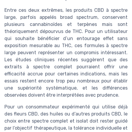
Entre ces deux extrêmes, les produits CBD à spectre
large, parfois appelés broad spectrum, conservent
plusieurs cannabinoïdes et terpènes mais sont
théoriquement dépourvus de THC. Pour un utilisateur
qui souhaite bénéficier d’un entourage effet sans
exposition mesurable au THC, ces formules à spectre
large peuvent représenter un compromis intéressant.
Les études cliniques récentes suggèrent que des
extraits à spectre complet pourraient offrir une
efficacité accrue pour certaines indications, mais les
essais restent encore trop peu nombreux pour établir
une supériorité systématique, et les différences
observées doivent être interprétées avec prudence.
Pour un consommateur expérimenté qui utilise déjà
des fleurs CBD, des huiles ou d’autres produits CBD, le
choix entre spectre complet et isolat doit rester guidé
par l’objectif thérapeutique, la tolérance individuelle et