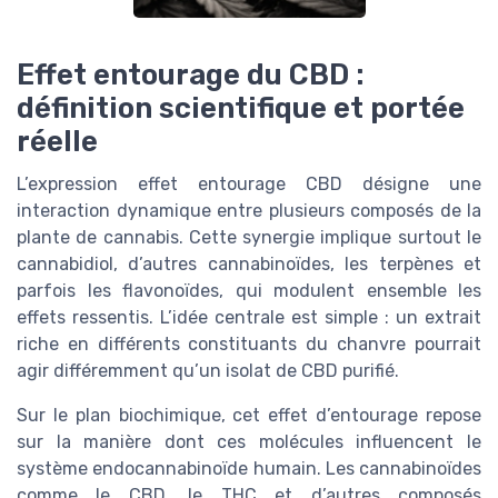
Effet entourage du CBD :
définition scientifique et portée
réelle
L’expression effet entourage CBD désigne une
interaction dynamique entre plusieurs composés de la
plante de cannabis. Cette synergie implique surtout le
cannabidiol, d’autres cannabinoïdes, les terpènes et
parfois les flavonoïdes, qui modulent ensemble les
effets ressentis. L’idée centrale est simple : un extrait
riche en différents constituants du chanvre pourrait
agir différemment qu’un isolat de CBD purifié.
Sur le plan biochimique, cet effet d’entourage repose
sur la manière dont ces molécules influencent le
système endocannabinoïde humain. Les cannabinoïdes
comme le CBD, le THC et d’autres composés