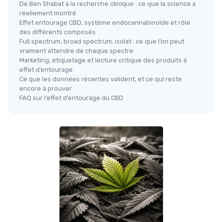
De Ben Shabat à la recherche clinique : ce que la science a
réellement montré
Effet entourage CBD, système endocannabinoïde et rôle
des différents composés
Full spectrum, broad spectrum, isolat : ce que l’on peut
vraiment attendre de chaque spectre
Marketing, étiquetage et lecture critique des produits à
effet d’entourage
Ce que les données récentes valident, et ce qui reste
encore à prouver
FAQ sur l’effet d’entourage du CBD