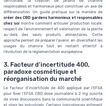
territoriale, la création de jardins de chanvre
responsables et harmonieux peut constituer un axe de
différenciation. Un guide pratique sur la manière de
créer des CBD gardens harmonieux et responsables
chez soi
montre comment articuler production locale,
respect de l’environnement et valorisation de la plante
au-delà des seuls produits alimentaires. Cette
approche permet de préparer l’avenir, en diversifiant les
usages du chanvre tout en restant attentif à
l’évolution de la réglementation européenne.
3. Facteur d’incertitude 400,
paradoxe cosmétique et
réorganisation du marché
Le facteur d’incertitude de 400 appliqué par l’EFSA
pour fixer l’EFSA CBD dose journalière à 2 mg suscite
de vives discussions dans la communauté scientifique
et chez les industriels. Certains toxicologues estiment