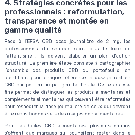
4. Stratégies concrètes pour les
professionnels : reformulation,
transparence et montée en
gamme qualité
Face à l’EFSA CBD dose journalière de 2 mg, les
professionnels du secteur n’ont plus le luxe de
l’attentisme ; ils doivent élaborer un plan d’action
structuré. La première étape consiste à cartographier
l’ensemble des produits CBD du portefeuille, en
identifiant pour chaque référence le dosage réel en
CBD par portion ou par goutte d’huile. Cette analyse
fine permet de distinguer les produits alimentaires et
compléments alimentaires qui peuvent être reformulés
pour respecter la dose journalière de ceux qui devront
être repositionnés vers des usages non alimentaires.
Pour les huiles CBD alimentaires, plusieurs options
s’offrent aux marques qui souhaitent rester dans le