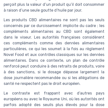
perçoit plus la valeur d’un produit qu’il doit consommer
à raison d’une seule goutte d’huile par jour.
Les produits CBD alimentaires ne sont pas les seuls
concernés par ce durcissement implicite du cadre ; les
compléments alimentaires au CBD sont également
dans le viseur. Les autorités françaises considèrent
ces compléments comme des denrées alimentaires
particulières, ce qui les soumet à la fois au règlement
Novel Food et aux contrôles classiques sur les denrées
alimentaires. Dans ce contexte, un plan de contrôle
renforcé peut conduire à des retraits de produits, voire
à des sanctions, si le dosage dépasse largement la
dose journalière recommandée ou si les allégations de
santé ne respectent pas le droit européen.
Le contraste est frappant avec d’autres pays
européens ou avec le Royaume Uni, où les autorités ont
parfois adopté des seuils plus élevés pour la dose