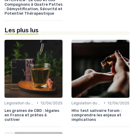
Compagnons à Quatre Pattes
: Démystification, Sécurité et
Potentiel Thérapeutique
Les plus lus
•
•
Législation du CBD
12/06/2025
Législation du CBD
12/06/2025
Les graines de CBD : légales
Hhc test salivaire forum :
en France et prêtes à
comprendre les enjeux et
cultiver
implications