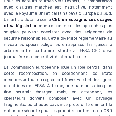
Pour les acteurs tournés vers l’export, la comparaison
avec d’autres marchés est instructive, notamment
avec le Royaume Uni et certains pays d’Europe du Sud.
Un article détaillé sur le
CBD en Espagne, ses usages
et sa législation
montre comment des approches plus
souples peuvent coexister avec des exigences de
sécurité raisonnables. Cette diversité réglementaire au
niveau européen oblige les entreprises françaises à
arbitrer entre conformité stricte à l’EFSA CBD dose
journalière et compétitivité internationale.
La Commission européenne joue un rôle central dans
cette recomposition, en coordonnant les États
membres autour du règlement Novel Food et des lignes
directrices de l’EFSA. À terme, une harmonisation plus
fine pourrait émerger, mais, en attendant, les
opérateurs doivent composer avec un paysage
fragmenté, où chaque pays interprète différemment la
notion de sécurité pour les produits contenant du CBD