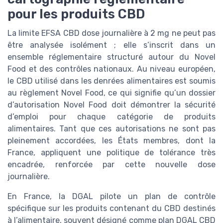
pour les produits CBD
La limite EFSA CBD dose journalière à 2 mg ne peut pas
être analysée isolément ; elle s’inscrit dans un
ensemble réglementaire structuré autour du Novel
Food et des contrôles nationaux. Au niveau européen,
le CBD utilisé dans les denrées alimentaires est soumis
au règlement Novel Food, ce qui signifie qu’un dossier
d’autorisation Novel Food doit démontrer la sécurité
d’emploi pour chaque catégorie de produits
alimentaires. Tant que ces autorisations ne sont pas
pleinement accordées, les États membres, dont la
France, appliquent une politique de tolérance très
encadrée, renforcée par cette nouvelle dose
journalière.
En France, la DGAL pilote un plan de contrôle
spécifique sur les produits contenant du CBD destinés
à l’alimentaire, souvent désigné comme plan DGAL CBD