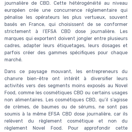
journalière de CBD. Cette hétérogénéité au niveau
européen crée une concurrence réglementaire qui
pénalise les opérateurs les plus vertueux, souvent
basés en France, qui choisissent de se conformer
strictement à l’EFSA CBD dose journalière. Les
marques qui exportent doivent jongler entre plusieurs
cadres, adapter leurs étiquetages, leurs dosages et
parfois créer des gammes spécifiques pour chaque
marché.
Dans ce paysage mouvant, les entrepreneurs du
chanvre bien-être ont intérêt à diversifier leurs
activités vers des segments moins exposés au Novel
Food, comme les cosmétiques CBD ou certains usages
non alimentaires. Les cosmétiques CBD, qu’il s’agisse
de crèmes, de baumes ou de sérums, ne sont pas
soumis à la même EFSA CBD dose journalière, car ils
relèvent du règlement cosmétique et non du
règlement Novel Food. Pour approfondir cette