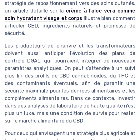
stratégie de repositionnement vers des soins cutanés,
un article détaillé sur la
crème à l’aloe vera comme
soin hydratant visage et corps
illustre bien comment
articuler CBD, ingrédients naturels et promesse de
sécurité.
Les producteurs de chanvre et les transformateurs
doivent aussi anticiper l’évolution des plans de
contrôle DGAL, qui pourraient intégrer de nouveaux
paramètres analytiques. On peut s’attendre à un suivi
plus fin des profils de CBD cannabinoïdes, du THC et
des contaminants éventuels, afin de garantir une
sécurité maximale pour les denrées alimentaires et les
compléments alimentaires. Dans ce contexte, investir
dans des analyses de laboratoire de haute qualité n’est
plus un luxe, mais une condition de survie pour rester
sur le marché alimentaire du CBD.
Pour ceux qui envisagent une stratégie plus agricole et