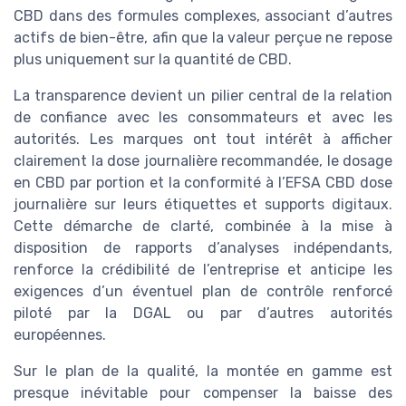
CBD dans des formules complexes, associant d’autres
actifs de bien-être, afin que la valeur perçue ne repose
plus uniquement sur la quantité de CBD.
La transparence devient un pilier central de la relation
de confiance avec les consommateurs et avec les
autorités. Les marques ont tout intérêt à afficher
clairement la dose journalière recommandée, le dosage
en CBD par portion et la conformité à l’EFSA CBD dose
journalière sur leurs étiquettes et supports digitaux.
Cette démarche de clarté, combinée à la mise à
disposition de rapports d’analyses indépendants,
renforce la crédibilité de l’entreprise et anticipe les
exigences d’un éventuel plan de contrôle renforcé
piloté par la DGAL ou par d’autres autorités
européennes.
Sur le plan de la qualité, la montée en gamme est
presque inévitable pour compenser la baisse des