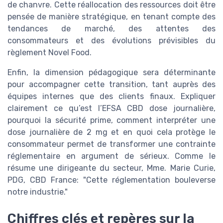
de chanvre. Cette réallocation des ressources doit être
pensée de manière stratégique, en tenant compte des
tendances de marché, des attentes des
consommateurs et des évolutions prévisibles du
règlement Novel Food.
Enfin, la dimension pédagogique sera déterminante
pour accompagner cette transition, tant auprès des
équipes internes que des clients finaux. Expliquer
clairement ce qu’est l’EFSA CBD dose journalière,
pourquoi la sécurité prime, comment interpréter une
dose journalière de 2 mg et en quoi cela protège le
consommateur permet de transformer une contrainte
réglementaire en argument de sérieux. Comme le
résume une dirigeante du secteur, Mme. Marie Curie,
PDG, CBD France: "Cette réglementation bouleverse
notre industrie."
Chiffres clés et repères sur la