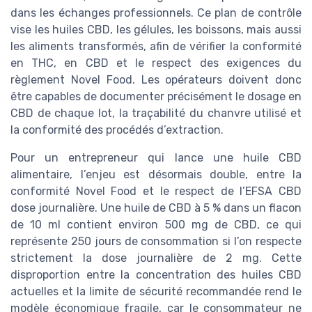
dans les échanges professionnels. Ce plan de contrôle
vise les huiles CBD, les gélules, les boissons, mais aussi
les aliments transformés, afin de vérifier la conformité
en THC, en CBD et le respect des exigences du
règlement Novel Food. Les opérateurs doivent donc
être capables de documenter précisément le dosage en
CBD de chaque lot, la traçabilité du chanvre utilisé et
la conformité des procédés d’extraction.
Pour un entrepreneur qui lance une huile CBD
alimentaire, l’enjeu est désormais double, entre la
conformité Novel Food et le respect de l’EFSA CBD
dose journalière. Une huile de CBD à 5 % dans un flacon
de 10 ml contient environ 500 mg de CBD, ce qui
représente 250 jours de consommation si l’on respecte
strictement la dose journalière de 2 mg. Cette
disproportion entre la concentration des huiles CBD
actuelles et la limite de sécurité recommandée rend le
modèle économique fragile, car le consommateur ne