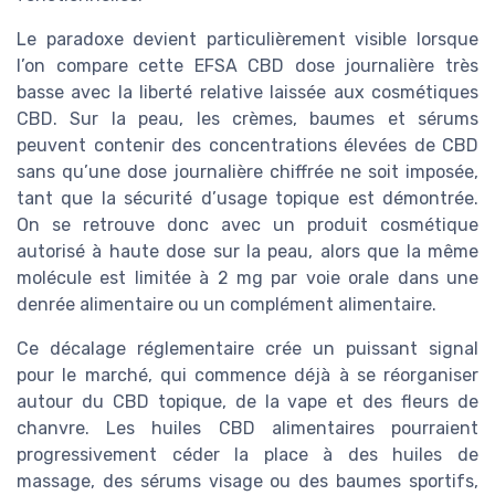
Le paradoxe devient particulièrement visible lorsque
l’on compare cette EFSA CBD dose journalière très
basse avec la liberté relative laissée aux cosmétiques
CBD. Sur la peau, les crèmes, baumes et sérums
peuvent contenir des concentrations élevées de CBD
sans qu’une dose journalière chiffrée ne soit imposée,
tant que la sécurité d’usage topique est démontrée.
On se retrouve donc avec un produit cosmétique
autorisé à haute dose sur la peau, alors que la même
molécule est limitée à 2 mg par voie orale dans une
denrée alimentaire ou un complément alimentaire.
Ce décalage réglementaire crée un puissant signal
pour le marché, qui commence déjà à se réorganiser
autour du CBD topique, de la vape et des fleurs de
chanvre. Les huiles CBD alimentaires pourraient
progressivement céder la place à des huiles de
massage, des sérums visage ou des baumes sportifs,