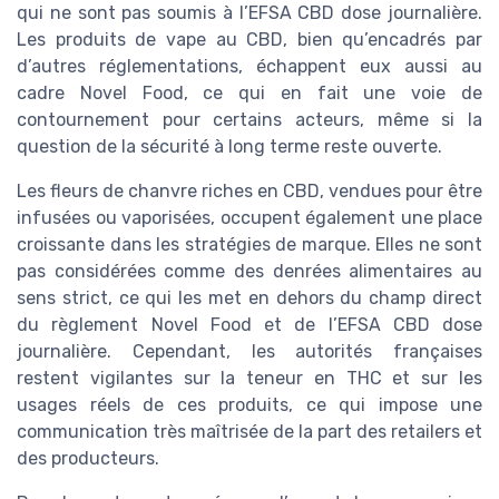
qui ne sont pas soumis à l’EFSA CBD dose journalière.
Les produits de vape au CBD, bien qu’encadrés par
d’autres réglementations, échappent eux aussi au
cadre Novel Food, ce qui en fait une voie de
contournement pour certains acteurs, même si la
question de la sécurité à long terme reste ouverte.
Les fleurs de chanvre riches en CBD, vendues pour être
infusées ou vaporisées, occupent également une place
croissante dans les stratégies de marque. Elles ne sont
pas considérées comme des denrées alimentaires au
sens strict, ce qui les met en dehors du champ direct
du règlement Novel Food et de l’EFSA CBD dose
journalière. Cependant, les autorités françaises
restent vigilantes sur la teneur en THC et sur les
usages réels de ces produits, ce qui impose une
communication très maîtrisée de la part des retailers et
des producteurs.