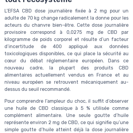
L’EFSA CBD dose journalière fixée à 2 mg pour un
adulte de 70 kg change radicalement la donne pour les
acteurs du chanvre bien-être. Cette dose journalière
provisoire correspond à 0,0275 mg de CBD par
kilogramme de poids corporel et résulte d’un facteur
d’incertitude de 400 appliqué aux données
toxicologiques disponibles, ce qui place la sécurité au
cœur du débat réglementaire européen. Dans ce
nouveau cadre, la plupart des produits CBD
alimentaires actuellement vendus en France et au
niveau européen se retrouvent mécaniquement au-
dessus du seuil recommandé.
Pour comprendre l’ampleur du choc, il suffit d’observer
une huile de CBD classique à 5 % utilisée comme
complément alimentaire. Une seule goutte d’huile
représente environ 2 mg de CBD, ce qui signifie qu’une
simple goutte d’huile atteint déjà la dose journalière