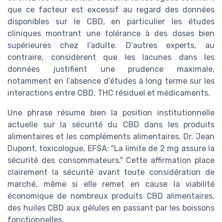
que ce facteur est excessif au regard des données
disponibles sur le CBD, en particulier les études
cliniques montrant une tolérance à des doses bien
supérieures chez l’adulte. D’autres experts, au
contraire, considèrent que les lacunes dans les
données justifient une prudence maximale,
notamment en l’absence d’études à long terme sur les
interactions entre CBD, THC résiduel et médicaments.
Une phrase résume bien la position institutionnelle
actuelle sur la sécurité du CBD dans les produits
alimentaires et les compléments alimentaires. Dr. Jean
Dupont, toxicologue, EFSA: "La limite de 2 mg assure la
sécurité des consommateurs." Cette affirmation place
clairement la sécurité avant toute considération de
marché, même si elle remet en cause la viabilité
économique de nombreux produits CBD alimentaires,
des huiles CBD aux gélules en passant par les boissons
fonctionnelles.