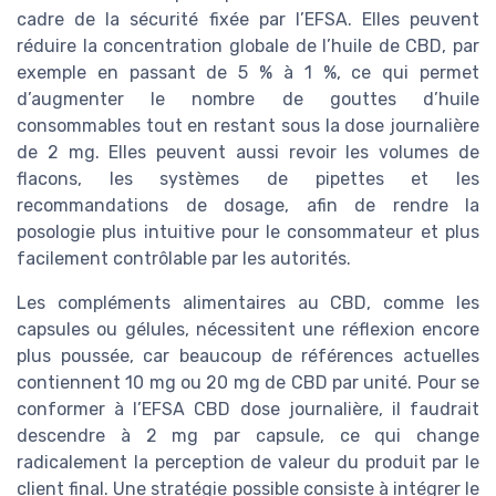
cadre de la sécurité fixée par l’EFSA. Elles peuvent
réduire la concentration globale de l’huile de CBD, par
exemple en passant de 5 % à 1 %, ce qui permet
d’augmenter le nombre de gouttes d’huile
consommables tout en restant sous la dose journalière
de 2 mg. Elles peuvent aussi revoir les volumes de
flacons, les systèmes de pipettes et les
recommandations de dosage, afin de rendre la
posologie plus intuitive pour le consommateur et plus
facilement contrôlable par les autorités.
Les compléments alimentaires au CBD, comme les
capsules ou gélules, nécessitent une réflexion encore
plus poussée, car beaucoup de références actuelles
contiennent 10 mg ou 20 mg de CBD par unité. Pour se
conformer à l’EFSA CBD dose journalière, il faudrait
descendre à 2 mg par capsule, ce qui change
radicalement la perception de valeur du produit par le
client final. Une stratégie possible consiste à intégrer le