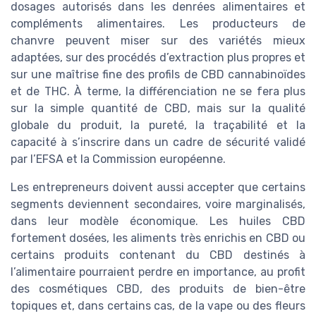
dosages autorisés dans les denrées alimentaires et
compléments alimentaires. Les producteurs de
chanvre peuvent miser sur des variétés mieux
adaptées, sur des procédés d’extraction plus propres et
sur une maîtrise fine des profils de CBD cannabinoïdes
et de THC. À terme, la différenciation ne se fera plus
sur la simple quantité de CBD, mais sur la qualité
globale du produit, la pureté, la traçabilité et la
capacité à s’inscrire dans un cadre de sécurité validé
par l’EFSA et la Commission européenne.
Les entrepreneurs doivent aussi accepter que certains
segments deviennent secondaires, voire marginalisés,
dans leur modèle économique. Les huiles CBD
fortement dosées, les aliments très enrichis en CBD ou
certains produits contenant du CBD destinés à
l’alimentaire pourraient perdre en importance, au profit
des cosmétiques CBD, des produits de bien-être
topiques et, dans certains cas, de la vape ou des fleurs