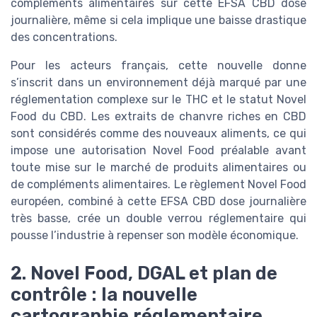
compléments alimentaires sur cette EFSA CBD dose
journalière, même si cela implique une baisse drastique
des concentrations.
Pour les acteurs français, cette nouvelle donne
s’inscrit dans un environnement déjà marqué par une
réglementation complexe sur le THC et le statut Novel
Food du CBD. Les extraits de chanvre riches en CBD
sont considérés comme des nouveaux aliments, ce qui
impose une autorisation Novel Food préalable avant
toute mise sur le marché de produits alimentaires ou
de compléments alimentaires. Le règlement Novel Food
européen, combiné à cette EFSA CBD dose journalière
très basse, crée un double verrou réglementaire qui
pousse l’industrie à repenser son modèle économique.
2. Novel Food, DGAL et plan de
contrôle : la nouvelle
cartographie réglementaire