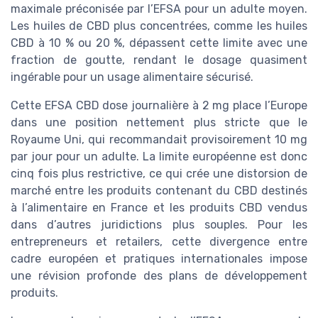
maximale préconisée par l’EFSA pour un adulte moyen.
Les huiles de CBD plus concentrées, comme les huiles
CBD à 10 % ou 20 %, dépassent cette limite avec une
fraction de goutte, rendant le dosage quasiment
ingérable pour un usage alimentaire sécurisé.
Cette EFSA CBD dose journalière à 2 mg place l’Europe
dans une position nettement plus stricte que le
Royaume Uni, qui recommandait provisoirement 10 mg
par jour pour un adulte. La limite européenne est donc
cinq fois plus restrictive, ce qui crée une distorsion de
marché entre les produits contenant du CBD destinés
à l’alimentaire en France et les produits CBD vendus
dans d’autres juridictions plus souples. Pour les
entrepreneurs et retailers, cette divergence entre
cadre européen et pratiques internationales impose
une révision profonde des plans de développement
produits.