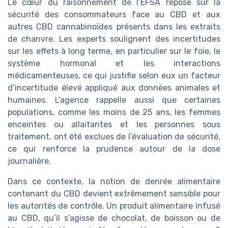
Le cœur du raisonnement de l’EFSA repose sur la
sécurité des consommateurs face au CBD et aux
autres CBD cannabinoïdes présents dans les extraits
de chanvre. Les experts soulignent des incertitudes
sur les effets à long terme, en particulier sur le foie, le
système hormonal et les interactions
médicamenteuses, ce qui justifie selon eux un facteur
d’incertitude élevé appliqué aux données animales et
humaines. L’agence rappelle aussi que certaines
populations, comme les moins de 25 ans, les femmes
enceintes ou allaitantes et les personnes sous
traitement, ont été exclues de l’évaluation de sécurité,
ce qui renforce la prudence autour de la dose
journalière.
Dans ce contexte, la notion de denrée alimentaire
contenant du CBD devient extrêmement sensible pour
les autorités de contrôle. Un produit alimentaire infusé
au CBD, qu’il s’agisse de chocolat, de boisson ou de