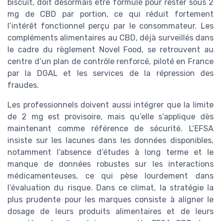
biscuit, doit désormais être formulé pour rester sous 2
mg de CBD par portion, ce qui réduit fortement
l’intérêt fonctionnel perçu par le consommateur. Les
compléments alimentaires au CBD, déjà surveillés dans
le cadre du règlement Novel Food, se retrouvent au
centre d’un plan de contrôle renforcé, piloté en France
par la DGAL et les services de la répression des
fraudes.
Les professionnels doivent aussi intégrer que la limite
de 2 mg est provisoire, mais qu’elle s’applique dès
maintenant comme référence de sécurité. L’EFSA
insiste sur les lacunes dans les données disponibles,
notamment l’absence d’études à long terme et le
manque de données robustes sur les interactions
médicamenteuses, ce qui pèse lourdement dans
l’évaluation du risque. Dans ce climat, la stratégie la
plus prudente pour les marques consiste à aligner le
dosage de leurs produits alimentaires et de leurs