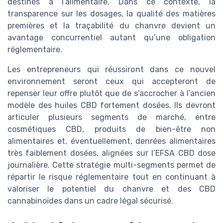
destinés à l’alimentaire. Dans ce contexte, la
transparence sur les dosages, la qualité des matières
premières et la traçabilité du chanvre devient un
avantage concurrentiel autant qu’une obligation
réglementaire.
Les entrepreneurs qui réussiront dans ce nouvel
environnement seront ceux qui accepteront de
repenser leur offre plutôt que de s’accrocher à l’ancien
modèle des huiles CBD fortement dosées. Ils devront
articuler plusieurs segments de marché, entre
cosmétiques CBD, produits de bien-être non
alimentaires et, éventuellement, denrées alimentaires
très faiblement dosées, alignées sur l’EFSA CBD dose
journalière. Cette stratégie multi-segments permet de
répartir le risque réglementaire tout en continuant à
valoriser le potentiel du chanvre et des CBD
cannabinoïdes dans un cadre légal sécurisé.