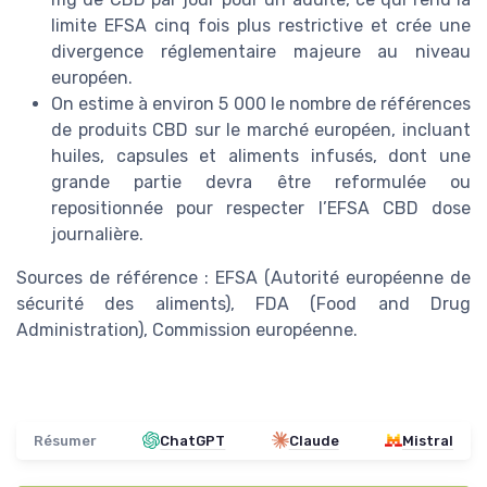
limite EFSA cinq fois plus restrictive et crée une
divergence réglementaire majeure au niveau
européen.
On estime à environ 5 000 le nombre de références
de produits CBD sur le marché européen, incluant
huiles, capsules et aliments infusés, dont une
grande partie devra être reformulée ou
repositionnée pour respecter l’EFSA CBD dose
journalière.
Sources de référence : EFSA (Autorité européenne de
sécurité des aliments), FDA (Food and Drug
Administration), Commission européenne.
Résumer
ChatGPT
Claude
Mistral