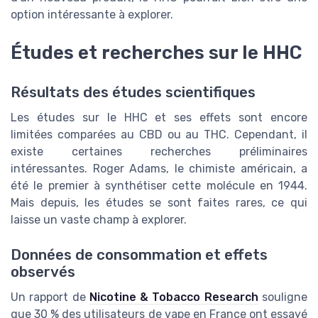
option intéressante à explorer.
Études et recherches sur le HHC
Résultats des études scientifiques
Les études sur le HHC et ses effets sont encore
limitées comparées au CBD ou au THC. Cependant, il
existe certaines recherches préliminaires
intéressantes. Roger Adams, le chimiste américain, a
été le premier à synthétiser cette molécule en 1944.
Mais depuis, les études se sont faites rares, ce qui
laisse un vaste champ à explorer.
Données de consommation et effets
observés
Un rapport de
Nicotine & Tobacco Research
souligne
que 30 % des utilisateurs de vape en France ont essayé