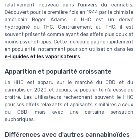
relativement nouveau dans l'univers du cannabis.
Découvert pour la première fois en 1944 par le chimiste
américain Roger Adams, le HHC est un dérivé
hydrogéné du THC. Contrairement au THC, il est
souvent présenté comme ayant des effets plus doux et
moins psychotropes. Cette molécule gagne rapidement
en popularité, notamment pour son utilisation dans les
e-liquides et les vaporisateurs
.
Apparition et popularité croissante
Le HHC est apparu sur le marché du CBD et du
cannabis en 2020, et depuis, sa popularité n'a cessé de
croître. Les utilisateurs recherchent souvent le HHC
pour ses effets relaxants et apaisants, similaires à ceux
du CBD, mais avec une certaine sensation
euphoriques.
Différences avec d'autres cannabinoïdes