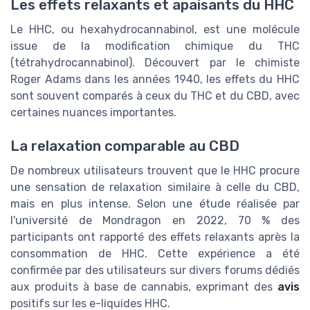
Les effets relaxants et apaisants du HHC
Le HHC, ou hexahydrocannabinol, est une molécule
issue de la modification chimique du THC
(tétrahydrocannabinol). Découvert par le chimiste
Roger Adams dans les années 1940, les effets du HHC
sont souvent comparés à ceux du THC et du CBD, avec
certaines nuances importantes.
La relaxation comparable au CBD
De nombreux utilisateurs trouvent que le HHC procure
une sensation de relaxation similaire à celle du CBD,
mais en plus intense. Selon une étude réalisée par
l'université de Mondragon en 2022, 70 % des
participants ont rapporté des effets relaxants après la
consommation de HHC. Cette expérience a été
confirmée par des utilisateurs sur divers forums dédiés
aux produits à base de cannabis, exprimant des
avis
positifs sur les e-liquides HHC.