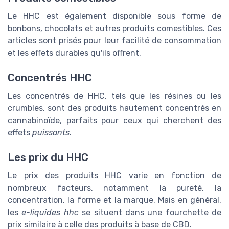
Le HHC est également disponible sous forme de
bonbons, chocolats et autres produits comestibles. Ces
articles sont prisés pour leur facilité de consommation
et les effets durables qu'ils offrent.
Concentrés HHC
Les concentrés de HHC, tels que les résines ou les
crumbles, sont des produits hautement concentrés en
cannabinoïde, parfaits pour ceux qui cherchent des
effets
puissants
.
Les prix du HHC
Le prix des produits HHC varie en fonction de
nombreux facteurs, notamment la pureté, la
concentration, la forme et la marque. Mais en général,
les
e-liquides hhc
se situent dans une fourchette de
prix similaire à celle des produits à base de CBD.