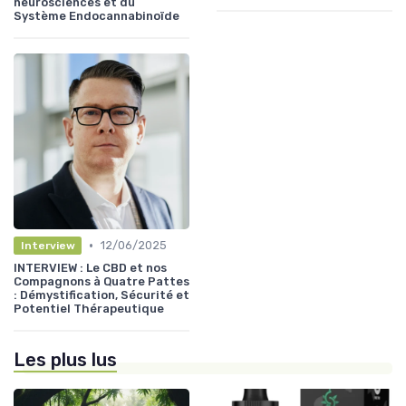
neurosciences et du
Système Endocannabinoïde
•
12/06/2025
Interview
INTERVIEW : Le CBD et nos
Compagnons à Quatre Pattes
: Démystification, Sécurité et
Potentiel Thérapeutique
Les plus lus