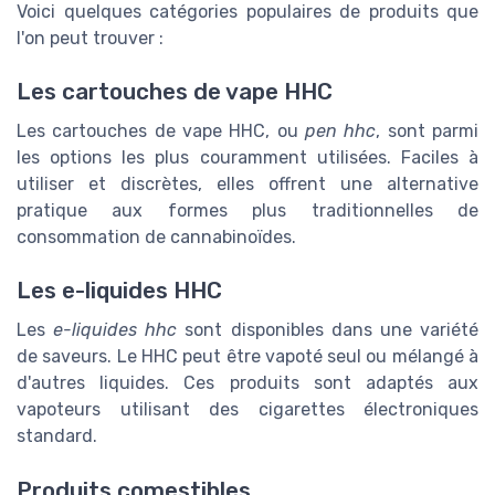
Voici quelques catégories populaires de produits que
l'on peut trouver :
Les cartouches de vape HHC
Les cartouches de vape HHC, ou
pen hhc
, sont parmi
les options les plus couramment utilisées. Faciles à
utiliser et discrètes, elles offrent une alternative
pratique aux formes plus traditionnelles de
consommation de cannabinoïdes.
Les e-liquides HHC
Les
e-liquides hhc
sont disponibles dans une variété
de saveurs. Le HHC peut être vapoté seul ou mélangé à
d'autres liquides. Ces produits sont adaptés aux
vapoteurs utilisant des cigarettes électroniques
standard.
Produits comestibles