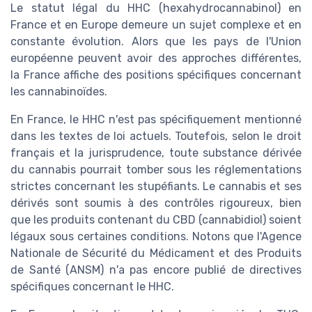
Le statut légal du HHC (hexahydrocannabinol) en
France et en Europe demeure un sujet complexe et en
constante évolution. Alors que les pays de l'Union
européenne peuvent avoir des approches différentes,
la France affiche des positions spécifiques concernant
les cannabinoïdes.
En France, le HHC n'est pas spécifiquement mentionné
dans les textes de loi actuels. Toutefois, selon le droit
français et la jurisprudence, toute substance dérivée
du cannabis pourrait tomber sous les réglementations
strictes concernant les stupéfiants. Le cannabis et ses
dérivés sont soumis à des contrôles rigoureux, bien
que les produits contenant du CBD (cannabidiol) soient
légaux sous certaines conditions. Notons que l'Agence
Nationale de Sécurité du Médicament et des Produits
de Santé (ANSM) n'a pas encore publié de directives
spécifiques concernant le HHC.