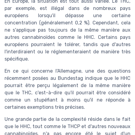
En Europe, la situation est tout aussi variée. Le THC,
par exemple, est illégal dans de nombreux pays
européens lorsqu'il dépasse une certaine
concentration (généralement 0,2 %). Cependant, cela
ne s'applique pas toujours de la même manière aux
autres cannabinoïdes comme le HHC. Certains pays
européens pourraient le tolérer, tandis que d'autres
l'interdiraient ou le réglementeraient de manière très
spécifique.
En ce qui concerne l'Allemagne, une des questions
récemment posées au Bundestag indique que le HHC
pourrait être perçu légalement de la même manière
que le THC, c'est-à-dire qu'il pourrait être considéré
comme un stupéfiant à moins qu'il ne réponde à
certaines exemptions très précises.
Une grande partie de la complexité réside dans le fait
que le HHC, tout comme le THCP et d'autres nouveaux
cannabinoïdes, n'a pas encore été le sujet d'un