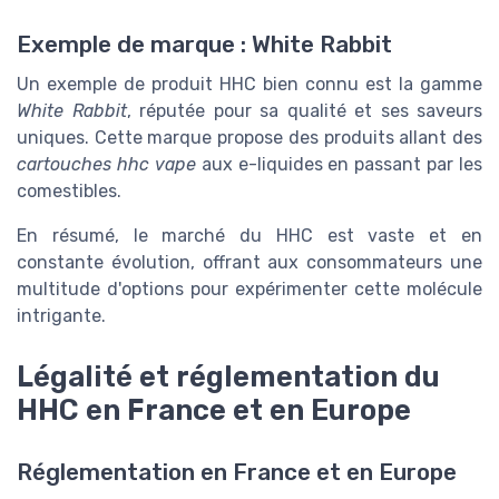
Exemple de marque : White Rabbit
Un exemple de produit HHC bien connu est la gamme
White Rabbit
, réputée pour sa qualité et ses saveurs
uniques. Cette marque propose des produits allant des
cartouches hhc vape
aux e-liquides en passant par les
comestibles.
En résumé, le marché du HHC est vaste et en
constante évolution, offrant aux consommateurs une
multitude d'options pour expérimenter cette molécule
intrigante.
Légalité et réglementation du
HHC en France et en Europe
Réglementation en France et en Europe