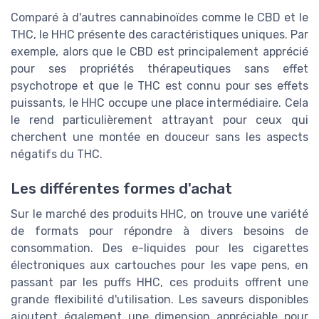
Comparé à d'autres cannabinoïdes comme le CBD et le
THC, le HHC présente des caractéristiques uniques. Par
exemple, alors que le CBD est principalement apprécié
pour ses propriétés thérapeutiques sans effet
psychotrope et que le THC est connu pour ses effets
puissants, le HHC occupe une place intermédiaire. Cela
le rend particulièrement attrayant pour ceux qui
cherchent une montée en douceur sans les aspects
négatifs du THC.
Les différentes formes d'achat
Sur le marché des produits HHC, on trouve une variété
de formats pour répondre à divers besoins de
consommation. Des e-liquides pour les cigarettes
électroniques aux cartouches pour les vape pens, en
passant par les puffs HHC, ces produits offrent une
grande flexibilité d'utilisation. Les saveurs disponibles
ajoutent également une dimension appréciable pour