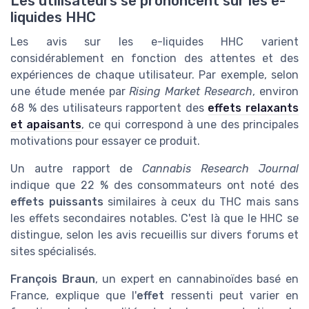
Les utilisateurs se prononcent sur les e-
liquides HHC
Les avis sur les e-liquides HHC varient
considérablement en fonction des attentes et des
expériences de chaque utilisateur. Par exemple, selon
une étude menée par
Rising Market Research
, environ
68 % des utilisateurs rapportent des
effets relaxants
et apaisants
, ce qui correspond à une des principales
motivations pour essayer ce produit.
Un autre rapport de
Cannabis Research Journal
indique que 22 % des consommateurs ont noté des
effets puissants
similaires à ceux du THC mais sans
les effets secondaires notables. C'est là que le HHC se
distingue, selon les avis recueillis sur divers forums et
sites spécialisés.
François Braun
, un expert en cannabinoïdes basé en
France, explique que l'
effet
ressenti peut varier en