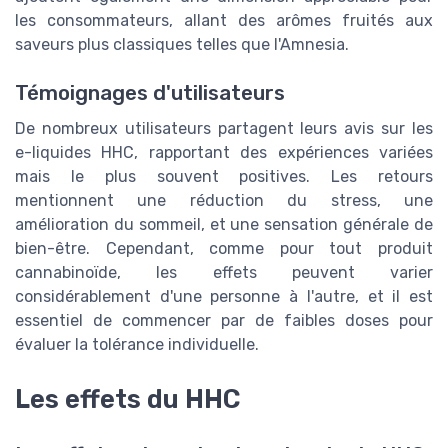
les consommateurs, allant des arômes fruités aux
saveurs plus classiques telles que l'Amnesia.
Témoignages d'utilisateurs
De nombreux utilisateurs partagent leurs avis sur les
e-liquides HHC, rapportant des expériences variées
mais le plus souvent positives. Les retours
mentionnent une réduction du stress, une
amélioration du sommeil, et une sensation générale de
bien-être. Cependant, comme pour tout produit
cannabinoïde, les effets peuvent varier
considérablement d'une personne à l'autre, et il est
essentiel de commencer par de faibles doses pour
évaluer la tolérance individuelle.
Les effets du HHC