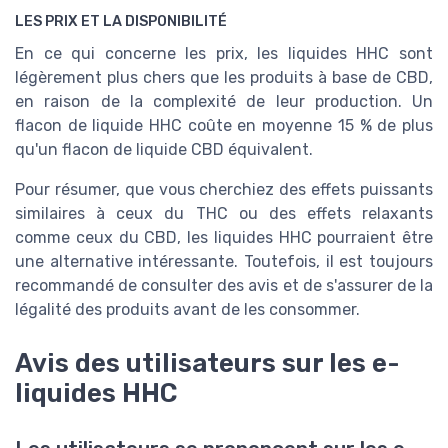
LES PRIX ET LA DISPONIBILITÉ
En ce qui concerne les prix, les liquides HHC sont
légèrement plus chers que les produits à base de CBD,
en raison de la complexité de leur production. Un
flacon de liquide HHC coûte en moyenne 15 % de plus
qu'un flacon de liquide CBD équivalent.
Pour résumer, que vous cherchiez des effets puissants
similaires à ceux du THC ou des effets relaxants
comme ceux du CBD, les liquides HHC pourraient être
une alternative intéressante. Toutefois, il est toujours
recommandé de consulter des avis et de s'assurer de la
légalité des produits avant de les consommer.
Avis des utilisateurs sur les e-
liquides HHC