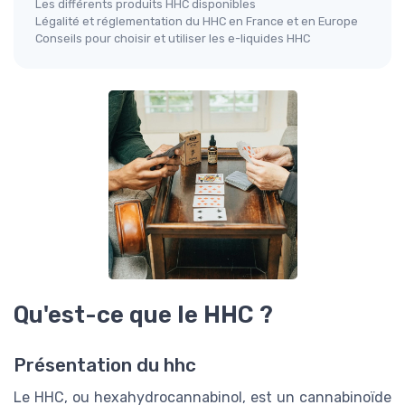
Les différents produits HHC disponibles
Légalité et réglementation du HHC en France et en Europe
Conseils pour choisir et utiliser les e-liquides HHC
Qu'est-ce que le HHC ?
Présentation du hhc
Le HHC, ou hexahydrocannabinol, est un cannabinoïde