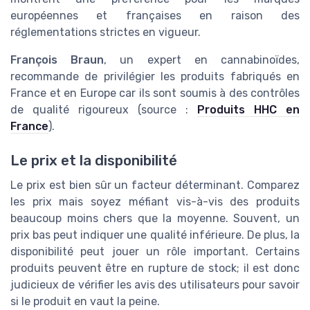
européennes et françaises en raison des
réglementations strictes en vigueur.
François Braun
, un expert en cannabinoïdes,
recommande de privilégier les produits fabriqués en
France et en Europe car ils sont soumis à des contrôles
de qualité rigoureux (source :
Produits HHC en
France
).
Le prix et la disponibilité
Le prix est bien sûr un facteur déterminant. Comparez
les prix mais soyez méfiant vis-à-vis des produits
beaucoup moins chers que la moyenne. Souvent, un
prix bas peut indiquer une qualité inférieure. De plus, la
disponibilité peut jouer un rôle important. Certains
produits peuvent être en rupture de stock; il est donc
judicieux de vérifier les avis des utilisateurs pour savoir
si le produit en vaut la peine.