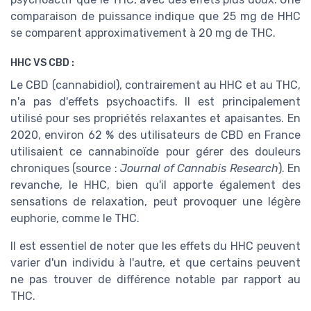
comparaison de puissance indique que 25 mg de HHC
se comparent approximativement à 20 mg de THC.
HHC VS CBD :
Le CBD (cannabidiol), contrairement au HHC et au THC,
n'a pas d'effets psychoactifs. Il est principalement
utilisé pour ses propriétés relaxantes et apaisantes. En
2020, environ 62 % des utilisateurs de CBD en France
utilisaient ce cannabinoïde pour gérer des douleurs
chroniques (source :
Journal of Cannabis Research
). En
revanche, le HHC, bien qu'il apporte également des
sensations de relaxation, peut provoquer une légère
euphorie, comme le THC.
Il est essentiel de noter que les effets du HHC peuvent
varier d'un individu à l'autre, et que certains peuvent
ne pas trouver de différence notable par rapport au
THC.