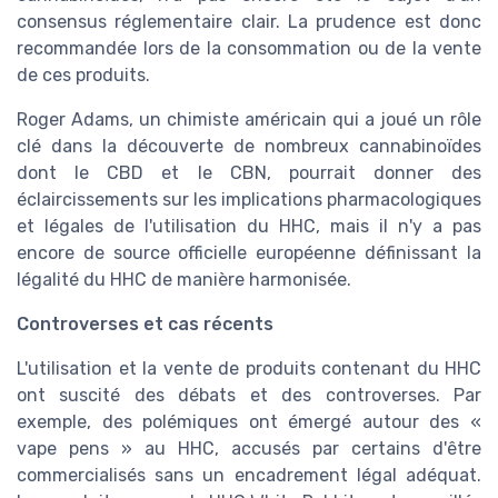
consensus réglementaire clair. La prudence est donc
recommandée lors de la consommation ou de la vente
de ces produits.
Roger Adams, un chimiste américain qui a joué un rôle
clé dans la découverte de nombreux cannabinoïdes
dont le CBD et le CBN, pourrait donner des
éclaircissements sur les implications pharmacologiques
et légales de l'utilisation du HHC, mais il n'y a pas
encore de source officielle européenne définissant la
légalité du HHC de manière harmonisée.
Controverses et cas récents
L'utilisation et la vente de produits contenant du HHC
ont suscité des débats et des controverses. Par
exemple, des polémiques ont émergé autour des «
vape pens » au HHC, accusés par certains d'être
commercialisés sans un encadrement légal adéquat.