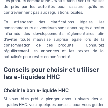
Les produits comme le HHC White Rabbit sont surveillés
de près par les autorités pour s'assurer qu'ils ne
contreviennent pas aux régulations locales.
En attendant des clarifications légales, les
consommateurs et vendeurs sont encouragés à rester
informés des développements réglementaires afin
d'éviter toute mauvaise surprise légale lors de la
consommation de ces produits. Consultez
régulièrement les annonces et les textes de loi
actualisés pour rester en conformité.
Conseils pour choisir et utiliser
les e-liquides HHC
Choisir le bon e-liquide HHC
Si vous êtes prêt à plonger dans l'univers des e-
liquides HHC, voici quelques conseils pour vous guider.