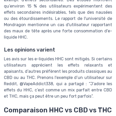
qu’environ 15 % des utilisateurs expérimentent des
effets secondaires indésirables, tels que des nausées
ou des étourdissements. Le rapport de l'université de
Mondragon mentionne un cas d'utilisateur rapportant
des maux de tête après une forte consommation d'e-
liquide HHC.
Les opinions varient
Les avis sur les e-liquides HHC sont mitigés. Si certains
utilisateurs apprécient les effets relaxants et
apaisants, d’autres préfèrent les produits classiques au
CBD ou au THC. Prenons l'exemple d’un utilisateur sur
Reddit, @VapeAddict338, qui a partagé : “J’adore les
effets du HHC, c’est comme un mix parfait entre CBD
et THC, mais ça peut être un peu fort parfois”.
Comparaison HHC vs CBD vs THC