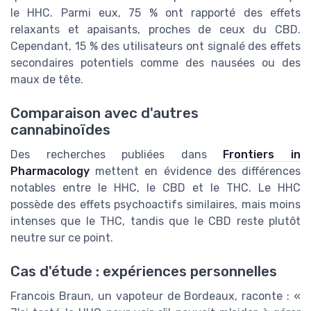
le HHC. Parmi eux, 75 % ont rapporté des effets
relaxants et apaisants, proches de ceux du CBD.
Cependant, 15 % des utilisateurs ont signalé des effets
secondaires potentiels comme des nausées ou des
maux de tête.
Comparaison avec d'autres
cannabinoïdes
Des recherches publiées dans
Frontiers in
Pharmacology
mettent en évidence des différences
notables entre le HHC, le CBD et le THC. Le HHC
possède des effets psychoactifs similaires, mais moins
intenses que le THC, tandis que le CBD reste plutôt
neutre sur ce point.
Cas d'étude : expériences personnelles
Francois Braun, un vapoteur de Bordeaux, raconte : «