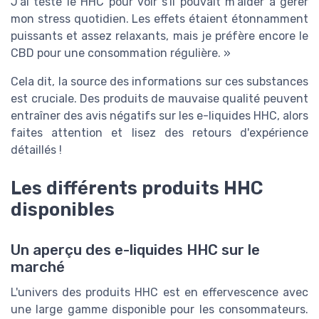
J'ai testé le HHC pour voir s'il pouvait m'aider à gérer
mon stress quotidien. Les effets étaient étonnamment
puissants et assez relaxants, mais je préfère encore le
CBD pour une consommation régulière. »
Cela dit, la source des informations sur ces substances
est cruciale. Des produits de mauvaise qualité peuvent
entraîner des avis négatifs sur les e-liquides HHC, alors
faites attention et lisez des retours d'expérience
détaillés !
Les différents produits HHC
disponibles
Un aperçu des e-liquides HHC sur le
marché
L'univers des produits HHC est en effervescence avec
une large gamme disponible pour les consommateurs.