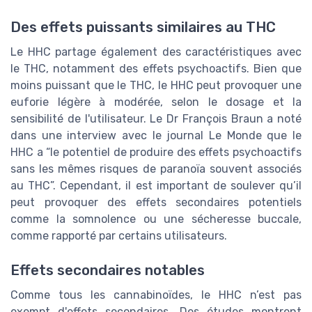
Des effets puissants similaires au THC
Le HHC partage également des caractéristiques avec
le THC, notamment des effets psychoactifs. Bien que
moins puissant que le THC, le HHC peut provoquer une
euforie légère à modérée, selon le dosage et la
sensibilité de l'utilisateur. Le Dr François Braun a noté
dans une interview avec le journal Le Monde que le
HHC a “le potentiel de produire des effets psychoactifs
sans les mêmes risques de paranoïa souvent associés
au THC”. Cependant, il est important de soulever qu’il
peut provoquer des effets secondaires potentiels
comme la somnolence ou une sécheresse buccale,
comme rapporté par certains utilisateurs.
Effets secondaires notables
Comme tous les cannabinoïdes, le HHC n’est pas
exempt d'effets secondaires. Des études montrent