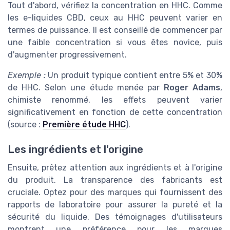
Tout d'abord, vérifiez la concentration en HHC. Comme
les e-liquides CBD, ceux au HHC peuvent varier en
termes de puissance. Il est conseillé de commencer par
une faible concentration si vous êtes novice, puis
d'augmenter progressivement.
Exemple :
Un produit typique contient entre 5% et 30%
de HHC. Selon une étude menée par
Roger Adams
,
chimiste renommé, les effets peuvent varier
significativement en fonction de cette concentration
(source :
Première étude HHC
).
Les ingrédients et l'origine
Ensuite, prêtez attention aux ingrédients et à l'origine
du produit. La transparence des fabricants est
cruciale. Optez pour des marques qui fournissent des
rapports de laboratoire pour assurer la pureté et la
sécurité du liquide. Des témoignages d'utilisateurs
montrent une préférence pour les marques