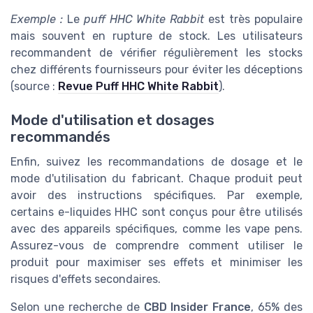
Exemple :
Le
puff HHC White Rabbit
est très populaire
mais souvent en rupture de stock. Les utilisateurs
recommandent de vérifier régulièrement les stocks
chez différents fournisseurs pour éviter les déceptions
(source :
Revue Puff HHC White Rabbit
).
Mode d'utilisation et dosages
recommandés
Enfin, suivez les recommandations de dosage et le
mode d'utilisation du fabricant. Chaque produit peut
avoir des instructions spécifiques. Par exemple,
certains e-liquides HHC sont conçus pour être utilisés
avec des appareils spécifiques, comme les vape pens.
Assurez-vous de comprendre comment utiliser le
produit pour maximiser ses effets et minimiser les
risques d'effets secondaires.
Selon une recherche de
CBD Insider France
, 65% des