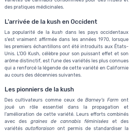
des pratiques médicinales.
L'arrivée de la kush en Occident
La popularité de la
kush
dans les pays occidentaux
s'est vraiment affirmée dans les années 1970, lorsque
les premiers échantillons ont été introduits aux États-
Unis. L'OG Kush, célèbre pour son puissant effet et son
arôme distinctif, est l'une des variétés les plus connues
qui a renforcé la légende de cette variété en Californie
au cours des décennies suivantes.
Les pionniers de la kush
Des cultivateurs comme ceux de
Barney's Farm
ont
joué un rôle essentiel dans la propagation et
l'amélioration de cette variété. Leurs efforts combinés
avec des
graines de cannabis féminisées
et des
variétés
autofloraison
ont permis de standardiser la