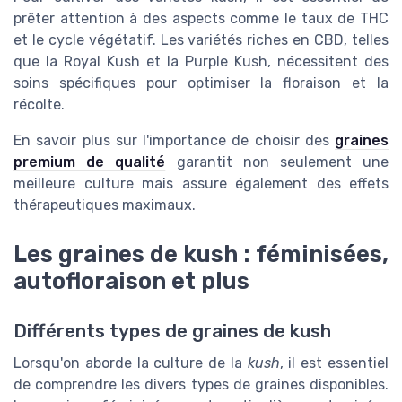
prêter attention à des aspects comme le taux de THC
et le cycle végétatif. Les variétés riches en CBD, telles
que la Royal Kush et la Purple Kush, nécessitent des
soins spécifiques pour optimiser la floraison et la
récolte.
En savoir plus sur l'importance de choisir des
graines
premium de qualité
garantit non seulement une
meilleure culture mais assure également des effets
thérapeutiques maximaux.
Les graines de kush : féminisées,
autofloraison et plus
Différents types de graines de kush
Lorsqu'on aborde la culture de la
kush
, il est essentiel
de comprendre les divers types de graines disponibles.