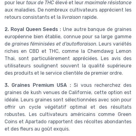
pour leur
taux de THC
élevé et leur
maximale résistance
aux maladies. De nombreux cultivateurs apprécient les
retours consistants et la
livraison
rapide.
2. Royal Queen Seeds :
Une autre banque de graines
européenne bien établie, connue pour sa large gamme
de
graines féminisées et d'autofloraison
. Leurs variétés
riches en CBD et THC, comme la Chemdawg Lemon
Thai, sont particulièrement appréciées. Les avis des
utilisateurs soulignent souvent la qualité supérieure
des produits et le service clientèle de premier ordre.
3. Graines Premium USA :
Si vous recherchez des
graines de kush venues de Californie, cette option est
idéale. Leurs graines sont sélectionnées avec soin pour
offrir un cycle végétatif optimal et des résultats
robustes. Les cultivateurs américains comme Green
Coins et Apartado rapportent des récoltes abondantes
et des fleurs au goût exquis.