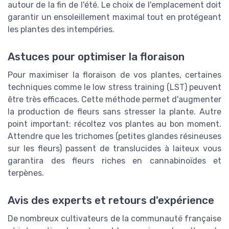
autour de la fin de l'été. Le choix de l'emplacement doit
garantir un ensoleillement maximal tout en protégeant
les plantes des intempéries.
Astuces pour optimiser la floraison
Pour maximiser la floraison de vos plantes, certaines
techniques comme le low stress training (LST) peuvent
être très efficaces. Cette méthode permet d'augmenter
la production de fleurs sans stresser la plante. Autre
point important: récoltez vos plantes au bon moment.
Attendre que les trichomes (petites glandes résineuses
sur les fleurs) passent de translucides à laiteux vous
garantira des fleurs riches en cannabinoïdes et
terpènes.
Avis des experts et retours d'expérience
De nombreux cultivateurs de la communauté française