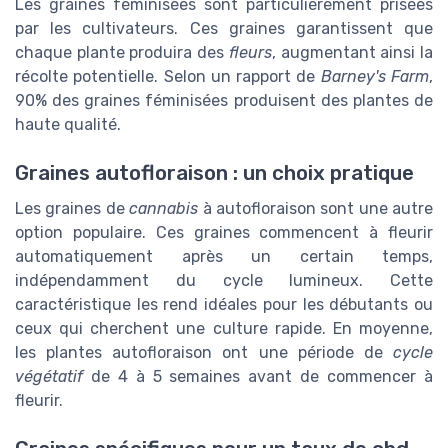
Les graines féminisées sont particulièrement prisées
par les cultivateurs. Ces graines garantissent que
chaque plante produira des
fleurs
, augmentant ainsi la
récolte potentielle. Selon un rapport de
Barney's Farm
,
90% des graines féminisées produisent des plantes de
haute qualité.
Graines autofloraison : un choix pratique
Les graines de
cannabis
à autofloraison sont une autre
option populaire. Ces graines commencent à fleurir
automatiquement après un certain temps,
indépendamment du cycle lumineux. Cette
caractéristique les rend idéales pour les débutants ou
ceux qui cherchent une culture rapide. En moyenne,
les plantes autofloraison ont une période de
cycle
végétatif
de 4 à 5 semaines avant de commencer à
fleurir.