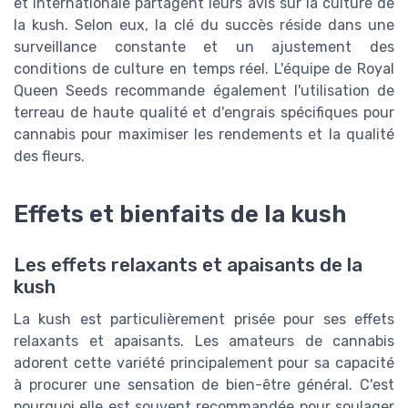
et internationale partagent leurs avis sur la culture de
la kush. Selon eux, la clé du succès réside dans une
surveillance constante et un ajustement des
conditions de culture en temps réel. L'équipe de Royal
Queen Seeds recommande également l'utilisation de
terreau de haute qualité et d'engrais spécifiques pour
cannabis pour maximiser les rendements et la qualité
des fleurs.
Effets et bienfaits de la kush
Les effets relaxants et apaisants de la
kush
La kush est particulièrement prisée pour ses effets
relaxants et apaisants. Les amateurs de cannabis
adorent cette variété principalement pour sa capacité
à procurer une sensation de bien-être général. C'est
pourquoi elle est souvent recommandée pour soulager