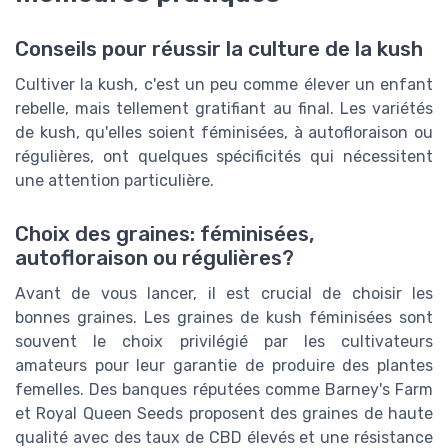
Conseils pour réussir la culture de la kush
Cultiver la kush, c'est un peu comme élever un enfant
rebelle, mais tellement gratifiant au final. Les variétés
de kush, qu'elles soient féminisées, à autofloraison ou
régulières, ont quelques spécificités qui nécessitent
une attention particulière.
Choix des graines: féminisées,
autofloraison ou régulières?
Avant de vous lancer, il est crucial de choisir les
bonnes graines. Les graines de kush féminisées sont
souvent le choix privilégié par les cultivateurs
amateurs pour leur garantie de produire des plantes
femelles. Des banques réputées comme Barney's Farm
et Royal Queen Seeds proposent des graines de haute
qualité avec des taux de CBD élevés et une résistance