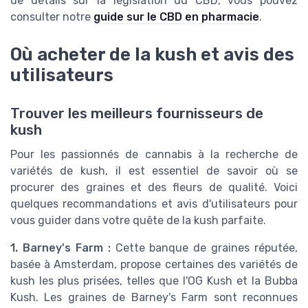
de détails sur la législation du CBD, vous pouvez
consulter notre
guide sur le CBD en pharmacie
.
Où acheter de la kush et avis des
utilisateurs
Trouver les meilleurs fournisseurs de
kush
Pour les passionnés de cannabis à la recherche de
variétés de kush, il est essentiel de savoir où se
procurer des graines et des fleurs de qualité. Voici
quelques recommandations et avis d'utilisateurs pour
vous guider dans votre quête de la kush parfaite.
1. Barney's Farm :
Cette banque de graines réputée,
basée à Amsterdam, propose certaines des variétés de
kush les plus prisées, telles que l'OG Kush et la Bubba
Kush. Les graines de Barney's Farm sont reconnues