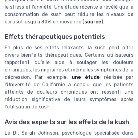
le stress et l'anxiété. Une étude récente a révélé que la
consommation de kush peut réduire les niveaux de
cortisol jusqu'à
30%
en moyenne (
source
).
Effets thérapeutiques potentiels
En plus de ses effets relaxants, la kush peut offrir
divers bienfaits thérapeutiques. Certains utilisateurs
rapportent qu'elle aide à soulager les douleurs
chroniques, les migraines et même les symptômes de la
dépression. Par exemple,
une étude
réalisée par
l'Université de Californie a conclu que les patients
atteints de douleurs chroniques ont ressenti une
réduction significative de leurs symptômes après
l'utilisation de kush.
Avis des experts sur les effets de la kush
Le Dr. Sarah Johnson, psychologue spécialisée dans