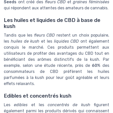
Seeds
ont créé des
fleurs CBD
et
graines féminisées
qui répondent aux attentes des amateurs de cannabis.
Les huiles et liquides de CBD à base de
kush
Tandis que les
fleurs CBD
restent un choix populaire,
les
huiles de kush
et les
liquides CBD
ont également
conquis le marché. Ces produits permettent aux
utilisateurs de profiter des avantages du CBD tout en
bénéficiant des arômes distinctifs de la kush. Par
exemple, selon une étude récente, près de
60%
des
consommateurs de CBD préfèrent les huiles
parfumées à la kush pour leur goût agréable et leurs
effets relaxants.
Edibles et concentrés kush
Les
edibles
et les
concentrés de kush
figurent
également parmi les produits dérivés qui connaissent