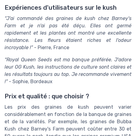
Expériences d'utilisateurs sur le kush
“J'ai commandé des graines de kush chez Barney's
Farm et je n'ai pas été déçu. Elles ont germé
rapidement et les plantes ont montré une excellente
résistance. Les fleurs étaient riches et l'odeur
incroyable !”
- Pierre, France
“Royal Queen Seeds est ma banque préférée. J'adore
leur OG Kush, les instructions de culture sont claires et
les résultats toujours au top. Je recommande vivement
!”
- Sophie, Bordeaux
Prix et qualité : que choisir ?
Les prix des graines de kush peuvent varier
considérablement en fonction de la banque de graines
et de la variétés. Par exemple, les graines de Bubba
Kush chez Barney's Farm peuvent coûter entre 30 et