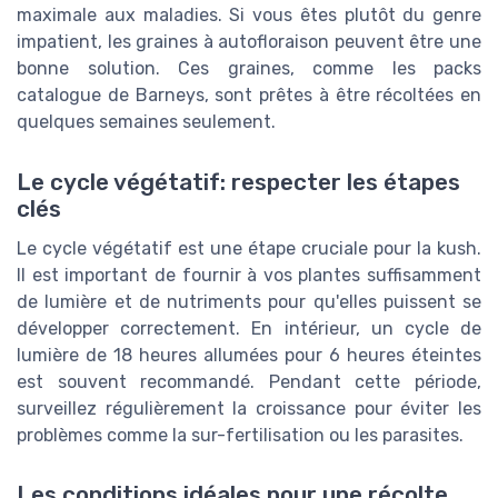
maximale aux maladies. Si vous êtes plutôt du genre
impatient, les graines à autofloraison peuvent être une
bonne solution. Ces graines, comme les packs
catalogue de Barneys, sont prêtes à être récoltées en
quelques semaines seulement.
Le cycle végétatif: respecter les étapes
clés
Le cycle végétatif est une étape cruciale pour la kush.
Il est important de fournir à vos plantes suffisamment
de lumière et de nutriments pour qu'elles puissent se
développer correctement. En intérieur, un cycle de
lumière de 18 heures allumées pour 6 heures éteintes
est souvent recommandé. Pendant cette période,
surveillez régulièrement la croissance pour éviter les
problèmes comme la sur-fertilisation ou les parasites.
Les conditions idéales pour une récolte