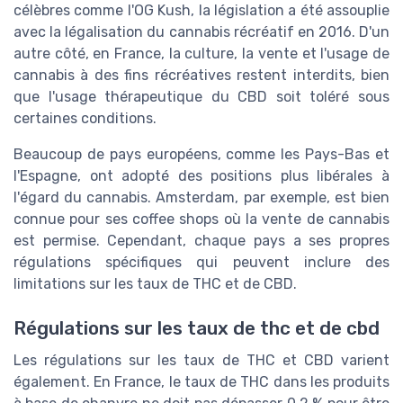
célèbres comme l'OG Kush, la législation a été assouplie
avec la légalisation du cannabis récréatif en 2016. D'un
autre côté, en France, la culture, la vente et l'usage de
cannabis à des fins récréatives restent interdits, bien
que l'usage thérapeutique du CBD soit toléré sous
certaines conditions.
Beaucoup de pays européens, comme les Pays-Bas et
l'Espagne, ont adopté des positions plus libérales à
l'égard du cannabis. Amsterdam, par exemple, est bien
connue pour ses coffee shops où la vente de cannabis
est permise. Cependant, chaque pays a ses propres
régulations spécifiques qui peuvent inclure des
limitations sur les taux de THC et de CBD.
Régulations sur les taux de thc et de cbd
Les régulations sur les taux de THC et CBD varient
également. En France, le taux de THC dans les produits