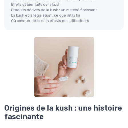
Effets et bienfaits de la kush
Produits dérivés de la kush : un marché florissant
La kush et la législation : ce que dit la loi
Où acheter de la kush et avis des utilisateurs
Origines de la kush : une histoire
fascinante