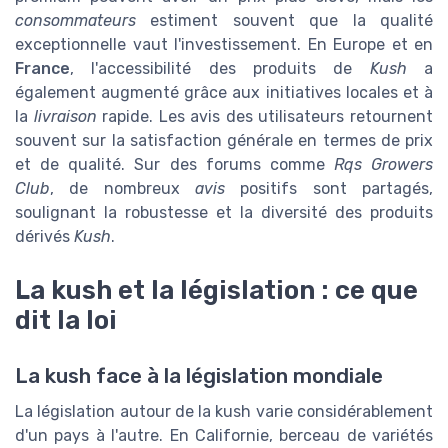
consommateurs
estiment souvent que la qualité
exceptionnelle vaut l'investissement. En Europe et en
France
, l'accessibilité des produits de
Kush
a
également augmenté grâce aux initiatives locales et à
la
livraison
rapide. Les avis des utilisateurs retournent
souvent sur la satisfaction générale en termes de prix
et de qualité. Sur des forums comme
Rqs Growers
Club
, de nombreux
avis
positifs sont partagés,
soulignant la robustesse et la diversité des produits
dérivés
Kush
.
La kush et la législation : ce que
dit la loi
La kush face à la législation mondiale
La législation autour de la kush varie considérablement
d'un pays à l'autre. En Californie, berceau de variétés