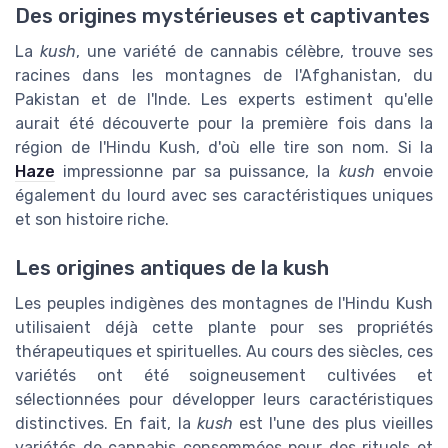
Des origines mystérieuses et captivantes
La
kush
, une variété de cannabis célèbre, trouve ses
racines dans les montagnes de l'Afghanistan, du
Pakistan et de l'Inde. Les experts estiment qu'elle
aurait été découverte pour la première fois dans la
région de l'Hindu Kush, d'où elle tire son nom. Si la
Haze
impressionne par sa puissance, la
kush
envoie
également du lourd avec ses caractéristiques uniques
et son histoire riche.
Les origines antiques de la kush
Les peuples indigènes des montagnes de l'Hindu Kush
utilisaient déjà cette plante pour ses propriétés
thérapeutiques et spirituelles. Au cours des siècles, ces
variétés ont été soigneusement cultivées et
sélectionnées pour développer leurs caractéristiques
distinctives. En fait, la
kush
est l'une des plus vieilles
variétés de cannabis consommées pour des rituels et