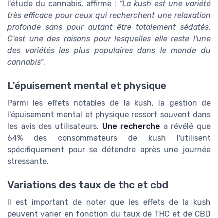
l'étude du cannabis, affirme :
“La kush est une variété
très efficace pour ceux qui recherchent une relaxation
profonde sans pour autant être totalement sédatés.
C'est une des raisons pour lesquelles elle reste l'une
des variétés les plus populaires dans le monde du
cannabis”
.
L'épuisement mental et physique
Parmi les effets notables de la kush, la gestion de
l'épuisement mental et physique ressort souvent dans
les avis des utilisateurs.
Une recherche
a révélé que
64% des consommateurs de kush l'utilisent
spécifiquement pour se détendre après une journée
stressante.
Variations des taux de thc et cbd
Il est important de noter que les effets de la kush
peuvent varier en fonction du taux de THC et de CBD