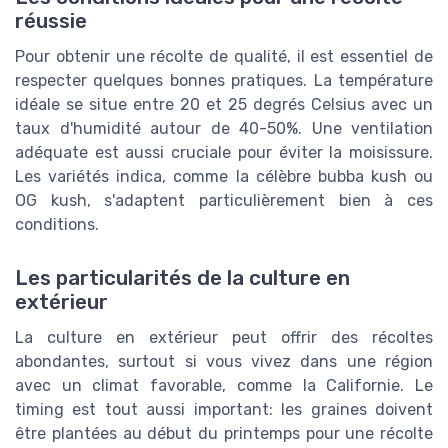
réussie
Pour obtenir une récolte de qualité, il est essentiel de
respecter quelques bonnes pratiques. La température
idéale se situe entre 20 et 25 degrés Celsius avec un
taux d'humidité autour de 40-50%. Une ventilation
adéquate est aussi cruciale pour éviter la moisissure.
Les variétés indica, comme la célèbre bubba kush ou
OG kush, s'adaptent particulièrement bien à ces
conditions.
Les particularités de la culture en
extérieur
La culture en extérieur peut offrir des récoltes
abondantes, surtout si vous vivez dans une région
avec un climat favorable, comme la Californie. Le
timing est tout aussi important: les graines doivent
être plantées au début du printemps pour une récolte