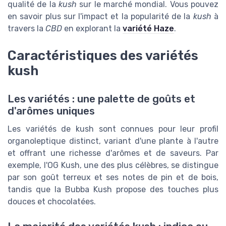
qualité de la
kush
sur le marché mondial. Vous pouvez
en savoir plus sur l'impact et la popularité de la
kush
à
travers la
CBD
en explorant la
variété Haze
.
Caractéristiques des variétés
kush
Les variétés : une palette de goûts et
d'arômes uniques
Les variétés de kush sont connues pour leur profil
organoleptique distinct, variant d'une plante à l'autre
et offrant une richesse d'arômes et de saveurs. Par
exemple, l'OG Kush, une des plus célèbres, se distingue
par son goût terreux et ses notes de pin et de bois,
tandis que la Bubba Kush propose des touches plus
douces et chocolatées.