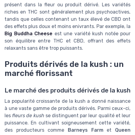
présent dans la fleur ou produit dérivé. Les variétés
riches en THC sont généralement plus psychoactives,
tandis que celles contenant un taux élevé de CBD ont
des effets plus doux et moins enivrants. Par exemple, la
Big Buddha Cheese
est une variété kush notée pour
son équilibre entre THC et CBD, offrant des effets
relaxants sans être trop puissants.
Produits dérivés de la kush : un
marché florissant
Le marché des produits dérivés de la kush
La popularité croissante de la kush a donné naissance
à une vaste gamme de produits dérivés. Parmi ceux-ci,
les
fleurs de kush
se distinguent par leur qualité et leur
puissance. En cultivant soigneusement cette variété,
des producteurs comme
Barneys Farm
et
Queen