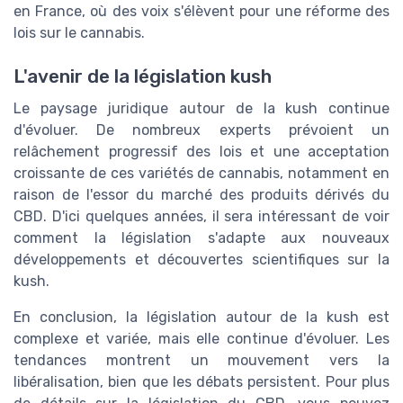
en France, où des voix s'élèvent pour une réforme des
lois sur le cannabis.
L'avenir de la législation kush
Le paysage juridique autour de la kush continue
d'évoluer. De nombreux experts prévoient un
relâchement progressif des lois et une acceptation
croissante de ces variétés de cannabis, notamment en
raison de l'essor du marché des produits dérivés du
CBD. D'ici quelques années, il sera intéressant de voir
comment la législation s'adapte aux nouveaux
développements et découvertes scientifiques sur la
kush.
En conclusion, la législation autour de la kush est
complexe et variée, mais elle continue d'évoluer. Les
tendances montrent un mouvement vers la
libéralisation, bien que les débats persistent. Pour plus