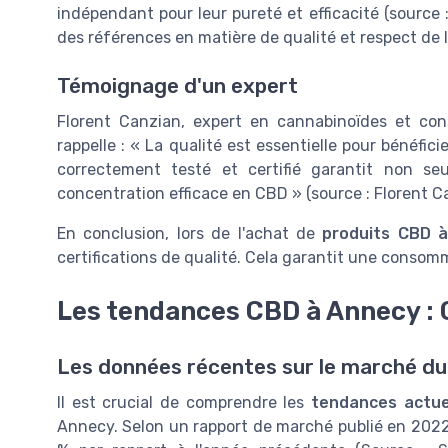
indépendant pour leur pureté et efficacité (source :
des références en matière de qualité et respect de
Témoignage d'un expert
Florent Canzian, expert en cannabinoïdes et con
rappelle : « La qualité est essentielle pour bénéfi
correctement testé et certifié garantit non s
concentration efficace en CBD » (source : Florent C
En conclusion, lors de l'achat de
produits CBD 
certifications de qualité. Cela garantit une consom
Les tendances CBD à Annecy : C
Les données récentes sur le marché d
Il est crucial de comprendre les
tendances actue
Annecy. Selon un rapport de marché publié en 202