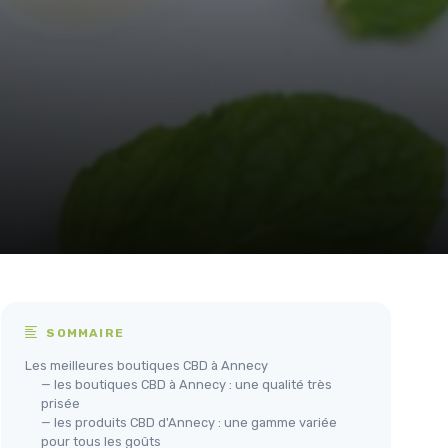
SOMMAIRE
Les meilleures boutiques CBD à Annecy
— les boutiques CBD à Annecy : une qualité très
prisée
— les produits CBD d'Annecy : une gamme variée
pour tous les goûts