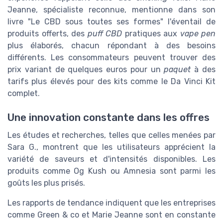
Jeanne, spécialiste reconnue, mentionne dans son
livre "Le CBD sous toutes ses formes" l'éventail de
produits offerts, des
puff CBD
pratiques aux
vape pen
plus élaborés, chacun répondant à des besoins
différents. Les consommateurs peuvent trouver des
prix variant de quelques euros pour un
paquet
à des
tarifs plus élevés pour des kits comme le Da Vinci Kit
complet.
Une innovation constante dans les offres
Les études et recherches, telles que celles menées par
Sara G., montrent que les utilisateurs apprécient la
variété de saveurs et d'intensités disponibles. Les
produits comme Og Kush ou Amnesia sont parmi les
goûts les plus prisés.
Les rapports de tendance indiquent que les entreprises
comme Green & co et Marie Jeanne sont en constante