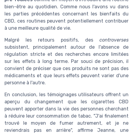
bien-être au quotidien. Comme nous l'avons vu dans
les parties précédentes concernant les bienfaits du
CBD, ces routines peuvent potentiellement contribuer
à une meilleure qualité de vie.
Malgré les retours positifs, des
controverses
subsistent, principalement autour de l'absence de
régulation stricte et des recherches encore limitées
sur les effets à long terme. Par souci de précision, il
convient de préciser que ces produits ne sont pas des
médicaments et que leurs effets peuvent varier d'une
personne à l'autre.
En conclusion, les témoignages utilisateurs offrent un
aperçu du changement que les cigarettes CBD
peuvent apporter dans la vie des personnes cherchant
à réduire leur consommation de tabac. "J'ai finalement
trouvé le moyen de fumer autrement, et je ne
reviendrais pas en arrière", affirme Jeanne, une