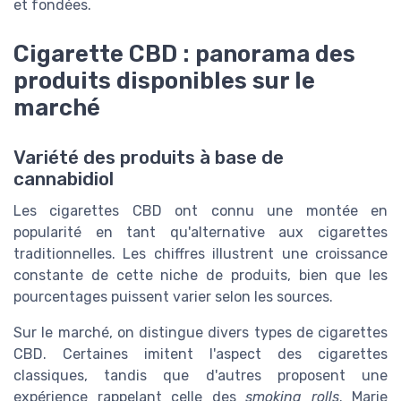
et fondées.
Cigarette CBD : panorama des
produits disponibles sur le
marché
Variété des produits à base de
cannabidiol
Les cigarettes CBD ont connu une montée en
popularité en tant qu'alternative aux cigarettes
traditionnelles. Les chiffres illustrent une croissance
constante de cette niche de produits, bien que les
pourcentages puissent varier selon les sources.
Sur le marché, on distingue divers types de cigarettes
CBD. Certaines imitent l'aspect des cigarettes
classiques, tandis que d'autres proposent une
expérience rappelant celle des
smoking rolls
. Marie