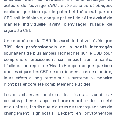
auteure de l'ouvrage
'CBD : Entre science et éthique'
,
explique que bien que le potentiel thérapeutique du
CBD soit indéniable, chaque patient doit être évalué de
manière individuelle avant d'envisager l'usage de
cigarette CBD.
Une enquête de la 'CBD Research Initiative' révèle que
70% des professionnels de la santé interrogés
souhaitent de plus amples recherches sur le CBD pour
comprendre précisément son impact sur la santé.
D'ailleurs, un report de 'Health Europe' indique que bien
que les cigarettes CBD ne contiennent pas de nicotine,
leurs effets à long terme sur le système pulmonaire
n'ont pas encore été complètement élucidés.
Les cas observés montrent des résultats variables :
certains patients rapportent une réduction de l'anxiété
et du stress, tandis que d'autres ne remarquent pas de
changement significatif. L'expert en phytothérapie