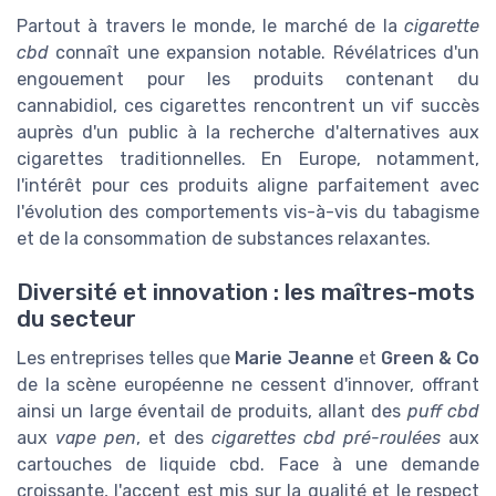
Partout à travers le monde, le marché de la
cigarette
cbd
connaît une expansion notable. Révélatrices d'un
engouement pour les produits contenant du
cannabidiol, ces cigarettes rencontrent un vif succès
auprès d'un public à la recherche d'alternatives aux
cigarettes traditionnelles. En Europe, notamment,
l'intérêt pour ces produits aligne parfaitement avec
l'évolution des comportements vis-à-vis du tabagisme
et de la consommation de substances relaxantes.
Diversité et innovation : les maîtres-mots
du secteur
Les entreprises telles que
Marie Jeanne
et
Green & Co
de la scène européenne ne cessent d'innover, offrant
ainsi un large éventail de produits, allant des
puff cbd
aux
vape pen
, et des
cigarettes cbd pré-roulées
aux
cartouches de liquide cbd. Face à une demande
croissante, l'accent est mis sur la qualité et le respect