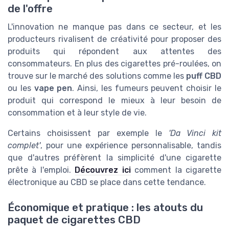
de l'offre
L'innovation ne manque pas dans ce secteur, et les
producteurs rivalisent de créativité pour proposer des
produits qui répondent aux attentes des
consommateurs. En plus des cigarettes pré-roulées, on
trouve sur le marché des solutions comme les
puff CBD
ou les
vape pen
. Ainsi, les fumeurs peuvent choisir le
produit qui correspond le mieux à leur besoin de
consommation et à leur style de vie.
Certains choisissent par exemple le
'Da Vinci kit
complet'
, pour une expérience personnalisable, tandis
que d'autres préfèrent la simplicité d'une cigarette
prête à l'emploi.
Découvrez ici
comment la cigarette
électronique au CBD se place dans cette tendance.
Économique et pratique : les atouts du
paquet de cigarettes CBD