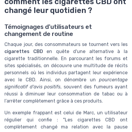
comment les cigarettes CBD ont
changé leur quotidien ?
Témoignages d'utilisateurs et
changement de routine
Chaque jour, des consommateurs se tournent vers les
cigarettes CBD
en quête d'une alternative à la
cigarette traditionnelle. En parcourant les forums et
sites spécialisés, on découvre une multitude de récits
personnels où les individus partagent leur expérience
avec le CBD. Ainsi, on dénombre un
pourcentage
significatif d'avis positifs
, souvent des fumeurs ayant
réussi à diminuer leur consommation de tabac ou à
l’arrêter complètement grâce à ces produits.
Un exemple frappant est celui de Marc, un utilisateur
régulier qui confie : "Les cigarettes CBD ont
complètement changé ma relation avec la pause