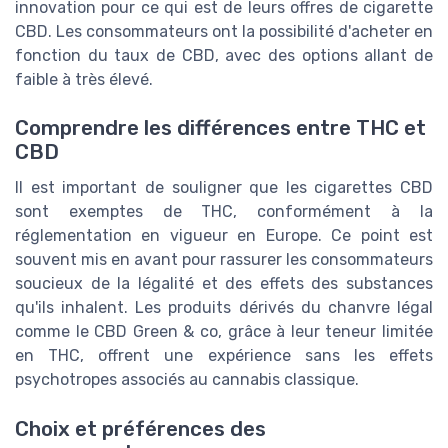
innovation pour ce qui est de leurs offres de cigarette
CBD. Les consommateurs ont la possibilité d'acheter en
fonction du taux de CBD, avec des options allant de
faible à très élevé.
Comprendre les différences entre THC et
CBD
Il est important de souligner que les cigarettes CBD
sont exemptes de THC, conformément à la
réglementation en vigueur en Europe. Ce point est
souvent mis en avant pour rassurer les consommateurs
soucieux de la légalité et des effets des substances
qu'ils inhalent. Les produits dérivés du chanvre légal
comme le CBD Green & co, grâce à leur teneur limitée
en THC, offrent une expérience sans les effets
psychotropes associés au cannabis classique.
Choix et préférences des