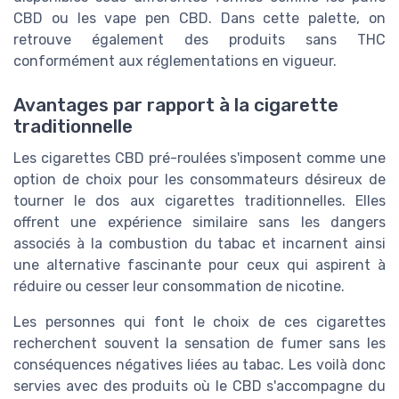
CBD ou les vape pen CBD. Dans cette palette, on
retrouve également des produits sans THC
conformément aux réglementations en vigueur.
Avantages par rapport à la cigarette
traditionnelle
Les cigarettes CBD pré-roulées s'imposent comme une
option de choix pour les consommateurs désireux de
tourner le dos aux cigarettes traditionnelles. Elles
offrent une expérience similaire sans les dangers
associés à la combustion du tabac et incarnent ainsi
une alternative fascinante pour ceux qui aspirent à
réduire ou cesser leur consommation de nicotine.
Les personnes qui font le choix de ces cigarettes
recherchent souvent la sensation de fumer sans les
conséquences négatives liées au tabac. Les voilà donc
servies avec des produits où le CBD s'accompagne du