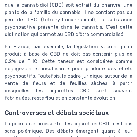
que le cannabidiol (CBD) soit extrait du chanvre, une
plante de la famille du cannabis, il ne contient pas ou
peu de THC (tétrahydrocannabinol), la substance
psychoactive présente dans le cannabis. C'est cette
distinction qui permet au CBD d'être commercialisé.
En France, par exemple, la législation stipule qu'un
produit à base de CBD ne doit pas contenir plus de
0,2% de THC. Cette teneur est considérée comme
négligeable et insuffisante pour produire des effets
psychoactifs. Toutefois, le cadre juridique autour de la
vente de fleurs et de feuilles sèches, à partir
desquelles les cigarettes CBD sont souvent
fabriquées, reste flou et en constante évolution.
Controverses et débats sociétaux
La popularité croissante des cigarettes CBD n'est pas
sans polémique. Des débats émergent quant à leur