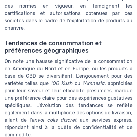
des normes en vigueur, en témoignent les
certifications et autorisations obtenues par ces
sociétés dans le cadre de l'exploitation de produits au
chanvre.
Tendances de consommation et
préférences géographiques
On note une hausse significative de la consommation
en Amérique du Nord et en Europe, où les produits à
base de CBD se diversifient. L'engouement pour des
variétés telles que l'
OG Kush
ou l'
Amnesia
, appréciées
pour leur saveur et leur efficacité présumées, marque
une préférence claire pour des expériences gustatives
spécifiques. L'évolution des tendances se reflète
également dans la multiplicité des options de livraison,
allant de l'
envoi colis discret
aux services express,
répondant ainsi à la quête de confidentialité et de
commodité.