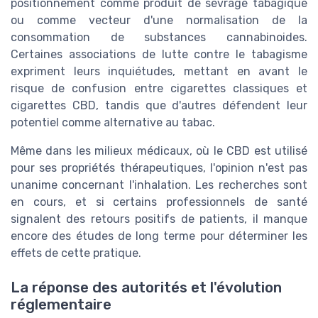
positionnement comme produit de sevrage tabagique
ou comme vecteur d'une normalisation de la
consommation de substances cannabinoides.
Certaines associations de lutte contre le tabagisme
expriment leurs inquiétudes, mettant en avant le
risque de confusion entre cigarettes classiques et
cigarettes CBD, tandis que d'autres défendent leur
potentiel comme alternative au tabac.
Même dans les milieux médicaux, où le CBD est utilisé
pour ses propriétés thérapeutiques, l'opinion n'est pas
unanime concernant l'inhalation. Les recherches sont
en cours, et si certains professionnels de santé
signalent des retours positifs de patients, il manque
encore des études de long terme pour déterminer les
effets de cette pratique.
La réponse des autorités et l'évolution
réglementaire