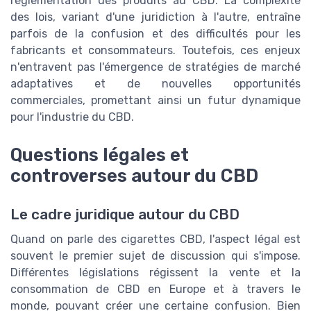
réglementation des produits au CBD. La complexité
des lois, variant d'une juridiction à l'autre, entraîne
parfois de la confusion et des difficultés pour les
fabricants et consommateurs. Toutefois, ces enjeux
n'entravent pas l'émergence de stratégies de marché
adaptatives et de nouvelles opportunités
commerciales, promettant ainsi un futur dynamique
pour l'industrie du CBD.
Questions légales et
controverses autour du CBD
Le cadre juridique autour du CBD
Quand on parle des cigarettes CBD, l'aspect légal est
souvent le premier sujet de discussion qui s'impose.
Différentes législations régissent la vente et la
consommation de CBD en Europe et à travers le
monde, pouvant créer une certaine confusion. Bien