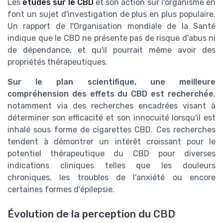
Les
études sur le CBD
et son action sur l'organisme en
font un sujet d'investigation de plus en plus populaire.
Un rapport de l'Organisation mondiale de la Santé
indique que le CBD ne présente pas de risque d'abus ni
de dépendance, et qu'il pourrait même avoir des
propriétés thérapeutiques.
Sur le plan scientifique, une meilleure
compréhension des effets du CBD est recherchée
,
notamment via des recherches encadrées visant à
déterminer son efficacité et son innocuité lorsqu'il est
inhalé sous forme de cigarettes CBD. Ces recherches
tendent à démontrer un intérêt croissant pour le
potentiel thérapeutique du CBD pour diverses
indications cliniques telles que les douleurs
chroniques, les troubles de l'anxiété ou encore
certaines formes d'épilepsie.
Évolution de la perception du CBD