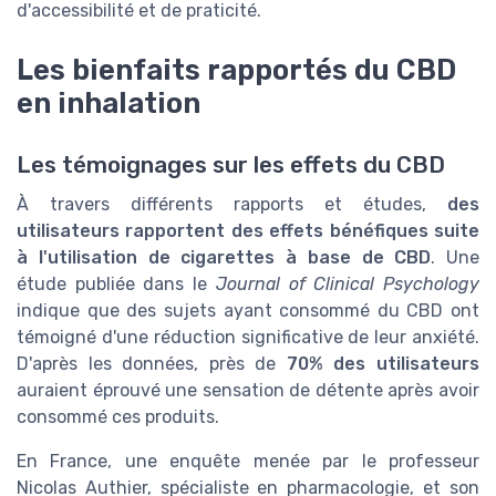
d'accessibilité et de praticité.
Les bienfaits rapportés du CBD
en inhalation
Les témoignages sur les effets du CBD
À travers différents rapports et études,
des
utilisateurs rapportent des effets bénéfiques suite
à l'utilisation de cigarettes à base de CBD
. Une
étude publiée dans le
Journal of Clinical Psychology
indique que des sujets ayant consommé du CBD ont
témoigné d'une réduction significative de leur anxiété.
D'après les données, près de
70% des utilisateurs
auraient éprouvé une sensation de détente après avoir
consommé ces produits.
En France, une enquête menée par le professeur
Nicolas Authier, spécialiste en pharmacologie, et son