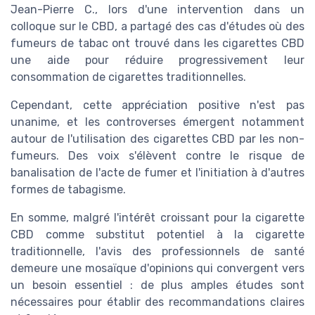
Jean-Pierre C., lors d'une intervention dans un
colloque sur le CBD, a partagé des cas d'études où des
fumeurs de tabac ont trouvé dans les cigarettes CBD
une aide pour réduire progressivement leur
consommation de cigarettes traditionnelles.
Cependant, cette appréciation positive n'est pas
unanime, et les controverses émergent notamment
autour de l'utilisation des cigarettes CBD par les non-
fumeurs. Des voix s'élèvent contre le risque de
banalisation de l'acte de fumer et l'initiation à d'autres
formes de tabagisme.
En somme, malgré l'intérêt croissant pour la cigarette
CBD comme substitut potentiel à la cigarette
traditionnelle, l'avis des professionnels de santé
demeure une mosaïque d'opinions qui convergent vers
un besoin essentiel : de plus amples études sont
nécessaires pour établir des recommandations claires