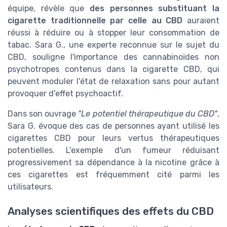
équipe, révèle que
des personnes substituant la
cigarette traditionnelle par celle au CBD
auraient
réussi à réduire ou à stopper leur consommation de
tabac. Sara G., une experte reconnue sur le sujet du
CBD, souligne l'importance des cannabinoïdes non
psychotropes contenus dans la cigarette CBD, qui
peuvent moduler l'état de relaxation sans pour autant
provoquer d'effet psychoactif.
Dans son ouvrage
"Le potentiel thérapeutique du CBD"
,
Sara G. évoque des cas de personnes ayant utilisé les
cigarettes CBD pour leurs vertus thérapeutiques
potentielles. L'exemple d'un fumeur réduisant
progressivement sa dépendance à la nicotine grâce à
ces cigarettes est fréquemment cité parmi les
utilisateurs.
Analyses scientifiques des effets du CBD