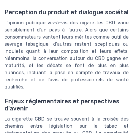
Perception du produit et dialogue sociétal
L'opinion publique vis-à-vis des cigarettes CBD varie
sensiblement d'un pays à l'autre. Alors que certains
consommateurs vantent leurs mérites comme outil de
sevrage tabagique, d'autres restent sceptiques ou
inquiets quant à leur composition et leurs effets.
Néanmoins, la conversation autour du CBD gagne en
maturité, et les débats se font de plus en plus
nuancés, incluant la prise en compte de travaux de
recherche et de l'avis de professionnels de santé
qualifiés.
Enjeux réglementaires et perspectives
d'avenir
La cigarette CBD se trouve souvent à la croisée des
chemins entre législation sur le tabac et