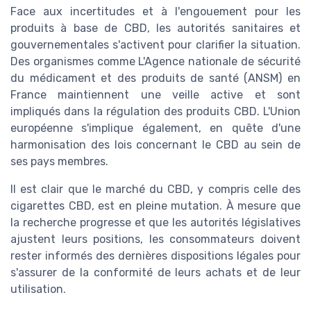
Face aux incertitudes et à l'engouement pour les
produits à base de CBD, les autorités sanitaires et
gouvernementales s'activent pour clarifier la situation.
Des organismes comme L'Agence nationale de sécurité
du médicament et des produits de santé (ANSM) en
France maintiennent une veille active et sont
impliqués dans la régulation des produits CBD. L'Union
européenne s'implique également, en quête d'une
harmonisation des lois concernant le CBD au sein de
ses pays membres.
Il est clair que le marché du CBD, y compris celle des
cigarettes CBD, est en pleine mutation. À mesure que
la recherche progresse et que les autorités législatives
ajustent leurs positions, les consommateurs doivent
rester informés des dernières dispositions légales pour
s'assurer de la conformité de leurs achats et de leur
utilisation.