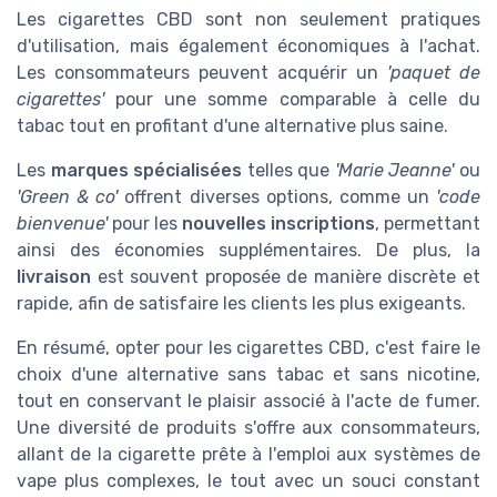
Les cigarettes CBD sont non seulement pratiques
d'utilisation, mais également économiques à l'achat.
Les consommateurs peuvent acquérir un
'paquet de
cigarettes'
pour une somme comparable à celle du
tabac tout en profitant d'une alternative plus saine.
Les
marques spécialisées
telles que
'Marie Jeanne'
ou
'Green & co'
offrent diverses options, comme un
'code
bienvenue'
pour les
nouvelles inscriptions
, permettant
ainsi des économies supplémentaires. De plus, la
livraison
est souvent proposée de manière discrète et
rapide, afin de satisfaire les clients les plus exigeants.
En résumé, opter pour les cigarettes CBD, c'est faire le
choix d'une alternative sans tabac et sans nicotine,
tout en conservant le plaisir associé à l'acte de fumer.
Une diversité de produits s'offre aux consommateurs,
allant de la cigarette prête à l'emploi aux systèmes de
vape plus complexes, le tout avec un souci constant