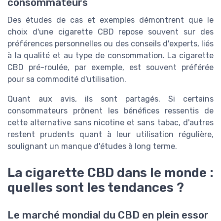
consommateurs
Des études de cas et exemples démontrent que le
choix d'une cigarette CBD repose souvent sur des
préférences personnelles ou des conseils d'experts, liés
à la qualité et au type de consommation. La cigarette
CBD pré-roulée, par exemple, est souvent préférée
pour sa commodité d'utilisation.
Quant aux avis, ils sont partagés. Si certains
consommateurs prônent les bénéfices ressentis de
cette alternative sans nicotine et sans tabac, d'autres
restent prudents quant à leur utilisation régulière,
soulignant un manque d'études à long terme.
La cigarette CBD dans le monde :
quelles sont les tendances ?
Le marché mondial du CBD en plein essor