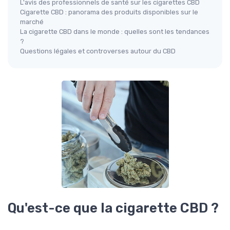
L'avis des professionnels de santé sur les cigarettes CBD
Cigarette CBD : panorama des produits disponibles sur le
marché
La cigarette CBD dans le monde : quelles sont les tendances
?
Questions légales et controverses autour du CBD
Qu'est-ce que la cigarette CBD ?