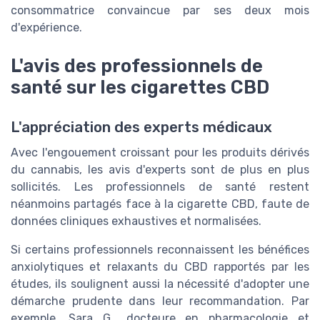
consommatrice convaincue par ses deux mois
d'expérience.
L'avis des professionnels de
santé sur les cigarettes CBD
L'appréciation des experts médicaux
Avec l'engouement croissant pour les produits dérivés
du cannabis, les avis d'experts sont de plus en plus
sollicités. Les professionnels de santé restent
néanmoins partagés face à la cigarette CBD, faute de
données cliniques exhaustives et normalisées.
Si certains professionnels reconnaissent les bénéfices
anxiolytiques et relaxants du CBD rapportés par les
études, ils soulignent aussi la nécessité d'adopter une
démarche prudente dans leur recommandation. Par
exemple, Sara G., docteure en pharmacologie et