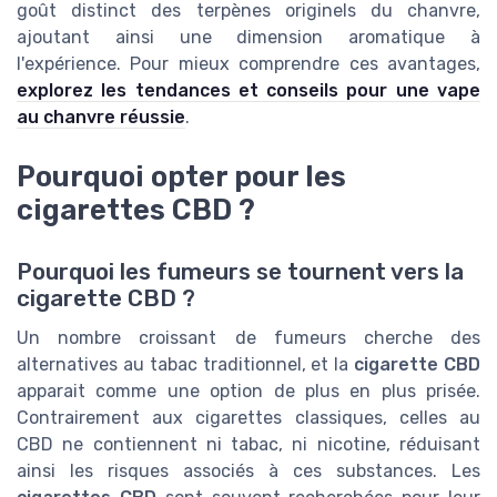
goût distinct des terpènes originels du chanvre,
ajoutant ainsi une dimension aromatique à
l'expérience. Pour mieux comprendre ces avantages,
explorez les tendances et conseils pour une vape
au chanvre réussie
.
Pourquoi opter pour les
cigarettes CBD ?
Pourquoi les fumeurs se tournent vers la
cigarette CBD ?
Un nombre croissant de fumeurs cherche des
alternatives au tabac traditionnel, et la
cigarette CBD
apparait comme une option de plus en plus prisée.
Contrairement aux cigarettes classiques, celles au
CBD ne contiennent ni tabac, ni nicotine, réduisant
ainsi les risques associés à ces substances. Les