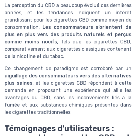
La perception du CBD a beaucoup évolué ces dernières
années, et les tendances indiquent un intérêt
grandissant pour les cigarettes CBD comme moyen de
consommation.
Les consommateurs s’orientent de
plus en plus vers des produits naturels et perçus
comme moins nocifs
, tels que les cigarettes CBD,
comparativement aux cigarettes classiques contenant
de la nicotine et du tabac.
Ce changement de paradigme est corroboré par un
aiguillage des consommateurs vers des alternatives
plus saines
, et les cigarettes CBD répondent à cette
demande en proposant une expérience qui allie les
avantages du CBD, sans les inconvénients liés à la
fumée et aux substances chimiques présentes dans
les cigarettes traditionnelles.
Témoignages d'utilisateurs :