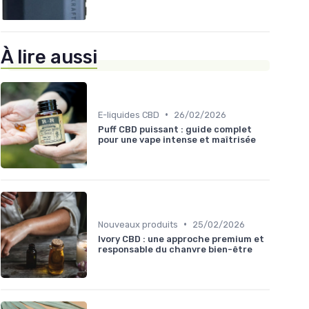
À lire aussi
•
E-liquides CBD
26/02/2026
Puff CBD puissant : guide complet
pour une vape intense et maîtrisée
•
Nouveaux produits
25/02/2026
Ivory CBD : une approche premium et
responsable du chanvre bien-être