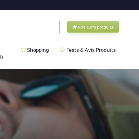
Nos TOPs produits
Shopping
Tests & Avis Produits
BD