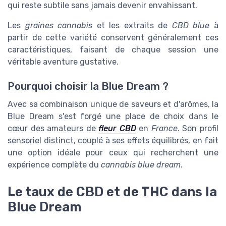
qui reste subtile sans jamais devenir envahissant.
Les
graines cannabis
et les extraits de
CBD blue
à
partir de cette variété conservent généralement ces
caractéristiques, faisant de chaque session une
véritable aventure gustative.
Pourquoi choisir la Blue Dream ?
Avec sa combinaison unique de saveurs et d'arômes, la
Blue Dream s'est forgé une place de choix dans le
cœur des amateurs de
fleur CBD
en
France
. Son profil
sensoriel distinct, couplé à ses effets équilibrés, en fait
une option idéale pour ceux qui recherchent une
expérience complète du
cannabis blue dream
.
Le taux de CBD et de THC dans la
Blue Dream