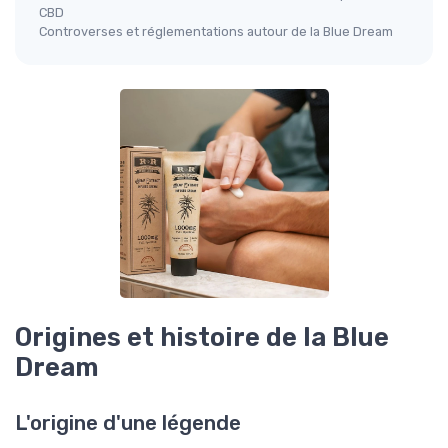
CBD
Controverses et réglementations autour de la Blue Dream
Origines et histoire de la Blue
Dream
L'origine d'une légende