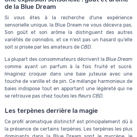
de la Blue Dream
Si vous êtes à la recherche d'une expérience
sensorielle unique, la Blue Dream ne vous décevra pas.
Son goût et son arôme la distinguent des autres
variétés de
cannabis
, et ce n'est pas un hasard qu'elle
soit si prisée par les amateurs de
CBD
.
La plupart des consommateurs décrivent la
Blue Dream
comme ayant un parfum à la fois fruité et sucré.
Imaginez croquer dans une baie juteuse avec une
touche de vanille et de pin. Ce mélange harmonieux de
baies indispose tout en apportant une légèreté qui ne
se retrouve pas chez toutes les
fleurs CBD
.
Les terpènes derrière la magie
Ce profil aromatique distinctif est principalement dû à
la présence de certains terpènes. Les terpènes les plus
dominants dans la Blue Dream sont le myrcène, le