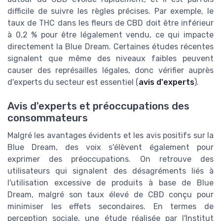
difficile de suivre les règles précises. Par exemple, le
taux de THC dans les fleurs de CBD doit être inférieur
à 0,2 % pour être légalement vendu, ce qui impacte
directement la Blue Dream. Certaines études récentes
signalent que même des niveaux faibles peuvent
causer des représailles légales, donc vérifier auprès
d'experts du secteur est essentiel (
avis d'experts
).
Avis d'experts et préoccupations des
consommateurs
Malgré les avantages évidents et les avis positifs sur la
Blue Dream, des voix s'élèvent également pour
exprimer des préoccupations. On retrouve des
utilisateurs qui signalent des désagréments liés à
l'utilisation excessive de produits à base de Blue
Dream, malgré son taux élevé de CBD conçu pour
minimiser les effets secondaires. En termes de
perception sociale, une étude réalisée par l'Institut