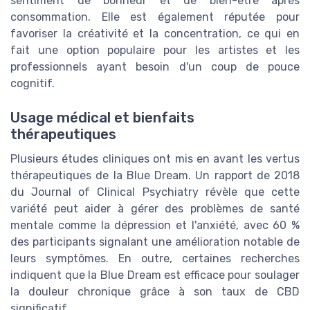
sentiment de bonheur et de bien-être après
consommation. Elle est également réputée pour
favoriser la créativité et la concentration, ce qui en
fait une option populaire pour les artistes et les
professionnels ayant besoin d'un coup de pouce
cognitif.
Usage médical et bienfaits
thérapeutiques
Plusieurs études cliniques ont mis en avant les vertus
thérapeutiques de la Blue Dream. Un rapport de 2018
du Journal of Clinical Psychiatry révèle que cette
variété peut aider à gérer des problèmes de santé
mentale comme la dépression et l'anxiété, avec 60 %
des participants signalant une amélioration notable de
leurs symptômes. En outre, certaines recherches
indiquent que la Blue Dream est efficace pour soulager
la douleur chronique grâce à son taux de CBD
significatif.