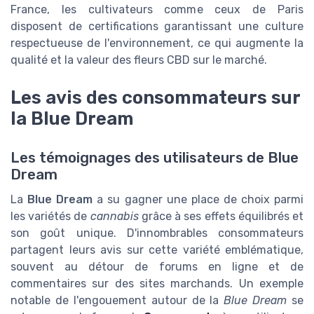
France, les cultivateurs comme ceux de Paris
disposent de certifications garantissant une culture
respectueuse de l'environnement, ce qui augmente la
qualité et la valeur des fleurs CBD sur le marché.
Les avis des consommateurs sur
la Blue Dream
Les témoignages des utilisateurs de Blue
Dream
La
Blue Dream
a su gagner une place de choix parmi
les variétés de
cannabis
grâce à ses effets équilibrés et
son goût unique. D'innombrables consommateurs
partagent leurs avis sur cette variété emblématique,
souvent au détour de forums en ligne et de
commentaires sur des sites marchands. Un exemple
notable de l'engouement autour de la
Blue Dream
se