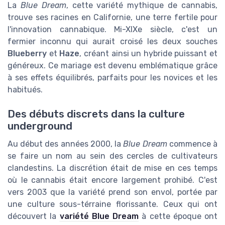
La
Blue Dream
, cette variété mythique de cannabis,
trouve ses racines en Californie, une terre fertile pour
l'innovation cannabique. Mi-XIXe siècle, c'est un
fermier inconnu qui aurait croisé les deux souches
Blueberry
et
Haze
, créant ainsi un hybride puissant et
généreux. Ce mariage est devenu emblématique grâce
à ses effets équilibrés, parfaits pour les novices et les
habitués.
Des débuts discrets dans la culture
underground
Au début des années 2000, la
Blue Dream
commence à
se faire un nom au sein des cercles de cultivateurs
clandestins. La discrétion était de mise en ces temps
où le cannabis était encore largement prohibé. C'est
vers 2003 que la variété prend son envol, portée par
une culture sous-térraine florissante. Ceux qui ont
découvert la
variété Blue Dream
à cette époque ont