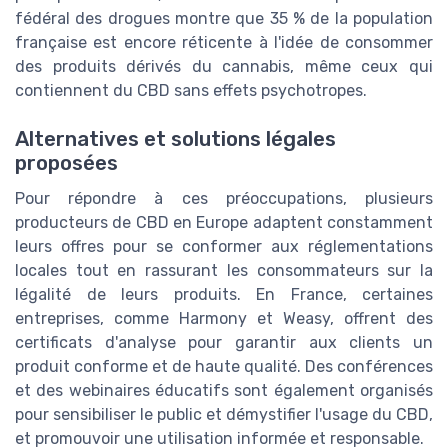
fédéral des drogues montre que 35 % de la population
française est encore réticente à l'idée de consommer
des produits dérivés du cannabis, même ceux qui
contiennent du CBD sans effets psychotropes.
Alternatives et solutions légales
proposées
Pour répondre à ces préoccupations, plusieurs
producteurs de CBD en Europe adaptent constamment
leurs offres pour se conformer aux réglementations
locales tout en rassurant les consommateurs sur la
légalité de leurs produits. En France, certaines
entreprises, comme Harmony et Weasy, offrent des
certificats d'analyse pour garantir aux clients un
produit conforme et de haute qualité. Des conférences
et des webinaires éducatifs sont également organisés
pour sensibiliser le public et démystifier l'usage du CBD,
et promouvoir une utilisation informée et responsable.