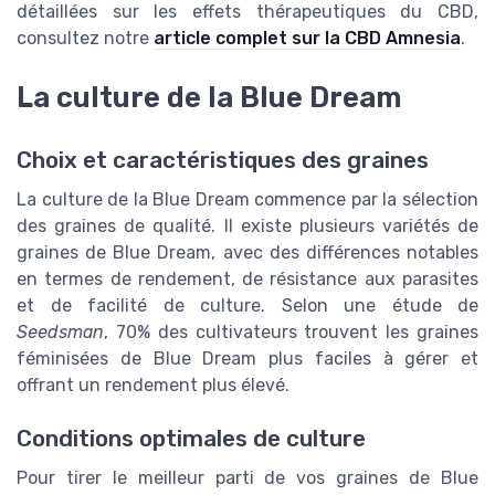
détaillées sur les effets thérapeutiques du CBD,
consultez notre
article complet sur la CBD Amnesia
.
La culture de la Blue Dream
Choix et caractéristiques des graines
La culture de la Blue Dream commence par la sélection
des graines de qualité. Il existe plusieurs variétés de
graines de Blue Dream, avec des différences notables
en termes de rendement, de résistance aux parasites
et de facilité de culture. Selon une étude de
Seedsman
, 70% des cultivateurs trouvent les graines
féminisées de Blue Dream plus faciles à gérer et
offrant un rendement plus élevé.
Conditions optimales de culture
Pour tirer le meilleur parti de vos graines de Blue