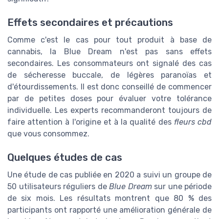
Effets secondaires et précautions
Comme c'est le cas pour tout produit à base de
cannabis, la Blue Dream n'est pas sans effets
secondaires. Les consommateurs ont signalé des cas
de sécheresse buccale, de légères paranoïas et
d'étourdissements. Il est donc conseillé de commencer
par de petites doses pour évaluer votre tolérance
individuelle. Les experts recommanderont toujours de
faire attention à l'origine et à la qualité des
fleurs cbd
que vous consommez.
Quelques études de cas
Une étude de cas publiée en 2020 a suivi un groupe de
50 utilisateurs réguliers de
Blue Dream
sur une période
de six mois. Les résultats montrent que 80 % des
participants ont rapporté une amélioration générale de