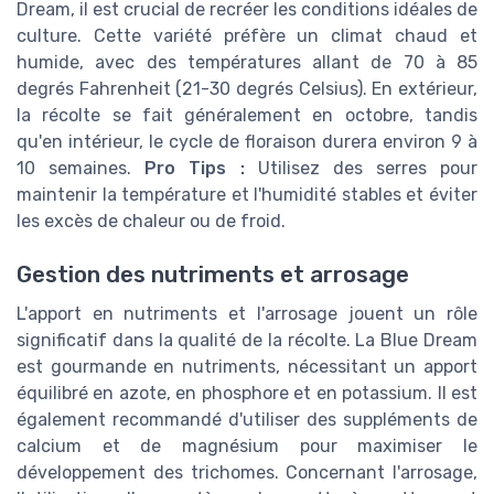
Dream, il est crucial de recréer les conditions idéales de
culture. Cette variété préfère un climat chaud et
humide, avec des températures allant de 70 à 85
degrés Fahrenheit (21-30 degrés Celsius). En extérieur,
la récolte se fait généralement en octobre, tandis
qu'en intérieur, le cycle de floraison durera environ 9 à
10 semaines.
Pro Tips :
Utilisez des serres pour
maintenir la température et l'humidité stables et éviter
les excès de chaleur ou de froid.
Gestion des nutriments et arrosage
L'apport en nutriments et l'arrosage jouent un rôle
significatif dans la qualité de la récolte. La Blue Dream
est gourmande en nutriments, nécessitant un apport
équilibré en azote, en phosphore et en potassium. Il est
également recommandé d'utiliser des suppléments de
calcium et de magnésium pour maximiser le
développement des trichomes. Concernant l'arrosage,