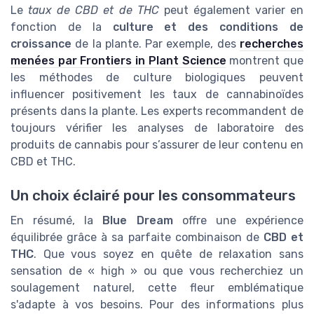
Le
taux de CBD et de THC
peut également varier en
fonction de la
culture et des conditions de
croissance
de la plante. Par exemple, des
recherches
menées par Frontiers in Plant Science
montrent que
les méthodes de culture biologiques peuvent
influencer positivement les taux de cannabinoïdes
présents dans la plante. Les experts recommandent de
toujours vérifier les analyses de laboratoire des
produits de cannabis pour s’assurer de leur contenu en
CBD et THC.
Un choix éclairé pour les consommateurs
En résumé, la
Blue Dream
offre une expérience
équilibrée grâce à sa parfaite combinaison de
CBD et
THC
. Que vous soyez en quête de relaxation sans
sensation de « high » ou que vous recherchiez un
soulagement naturel, cette fleur emblématique
s'adapte à vos besoins. Pour des informations plus