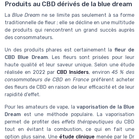
Produits au CBD dérivés de la blue dream
La
Blue Dream
ne se limite pas seulement à sa forme
traditionnelle de fleur ; elle se décline en une multitude
de produits qui rencontrent un grand succès auprès
des consommateurs.
Un des produits phares est certainement la
fleur de
CBD Blue Dream
. Les fleurs sont prisées pour leur
haute qualité et leur saveur unique. Selon une étude
réalisée en 2022 par
CBD Insiders
, environ
45 % des
consommateurs de CBD en France
préfèrent acheter
des fleurs de CBD en raison de leur efficacité et de leur
rapidité d'effet.
Pour les amateurs de vape, la
vaporisation de la Blue
Dream
est une méthode populaire. La vaporisation
permet de profiter des
effets thérapeutiques
du CBD
tout en évitant la combustion, ce qui en fait une
option plus saine. Une
étude clinique
menée par le Dr