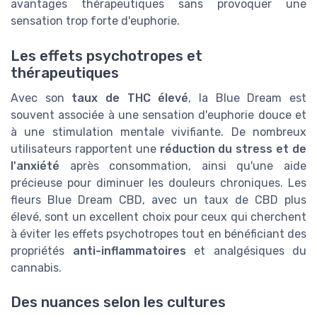
avantages thérapeutiques sans provoquer une
sensation trop forte d'euphorie.
Les effets psychotropes et
thérapeutiques
Avec son
taux de THC élevé
, la Blue Dream est
souvent associée à une sensation d'euphorie douce et
à une stimulation mentale vivifiante. De nombreux
utilisateurs rapportent une
réduction du stress et de
l'anxiété
après consommation, ainsi qu'une aide
précieuse pour diminuer les douleurs chroniques. Les
fleurs Blue Dream CBD, avec un taux de CBD plus
élevé, sont un excellent choix pour ceux qui cherchent
à éviter les effets psychotropes tout en bénéficiant des
propriétés
anti-inflammatoires
et analgésiques du
cannabis.
Des nuances selon les cultures