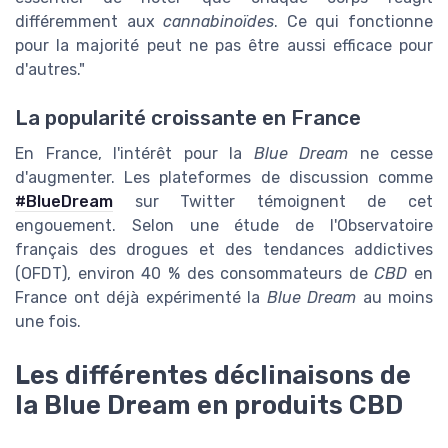
différemment aux
cannabinoïdes
. Ce qui fonctionne
pour la majorité peut ne pas être aussi efficace pour
d'autres."
La popularité croissante en France
En France, l'intérêt pour la
Blue Dream
ne cesse
d'augmenter. Les plateformes de discussion comme
#BlueDream
sur Twitter témoignent de cet
engouement. Selon une étude de l'Observatoire
français des drogues et des tendances addictives
(OFDT), environ 40 % des consommateurs de
CBD
en
France ont déjà expérimenté la
Blue Dream
au moins
une fois.
Les différentes déclinaisons de
la Blue Dream en produits CBD