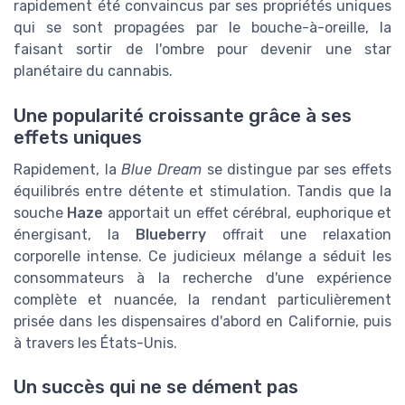
rapidement été convaincus par ses propriétés uniques
qui se sont propagées par le bouche-à-oreille, la
faisant sortir de l'ombre pour devenir une star
planétaire du cannabis.
Une popularité croissante grâce à ses
effets uniques
Rapidement, la
Blue Dream
se distingue par ses effets
équilibrés entre détente et stimulation. Tandis que la
souche
Haze
apportait un effet cérébral, euphorique et
énergisant, la
Blueberry
offrait une relaxation
corporelle intense. Ce judicieux mélange a séduit les
consommateurs à la recherche d'une expérience
complète et nuancée, la rendant particulièrement
prisée dans les dispensaires d'abord en Californie, puis
à travers les États-Unis.
Un succès qui ne se dément pas