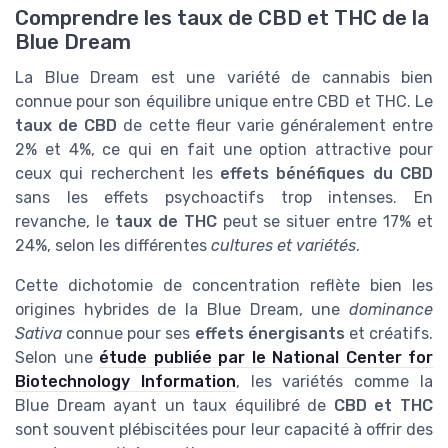
Comprendre les taux de CBD et THC de la
Blue Dream
La Blue Dream est une variété de cannabis bien
connue pour son équilibre unique entre CBD et THC. Le
taux de CBD
de cette fleur varie généralement entre
2% et 4%, ce qui en fait une option attractive pour
ceux qui recherchent les
effets bénéfiques du CBD
sans les effets psychoactifs trop intenses. En
revanche, le
taux de THC
peut se situer entre 17% et
24%, selon les différentes
cultures et variétés
.
Cette dichotomie de concentration reflète bien les
origines hybrides de la Blue Dream, une
dominance
Sativa
connue pour ses
effets énergisants
et créatifs.
Selon une
étude publiée par le National Center for
Biotechnology Information
, les variétés comme la
Blue Dream ayant un taux équilibré de
CBD et THC
sont souvent plébiscitées pour leur capacité à offrir des