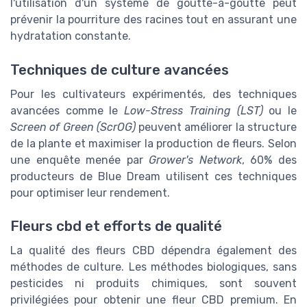
l'utilisation d'un système de goutte-à-goutte peut
prévenir la pourriture des racines tout en assurant une
hydratation constante.
Techniques de culture avancées
Pour les cultivateurs expérimentés, des techniques
avancées comme le
Low-Stress Training (LST)
ou le
Screen of Green (ScrOG)
peuvent améliorer la structure
de la plante et maximiser la production de fleurs. Selon
une enquête menée par
Grower's Network
, 60% des
producteurs de Blue Dream utilisent ces techniques
pour optimiser leur rendement.
Fleurs cbd et efforts de qualité
La qualité des fleurs CBD dépendra également des
méthodes de culture. Les méthodes biologiques, sans
pesticides ni produits chimiques, sont souvent
privilégiées pour obtenir une fleur CBD premium. En