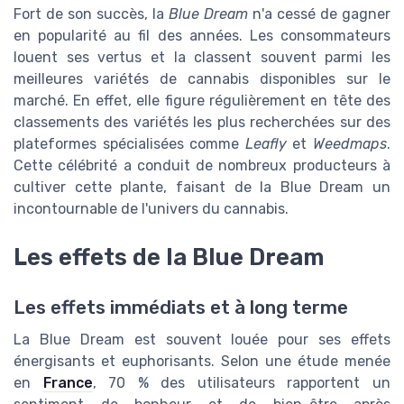
Fort de son succès, la
Blue Dream
n'a cessé de gagner
en popularité au fil des années. Les consommateurs
louent ses vertus et la classent souvent parmi les
meilleures variétés de cannabis disponibles sur le
marché. En effet, elle figure régulièrement en tête des
classements des variétés les plus recherchées sur des
plateformes spécialisées comme
Leafly
et
Weedmaps
.
Cette célébrité a conduit de nombreux producteurs à
cultiver cette plante, faisant de la Blue Dream un
incontournable de l'univers du cannabis.
Les effets de la Blue Dream
Les effets immédiats et à long terme
La Blue Dream est souvent louée pour ses effets
énergisants et euphorisants. Selon une étude menée
en
France
, 70 % des utilisateurs rapportent un