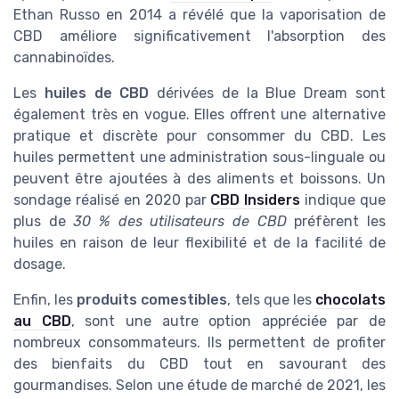
Ethan Russo en 2014 a révélé que la vaporisation de
CBD améliore significativement l'absorption des
cannabinoïdes.
Les
huiles de CBD
dérivées de la Blue Dream sont
également très en vogue. Elles offrent une alternative
pratique et discrète pour consommer du CBD. Les
huiles permettent une administration sous-linguale ou
peuvent être ajoutées à des aliments et boissons. Un
sondage réalisé en 2020 par
CBD Insiders
indique que
plus de
30 % des utilisateurs de CBD
préfèrent les
huiles en raison de leur flexibilité et de la facilité de
dosage.
Enfin, les
produits comestibles
, tels que les
chocolats
au CBD
, sont une autre option appréciée par de
nombreux consommateurs. Ils permettent de profiter
des bienfaits du CBD tout en savourant des
gourmandises. Selon une étude de marché de 2021, les