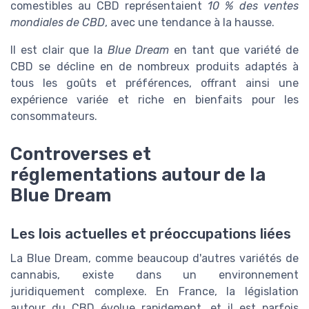
comestibles au CBD représentaient
10 % des ventes
mondiales de CBD
, avec une tendance à la hausse.
Il est clair que la
Blue Dream
en tant que variété de
CBD se décline en de nombreux produits adaptés à
tous les goûts et préférences, offrant ainsi une
expérience variée et riche en bienfaits pour les
consommateurs.
Controverses et
réglementations autour de la
Blue Dream
Les lois actuelles et préoccupations liées
La Blue Dream, comme beaucoup d'autres variétés de
cannabis, existe dans un environnement
juridiquement complexe. En France, la législation
autour du CBD évolue rapidement, et il est parfois