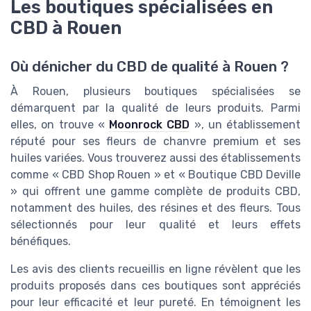
Les boutiques spécialisées en
CBD à Rouen
Où dénicher du CBD de qualité à Rouen ?
À Rouen, plusieurs boutiques spécialisées se
démarquent par la qualité de leurs produits. Parmi
elles, on trouve «
Moonrock CBD
», un établissement
réputé pour ses fleurs de chanvre premium et ses
huiles variées. Vous trouverez aussi des établissements
comme « CBD Shop Rouen » et « Boutique CBD Deville
» qui offrent une gamme complète de produits CBD,
notamment des huiles, des résines et des fleurs. Tous
sélectionnés pour leur qualité et leurs effets
bénéfiques.
Les avis des clients recueillis en ligne révèlent que les
produits proposés dans ces boutiques sont appréciés
pour leur efficacité et leur pureté. En témoignent les