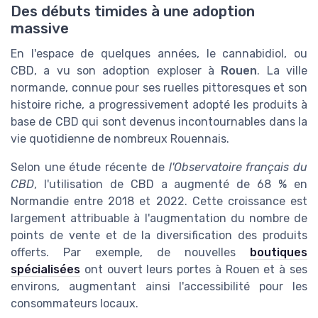
Des débuts timides à une adoption
massive
En l'espace de quelques années, le cannabidiol, ou
CBD, a vu son adoption exploser à
Rouen
. La ville
normande, connue pour ses ruelles pittoresques et son
histoire riche, a progressivement adopté les produits à
base de CBD qui sont devenus incontournables dans la
vie quotidienne de nombreux Rouennais.
Selon une étude récente de
l'Observatoire français du
CBD
, l'utilisation de CBD a augmenté de 68 % en
Normandie entre 2018 et 2022. Cette croissance est
largement attribuable à l'augmentation du nombre de
points de vente et de la diversification des produits
offerts. Par exemple, de nouvelles
boutiques
spécialisées
ont ouvert leurs portes à Rouen et à ses
environs, augmentant ainsi l'accessibilité pour les
consommateurs locaux.