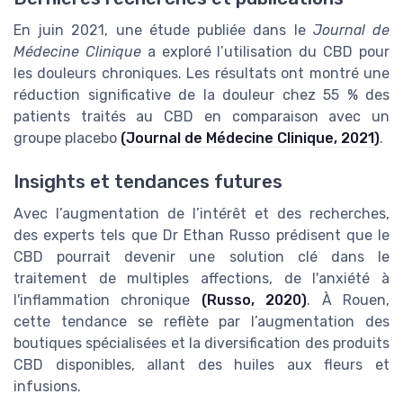
En juin 2021, une étude publiée dans le
Journal de
Médecine Clinique
a exploré l’utilisation du CBD pour
les douleurs chroniques. Les résultats ont montré une
réduction significative de la douleur chez 55 % des
patients traités au CBD en comparaison avec un
groupe placebo
(Journal de Médecine Clinique, 2021)
.
Insights et tendances futures
Avec l’augmentation de l’intérêt et des recherches,
des experts tels que Dr Ethan Russo prédisent que le
CBD pourrait devenir une solution clé dans le
traitement de multiples affections, de l'anxiété à
l'inflammation chronique
(Russo, 2020)
. À Rouen,
cette tendance se reflète par l’augmentation des
boutiques spécialisées et la diversification des produits
CBD disponibles, allant des huiles aux fleurs et
infusions.