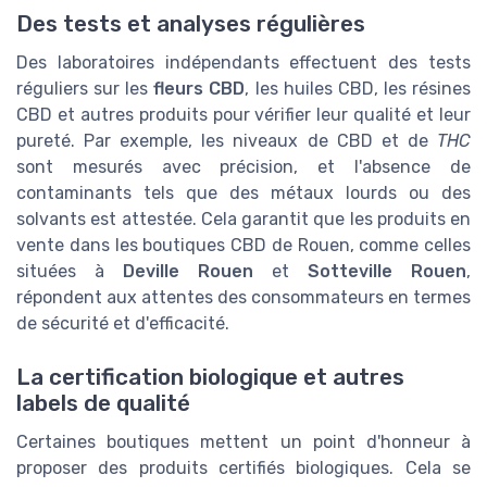
Des tests et analyses régulières
Des laboratoires indépendants effectuent des tests
réguliers sur les
fleurs CBD
, les huiles CBD, les résines
CBD et autres produits pour vérifier leur qualité et leur
pureté. Par exemple, les niveaux de CBD et de
THC
sont mesurés avec précision, et l'absence de
contaminants tels que des métaux lourds ou des
solvants est attestée. Cela garantit que les produits en
vente dans les boutiques CBD de Rouen, comme celles
situées à
Deville Rouen
et
Sotteville Rouen
,
répondent aux attentes des consommateurs en termes
de sécurité et d'efficacité.
La certification biologique et autres
labels de qualité
Certaines boutiques mettent un point d'honneur à
proposer des produits certifiés biologiques. Cela se