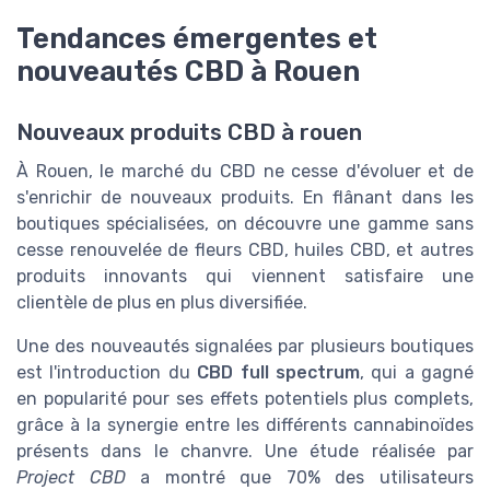
Tendances émergentes et
nouveautés CBD à Rouen
Nouveaux produits CBD à rouen
À Rouen, le marché du CBD ne cesse d'évoluer et de
s'enrichir de nouveaux produits. En flânant dans les
boutiques spécialisées, on découvre une gamme sans
cesse renouvelée de fleurs CBD, huiles CBD, et autres
produits innovants qui viennent satisfaire une
clientèle de plus en plus diversifiée.
Une des nouveautés signalées par plusieurs boutiques
est l'introduction du
CBD full spectrum
, qui a gagné
en popularité pour ses effets potentiels plus complets,
grâce à la synergie entre les différents cannabinoïdes
présents dans le chanvre. Une étude réalisée par
Project CBD
a montré que 70% des utilisateurs