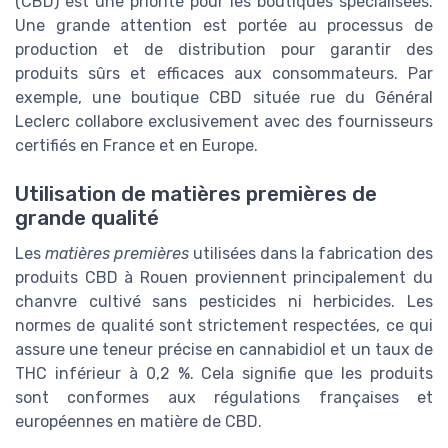
(CBD) est une priorité pour les boutiques spécialisées.
Une grande attention est portée au processus de
production et de distribution pour garantir des
produits sûrs et efficaces aux consommateurs. Par
exemple, une boutique CBD située rue du Général
Leclerc collabore exclusivement avec des fournisseurs
certifiés en France et en Europe.
Utilisation de matières premières de
grande qualité
Les
matières premières
utilisées dans la fabrication des
produits CBD à Rouen proviennent principalement du
chanvre cultivé sans pesticides ni herbicides. Les
normes de qualité sont strictement respectées, ce qui
assure une teneur précise en cannabidiol et un taux de
THC inférieur à 0,2 %. Cela signifie que les produits
sont conformes aux régulations françaises et
européennes en matière de CBD.