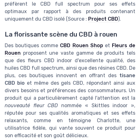
préfèrent le CBD full spectrum pour ses effets
optimaux par rapport à des produits contenant
uniquement du CBD isolé (Source :
Project CBD
).
La florissante scène du CBD à rouen
Des boutiques comme
CBD Rouen Shop
et
Fleurs de
Rouen
proposent une vaste gamme de produits tels
que des fleurs CBD indoor d'excellente qualité, des
huiles CBD full spectrum, ainsi que des résines CBD. De
plus, ces boutiques innovent en offrant des
tisane
CBD bio
et même des gels CBD, répondant ainsi aux
divers besoins et préférences des consommateurs. Un
produit qui a particulièrement capté l'attention est la
nouveauté fleur CBD
nommée « Skittles indoor »,
réputée pour ses qualités aromatiques et ses effets
relaxants, comme en témoigne Charlotte, une
utilisatrice fidèle, qui vante souvent ce produit pour
son efficacité et son goût délicieux.