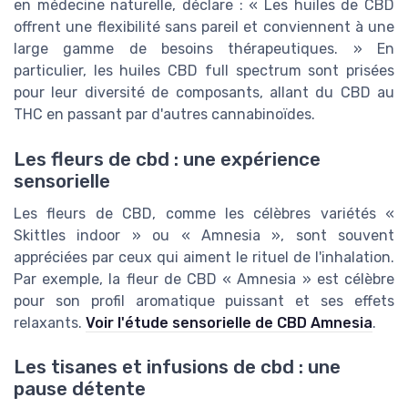
en médecine naturelle, déclare : « Les huiles de CBD
offrent une flexibilité sans pareil et conviennent à une
large gamme de besoins thérapeutiques. » En
particulier, les huiles CBD full spectrum sont prisées
pour leur diversité de composants, allant du CBD au
THC en passant par d'autres cannabinoïdes.
Les fleurs de cbd : une expérience
sensorielle
Les fleurs de CBD, comme les célèbres variétés «
Skittles indoor » ou « Amnesia », sont souvent
appréciées par ceux qui aiment le rituel de l'inhalation.
Par exemple, la fleur de CBD « Amnesia » est célèbre
pour son profil aromatique puissant et ses effets
relaxants.
Voir l'étude sensorielle de CBD Amnesia
.
Les tisanes et infusions de cbd : une
pause détente