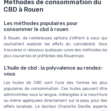
Méthodes de consommation du
CBD à Rouen
Les méthodes populaires pour
consommer le cbd à rouen
À Rouen, de nombreuses options s'offrent à ceux qui
souhaitent explorer les effets du cannabidiol. Vous
trouverez ci-dessous quelques-unes des méthodes les
plus courantes et préférées des Rouennais.
L'huile de cbd : la polyvalence au rendez-
vous
Les huiles de CBD sont l'une des formes les plus
populaires de consommation. Ces huiles peuvent être
administrées sous la langue, mélangées à la nourriture
ou même appliquées directement sur la peau pour des
effets localisés. Le docteur Charlotte Deville, experte