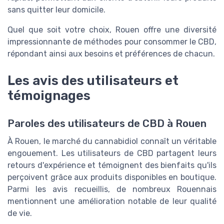
sans quitter leur domicile.
Quel que soit votre choix, Rouen offre une diversité
impressionnante de méthodes pour consommer le CBD,
répondant ainsi aux besoins et préférences de chacun.
Les avis des utilisateurs et
témoignages
Paroles des utilisateurs de CBD à Rouen
À Rouen, le marché du cannabidiol connaît un véritable
engouement. Les utilisateurs de CBD partagent leurs
retours d'expérience et témoignent des bienfaits qu'ils
perçoivent grâce aux produits disponibles en boutique.
Parmi les avis recueillis, de nombreux Rouennais
mentionnent une amélioration notable de leur qualité
de vie.