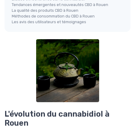
Tendances émergentes et nouveautés CBD à Rouen
La qualité des produits CBD à Rouen
Méthodes de consommation du CBD à Rouen
Les avis des utilisateurs et témoignages
L'évolution du cannabidiol à
Rouen