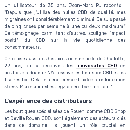
Un utilisateur de 35 ans, Jean-Marc P., raconte :
"Depuis que j'utilise des huiles CBD de qualité, mes
migraines ont considérablement diminué. Je suis passé
de cinq crises par semaine à une ou deux maximum."
Ce témoignage, parmi tant d'autres, souligne l'impact
positif du CBD sur la vie quotidienne des
consommateurs.
On croise aussi des histoires comme celle de Charlotte,
29 ans, qui a découvert les
nouveautés CBD
en
boutique à Rouen : "J'ai essayé les fleurs de CBD et les
tisanes bio. Cela m'a énormément aidée à réduire mon
stress. Mon sommeil est également bien meilleur."
L'expérience des distributeurs
Les boutiques spécialisées de Rouen, comme CBD Shop
et Deville Rouen CBD, sont également des acteurs clés
dans ce domaine. Ils jouent un rôle crucial en