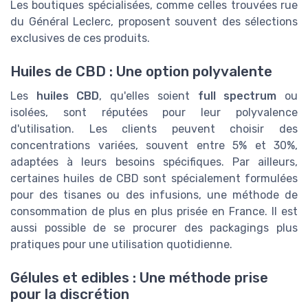
Les boutiques spécialisées, comme celles trouvées rue
du Général Leclerc, proposent souvent des sélections
exclusives de ces produits.
Huiles de CBD : Une option polyvalente
Les
huiles CBD
, qu'elles soient
full spectrum
ou
isolées, sont réputées pour leur polyvalence
d'utilisation. Les clients peuvent choisir des
concentrations variées, souvent entre 5% et 30%,
adaptées à leurs besoins spécifiques. Par ailleurs,
certaines huiles de CBD sont spécialement formulées
pour des tisanes ou des infusions, une méthode de
consommation de plus en plus prisée en France. Il est
aussi possible de se procurer des packagings plus
pratiques pour une utilisation quotidienne.
Gélules et edibles : Une méthode prise
pour la discrétion