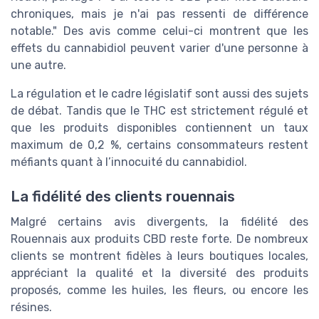
chroniques, mais je n'ai pas ressenti de différence
notable." Des avis comme celui-ci montrent que les
effets du cannabidiol peuvent varier d'une personne à
une autre.
La régulation et le cadre législatif sont aussi des sujets
de débat. Tandis que le THC est strictement régulé et
que les produits disponibles contiennent un taux
maximum de 0,2 %, certains consommateurs restent
méfiants quant à l’innocuité du cannabidiol.
La fidélité des clients rouennais
Malgré certains avis divergents, la fidélité des
Rouennais aux produits CBD reste forte. De nombreux
clients se montrent fidèles à leurs boutiques locales,
appréciant la qualité et la diversité des produits
proposés, comme les huiles, les fleurs, ou encore les
résines.