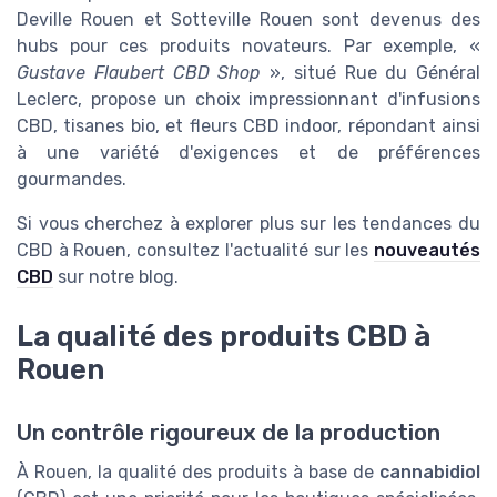
Deville Rouen et Sotteville Rouen sont devenus des
hubs pour ces produits novateurs. Par exemple, «
Gustave Flaubert CBD Shop
», situé Rue du Général
Leclerc, propose un choix impressionnant d'infusions
CBD, tisanes bio, et fleurs CBD indoor, répondant ainsi
à une variété d'exigences et de préférences
gourmandes.
Si vous cherchez à explorer plus sur les tendances du
CBD à Rouen, consultez l'actualité sur les
nouveautés
CBD
sur notre blog.
La qualité des produits CBD à
Rouen
Un contrôle rigoureux de la production
À Rouen, la qualité des produits à base de
cannabidiol