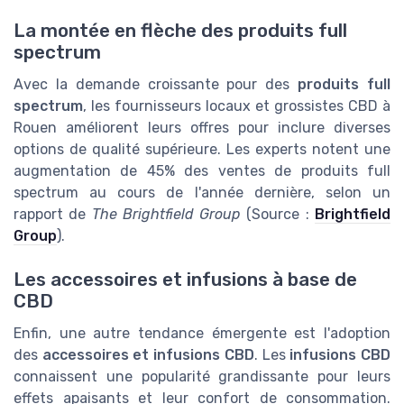
La montée en flèche des produits full
spectrum
Avec la demande croissante pour des
produits full
spectrum
, les fournisseurs locaux et grossistes CBD à
Rouen améliorent leurs offres pour inclure diverses
options de qualité supérieure. Les experts notent une
augmentation de 45% des ventes de produits full
spectrum au cours de l'année dernière, selon un
rapport de
The Brightfield Group
(Source :
Brightfield
Group
).
Les accessoires et infusions à base de
CBD
Enfin, une autre tendance émergente est l'adoption
des
accessoires et infusions CBD
. Les
infusions CBD
connaissent une popularité grandissante pour leurs
effets apaisants et leur confort de consommation.