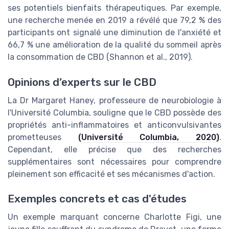
ses potentiels bienfaits thérapeutiques. Par exemple,
une recherche menée en 2019 a révélé que 79,2 % des
participants ont signalé une diminution de l'anxiété et
66,7 % une amélioration de la qualité du sommeil après
la consommation de CBD (Shannon et al., 2019).
Opinions d’experts sur le CBD
La Dr Margaret Haney, professeure de neurobiologie à
l'Université Columbia, souligne que le CBD possède des
propriétés anti-inflammatoires et anticonvulsivantes
prometteuses
(Université Columbia, 2020)
.
Cependant, elle précise que des recherches
supplémentaires sont nécessaires pour comprendre
pleinement son efficacité et ses mécanismes d'action.
Exemples concrets et cas d'études
Un exemple marquant concerne Charlotte Figi, une