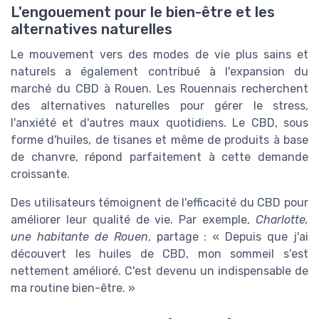
L'engouement pour le bien-être et les
alternatives naturelles
Le mouvement vers des modes de vie plus sains et
naturels a également contribué à l'expansion du
marché du CBD à Rouen. Les Rouennais recherchent
des alternatives naturelles pour gérer le stress,
l'anxiété et d'autres maux quotidiens. Le CBD, sous
forme d'huiles, de tisanes et même de produits à base
de chanvre, répond parfaitement à cette demande
croissante.
Des utilisateurs témoignent de l'efficacité du CBD pour
améliorer leur qualité de vie. Par exemple,
Charlotte,
une habitante de Rouen
, partage : « Depuis que j'ai
découvert les huiles de CBD, mon sommeil s'est
nettement amélioré. C'est devenu un indispensable de
ma routine bien-être. »