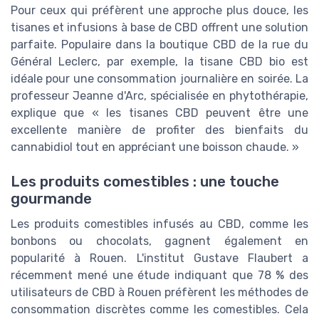
Pour ceux qui préfèrent une approche plus douce, les
tisanes et infusions à base de CBD offrent une solution
parfaite. Populaire dans la boutique CBD de la rue du
Général Leclerc, par exemple, la tisane CBD bio est
idéale pour une consommation journalière en soirée. La
professeur Jeanne d'Arc, spécialisée en phytothérapie,
explique que « les tisanes CBD peuvent être une
excellente manière de profiter des bienfaits du
cannabidiol tout en appréciant une boisson chaude. »
Les produits comestibles : une touche
gourmande
Les produits comestibles infusés au CBD, comme les
bonbons ou chocolats, gagnent également en
popularité à Rouen. L'institut Gustave Flaubert a
récemment mené une étude indiquant que 78 % des
utilisateurs de CBD à Rouen préfèrent les méthodes de
consommation discrètes comme les comestibles. Cela