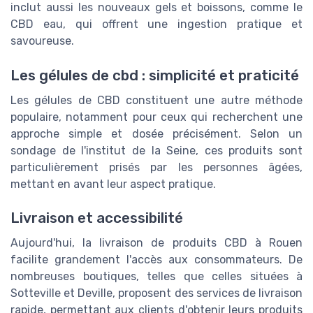
inclut aussi les nouveaux gels et boissons, comme le
CBD eau, qui offrent une ingestion pratique et
savoureuse.
Les gélules de cbd : simplicité et praticité
Les gélules de CBD constituent une autre méthode
populaire, notamment pour ceux qui recherchent une
approche simple et dosée précisément. Selon un
sondage de l'institut de la Seine, ces produits sont
particulièrement prisés par les personnes âgées,
mettant en avant leur aspect pratique.
Livraison et accessibilité
Aujourd'hui, la livraison de produits CBD à Rouen
facilite grandement l'accès aux consommateurs. De
nombreuses boutiques, telles que celles situées à
Sotteville et Deville, proposent des services de livraison
rapide, permettant aux clients d'obtenir leurs produits