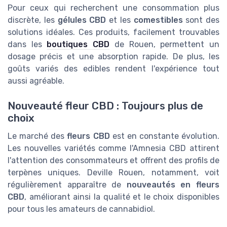
Pour ceux qui recherchent une consommation plus
discrète, les
gélules CBD
et les
comestibles
sont des
solutions idéales. Ces produits, facilement trouvables
dans les
boutiques CBD
de Rouen, permettent un
dosage précis et une absorption rapide. De plus, les
goûts variés des edibles rendent l'expérience tout
aussi agréable.
Nouveauté fleur CBD : Toujours plus de
choix
Le marché des
fleurs CBD
est en constante évolution.
Les nouvelles variétés comme l'Amnesia CBD attirent
l'attention des consommateurs et offrent des profils de
terpènes uniques. Deville Rouen, notamment, voit
régulièrement apparaître de
nouveautés en fleurs
CBD
, améliorant ainsi la qualité et le choix disponibles
pour tous les amateurs de cannabidiol.