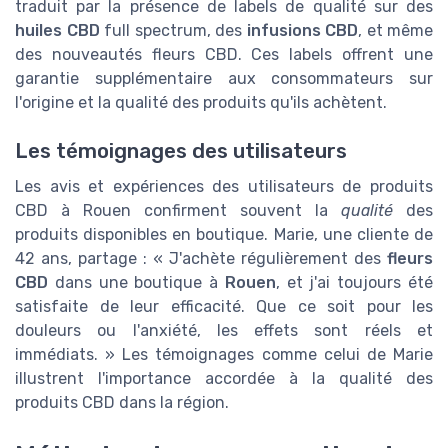
traduit par la présence de labels de qualité sur des
huiles CBD
full spectrum, des
infusions CBD
, et même
des nouveautés fleurs CBD. Ces labels offrent une
garantie supplémentaire aux consommateurs sur
l'origine et la qualité des produits qu'ils achètent.
Les témoignages des utilisateurs
Les avis et expériences des utilisateurs de produits
CBD à Rouen confirment souvent la
qualité
des
produits disponibles en boutique. Marie, une cliente de
42 ans, partage : « J'achète régulièrement des
fleurs
CBD
dans une boutique à
Rouen
, et j'ai toujours été
satisfaite de leur efficacité. Que ce soit pour les
douleurs ou l'anxiété, les effets sont réels et
immédiats. » Les témoignages comme celui de Marie
illustrent l'importance accordée à la qualité des
produits CBD dans la région.