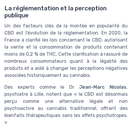
La réglementation et la perception
publique
Un des facteurs clés de la montée en popularité du
CBD est l'évolution de la réglementation. En 2020, la
France a clarifié les lois concernant le CBD, autorisant
la vente et la consommation de produits contenant
moins de 0,2 % de THC. Cette clarification a rassuré de
nombreux consommateurs quant à la légalité des
produits et a aidé à changer les perceptions négatives
associées historiquement au cannabis.
Des experts comme le Dr
Jean-Marc Nicolas
,
psychiatre à Lille, notent que « le CBD est désormais
perçu comme une alternative légale et non
psychoactive au cannabis traditionnel, offrant des
bienfaits thérapeutiques sans les effets psychotropes.
»