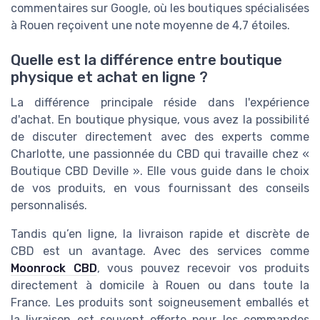
commentaires sur Google, où les boutiques spécialisées
à Rouen reçoivent une note moyenne de 4,7 étoiles.
Quelle est la différence entre boutique
physique et achat en ligne ?
La différence principale réside dans l'expérience
d'achat. En boutique physique, vous avez la possibilité
de discuter directement avec des experts comme
Charlotte, une passionnée du CBD qui travaille chez «
Boutique CBD Deville ». Elle vous guide dans le choix
de vos produits, en vous fournissant des conseils
personnalisés.
Tandis qu’en ligne, la livraison rapide et discrète de
CBD est un avantage. Avec des services comme
Moonrock CBD
, vous pouvez recevoir vos produits
directement à domicile à Rouen ou dans toute la
France. Les produits sont soigneusement emballés et
la livraison est souvent offerte pour les commandes