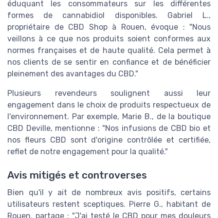
éduquant les consommateurs sur les différentes
formes de cannabidiol disponibles. Gabriel L.,
propriétaire de CBD Shop à Rouen, évoque : "Nous
veillons à ce que nos produits soient conformes aux
normes françaises et de haute qualité. Cela permet à
nos clients de se sentir en confiance et de bénéficier
pleinement des avantages du CBD."
Plusieurs revendeurs soulignent aussi leur
engagement dans le choix de produits respectueux de
l'environnement. Par exemple, Marie B., de la boutique
CBD Deville, mentionne : "Nos infusions de CBD bio et
nos fleurs CBD sont d'origine contrôlée et certifiée,
reflet de notre engagement pour la qualité."
Avis mitigés et controverses
Bien qu'il y ait de nombreux avis positifs, certains
utilisateurs restent sceptiques. Pierre G., habitant de
Rouen, partage : "J'ai testé le CBD pour mes douleurs