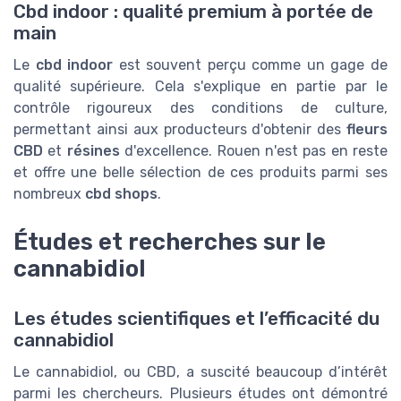
Cbd indoor : qualité premium à portée de
main
Le
cbd indoor
est souvent perçu comme un gage de
qualité supérieure. Cela s'explique en partie par le
contrôle rigoureux des conditions de culture,
permettant ainsi aux producteurs d'obtenir des
fleurs
CBD
et
résines
d'excellence. Rouen n'est pas en reste
et offre une belle sélection de ces produits parmi ses
nombreux
cbd shops
.
Études et recherches sur le
cannabidiol
Les études scientifiques et l’efficacité du
cannabidiol
Le cannabidiol, ou CBD, a suscité beaucoup d’intérêt
parmi les chercheurs. Plusieurs études ont démontré