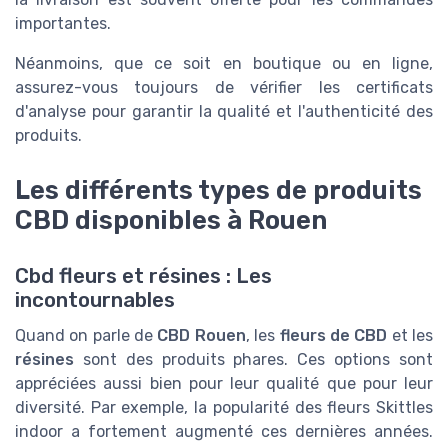
importantes.
Néanmoins, que ce soit en boutique ou en ligne,
assurez-vous toujours de vérifier les certificats
d'analyse pour garantir la qualité et l'authenticité des
produits.
Les différents types de produits
CBD disponibles à Rouen
Cbd fleurs et résines : Les
incontournables
Quand on parle de
CBD Rouen
, les
fleurs de CBD
et les
résines
sont des produits phares. Ces options sont
appréciées aussi bien pour leur qualité que pour leur
diversité. Par exemple, la popularité des fleurs Skittles
indoor a fortement augmenté ces dernières années.