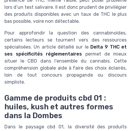
présence de THC, même faible, peut poser problème
lors d’un test salivaire. Il est donc prudent de privilégier
des produits disponibles avec un taux de THC le plus
bas possible, voire non détectable.
Pour approfondir la question des cannabinoïdes,
certains lecteurs se tournent vers des ressources
spécialisées. Un article détaillé sur le
Delta 9 THC et
ses spécificités réglementaires
permet de mieux
situer le CBD dans l’ensemble du cannabis. Cette
compréhension globale aide à faire des choix éclairés,
loin de tout concours propagande ou discours
simpliste.
Gamme de produits cbd 01 :
huiles, kush et autres formes
dans la Dombes
Dans le paysage cbd 01, la diversité des produits