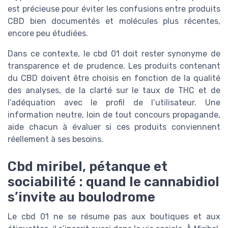
est précieuse pour éviter les confusions entre produits
CBD bien documentés et molécules plus récentes,
encore peu étudiées.
Dans ce contexte, le cbd 01 doit rester synonyme de
transparence et de prudence. Les produits contenant
du CBD doivent être choisis en fonction de la qualité
des analyses, de la clarté sur le taux de THC et de
l’adéquation avec le profil de l’utilisateur. Une
information neutre, loin de tout concours propagande,
aide chacun à évaluer si ces produits conviennent
réellement à ses besoins.
Cbd miribel, pétanque et
sociabilité : quand le cannabidiol
s’invite au boulodrome
Le cbd 01 ne se résume pas aux boutiques et aux