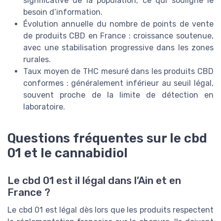
significative de la population, ce qui souligne le
besoin d’information.
Évolution annuelle du nombre de points de vente
de produits CBD en France : croissance soutenue,
avec une stabilisation progressive dans les zones
rurales.
Taux moyen de THC mesuré dans les produits CBD
conformes : généralement inférieur au seuil légal,
souvent proche de la limite de détection en
laboratoire.
Questions fréquentes sur le cbd
01 et le cannabidiol
Le cbd 01 est il légal dans l’Ain et en
France ?
Le cbd 01 est légal dès lors que les produits respectent