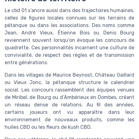
Le cbd 01 s’ancre aussi dans des trajectoires humaines,
celles de figures locales connues sur les terrains de
pétanque ou dans les associations. Des noms comme
Jean, André Vieux, Étienne Bois ou Denis Bourg
reviennent souvent lorsqu’on évoque les concours de
quadrette. Ces personnalités incarnent une culture de
convivialité, de respect des règles et de transmission
entre générations.
Dans les villages de Maurice Beynost, Château Gaillard
ou Vieux Jonc, la pétanque structure le calendrier
social. Les concours rassemblent des équipes venues
de Miribel, de Bourg ou d’Ambérieux en Dombes, créant
un réseau dense de relations. Au fil des années,
certains joueurs ont vu apparaître dans leur
environnement de nouveaux produits, comme les
huiles CBD ou les fleurs de kush CBD.