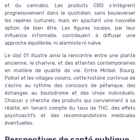
et du cannabis. Les produits CBD s’intègrent
progressivement dans le quotidien, sans bouleverser
les repères culturels, mais en ajoutant une nouvelle
option de bien être. Les figures locales, par leur
influence informelle, contribuent à diffuser une
approche équilibrée, ni alarmiste ni naïve.
Le cbd 01 illustre ainsi la rencontre entre une plante
ancienne, le chanvre, et des attentes contemporaines
en matière de qualité de vie. Entre Miribel, Bourg,
Polliat et les villages voisins, cette histoire continue de
s’écrire au rythme des concours de pétanque, des
échanges au boulodrome et des choix individuels.
Chacun y cherche des produits qui conviennent à sa
réalité, en tenant compte du taux de THC, des effets
psychoactifs et des recommandations médicales
éventuelles.
Perspectives de santé publique