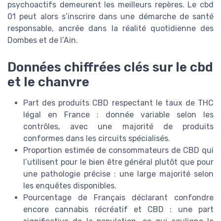
psychoactifs demeurent les meilleurs repères. Le cbd
01 peut alors s’inscrire dans une démarche de santé
responsable, ancrée dans la réalité quotidienne des
Dombes et de l’Ain.
Données chiffrées clés sur le cbd
et le chanvre
Part des produits CBD respectant le taux de THC
légal en France : donnée variable selon les
contrôles, avec une majorité de produits
conformes dans les circuits spécialisés.
Proportion estimée de consommateurs de CBD qui
l’utilisent pour le bien être général plutôt que pour
une pathologie précise : une large majorité selon
les enquêtes disponibles.
Pourcentage de Français déclarant confondre
encore cannabis récréatif et CBD : une part