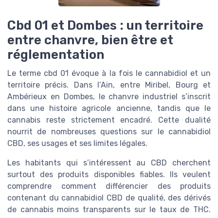
Cbd 01 et Dombes : un territoire
entre chanvre, bien être et
réglementation
Le terme cbd 01 évoque à la fois le cannabidiol et un
territoire précis. Dans l’Ain, entre Miribel, Bourg et
Ambérieux en Dombes, le chanvre industriel s’inscrit
dans une histoire agricole ancienne, tandis que le
cannabis reste strictement encadré. Cette dualité
nourrit de nombreuses questions sur le cannabidiol
CBD, ses usages et ses limites légales.
Les habitants qui s’intéressent au CBD cherchent
surtout des produits disponibles fiables. Ils veulent
comprendre comment différencier des produits
contenant du cannabidiol CBD de qualité, des dérivés
de cannabis moins transparents sur le taux de THC.