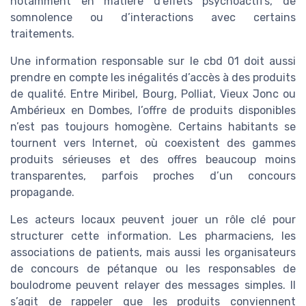
notamment en matière d’effets psychoactifs, de
somnolence ou d’interactions avec certains
traitements.
Une information responsable sur le cbd 01 doit aussi
prendre en compte les inégalités d’accès à des produits
de qualité. Entre Miribel, Bourg, Polliat, Vieux Jonc ou
Ambérieux en Dombes, l’offre de produits disponibles
n’est pas toujours homogène. Certains habitants se
tournent vers Internet, où coexistent des gammes
produits sérieuses et des offres beaucoup moins
transparentes, parfois proches d’un concours
propagande.
Les acteurs locaux peuvent jouer un rôle clé pour
structurer cette information. Les pharmaciens, les
associations de patients, mais aussi les organisateurs
de concours de pétanque ou les responsables de
boulodrome peuvent relayer des messages simples. Il
s’agit de rappeler que les produits conviennent