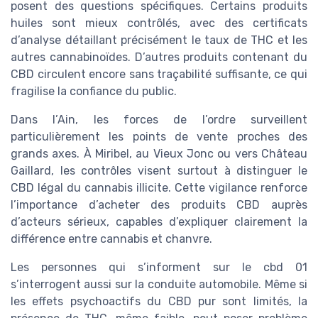
posent des questions spécifiques. Certains produits
huiles sont mieux contrôlés, avec des certificats
d’analyse détaillant précisément le taux de THC et les
autres cannabinoïdes. D’autres produits contenant du
CBD circulent encore sans traçabilité suffisante, ce qui
fragilise la confiance du public.
Dans l’Ain, les forces de l’ordre surveillent
particulièrement les points de vente proches des
grands axes. À Miribel, au Vieux Jonc ou vers Château
Gaillard, les contrôles visent surtout à distinguer le
CBD légal du cannabis illicite. Cette vigilance renforce
l’importance d’acheter des produits CBD auprès
d’acteurs sérieux, capables d’expliquer clairement la
différence entre cannabis et chanvre.
Les personnes qui s’informent sur le cbd 01
s’interrogent aussi sur la conduite automobile. Même si
les effets psychoactifs du CBD pur sont limités, la