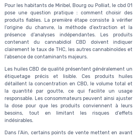
Pour les habitants de Miribel, Bourg ou Polliat, le cbd 01
pose une question pratique : comment choisir des
produits fiables. La première étape consiste à vérifier
l’origine du chanvre, la méthode d’extraction et la
présence d’analyses indépendantes. Les produits
contenant du cannabidiol CBD doivent indiquer
clairement le taux de THC, les autres cannabinoïdes et
l’absence de contaminants majeurs.
Les huiles CBD de qualité présentent généralement un
étiquetage précis et lisible. Ces produits huiles
détaillent la concentration en CBD, le volume total et
la quantité par goutte, ce qui facilite un usage
responsable. Les consommateurs peuvent ainsi ajuster
la dose pour que les produits conviennent à leurs
besoins, tout en limitant les risques d’effets
indésirables.
Dans l’Ain, certains points de vente mettent en avant