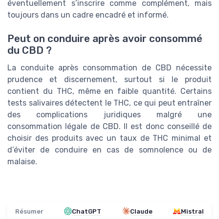
éventuellement s’inscrire comme complément, mais
toujours dans un cadre encadré et informé.
Peut on conduire après avoir consommé
du CBD ?
La conduite après consommation de CBD nécessite
prudence et discernement, surtout si le produit
contient du THC, même en faible quantité. Certains
tests salivaires détectent le THC, ce qui peut entraîner
des complications juridiques malgré une
consommation légale de CBD. Il est donc conseillé de
choisir des produits avec un taux de THC minimal et
d’éviter de conduire en cas de somnolence ou de
malaise.
Résumer
ChatGPT
Claude
Mistral