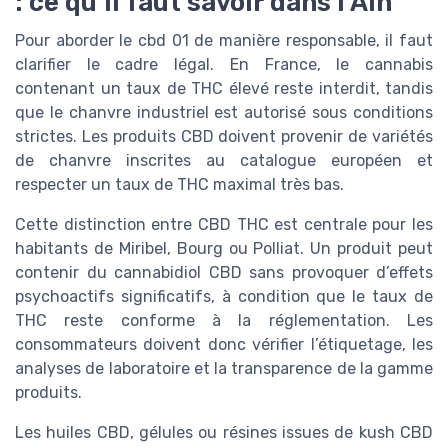
: ce qu’il faut savoir dans l’Ain
Pour aborder le cbd 01 de manière responsable, il faut
clarifier le cadre légal. En France, le cannabis
contenant un taux de THC élevé reste interdit, tandis
que le chanvre industriel est autorisé sous conditions
strictes. Les produits CBD doivent provenir de variétés
de chanvre inscrites au catalogue européen et
respecter un taux de THC maximal très bas.
Cette distinction entre CBD THC est centrale pour les
habitants de Miribel, Bourg ou Polliat. Un produit peut
contenir du cannabidiol CBD sans provoquer d’effets
psychoactifs significatifs, à condition que le taux de
THC reste conforme à la réglementation. Les
consommateurs doivent donc vérifier l’étiquetage, les
analyses de laboratoire et la transparence de la gamme
produits.
Les huiles CBD, gélules ou résines issues de kush CBD