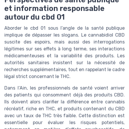
et information responsable
autour du cbd 01
Aborder le cbd 01 sous l’angle de la santé publique
implique de dépasser les slogans. Le cannabidiol CBD
suscite des espoirs, mais aussi des interrogations
légitimes sur ses effets à long terme, ses interactions
médicamenteuses et la variabilité des produits. Les
autorités sanitaires insistent sur la nécessité de
recherches supplémentaires, tout en rappelant le cadre
légal strict concernant le THC.
Dans l’Ain, les professionnels de santé voient arriver
des patients qui consomment déjà des produits CBD.
Ils doivent alors clarifier la différence entre cannabis
récréatif, riche en THC, et produits contenant du CBD
avec un taux de THC très faible. Cette distinction est
essentielle pour évaluer les risques potentiels,