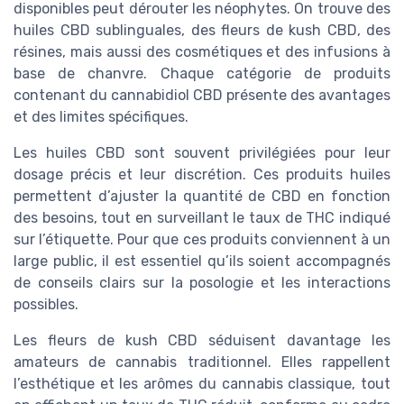
disponibles peut dérouter les néophytes. On trouve des
huiles CBD sublinguales, des fleurs de kush CBD, des
résines, mais aussi des cosmétiques et des infusions à
base de chanvre. Chaque catégorie de produits
contenant du cannabidiol CBD présente des avantages
et des limites spécifiques.
Les huiles CBD sont souvent privilégiées pour leur
dosage précis et leur discrétion. Ces produits huiles
permettent d’ajuster la quantité de CBD en fonction
des besoins, tout en surveillant le taux de THC indiqué
sur l’étiquette. Pour que ces produits conviennent à un
large public, il est essentiel qu’ils soient accompagnés
de conseils clairs sur la posologie et les interactions
possibles.
Les fleurs de kush CBD séduisent davantage les
amateurs de cannabis traditionnel. Elles rappellent
l’esthétique et les arômes du cannabis classique, tout