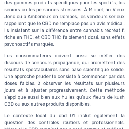
des gammes produits spécifiques pour les sportifs, les
seniors ou les personnes stressées. À Miribel, au Vieux
Jonc ou à Ambérieux en Dombes, les vendeurs sérieux
rappellent que le CBD ne remplace pas un avis médical.
Ils insistent sur la différence entre cannabis récréatif,
riche en THC, et CBD THC faiblement dosé, sans effets
psychoactifs marqués.
Les consommateurs doivent aussi se méfier des
discours de concours propagande, qui promettent des
résultats spectaculaires sans base scientifique solide.
Une approche prudente consiste à commencer par des
doses faibles, à observer les résultats sur plusieurs
jours et à ajuster progressivement. Cette méthode
s’applique aussi bien aux huiles qu’aux fleurs de kush
CBD ou aux autres produits disponibles.
Le contexte local du cbd 01 inclut également la
question des contrôles routiers et professionnels.