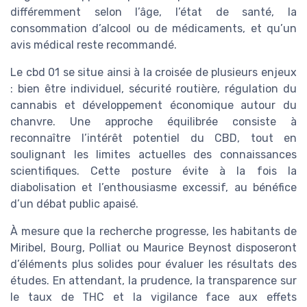
différemment selon l’âge, l’état de santé, la
consommation d’alcool ou de médicaments, et qu’un
avis médical reste recommandé.
Le cbd 01 se situe ainsi à la croisée de plusieurs enjeux
: bien être individuel, sécurité routière, régulation du
cannabis et développement économique autour du
chanvre. Une approche équilibrée consiste à
reconnaître l’intérêt potentiel du CBD, tout en
soulignant les limites actuelles des connaissances
scientifiques. Cette posture évite à la fois la
diabolisation et l’enthousiasme excessif, au bénéfice
d’un débat public apaisé.
À mesure que la recherche progresse, les habitants de
Miribel, Bourg, Polliat ou Maurice Beynost disposeront
d’éléments plus solides pour évaluer les résultats des
études. En attendant, la prudence, la transparence sur
le taux de THC et la vigilance face aux effets