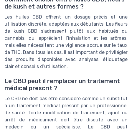
de kush et autres formes ?
Les huiles CBD offrent un dosage précis et une
utilisation discrète, adaptées aux débutants. Les fleurs
de kush CBD s’adressent plutôt aux habitués du
cannabis, qui apprécient l’inhalation et les arômes,
mais elles nécessitent une vigilance accrue sur le taux
de THC. Dans tous les cas, il est important de privilégier
des produits disponibles avec analyses, étiquetage
clair et conseils d’utilisation.
Le CBD peut il remplacer un traitement
médical prescrit ?
Le CBD ne doit pas être considéré comme un substitut
à un traitement médical prescrit par un professionnel
de santé. Toute modification de traitement, ajout ou
arrêt de médicament doit être discuté avec un
médecin ou un spécialiste. Le CBD peut