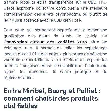
gamme produits et la transparence sur le CBD THC.
Cette approche collective contribue à une meilleure
compréhension des effets psychoactifs, ou plutôt de
leur quasi absence avec le CBD bien dosé.
Pour ceux qui souhaitent approfondir la dimension
qualitative des fleurs de kush, un article sur
l’innovation autour des variétés kush
offre un
éclairage utile. Il permet de relier les expériences
locales du cbd 01 à des enjeux plus larges de sélection
variétale, de contrôle du taux de THC et de respect des
normes françaises. Ainsi, la sociabilité du boulodrome
rejoint les questions de santé publique et de
réglementation.
Entre Miribel, Bourg et Polliat :
comment choisir des produits
cbd fiables