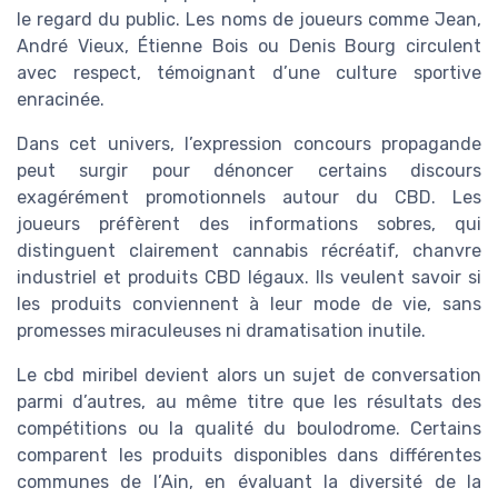
le regard du public. Les noms de joueurs comme Jean,
André Vieux, Étienne Bois ou Denis Bourg circulent
avec respect, témoignant d’une culture sportive
enracinée.
Dans cet univers, l’expression concours propagande
peut surgir pour dénoncer certains discours
exagérément promotionnels autour du CBD. Les
joueurs préfèrent des informations sobres, qui
distinguent clairement cannabis récréatif, chanvre
industriel et produits CBD légaux. Ils veulent savoir si
les produits conviennent à leur mode de vie, sans
promesses miraculeuses ni dramatisation inutile.
Le cbd miribel devient alors un sujet de conversation
parmi d’autres, au même titre que les résultats des
compétitions ou la qualité du boulodrome. Certains
comparent les produits disponibles dans différentes
communes de l’Ain, en évaluant la diversité de la