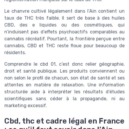
Le chanvre cultivé légalement dans l’Ain contient un
taux de THC très faible. Il sert de base à des huiles
CBD, des e liquides ou des cosmétiques, qui
n’induisent pas d’effets psychoactifs comparables au
cannabis récréatif. Pourtant, la frontière perçue entre
cannabis, CBD et THC reste floue pour beaucoup de
résidents.
Comprendre le cbd 01, c’est donc relier géographie,
droit et santé publique. Les produits conviennent ou
non selon le profil de chacun, son état de santé et ses
attentes en matière de relaxation. Une information
structurée aide à interpréter les résultats d’études
scientifiques sans céder à la propagande, ni au
marketing excessif.
Cbd, thc et cadre légal en France