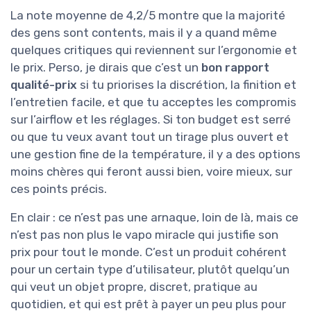
La note moyenne de 4,2/5 montre que la majorité
des gens sont contents, mais il y a quand même
quelques critiques qui reviennent sur l’ergonomie et
le prix. Perso, je dirais que c’est un
bon rapport
qualité-prix
si tu priorises la discrétion, la finition et
l’entretien facile, et que tu acceptes les compromis
sur l’airflow et les réglages. Si ton budget est serré
ou que tu veux avant tout un tirage plus ouvert et
une gestion fine de la température, il y a des options
moins chères qui feront aussi bien, voire mieux, sur
ces points précis.
En clair : ce n’est pas une arnaque, loin de là, mais ce
n’est pas non plus le vapo miracle qui justifie son
prix pour tout le monde. C’est un produit cohérent
pour un certain type d’utilisateur, plutôt quelqu’un
qui veut un objet propre, discret, pratique au
quotidien, et qui est prêt à payer un peu plus pour