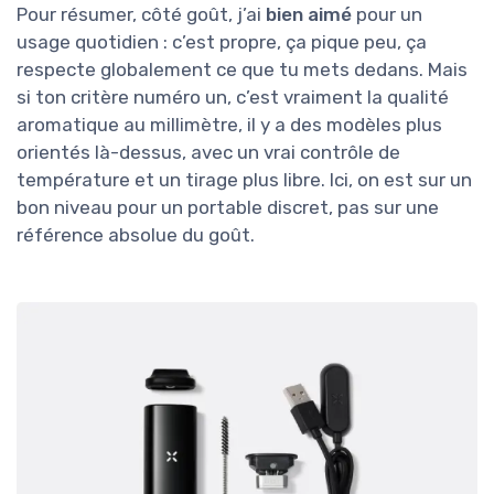
Pour résumer, côté goût, j’ai
bien aimé
pour un
usage quotidien : c’est propre, ça pique peu, ça
respecte globalement ce que tu mets dedans. Mais
si ton critère numéro un, c’est vraiment la qualité
aromatique au millimètre, il y a des modèles plus
orientés là-dessus, avec un vrai contrôle de
température et un tirage plus libre. Ici, on est sur un
bon niveau pour un portable discret, pas sur une
référence absolue du goût.