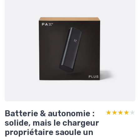
Batterie & autonomie :
★★★★★
★★★★★
solide, mais le chargeur
propriétaire saoule un