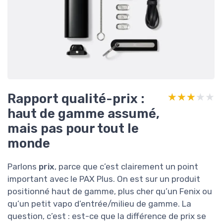
Rapport qualité-prix :
★★★★★
★★★★★
haut de gamme assumé,
mais pas pour tout le
monde
Parlons
prix
, parce que c’est clairement un point
important avec le PAX Plus. On est sur un produit
positionné haut de gamme, plus cher qu’un Fenix ou
qu’un petit vapo d’entrée/milieu de gamme. La
question, c’est : est-ce que la différence de prix se