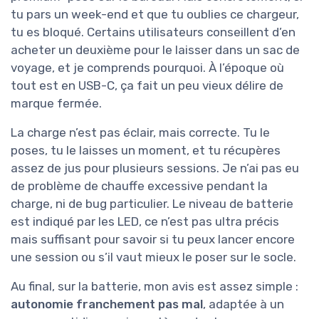
tu pars un week-end et que tu oublies ce chargeur,
tu es bloqué. Certains utilisateurs conseillent d’en
acheter un deuxième pour le laisser dans un sac de
voyage, et je comprends pourquoi. À l’époque où
tout est en USB-C, ça fait un peu vieux délire de
marque fermée.
La charge n’est pas éclair, mais correcte. Tu le
poses, tu le laisses un moment, et tu récupères
assez de jus pour plusieurs sessions. Je n’ai pas eu
de problème de chauffe excessive pendant la
charge, ni de bug particulier. Le niveau de batterie
est indiqué par les LED, ce n’est pas ultra précis
mais suffisant pour savoir si tu peux lancer encore
une session ou s’il vaut mieux le poser sur le socle.
Au final, sur la batterie, mon avis est assez simple :
autonomie franchement pas mal
, adaptée à un