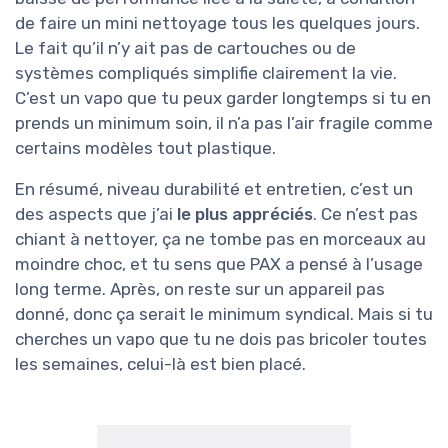
de faire un mini nettoyage tous les quelques jours.
Le fait qu’il n’y ait pas de cartouches ou de
systèmes compliqués simplifie clairement la vie.
C’est un vapo que tu peux garder longtemps si tu en
prends un minimum soin, il n’a pas l’air fragile comme
certains modèles tout plastique.
En résumé, niveau durabilité et entretien, c’est un
des aspects que j’ai
le plus appréciés
. Ce n’est pas
chiant à nettoyer, ça ne tombe pas en morceaux au
moindre choc, et tu sens que PAX a pensé à l’usage
long terme. Après, on reste sur un appareil pas
donné, donc ça serait le minimum syndical. Mais si tu
cherches un vapo que tu ne dois pas bricoler toutes
les semaines, celui-là est bien placé.