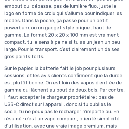
embout qui dépasse, pas de lumière fluo, juste le
logo en forme de croix qui s’allume pour indiquer les
modes. Dans la poche, ça passe pour un petit
powerbank ou un gadget style briquet haut de
gamme. Le format 20 x 20 x 100 mm est vraiment
compact, tu le sens à peine si tu as un jean un peu
large. Pour le transport, c’est clairement un de ses
gros points forts.
Sur le papier, la batterie fait le job pour plusieurs
sessions, et les avis clients confirment que la durée
est plutôt bonne. On est loin des vapos d’entrée de
gamme qui lâchent au bout de deux bols. Par contre,
il faut accepter le chargeur propriétaire : pas de
USB-C direct sur l’appareil, donc si tu oublies le
socle, tu ne peux pas le recharger n’importe où. En
résumé : c’est un vapo compact, orienté simplicité
d’utilisation, avec une vraie image premium, mais