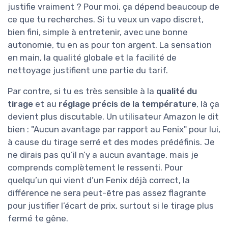
justifie vraiment ? Pour moi, ça dépend beaucoup de
ce que tu recherches. Si tu veux un vapo discret,
bien fini, simple à entretenir, avec une bonne
autonomie, tu en as pour ton argent. La sensation
en main, la qualité globale et la facilité de
nettoyage justifient une partie du tarif.
Par contre, si tu es très sensible à la
qualité du
tirage
et au
réglage précis de la température
, là ça
devient plus discutable. Un utilisateur Amazon le dit
bien : "Aucun avantage par rapport au Fenix" pour lui,
à cause du tirage serré et des modes prédéfinis. Je
ne dirais pas qu’il n’y a aucun avantage, mais je
comprends complètement le ressenti. Pour
quelqu’un qui vient d’un Fenix déjà correct, la
différence ne sera peut-être pas assez flagrante
pour justifier l’écart de prix, surtout si le tirage plus
fermé te gêne.