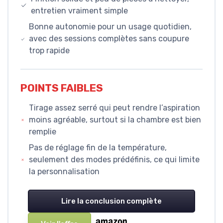
entretien vraiment simple
Bonne autonomie pour un usage quotidien,
avec des sessions complètes sans coupure
trop rapide
POINTS FAIBLES
Tirage assez serré qui peut rendre l’aspiration
moins agréable, surtout si la chambre est bien
remplie
Pas de réglage fin de la température,
seulement des modes prédéfinis, ce qui limite
la personnalisation
Lire la conclusion complète