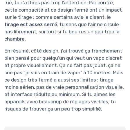
rue, tu n’attires pas trop l’attention. Par contre,
cette compacité et ce design fermé ont un impact
sur le tirage : comme certains avis le disent, le
tirage est assez serré
, tu sens que l’air ne circule
pas librement, surtout si tu bourres un peu trop la
chambre.
En résumé, côté design, j’ai trouvé ça franchement
bien pensé pour quelqu’un qui veut un vapo discret
et propre visuellement. Ça ne fait pas jouet, ça ne
crie pas "je suis en train de vaper" à 10 mètres. Mais
ce design très fermé a aussi ses limites : tirage
moins aérien, pas de vraie personnalisation visuelle,
et interface réduite au minimum. Si tu aimes les
appareils avec beaucoup de réglages visibles, tu
risques de trouver ça un peu trop simplifié.