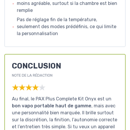
moins agréable, surtout si la chambre est bien
remplie
Pas de réglage fin de la température,
seulement des modes prédéfinis, ce qui limite
la personnalisation
CONCLUSION
NOTE DE LA RÉDACTION
★★★★★
★★★★★
Au final, le PAX Plus Complete Kit Onyx est un
bon vapo portable haut de gamme
, mais avec
une personnalité bien marquée. Il brille surtout
sur la discrétion, la finition, l’autonomie correcte
et l’entretien très simple. Si tu veux un appareil