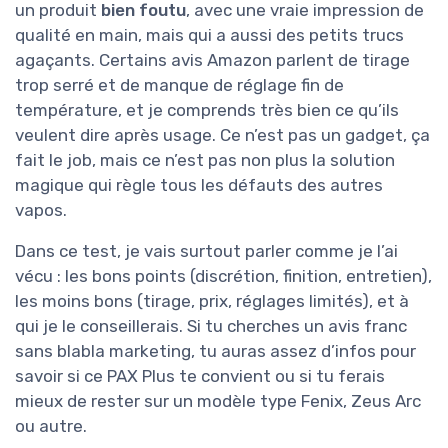
un produit
bien foutu
, avec une vraie impression de
qualité en main, mais qui a aussi des petits trucs
agaçants. Certains avis Amazon parlent de tirage
trop serré et de manque de réglage fin de
température, et je comprends très bien ce qu’ils
veulent dire après usage. Ce n’est pas un gadget, ça
fait le job, mais ce n’est pas non plus la solution
magique qui règle tous les défauts des autres
vapos.
Dans ce test, je vais surtout parler comme je l’ai
vécu : les bons points (discrétion, finition, entretien),
les moins bons (tirage, prix, réglages limités), et à
qui je le conseillerais. Si tu cherches un avis franc
sans blabla marketing, tu auras assez d’infos pour
savoir si ce PAX Plus te convient ou si tu ferais
mieux de rester sur un modèle type Fenix, Zeus Arc
ou autre.