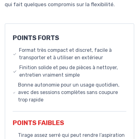
qui fait quelques compromis sur la flexibilité.
POINTS FORTS
Format très compact et discret, facile à
transporter et à utiliser en extérieur
Finition solide et peu de pièces à nettoyer,
entretien vraiment simple
Bonne autonomie pour un usage quotidien,
avec des sessions complètes sans coupure
trop rapide
POINTS FAIBLES
Tirage assez serré qui peut rendre l’aspiration