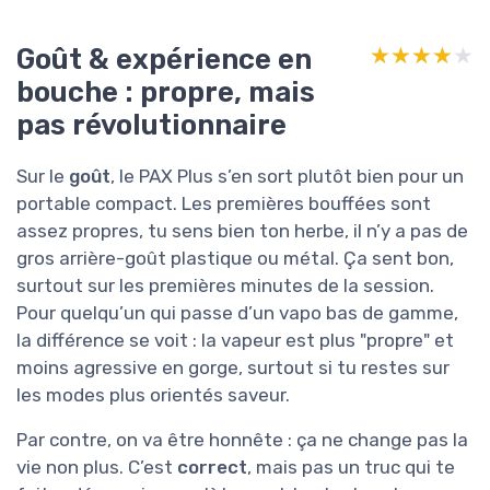
Goût & expérience en
★★★★★
★★★★★
bouche : propre, mais
pas révolutionnaire
Sur le
goût
, le PAX Plus s’en sort plutôt bien pour un
portable compact. Les premières bouffées sont
assez propres, tu sens bien ton herbe, il n’y a pas de
gros arrière-goût plastique ou métal. Ça sent bon,
surtout sur les premières minutes de la session.
Pour quelqu’un qui passe d’un vapo bas de gamme,
la différence se voit : la vapeur est plus "propre" et
moins agressive en gorge, surtout si tu restes sur
les modes plus orientés saveur.
Par contre, on va être honnête : ça ne change pas la
vie non plus. C’est
correct
, mais pas un truc qui te