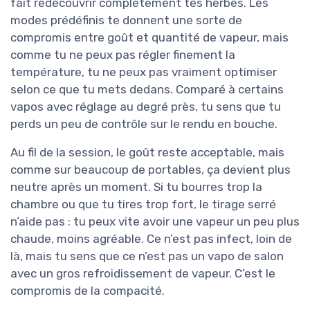
fait redécouvrir complètement tes herbes. Les
modes prédéfinis te donnent une sorte de
compromis entre goût et quantité de vapeur, mais
comme tu ne peux pas régler finement la
température, tu ne peux pas vraiment optimiser
selon ce que tu mets dedans. Comparé à certains
vapos avec réglage au degré près, tu sens que tu
perds un peu de contrôle sur le rendu en bouche.
Au fil de la session, le goût reste acceptable, mais
comme sur beaucoup de portables, ça devient plus
neutre après un moment. Si tu bourres trop la
chambre ou que tu tires trop fort, le tirage serré
n’aide pas : tu peux vite avoir une vapeur un peu plus
chaude, moins agréable. Ce n’est pas infect, loin de
là, mais tu sens que ce n’est pas un vapo de salon
avec un gros refroidissement de vapeur. C’est le
compromis de la compacité.