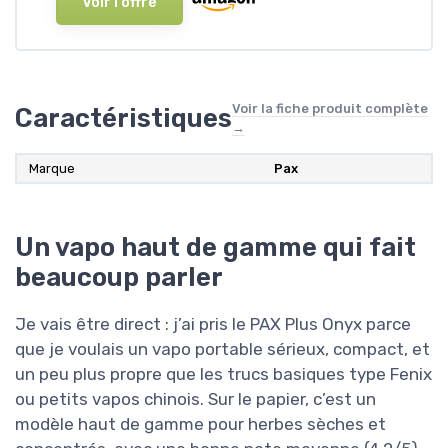
Voir l'offre
Voir la fiche produit complète
Caractéristiques
→
Marque
Pax
Un vapo haut de gamme qui fait
beaucoup parler
Je vais être direct : j’ai pris le PAX Plus Onyx parce
que je voulais un vapo portable sérieux, compact, et
un peu plus propre que les trucs basiques type Fenix
ou petits vapos chinois. Sur le papier, c’est un
modèle haut de gamme pour herbes sèches et