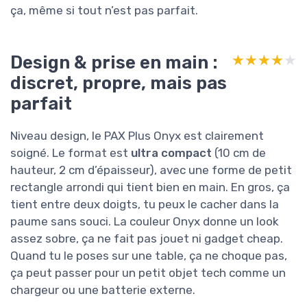
ça, même si tout n’est pas parfait.
Design & prise en main :
★★★★★
★★★★★
discret, propre, mais pas
parfait
Niveau design, le PAX Plus Onyx est clairement
soigné. Le format est
ultra compact
(10 cm de
hauteur, 2 cm d’épaisseur), avec une forme de petit
rectangle arrondi qui tient bien en main. En gros, ça
tient entre deux doigts, tu peux le cacher dans la
paume sans souci. La couleur Onyx donne un look
assez sobre, ça ne fait pas jouet ni gadget cheap.
Quand tu le poses sur une table, ça ne choque pas,
ça peut passer pour un petit objet tech comme un
chargeur ou une batterie externe.