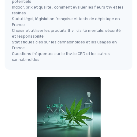
potentiels
Indoor, prix et qualité : comment évaluer les fleurs thv et les
résines
Statut légal, législation française et tests de dépistage en
France
Choisir et utiliser les produits thv : clarté mentale, sécurité
et responsabilité
Statistiques clés sur les cannabinoïdes et les usages en
France
Questions fréquentes sur le thv, le CBD et les autres
cannabinoïdes