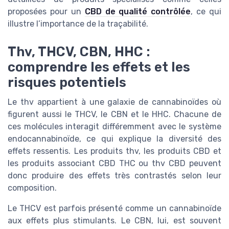
proposées pour un
CBD de qualité contrôlée
, ce qui
illustre l’importance de la traçabilité.
Thv, THCV, CBN, HHC :
comprendre les effets et les
risques potentiels
Le thv appartient à une galaxie de cannabinoïdes où
figurent aussi le THCV, le CBN et le HHC. Chacune de
ces molécules interagit différemment avec le système
endocannabinoïde, ce qui explique la diversité des
effets ressentis. Les produits thv, les produits CBD et
les produits associant CBD THC ou thv CBD peuvent
donc produire des effets très contrastés selon leur
composition.
Le THCV est parfois présenté comme un cannabinoïde
aux effets plus stimulants. Le CBN, lui, est souvent