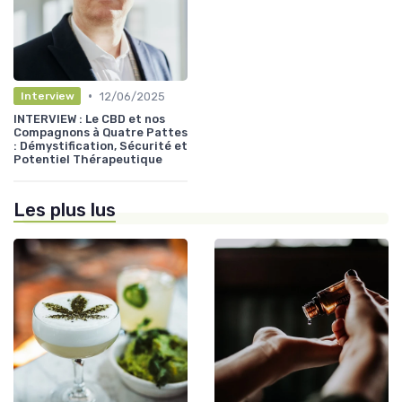
•
12/06/2025
Interview
INTERVIEW : Le CBD et nos
Compagnons à Quatre Pattes
: Démystification, Sécurité et
Potentiel Thérapeutique
Les plus lus