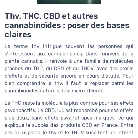
Thv, THC, CBD et autres
cannabinoïdes : poser des bases
claires
Le terme thv intrigue souvent les personnes qui
s’intéressent aux cannabinoïdes. Dans l’univers de la
plante cannabis, il renvoie à une famille de molécules
proches du THC, du CBD et du THCV, avec des profils
d’effets et de sécurité encore en cours d’étude. Pour
bien comprendre le thv, il faut le replacer parmi les
cannabinoïdes naturels déjà mieux décrits.
Le THC reste la molécule la plus connue pour ses effets
psychoactifs. Le CBD, lui, est recherché pour ses effets
plus doux, sans effets psychotropes marqués, ce qui
explique le succès des produits CBD en France. Entre
ces deux pôles, le thv et le THCV suscitent un intérêt