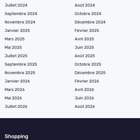
Juillet 2024
Août 2024
Septembre 2024
Octobre 2024
Novembre 2024
Décembre 2024
Janvier 2025
Février 2025
Mars 2025
Avril 2025
Mai 2025
Juin 2025
Juillet 2025
Août 2025
Septembre 2025
Octobre 2025
Novembre 2025
Décembre 2025
Janvier 2026
Février 2026
Mars 2026
Avril 2026
Mai 2026
Juin 2026
Juillet 2026
Août 2026
Shopping