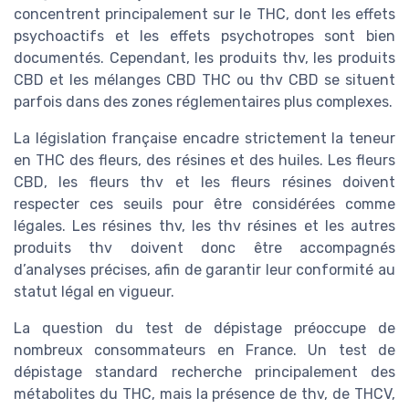
concentrent principalement sur le THC, dont les effets
psychoactifs et les effets psychotropes sont bien
documentés. Cependant, les produits thv, les produits
CBD et les mélanges CBD THC ou thv CBD se situent
parfois dans des zones réglementaires plus complexes.
La législation française encadre strictement la teneur
en THC des fleurs, des résines et des huiles. Les fleurs
CBD, les fleurs thv et les fleurs résines doivent
respecter ces seuils pour être considérées comme
légales. Les résines thv, les thv résines et les autres
produits thv doivent donc être accompagnés
d’analyses précises, afin de garantir leur conformité au
statut légal en vigueur.
La question du test de dépistage préoccupe de
nombreux consommateurs en France. Un test de
dépistage standard recherche principalement des
métabolites du THC, mais la présence de thv, de THCV,