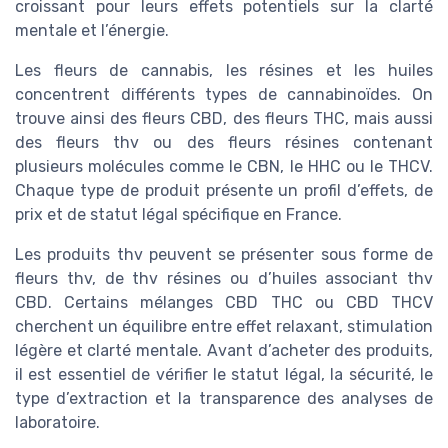
croissant pour leurs effets potentiels sur la clarté
mentale et l’énergie.
Les fleurs de cannabis, les résines et les huiles
concentrent différents types de cannabinoïdes. On
trouve ainsi des fleurs CBD, des fleurs THC, mais aussi
des fleurs thv ou des fleurs résines contenant
plusieurs molécules comme le CBN, le HHC ou le THCV.
Chaque type de produit présente un profil d’effets, de
prix et de statut légal spécifique en France.
Les produits thv peuvent se présenter sous forme de
fleurs thv, de thv résines ou d’huiles associant thv
CBD. Certains mélanges CBD THC ou CBD THCV
cherchent un équilibre entre effet relaxant, stimulation
légère et clarté mentale. Avant d’acheter des produits,
il est essentiel de vérifier le statut légal, la sécurité, le
type d’extraction et la transparence des analyses de
laboratoire.