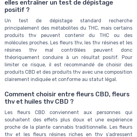
elles entraîner un test de dépistage
positif ?
Un test de dépistage standard recherche
principalement des métabolites du THC, mais certains
produits thv peuvent contenir du THC ou des
molécules proches. Les fleurs thv, les thv résines et les
résines thv mal contrôlées peuvent donc
théoriquement conduire à un résultat positif. Pour
limiter ce risque, il est recommandé de choisir des
produits CBD et des produits thv avec une composition
clairement indiquée et conforme au statut légal.
Comment choisir entre fleurs CBD, fleurs
thv et huiles thv CBD ?
Les fleurs CBD conviennent aux personnes qui
souhaitent des effets plus doux et une expérience
proche de la plante cannabis traditionnelle. Les fleurs
thv et les fleurs résines riches en thv s’adressent