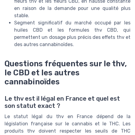
fleurs thv et les fleurs CBD, en hausse constante
en raison de la demande pour une qualité plus
stable.
Segment significatif du marché occupé par les
huiles CBD et les formules thv CBD, qui
permettent un dosage plus précis des effets thv et
des autres cannabinoïdes.
Questions fréquentes sur le thv,
le CBD et les autres
cannabinoïdes
Le thv est il légal en France et quel est
son statut exact ?
Le statut légal du thv en France dépend de la
législation française sur le cannabis et le THC. Les
produits thv doivent respecter les seuils de THC