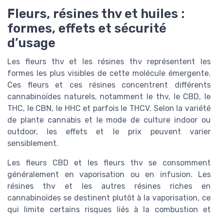
Fleurs, résines thv et huiles :
formes, effets et sécurité
d’usage
Les fleurs thv et les résines thv représentent les
formes les plus visibles de cette molécule émergente.
Ces fleurs et ces résines concentrent différents
cannabinoïdes naturels, notamment le thv, le CBD, le
THC, le CBN, le HHC et parfois le THCV. Selon la variété
de plante cannabis et le mode de culture indoor ou
outdoor, les effets et le prix peuvent varier
sensiblement.
Les fleurs CBD et les fleurs thv se consomment
généralement en vaporisation ou en infusion. Les
résines thv et les autres résines riches en
cannabinoïdes se destinent plutôt à la vaporisation, ce
qui limite certains risques liés à la combustion et