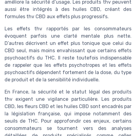
améliore la sécurité d’usage. Les produits thv peuvent
aussi être intégrés à des huiles CBD, créant des
formules thv CBD aux effets plus progressifs.
Les effets thv rapportés par les consommateurs
évoquent parfois une clarté mentale plus nette.
D’autres décrivent un effet plus tonique que celui du
CBD seul, mais moins envahissant que certains effets
psychoactifs du THC. Il reste toutefois indispensable
de rappeler que les effets psychotropes et les effets
psychoactifs dépendent fortement de la dose, du type
de produit et de la sensibilité individuelle.
En France, la sécurité et le statut légal des produits
thv exigent une vigilance particulière. Les produits
CBD, les fleurs CBD et les huiles CBD sont encadrés par
la législation française, qui impose notamment des
seuils de THC. Pour approfondir ces enjeux, certains
consommateurs se tournent vers des analyses
détaillées de produits spécialisés comme celles