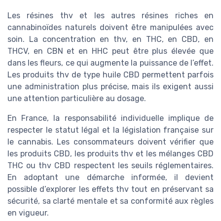
Les résines thv et les autres résines riches en
cannabinoïdes naturels doivent être manipulées avec
soin. La concentration en thv, en THC, en CBD, en
THCV, en CBN et en HHC peut être plus élevée que
dans les fleurs, ce qui augmente la puissance de l’effet.
Les produits thv de type huile CBD permettent parfois
une administration plus précise, mais ils exigent aussi
une attention particulière au dosage.
En France, la responsabilité individuelle implique de
respecter le statut légal et la législation française sur
le cannabis. Les consommateurs doivent vérifier que
les produits CBD, les produits thv et les mélanges CBD
THC ou thv CBD respectent les seuils réglementaires.
En adoptant une démarche informée, il devient
possible d’explorer les effets thv tout en préservant sa
sécurité, sa clarté mentale et sa conformité aux règles
en vigueur.