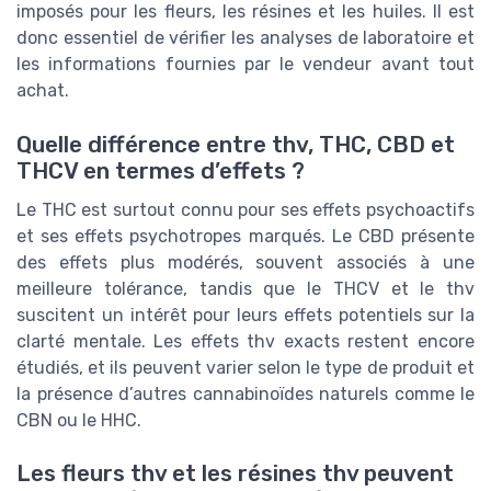
imposés pour les fleurs, les résines et les huiles. Il est
donc essentiel de vérifier les analyses de laboratoire et
les informations fournies par le vendeur avant tout
achat.
Quelle différence entre thv, THC, CBD et
THCV en termes d’effets ?
Le THC est surtout connu pour ses effets psychoactifs
et ses effets psychotropes marqués. Le CBD présente
des effets plus modérés, souvent associés à une
meilleure tolérance, tandis que le THCV et le thv
suscitent un intérêt pour leurs effets potentiels sur la
clarté mentale. Les effets thv exacts restent encore
étudiés, et ils peuvent varier selon le type de produit et
la présence d’autres cannabinoïdes naturels comme le
CBN ou le HHC.
Les fleurs thv et les résines thv peuvent