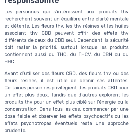
responsabilité
Les personnes qui s’intéressent aux produits thv
recherchent souvent un équilibre entre clarté mentale
et détente. Les fleurs thv, les thv résines et les huiles
associant thv CBD peuvent offrir des effets thv
différents de ceux du CBD seul. Cependant, la sécurité
doit rester la priorité, surtout lorsque les produits
contiennent aussi du THC, du THCV, du CBN ou du
HHC.
Avant d’utiliser des fleurs CBD, des fleurs thv ou des
fleurs résines, il est utile de définir ses attentes.
Certaines personnes privilégient des produits CBD pour
un effet plus doux, tandis que d’autres explorent les
produits thv pour un effet plus ciblé sur l’énergie ou la
concentration. Dans tous les cas, commencer par une
dose faible et observer les effets psychoactifs ou les
effets psychotropes éventuels reste une approche
prudente.