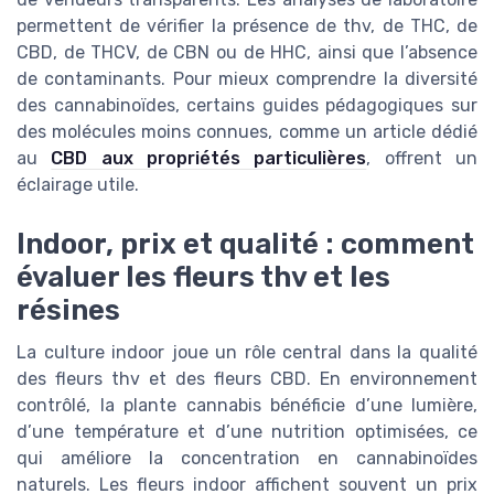
permettent de vérifier la présence de thv, de THC, de
CBD, de THCV, de CBN ou de HHC, ainsi que l’absence
de contaminants. Pour mieux comprendre la diversité
des cannabinoïdes, certains guides pédagogiques sur
des molécules moins connues, comme un article dédié
au
CBD aux propriétés particulières
, offrent un
éclairage utile.
Indoor, prix et qualité : comment
évaluer les fleurs thv et les
résines
La culture indoor joue un rôle central dans la qualité
des fleurs thv et des fleurs CBD. En environnement
contrôlé, la plante cannabis bénéficie d’une lumière,
d’une température et d’une nutrition optimisées, ce
qui améliore la concentration en cannabinoïdes
naturels. Les fleurs indoor affichent souvent un prix