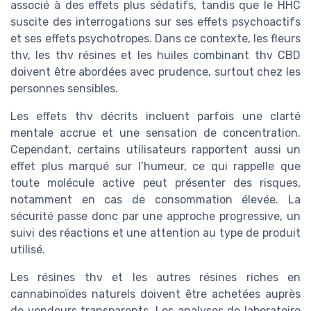
associé à des effets plus sédatifs, tandis que le HHC
suscite des interrogations sur ses effets psychoactifs
et ses effets psychotropes. Dans ce contexte, les fleurs
thv, les thv résines et les huiles combinant thv CBD
doivent être abordées avec prudence, surtout chez les
personnes sensibles.
Les effets thv décrits incluent parfois une clarté
mentale accrue et une sensation de concentration.
Cependant, certains utilisateurs rapportent aussi un
effet plus marqué sur l’humeur, ce qui rappelle que
toute molécule active peut présenter des risques,
notamment en cas de consommation élevée. La
sécurité passe donc par une approche progressive, un
suivi des réactions et une attention au type de produit
utilisé.
Les résines thv et les autres résines riches en
cannabinoïdes naturels doivent être achetées auprès
de vendeurs transparents. Les analyses de laboratoire