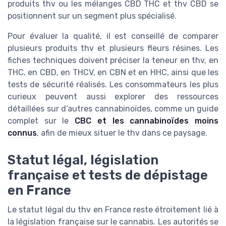
produits thv ou les mélanges CBD THC et thv CBD se
positionnent sur un segment plus spécialisé.
Pour évaluer la qualité, il est conseillé de comparer
plusieurs produits thv et plusieurs fleurs résines. Les
fiches techniques doivent préciser la teneur en thv, en
THC, en CBD, en THCV, en CBN et en HHC, ainsi que les
tests de sécurité réalisés. Les consommateurs les plus
curieux peuvent aussi explorer des ressources
détaillées sur d’autres cannabinoïdes, comme un guide
complet sur le
CBC et les cannabinoïdes moins
connus
, afin de mieux situer le thv dans ce paysage.
Statut légal, législation
française et tests de dépistage
en France
Le statut légal du thv en France reste étroitement lié à
la législation française sur le cannabis. Les autorités se