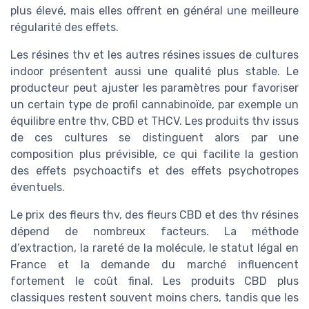
plus élevé, mais elles offrent en général une meilleure
régularité des effets.
Les résines thv et les autres résines issues de cultures
indoor présentent aussi une qualité plus stable. Le
producteur peut ajuster les paramètres pour favoriser
un certain type de profil cannabinoïde, par exemple un
équilibre entre thv, CBD et THCV. Les produits thv issus
de ces cultures se distinguent alors par une
composition plus prévisible, ce qui facilite la gestion
des effets psychoactifs et des effets psychotropes
éventuels.
Le prix des fleurs thv, des fleurs CBD et des thv résines
dépend de nombreux facteurs. La méthode
d’extraction, la rareté de la molécule, le statut légal en
France et la demande du marché influencent
fortement le coût final. Les produits CBD plus
classiques restent souvent moins chers, tandis que les