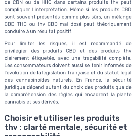
de CBN ou de HHC dans certains produits thv peut
compliquer l’interprétation. Même si les produits CBD
sont souvent présentés comme plus sûrs, un mélange
CBD THC ou thv CBD mal dosé peut théoriquement
conduire à un résultat positif.
Pour limiter les risques, il est recommandé de
privilégier des produits CBD et des produits thv
clairement étiquetés, avec une traçabilité complète.
Les consommateurs doivent aussi se tenir informés de
l’évolution de la législation française et du statut légal
des cannabinoïdes naturels. En France, la sécurité
juridique dépend autant du choix des produits que de
la compréhension des règles qui encadrent la plante
cannabis et ses dérivés.
Choisir et utiliser les produits
thv : clarté mentale, sécurité et