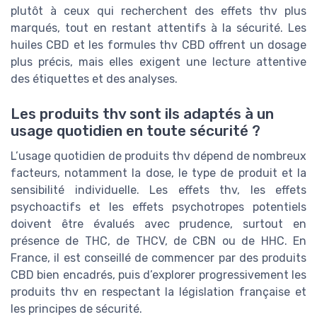
plutôt à ceux qui recherchent des effets thv plus
marqués, tout en restant attentifs à la sécurité. Les
huiles CBD et les formules thv CBD offrent un dosage
plus précis, mais elles exigent une lecture attentive
des étiquettes et des analyses.
Les produits thv sont ils adaptés à un
usage quotidien en toute sécurité ?
L’usage quotidien de produits thv dépend de nombreux
facteurs, notamment la dose, le type de produit et la
sensibilité individuelle. Les effets thv, les effets
psychoactifs et les effets psychotropes potentiels
doivent être évalués avec prudence, surtout en
présence de THC, de THCV, de CBN ou de HHC. En
France, il est conseillé de commencer par des produits
CBD bien encadrés, puis d’explorer progressivement les
produits thv en respectant la législation française et
les principes de sécurité.