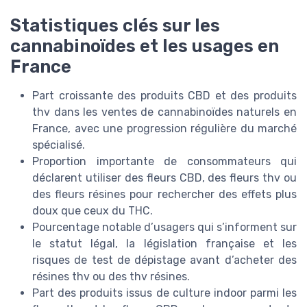
Statistiques clés sur les
cannabinoïdes et les usages en
France
Part croissante des produits CBD et des produits
thv dans les ventes de cannabinoïdes naturels en
France, avec une progression régulière du marché
spécialisé.
Proportion importante de consommateurs qui
déclarent utiliser des fleurs CBD, des fleurs thv ou
des fleurs résines pour rechercher des effets plus
doux que ceux du THC.
Pourcentage notable d’usagers qui s’informent sur
le statut légal, la législation française et les
risques de test de dépistage avant d’acheter des
résines thv ou des thv résines.
Part des produits issus de culture indoor parmi les