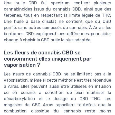
Une huile CBD full spectrum contient plusieurs
cannabinoïdes issus du cannabis CBD, ainsi que des
terpènes, tout en respectant la limite légale de THC.
Une huile à base d’isolat ne contient que du CBD
purifié, sans autres composés du cannabis. À Arras, les
boutiques CBD expliquent ces différences pour aider
chacun à choisir la CBD huile la plus adaptée.
Les fleurs de cannabis CBD se
consomment elles uniquement par
vaporisation ?
Les fleurs de cannabis CBD ne se limitent pas à la
vaporisation, même si cette méthode est très répandue
à Arras. Elles peuvent aussi être utilisées en infusion
ou en cuisine, à condition de bien maîtriser la
décarboxylation et le dosage du CBD THC. Les
magasins de CBD Arras rappellent toutefois que la
combustion classique du cannabis reste moins