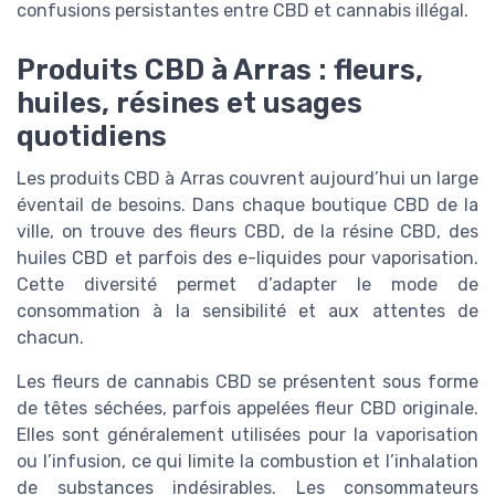
confusions persistantes entre CBD et cannabis illégal.
Produits CBD à Arras : fleurs,
huiles, résines et usages
quotidiens
Les produits CBD à Arras couvrent aujourd’hui un large
éventail de besoins. Dans chaque boutique CBD de la
ville, on trouve des fleurs CBD, de la résine CBD, des
huiles CBD et parfois des e-liquides pour vaporisation.
Cette diversité permet d’adapter le mode de
consommation à la sensibilité et aux attentes de
chacun.
Les fleurs de cannabis CBD se présentent sous forme
de têtes séchées, parfois appelées fleur CBD originale.
Elles sont généralement utilisées pour la vaporisation
ou l’infusion, ce qui limite la combustion et l’inhalation
de substances indésirables. Les consommateurs