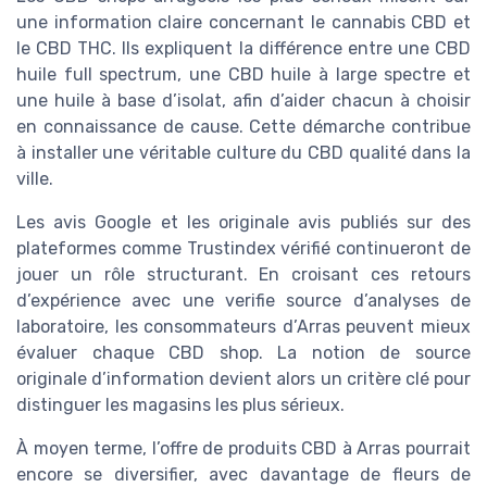
une information claire concernant le cannabis CBD et
le CBD THC. Ils expliquent la différence entre une CBD
huile full spectrum, une CBD huile à large spectre et
une huile à base d’isolat, afin d’aider chacun à choisir
en connaissance de cause. Cette démarche contribue
à installer une véritable culture du CBD qualité dans la
ville.
Les avis Google et les originale avis publiés sur des
plateformes comme Trustindex vérifié continueront de
jouer un rôle structurant. En croisant ces retours
d’expérience avec une verifie source d’analyses de
laboratoire, les consommateurs d’Arras peuvent mieux
évaluer chaque CBD shop. La notion de source
originale d’information devient alors un critère clé pour
distinguer les magasins les plus sérieux.
À moyen terme, l’offre de produits CBD à Arras pourrait
encore se diversifier, avec davantage de fleurs de