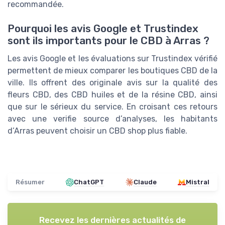
recommandée.
Pourquoi les avis Google et Trustindex
sont ils importants pour le CBD à Arras ?
Les avis Google et les évaluations sur Trustindex vérifié
permettent de mieux comparer les boutiques CBD de la
ville. Ils offrent des originale avis sur la qualité des
fleurs CBD, des CBD huiles et de la résine CBD, ainsi
que sur le sérieux du service. En croisant ces retours
avec une verifie source d’analyses, les habitants
d’Arras peuvent choisir un CBD shop plus fiable.
Résumer
ChatGPT
Claude
Mistral
Recevez les dernières actualités de