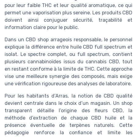
pour leur faible THC et leur qualité aromatique, ce qui
permet une vaporisation plus sereine. Les produits CBD
doivent ainsi conjuguer sécurité, traçabilité et
information claire pour le public.
Dans un CBD shop arrageois responsable, le personnel
explique la différence entre huile CBD full spectrum et
isolat. Le spectre complet, ou full spectrum, contient
plusieurs cannabinoïdes issus du cannabis CBD, tout
en restant conforme à la limite de THC. Cette approche
vise une meilleure synergie des composés, mais exige
une vérification rigoureuse des analyses de laboratoire.
Pour les habitants d’Arras, la notion de CBD qualité
devient centrale dans le choix d’un magasin. Un shop
transparent détaille l’origine des fleurs CBD, la
méthode d’extraction de chaque CBD huile et la
présence éventuelle de terpènes naturels. Cette
pédagogie renforce la confiance et limite les