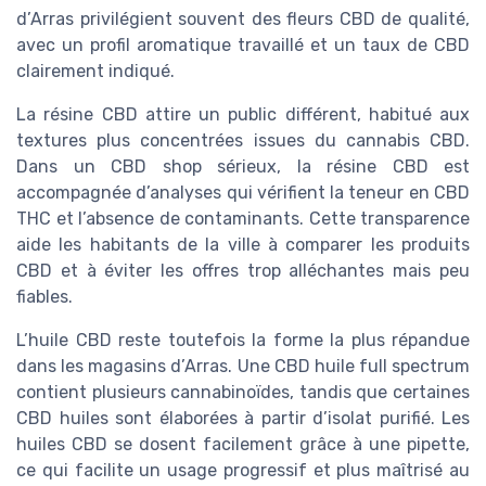
d’Arras privilégient souvent des fleurs CBD de qualité,
avec un profil aromatique travaillé et un taux de CBD
clairement indiqué.
La résine CBD attire un public différent, habitué aux
textures plus concentrées issues du cannabis CBD.
Dans un CBD shop sérieux, la résine CBD est
accompagnée d’analyses qui vérifient la teneur en CBD
THC et l’absence de contaminants. Cette transparence
aide les habitants de la ville à comparer les produits
CBD et à éviter les offres trop alléchantes mais peu
fiables.
L’huile CBD reste toutefois la forme la plus répandue
dans les magasins d’Arras. Une CBD huile full spectrum
contient plusieurs cannabinoïdes, tandis que certaines
CBD huiles sont élaborées à partir d’isolat purifié. Les
huiles CBD se dosent facilement grâce à une pipette,
ce qui facilite un usage progressif et plus maîtrisé au