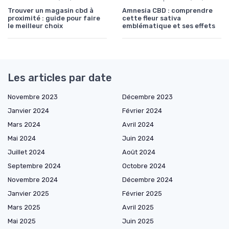
Trouver un magasin cbd à
Amnesia CBD : comprendre
proximité : guide pour faire
cette fleur sativa
le meilleur choix
emblématique et ses effets
Les articles par date
Novembre 2023
Décembre 2023
Janvier 2024
Février 2024
Mars 2024
Avril 2024
Mai 2024
Juin 2024
Juillet 2024
Août 2024
Septembre 2024
Octobre 2024
Novembre 2024
Décembre 2024
Janvier 2025
Février 2025
Mars 2025
Avril 2025
Mai 2025
Juin 2025