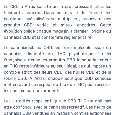
Le CBD à Arras suscite un intérêt croissant chez les
habitants curieux. Dans cette ville de France, les
boutiques spécialisées se multiplient, proposant des
produits CBD variés et mieux encadrés. Cette
évolution oblige chaque magasin à clarifier l’origine du
cannabis CBD et la conformité réglementaire.
Le cannabidiol, ou CBD, est une molécule issue du
cannabis, distincte du THC psychotrope. La loi
française autorise les produits CBD lorsque la teneur
en THC reste inférieure au seuil légal, ce qui impose un
contrôle strict des fleurs CBD, des huiles CBD et de la
résine CBD. À Arras, chaque boutique CBD sérieuse
met en avant ce respect du taux de THC pour rassurer
les consommateurs prudents.
Les autorités rappellent que le CBD THC ne doit pas
être confondu avec le cannabis récréatif. Les fleurs de
cannabis CBD vendues en magasin sont sélectionnées