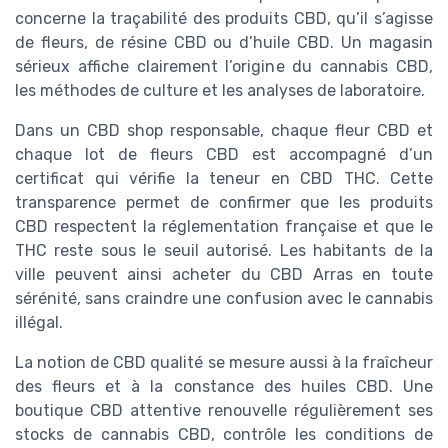
concerne la traçabilité des produits CBD, qu’il s’agisse
de fleurs, de résine CBD ou d’huile CBD. Un magasin
sérieux affiche clairement l’origine du cannabis CBD,
les méthodes de culture et les analyses de laboratoire.
Dans un CBD shop responsable, chaque fleur CBD et
chaque lot de fleurs CBD est accompagné d’un
certificat qui vérifie la teneur en CBD THC. Cette
transparence permet de confirmer que les produits
CBD respectent la réglementation française et que le
THC reste sous le seuil autorisé. Les habitants de la
ville peuvent ainsi acheter du CBD Arras en toute
sérénité, sans craindre une confusion avec le cannabis
illégal.
La notion de CBD qualité se mesure aussi à la fraîcheur
des fleurs et à la constance des huiles CBD. Une
boutique CBD attentive renouvelle régulièrement ses
stocks de cannabis CBD, contrôle les conditions de