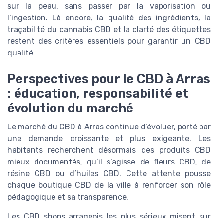
sur la peau, sans passer par la vaporisation ou
l’ingestion. Là encore, la qualité des ingrédients, la
traçabilité du cannabis CBD et la clarté des étiquettes
restent des critères essentiels pour garantir un CBD
qualité.
Perspectives pour le CBD à Arras
: éducation, responsabilité et
évolution du marché
Le marché du CBD à Arras continue d’évoluer, porté par
une demande croissante et plus exigeante. Les
habitants recherchent désormais des produits CBD
mieux documentés, qu’il s’agisse de fleurs CBD, de
résine CBD ou d’huiles CBD. Cette attente pousse
chaque boutique CBD de la ville à renforcer son rôle
pédagogique et sa transparence.
Les CBD shops arrageois les plus sérieux misent sur