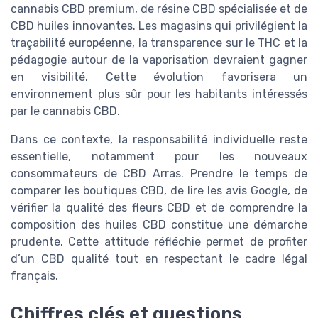
cannabis CBD premium, de résine CBD spécialisée et de
CBD huiles innovantes. Les magasins qui privilégient la
traçabilité européenne, la transparence sur le THC et la
pédagogie autour de la vaporisation devraient gagner
en visibilité. Cette évolution favorisera un
environnement plus sûr pour les habitants intéressés
par le cannabis CBD.
Dans ce contexte, la responsabilité individuelle reste
essentielle, notamment pour les nouveaux
consommateurs de CBD Arras. Prendre le temps de
comparer les boutiques CBD, de lire les avis Google, de
vérifier la qualité des fleurs CBD et de comprendre la
composition des huiles CBD constitue une démarche
prudente. Cette attitude réfléchie permet de profiter
d’un CBD qualité tout en respectant le cadre légal
français.
Chiffres clés et questions