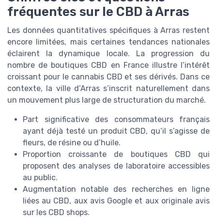
fréquentes sur le CBD à Arras
Les données quantitatives spécifiques à Arras restent
encore limitées, mais certaines tendances nationales
éclairent la dynamique locale. La progression du
nombre de boutiques CBD en France illustre l’intérêt
croissant pour le cannabis CBD et ses dérivés. Dans ce
contexte, la ville d’Arras s’inscrit naturellement dans
un mouvement plus large de structuration du marché.
Part significative des consommateurs français
ayant déjà testé un produit CBD, qu’il s’agisse de
fleurs, de résine ou d’huile.
Proportion croissante de boutiques CBD qui
proposent des analyses de laboratoire accessibles
au public.
Augmentation notable des recherches en ligne
liées au CBD, aux avis Google et aux originale avis
sur les CBD shops.