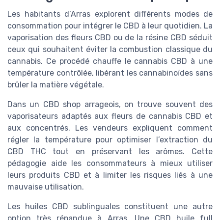
Les habitants d’Arras explorent différents modes de
consommation pour intégrer le CBD à leur quotidien. La
vaporisation des fleurs CBD ou de la résine CBD séduit
ceux qui souhaitent éviter la combustion classique du
cannabis. Ce procédé chauffe le cannabis CBD à une
température contrôlée, libérant les cannabinoïdes sans
brûler la matière végétale.
Dans un CBD shop arrageois, on trouve souvent des
vaporisateurs adaptés aux fleurs de cannabis CBD et
aux concentrés. Les vendeurs expliquent comment
régler la température pour optimiser l’extraction du
CBD THC tout en préservant les arômes. Cette
pédagogie aide les consommateurs à mieux utiliser
leurs produits CBD et à limiter les risques liés à une
mauvaise utilisation.
Les huiles CBD sublinguales constituent une autre
option très répandue à Arras. Une CBD huile full