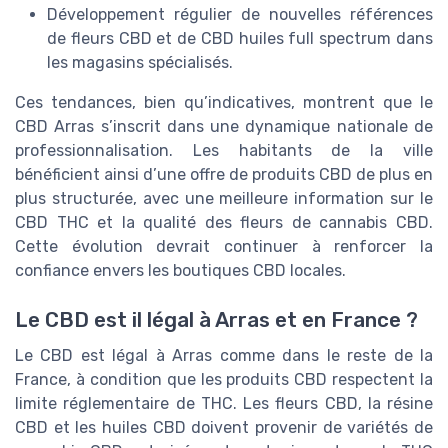
Développement régulier de nouvelles références
de fleurs CBD et de CBD huiles full spectrum dans
les magasins spécialisés.
Ces tendances, bien qu’indicatives, montrent que le
CBD Arras s’inscrit dans une dynamique nationale de
professionnalisation. Les habitants de la ville
bénéficient ainsi d’une offre de produits CBD de plus en
plus structurée, avec une meilleure information sur le
CBD THC et la qualité des fleurs de cannabis CBD.
Cette évolution devrait continuer à renforcer la
confiance envers les boutiques CBD locales.
Le CBD est il légal à Arras et en France ?
Le CBD est légal à Arras comme dans le reste de la
France, à condition que les produits CBD respectent la
limite réglementaire de THC. Les fleurs CBD, la résine
CBD et les huiles CBD doivent provenir de variétés de