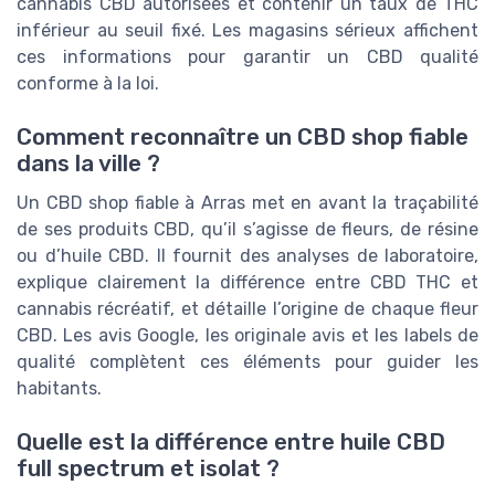
cannabis CBD autorisées et contenir un taux de THC
inférieur au seuil fixé. Les magasins sérieux affichent
ces informations pour garantir un CBD qualité
conforme à la loi.
Comment reconnaître un CBD shop fiable
dans la ville ?
Un CBD shop fiable à Arras met en avant la traçabilité
de ses produits CBD, qu’il s’agisse de fleurs, de résine
ou d’huile CBD. Il fournit des analyses de laboratoire,
explique clairement la différence entre CBD THC et
cannabis récréatif, et détaille l’origine de chaque fleur
CBD. Les avis Google, les originale avis et les labels de
qualité complètent ces éléments pour guider les
habitants.
Quelle est la différence entre huile CBD
full spectrum et isolat ?