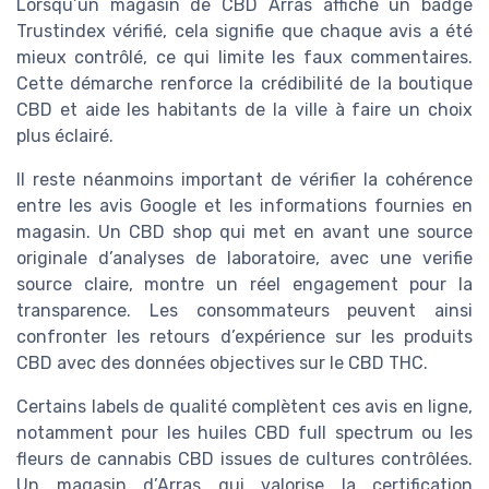
Lorsqu’un magasin de CBD Arras affiche un badge
Trustindex vérifié, cela signifie que chaque avis a été
mieux contrôlé, ce qui limite les faux commentaires.
Cette démarche renforce la crédibilité de la boutique
CBD et aide les habitants de la ville à faire un choix
plus éclairé.
Il reste néanmoins important de vérifier la cohérence
entre les avis Google et les informations fournies en
magasin. Un CBD shop qui met en avant une source
originale d’analyses de laboratoire, avec une verifie
source claire, montre un réel engagement pour la
transparence. Les consommateurs peuvent ainsi
confronter les retours d’expérience sur les produits
CBD avec des données objectives sur le CBD THC.
Certains labels de qualité complètent ces avis en ligne,
notamment pour les huiles CBD full spectrum ou les
fleurs de cannabis CBD issues de cultures contrôlées.
Un magasin d’Arras qui valorise la certification