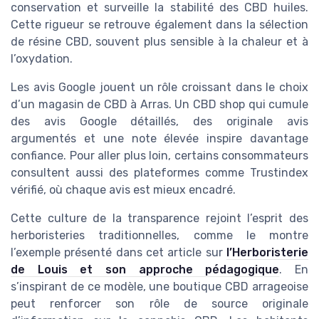
conservation et surveille la stabilité des CBD huiles.
Cette rigueur se retrouve également dans la sélection
de résine CBD, souvent plus sensible à la chaleur et à
l’oxydation.
Les avis Google jouent un rôle croissant dans le choix
d’un magasin de CBD à Arras. Un CBD shop qui cumule
des avis Google détaillés, des originale avis
argumentés et une note élevée inspire davantage
confiance. Pour aller plus loin, certains consommateurs
consultent aussi des plateformes comme Trustindex
vérifié, où chaque avis est mieux encadré.
Cette culture de la transparence rejoint l’esprit des
herboristeries traditionnelles, comme le montre
l’exemple présenté dans cet article sur
l’Herboristerie
de Louis et son approche pédagogique
. En
s’inspirant de ce modèle, une boutique CBD arrageoise
peut renforcer son rôle de source originale