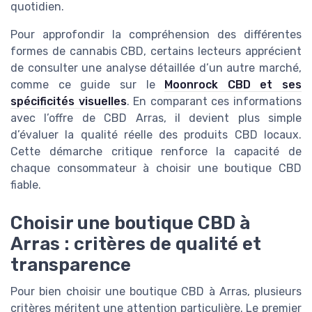
quotidien.
Pour approfondir la compréhension des différentes
formes de cannabis CBD, certains lecteurs apprécient
de consulter une analyse détaillée d’un autre marché,
comme ce guide sur le
Moonrock CBD et ses
spécificités visuelles
. En comparant ces informations
avec l’offre de CBD Arras, il devient plus simple
d’évaluer la qualité réelle des produits CBD locaux.
Cette démarche critique renforce la capacité de
chaque consommateur à choisir une boutique CBD
fiable.
Choisir une boutique CBD à
Arras : critères de qualité et
transparence
Pour bien choisir une boutique CBD à Arras, plusieurs
critères méritent une attention particulière. Le premier