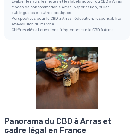
Évaluer les avis, les notes et les labels autour du CBD à Arras
Modes de consommation à Arras : vaporisation, huiles
sublinguales et autres pratiques
Perspectives pour le CBD à Arras : éducation, responsabilité
et évolution du marché
Chiffres clés et questions fréquentes sur le CBD à Arras
Panorama du CBD à Arras et
cadre légal en France