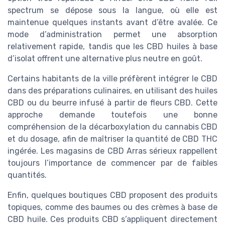
spectrum se dépose sous la langue, où elle est
maintenue quelques instants avant d’être avalée. Ce
mode d’administration permet une absorption
relativement rapide, tandis que les CBD huiles à base
d’isolat offrent une alternative plus neutre en goût.
Certains habitants de la ville préfèrent intégrer le CBD
dans des préparations culinaires, en utilisant des huiles
CBD ou du beurre infusé à partir de fleurs CBD. Cette
approche demande toutefois une bonne
compréhension de la décarboxylation du cannabis CBD
et du dosage, afin de maîtriser la quantité de CBD THC
ingérée. Les magasins de CBD Arras sérieux rappellent
toujours l’importance de commencer par de faibles
quantités.
Enfin, quelques boutiques CBD proposent des produits
topiques, comme des baumes ou des crèmes à base de
CBD huile. Ces produits CBD s’appliquent directement