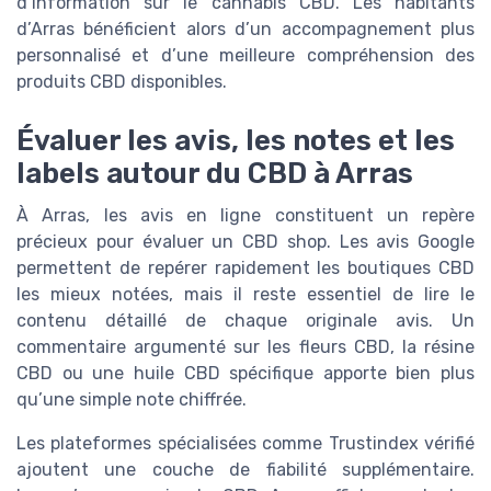
d’information sur le cannabis CBD. Les habitants
d’Arras bénéficient alors d’un accompagnement plus
personnalisé et d’une meilleure compréhension des
produits CBD disponibles.
Évaluer les avis, les notes et les
labels autour du CBD à Arras
À Arras, les avis en ligne constituent un repère
précieux pour évaluer un CBD shop. Les avis Google
permettent de repérer rapidement les boutiques CBD
les mieux notées, mais il reste essentiel de lire le
contenu détaillé de chaque originale avis. Un
commentaire argumenté sur les fleurs CBD, la résine
CBD ou une huile CBD spécifique apporte bien plus
qu’une simple note chiffrée.
Les plateformes spécialisées comme Trustindex vérifié
ajoutent une couche de fiabilité supplémentaire.