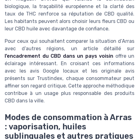
biologique, la traçabilité européenne et la clarté des
taux de THC renforce sa réputation de CBD qualité.
Les habitants peuvent alors choisir leurs fleurs CBD ou
leur CBD huile avec davantage de confiance.
Pour ceux qui souhaitent comparer la situation d’Arras
avec d’autres régions, un article détaillé sur
l’encadrement du CBD dans un pays voisin
offre un
éclairage intéressant. En croisant ces informations
avec les avis Google locaux et les originale avis
présents sur Trustindex, chaque consommateur peut
affiner son regard critique. Cette approche méthodique
contribue à un usage plus responsable des produits
CBD dans la ville.
Modes de consommation à Arras
: vaporisation, huiles
sublinguales et autres pratiques