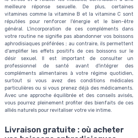
meilleure réponse sexuelle. De plus, certaines
vitamines comme la vitamine B et la vitamine C sont
réputées pour renforcer l'énergie et le bien-être
général. L'incorporation de ces compléments dans
votre routine ne signifie pas abandonner vos boissons
aphrodisiaques préférées ; au contraire, ils permettent
d'amplifier les effets positifs de ces boissons sur le
désir sexuel. Il est important de consulter un
professionnel de santé avant d'intégrer des
compléments alimentaires à votre régime quotidien,
surtout si vous avez des conditions médicales
particulières ou si vous prenez déjà des médicaments.
Avec une approche équilibrée et des conseils avisés,
vous pourrez pleinement profiter des bienfaits de ces
alliés naturels pour revitaliser votre vie intime.
Livraison gratuite : où acheter