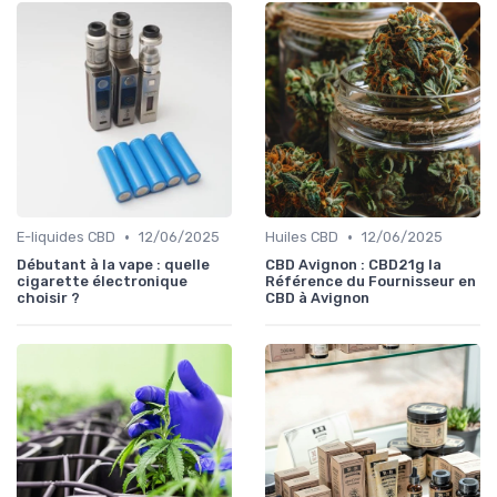
•
•
E-liquides CBD
12/06/2025
Huiles CBD
12/06/2025
Débutant à la vape : quelle
CBD Avignon : CBD21g la
cigarette électronique
Référence du Fournisseur en
choisir ?
CBD à Avignon