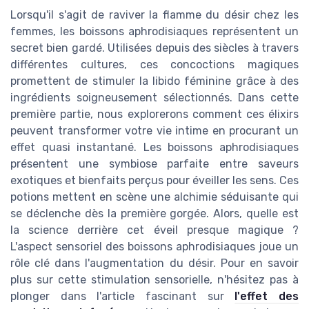
Lorsqu'il s'agit de raviver la flamme du désir chez les
femmes, les boissons aphrodisiaques représentent un
secret bien gardé. Utilisées depuis des siècles à travers
différentes cultures, ces concoctions magiques
promettent de stimuler la libido féminine grâce à des
ingrédients soigneusement sélectionnés. Dans cette
première partie, nous explorerons comment ces élixirs
peuvent transformer votre vie intime en procurant un
effet quasi instantané. Les boissons aphrodisiaques
présentent une symbiose parfaite entre saveurs
exotiques et bienfaits perçus pour éveiller les sens. Ces
potions mettent en scène une alchimie séduisante qui
se déclenche dès la première gorgée. Alors, quelle est
la science derrière cet éveil presque magique ?
L'aspect sensoriel des boissons aphrodisiaques joue un
rôle clé dans l'augmentation du désir. Pour en savoir
plus sur cette stimulation sensorielle, n'hésitez pas à
plonger dans l'article fascinant sur
l'effet des