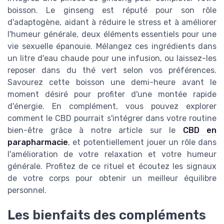
boisson. Le ginseng est réputé pour son rôle
d'adaptogène, aidant à réduire le stress et à améliorer
l'humeur générale, deux éléments essentiels pour une
vie sexuelle épanouie. Mélangez ces ingrédients dans
un litre d'eau chaude pour une infusion, ou laissez-les
reposer dans du thé vert selon vos préférences.
Savourez cette boisson une demi-heure avant le
moment désiré pour profiter d'une montée rapide
d'énergie. En complément, vous pouvez explorer
comment le CBD pourrait s'intégrer dans votre routine
bien-être grâce à notre article sur le
CBD en
parapharmacie
, et potentiellement jouer un rôle dans
l'amélioration de votre relaxation et votre humeur
générale. Profitez de ce rituel et écoutez les signaux
de votre corps pour obtenir un meilleur équilibre
personnel.
Les bienfaits des compléments