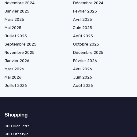
Novembre 2024
Décembre 2024
Janvier 2025
Février 2025
Mars 2025
Avril 2025
Mai 2025
Juin 2025
Juillet 2025
Août 2025
Septembre 2025
Octobre 2025
Novembre 2025
Décembre 2025
Janvier 2026
Février 2026
Mars 2026
Avril 2026
Mai 2026
Juin 2026
Juillet 2026
Août 2026
Shopping
CBD Bien-être
CBD Lifestyle