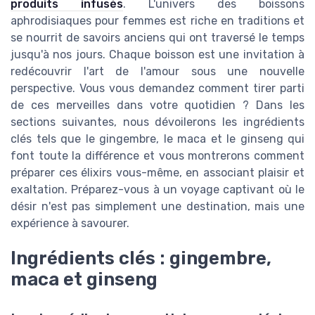
produits infusés
. L'univers des boissons
aphrodisiaques pour femmes est riche en traditions et
se nourrit de savoirs anciens qui ont traversé le temps
jusqu'à nos jours. Chaque boisson est une invitation à
redécouvrir l'art de l'amour sous une nouvelle
perspective. Vous vous demandez comment tirer parti
de ces merveilles dans votre quotidien ? Dans les
sections suivantes, nous dévoilerons les ingrédients
clés tels que le gingembre, le maca et le ginseng qui
font toute la différence et vous montrerons comment
préparer ces élixirs vous-même, en associant plaisir et
exaltation. Préparez-vous à un voyage captivant où le
désir n'est pas simplement une destination, mais une
expérience à savourer.
Ingrédients clés : gingembre,
maca et ginseng