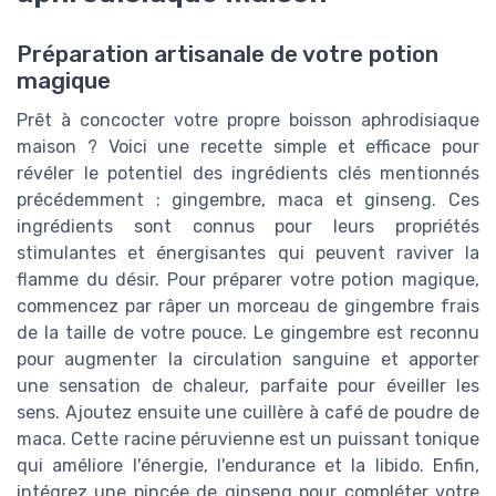
Préparation artisanale de votre potion
magique
Prêt à concocter votre propre boisson aphrodisiaque
maison ? Voici une recette simple et efficace pour
révéler le potentiel des ingrédients clés mentionnés
précédemment : gingembre, maca et ginseng. Ces
ingrédients sont connus pour leurs propriétés
stimulantes et énergisantes qui peuvent raviver la
flamme du désir. Pour préparer votre potion magique,
commencez par râper un morceau de gingembre frais
de la taille de votre pouce. Le gingembre est reconnu
pour augmenter la circulation sanguine et apporter
une sensation de chaleur, parfaite pour éveiller les
sens. Ajoutez ensuite une cuillère à café de poudre de
maca. Cette racine péruvienne est un puissant tonique
qui améliore l'énergie, l'endurance et la libido. Enfin,
intégrez une pincée de ginseng pour compléter votre