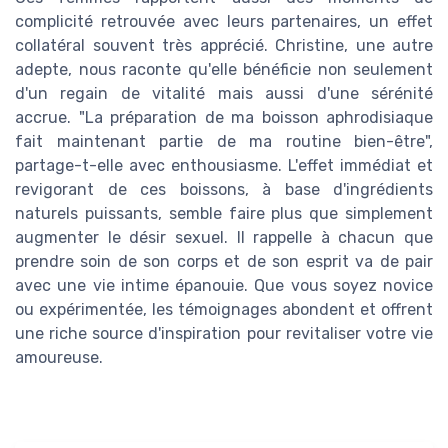
complicité retrouvée avec leurs partenaires, un effet
collatéral souvent très apprécié. Christine, une autre
adepte, nous raconte qu'elle bénéficie non seulement
d'un regain de vitalité mais aussi d'une sérénité
accrue. "La préparation de ma boisson aphrodisiaque
fait maintenant partie de ma routine bien-être",
partage-t-elle avec enthousiasme. L'effet immédiat et
revigorant de ces boissons, à base d'ingrédients
naturels puissants, semble faire plus que simplement
augmenter le désir sexuel. Il rappelle à chacun que
prendre soin de son corps et de son esprit va de pair
avec une vie intime épanouie. Que vous soyez novice
ou expérimentée, les témoignages abondent et offrent
une riche source d'inspiration pour revitaliser votre vie
amoureuse.