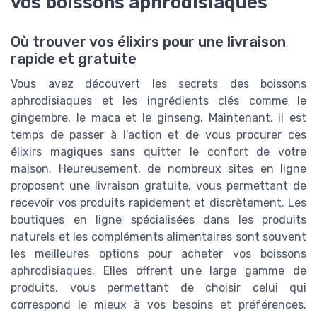
vos boissons aphrodisiaques
Où trouver vos élixirs pour une livraison
rapide et gratuite
Vous avez découvert les secrets des boissons
aphrodisiaques et les ingrédients clés comme le
gingembre, le maca et le ginseng. Maintenant, il est
temps de passer à l'action et de vous procurer ces
élixirs magiques sans quitter le confort de votre
maison. Heureusement, de nombreux sites en ligne
proposent une livraison gratuite, vous permettant de
recevoir vos produits rapidement et discrètement. Les
boutiques en ligne spécialisées dans les produits
naturels et les compléments alimentaires sont souvent
les meilleures options pour acheter vos boissons
aphrodisiaques. Elles offrent une large gamme de
produits, vous permettant de choisir celui qui
correspond le mieux à vos besoins et préférences.