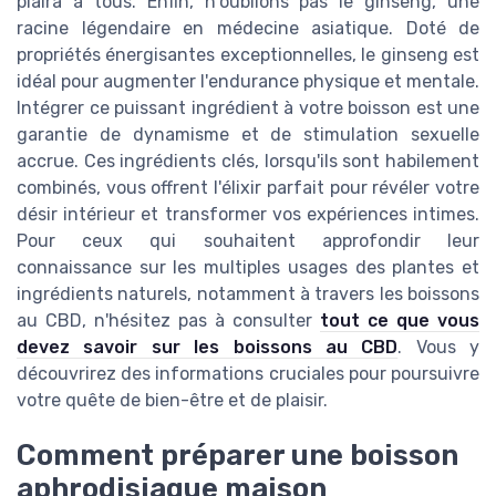
plaira à tous. Enfin, n'oublions pas le ginseng, une
racine légendaire en médecine asiatique. Doté de
propriétés énergisantes exceptionnelles, le ginseng est
idéal pour augmenter l'endurance physique et mentale.
Intégrer ce puissant ingrédient à votre boisson est une
garantie de dynamisme et de stimulation sexuelle
accrue. Ces ingrédients clés, lorsqu'ils sont habilement
combinés, vous offrent l'élixir parfait pour révéler votre
désir intérieur et transformer vos expériences intimes.
Pour ceux qui souhaitent approfondir leur
connaissance sur les multiples usages des plantes et
ingrédients naturels, notamment à travers les boissons
au CBD, n'hésitez pas à consulter
tout ce que vous
devez savoir sur les boissons au CBD
. Vous y
découvrirez des informations cruciales pour poursuivre
votre quête de bien-être et de plaisir.
Comment préparer une boisson
aphrodisiaque maison