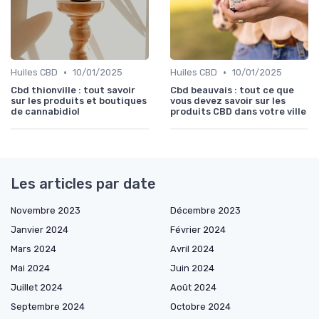
•
•
Huiles CBD
10/01/2025
Huiles CBD
10/01/2025
Cbd thionville : tout savoir
Cbd beauvais : tout ce que
sur les produits et boutiques
vous devez savoir sur les
de cannabidiol
produits CBD dans votre ville
Les articles par date
Novembre 2023
Décembre 2023
Janvier 2024
Février 2024
Mars 2024
Avril 2024
Mai 2024
Juin 2024
Juillet 2024
Août 2024
Septembre 2024
Octobre 2024