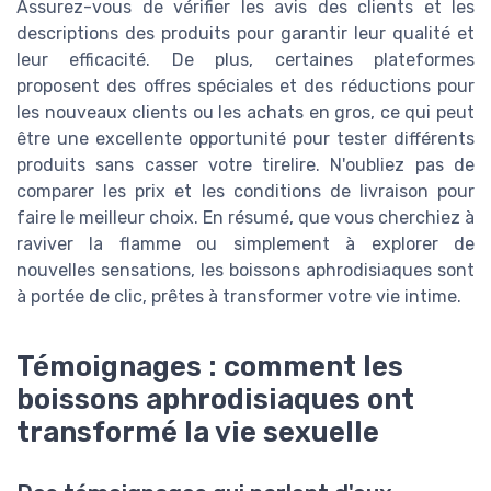
Assurez-vous de vérifier les avis des clients et les
descriptions des produits pour garantir leur qualité et
leur efficacité. De plus, certaines plateformes
proposent des offres spéciales et des réductions pour
les nouveaux clients ou les achats en gros, ce qui peut
être une excellente opportunité pour tester différents
produits sans casser votre tirelire. N'oubliez pas de
comparer les prix et les conditions de livraison pour
faire le meilleur choix. En résumé, que vous cherchiez à
raviver la flamme ou simplement à explorer de
nouvelles sensations, les boissons aphrodisiaques sont
à portée de clic, prêtes à transformer votre vie intime.
Témoignages : comment les
boissons aphrodisiaques ont
transformé la vie sexuelle