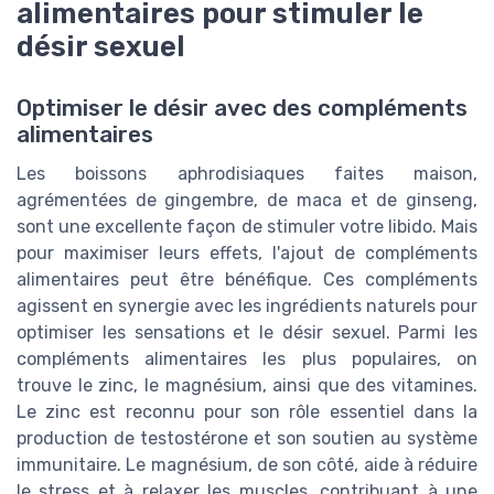
alimentaires pour stimuler le
désir sexuel
Optimiser le désir avec des compléments
alimentaires
Les boissons aphrodisiaques faites maison,
agrémentées de gingembre, de maca et de ginseng,
sont une excellente façon de stimuler votre libido. Mais
pour maximiser leurs effets, l'ajout de compléments
alimentaires peut être bénéfique. Ces compléments
agissent en synergie avec les ingrédients naturels pour
optimiser les sensations et le désir sexuel. Parmi les
compléments alimentaires les plus populaires, on
trouve le zinc, le magnésium, ainsi que des vitamines.
Le zinc est reconnu pour son rôle essentiel dans la
production de testostérone et son soutien au système
immunitaire. Le magnésium, de son côté, aide à réduire
le stress et à relaxer les muscles, contribuant à une