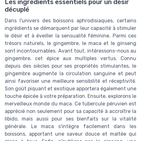
Les ingrédients essentiels pour un désir
décuplé
Dans l'univers des boissons aphrodisiaques, certains
ingrédients se démarquent par leur capacité à stimuler
le désir et à éveiller la sensualité féminine. Parmi ces
trésors naturels, le gingembre, le maca et le ginseng
sont incontournables. Avant tout, intéressons-nous au
gingembre, cet épice aux multiples vertus. Connu
depuis des siècles pour ses propriétés stimulantes, le
gingembre augmente la circulation sanguine et peut
ainsi favoriser une meilleure sensibilité et réceptivité.
Son goût piquant et exotique apportera également une
touche épicée à votre préparation. Ensuite, explorons le
merveilleux monde du maca. Ce tubercule péruvien est
apprécié non seulement pour sa capacité à accroître la
libido, mais aussi pour ses bienfaits sur la vitalité
générale. Le maca s'intègre facilement dans les
boissons, apportant une saveur douce et maltée qui