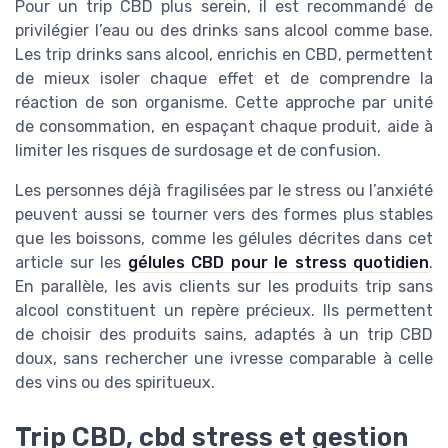
Pour un trip CBD plus serein, il est recommandé de
privilégier l’eau ou des drinks sans alcool comme base.
Les trip drinks sans alcool, enrichis en CBD, permettent
de mieux isoler chaque effet et de comprendre la
réaction de son organisme. Cette approche par unité
de consommation, en espaçant chaque produit, aide à
limiter les risques de surdosage et de confusion.
Les personnes déjà fragilisées par le stress ou l’anxiété
peuvent aussi se tourner vers des formes plus stables
que les boissons, comme les gélules décrites dans cet
article sur les
gélules CBD pour le stress quotidien
.
En parallèle, les avis clients sur les produits trip sans
alcool constituent un repère précieux. Ils permettent
de choisir des produits sains, adaptés à un trip CBD
doux, sans rechercher une ivresse comparable à celle
des vins ou des spiritueux.
Trip CBD, cbd stress et gestion