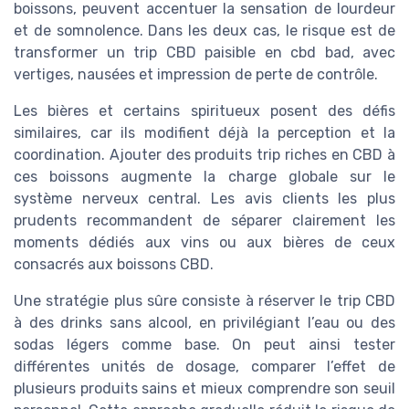
boissons, peuvent accentuer la sensation de lourdeur
et de somnolence. Dans les deux cas, le risque est de
transformer un trip CBD paisible en cbd bad, avec
vertiges, nausées et impression de perte de contrôle.
Les bières et certains spiritueux posent des défis
similaires, car ils modifient déjà la perception et la
coordination. Ajouter des produits trip riches en CBD à
ces boissons augmente la charge globale sur le
système nerveux central. Les avis clients les plus
prudents recommandent de séparer clairement les
moments dédiés aux vins ou aux bières de ceux
consacrés aux boissons CBD.
Une stratégie plus sûre consiste à réserver le trip CBD
à des drinks sans alcool, en privilégiant l’eau ou des
sodas légers comme base. On peut ainsi tester
différentes unités de dosage, comparer l’effet de
plusieurs produits sains et mieux comprendre son seuil