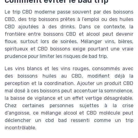
comment éviter le bad trip
Le trip CBD moderne passe souvent par des boissons
CBD, des trip boissons prêtes à l’emploi ou des huiles
CBD ajoutées à des drinks. Dans ce contexte, la
frontière entre boissons CBD et alcool peut devenir
floue, surtout lors de soirées. Mélanger vins, bières,
spiritueux et CBD boissons exige pourtant une vraie
prudence pour limiter les risques de bad trip.
Les vins blancs et les vins rouges, consommés avec
des boissons huiles au CBD, modifient déjà la
perception et la coordination. Ajouter un produit CBD
mal dosé à ces boissons peut accentuer la somnolence,
la baisse de vigilance et un effet vertige désagréable.
Chez certaines personnes sujettes à la crise
d’angoisse, ce mélange alcool et CBD molécule peut
déclencher un cbd bad ressenti comme un trip
incontrôlable.