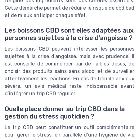
l’origine des ingrédients sont des critères essentiels.
Cette démarche permet de réduire le risque de cbd bad
et de mieux anticiper chaque effet.
Les boissons CBD sont elles adaptées aux
personnes sujettes à la crise d’angoisse ?
Les boissons CBD peuvent intéresser les personnes
sujettes à la crise d’angoisse, mais avec prudence. Il
est conseillé de commencer par de faibles doses, de
choisir des produits sains sans alcool et de surveiller
attentivement les réactions. En cas de trouble anxieux
sévère, un avis médical reste indispensable avant
d’intégrer un trip CBD régulier.
Quelle place donner au trip CBD dans la
gestion du stress quotidien ?
Le trip CBD peut constituer un outil complémentaire
pour gérer le stress, en parallèle d’une hygiène de vie