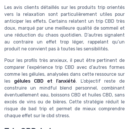
Les avis clients détaillés sur les produits trip orientés
vers la relaxation sont particulièrement utiles pour
anticiper les effets. Certains relatent un trip CBD très
doux, marqué par une meilleure qualité de sommeil et
une réduction du chaos quotidien. D’autres signalent
au contraire un effet trop léger, rappelant qu’un
produit ne convient pas à toutes les sensibilités.
Pour les profils très anxieux, il peut être pertinent de
comparer l’expérience trip CBD avec d’autres formes
comme les gélules, analysées dans cette ressource sur
les
gélules CBD et l’anxiété
. L’objectif reste de
construire un mindful blend personnel, combinant
éventuellement eau, boissons CBD et huiles CBD, sans
excès de vins ou de bières. Cette stratégie réduit le
risque de bad trip et permet de mieux comprendre
chaque effet sur le cbd stress.