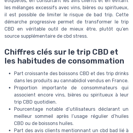
étiquetés, en consultant les avis clients et en évitant
les mélanges excessifs avec vins, bières ou spiritueux,
il est possible de limiter le risque de bad trip. Cette
démarche progressive permet de transformer le trip
CBD en véritable outil de mieux être, plutôt qu’en
source supplémentaire de cbd stress.
Chiffres clés sur le trip CBD et
les habitudes de consommation
Part croissante des boissons CBD et des trip drinks
dans les produits au cannabidiol vendus en France.
Proportion importante de consommateurs qui
associent encore vins, bières ou spiritueux à leur
trip CBD quotidien.
Pourcentage notable d’utilisateurs déclarant un
meilleur sommeil après l’usage régulier d’huiles
CBD ou de boissons huiles.
Part des avis clients mentionnant un cbd bad lié à