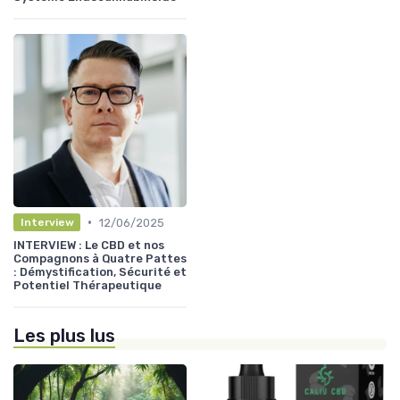
•
12/06/2025
Interview
INTERVIEW : Le CBD et nos
Compagnons à Quatre Pattes
: Démystification, Sécurité et
Potentiel Thérapeutique
Les plus lus