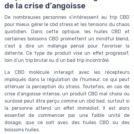
de la crise d’angoisse
De nombreuses personnes s’intéressent au trip CBD
pour mieux gérer le cbd stress et les tensions du chaos
quotidien. Dans cette optique, les huiles CBD et
certaines boissons CBD promettent un mindful blend,
c’est à dire un mélange pensé pour favoriser la
détente. Ce type de produit vise un effet progressif,
loin d’un trip brutal ou d’un bad trip incontrôlé.
La CBD molécule interagit avec les récepteurs
impliqués dans la régulation de l’humeur, ce qui peut
atténuer la perception du stress. Toutefois, en cas de
crise d’angoisse intense, un produit CBD mal choisi ou
surdosé peut être perçu comme un cbd bad, surtout si
la personne attend un effet immédiat. Il est alors
essentiel de commencer par une faible unité de
dosage, que ce soit avec des huiles CBD ou des
boissons huiles.