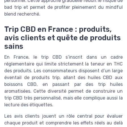
personnel. Cette approche graduelle réduit le risque de
bad trip et permet de profiter pleinement du mindful
blend recherché.
Trip CBD en France : produits,
avis clients et quête de produits
sains
En France, le trip CBD s’inscrit dans un cadre
réglementaire qui limite strictement la teneur en THC
des produits. Les consommateurs disposent d’un large
éventail de produits trip, allant des huiles CBD aux
boissons CBD, en passant par des trip huiles
aromatisées. Cette diversité permet de construire un
trip CBD très personnalisé, mais elle complique aussi la
lecture des étiquettes.
Les avis clients jouent un rôle central pour évaluer
chaque produit et comprendre les effets réels au delà