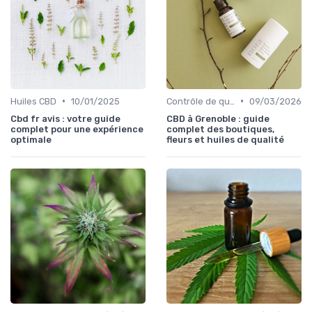
•
•
Huiles CBD
10/01/2025
Contrôle de qualité
09/03/2026
Cbd fr avis : votre guide
CBD à Grenoble : guide
complet pour une expérience
complet des boutiques,
optimale
fleurs et huiles de qualité