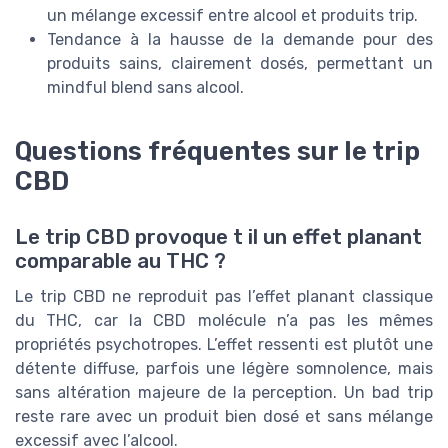
un mélange excessif entre alcool et produits trip.
Tendance à la hausse de la demande pour des
produits sains, clairement dosés, permettant un
mindful blend sans alcool.
Questions fréquentes sur le trip
CBD
Le trip CBD provoque t il un effet planant
comparable au THC ?
Le trip CBD ne reproduit pas l’effet planant classique
du THC, car la CBD molécule n’a pas les mêmes
propriétés psychotropes. L’effet ressenti est plutôt une
détente diffuse, parfois une légère somnolence, mais
sans altération majeure de la perception. Un bad trip
reste rare avec un produit bien dosé et sans mélange
excessif avec l’alcool.