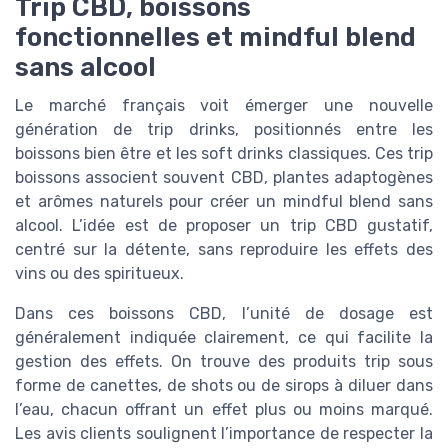
Trip CBD, boissons
fonctionnelles et mindful blend
sans alcool
Le marché français voit émerger une nouvelle
génération de trip drinks, positionnés entre les
boissons bien être et les soft drinks classiques. Ces trip
boissons associent souvent CBD, plantes adaptogènes
et arômes naturels pour créer un mindful blend sans
alcool. L’idée est de proposer un trip CBD gustatif,
centré sur la détente, sans reproduire les effets des
vins ou des spiritueux.
Dans ces boissons CBD, l’unité de dosage est
généralement indiquée clairement, ce qui facilite la
gestion des effets. On trouve des produits trip sous
forme de canettes, de shots ou de sirops à diluer dans
l’eau, chacun offrant un effet plus ou moins marqué.
Les avis clients soulignent l’importance de respecter la