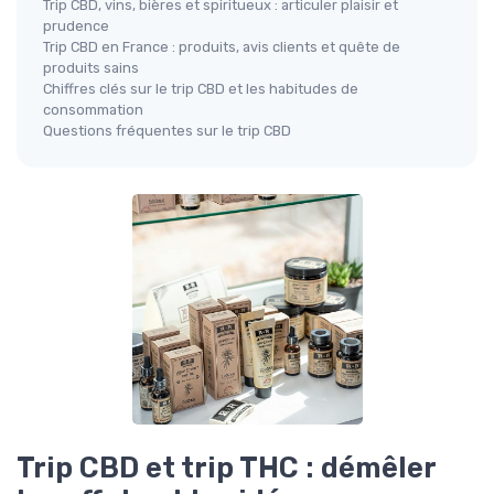
Trip CBD, vins, bières et spiritueux : articuler plaisir et
prudence
Trip CBD en France : produits, avis clients et quête de
produits sains
Chiffres clés sur le trip CBD et les habitudes de
consommation
Questions fréquentes sur le trip CBD
Trip CBD et trip THC : démêler