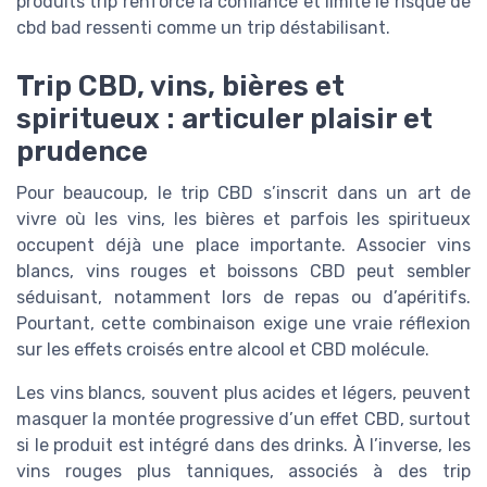
produits trip renforce la confiance et limite le risque de
cbd bad ressenti comme un trip déstabilisant.
Trip CBD, vins, bières et
spiritueux : articuler plaisir et
prudence
Pour beaucoup, le trip CBD s’inscrit dans un art de
vivre où les vins, les bières et parfois les spiritueux
occupent déjà une place importante. Associer vins
blancs, vins rouges et boissons CBD peut sembler
séduisant, notamment lors de repas ou d’apéritifs.
Pourtant, cette combinaison exige une vraie réflexion
sur les effets croisés entre alcool et CBD molécule.
Les vins blancs, souvent plus acides et légers, peuvent
masquer la montée progressive d’un effet CBD, surtout
si le produit est intégré dans des drinks. À l’inverse, les
vins rouges plus tanniques, associés à des trip