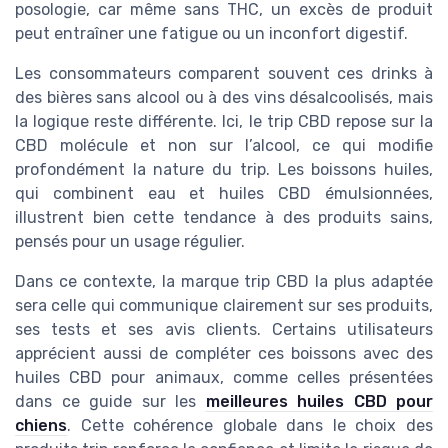
posologie, car même sans THC, un excès de produit
peut entraîner une fatigue ou un inconfort digestif.
Les consommateurs comparent souvent ces drinks à
des bières sans alcool ou à des vins désalcoolisés, mais
la logique reste différente. Ici, le trip CBD repose sur la
CBD molécule et non sur l’alcool, ce qui modifie
profondément la nature du trip. Les boissons huiles,
qui combinent eau et huiles CBD émulsionnées,
illustrent bien cette tendance à des produits sains,
pensés pour un usage régulier.
Dans ce contexte, la marque trip CBD la plus adaptée
sera celle qui communique clairement sur ses produits,
ses tests et ses avis clients. Certains utilisateurs
apprécient aussi de compléter ces boissons avec des
huiles CBD pour animaux, comme celles présentées
dans ce guide sur les
meilleures huiles CBD pour
chiens
. Cette cohérence globale dans le choix des