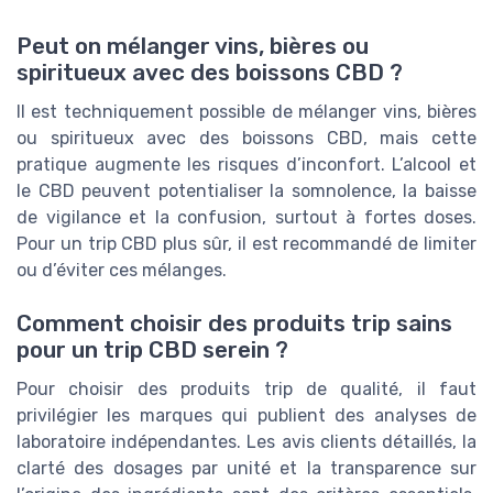
Peut on mélanger vins, bières ou
spiritueux avec des boissons CBD ?
Il est techniquement possible de mélanger vins, bières
ou spiritueux avec des boissons CBD, mais cette
pratique augmente les risques d’inconfort. L’alcool et
le CBD peuvent potentialiser la somnolence, la baisse
de vigilance et la confusion, surtout à fortes doses.
Pour un trip CBD plus sûr, il est recommandé de limiter
ou d’éviter ces mélanges.
Comment choisir des produits trip sains
pour un trip CBD serein ?
Pour choisir des produits trip de qualité, il faut
privilégier les marques qui publient des analyses de
laboratoire indépendantes. Les avis clients détaillés, la
clarté des dosages par unité et la transparence sur