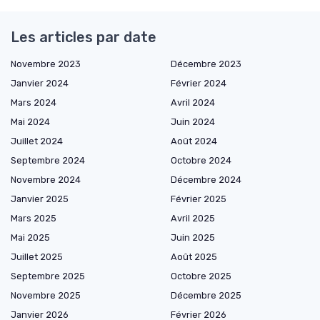
Les articles par date
Novembre 2023
Décembre 2023
Janvier 2024
Février 2024
Mars 2024
Avril 2024
Mai 2024
Juin 2024
Juillet 2024
Août 2024
Septembre 2024
Octobre 2024
Novembre 2024
Décembre 2024
Janvier 2025
Février 2025
Mars 2025
Avril 2025
Mai 2025
Juin 2025
Juillet 2025
Août 2025
Septembre 2025
Octobre 2025
Novembre 2025
Décembre 2025
Janvier 2026
Février 2026