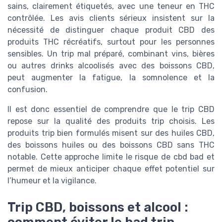
sains, clairement étiquetés, avec une teneur en THC
contrôlée. Les avis clients sérieux insistent sur la
nécessité de distinguer chaque produit CBD des
produits THC récréatifs, surtout pour les personnes
sensibles. Un trip mal préparé, combinant vins, bières
ou autres drinks alcoolisés avec des boissons CBD,
peut augmenter la fatigue, la somnolence et la
confusion.
Il est donc essentiel de comprendre que le trip CBD
repose sur la qualité des produits trip choisis. Les
produits trip bien formulés misent sur des huiles CBD,
des boissons huiles ou des boissons CBD sans THC
notable. Cette approche limite le risque de cbd bad et
permet de mieux anticiper chaque effet potentiel sur
l’humeur et la vigilance.
Trip CBD, boissons et alcool :