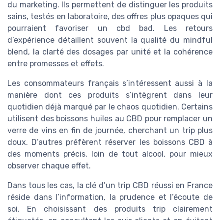
du marketing. Ils permettent de distinguer les produits
sains, testés en laboratoire, des offres plus opaques qui
pourraient favoriser un cbd bad. Les retours
d’expérience détaillent souvent la qualité du mindful
blend, la clarté des dosages par unité et la cohérence
entre promesses et effets.
Les consommateurs français s’intéressent aussi à la
manière dont ces produits s’intègrent dans leur
quotidien déjà marqué par le chaos quotidien. Certains
utilisent des boissons huiles au CBD pour remplacer un
verre de vins en fin de journée, cherchant un trip plus
doux. D’autres préfèrent réserver les boissons CBD à
des moments précis, loin de tout alcool, pour mieux
observer chaque effet.
Dans tous les cas, la clé d’un trip CBD réussi en France
réside dans l’information, la prudence et l’écoute de
soi. En choisissant des produits trip clairement