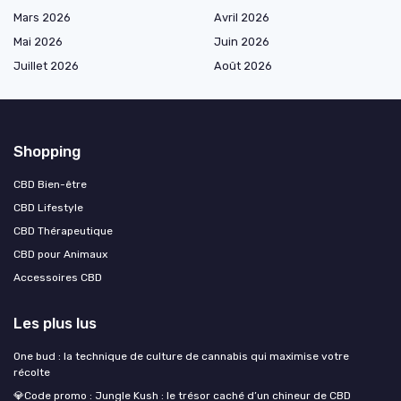
Mars 2026
Avril 2026
Mai 2026
Juin 2026
Juillet 2026
Août 2026
Shopping
CBD Bien-être
CBD Lifestyle
CBD Thérapeutique
CBD pour Animaux
Accessoires CBD
Les plus lus
One bud : la technique de culture de cannabis qui maximise votre
récolte
💎Code promo : Jungle Kush : le trésor caché d’un chineur de CBD