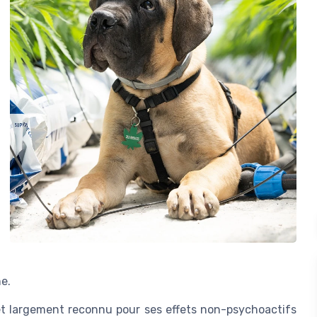
e.
et largement reconnu pour ses effets non-psychoactifs