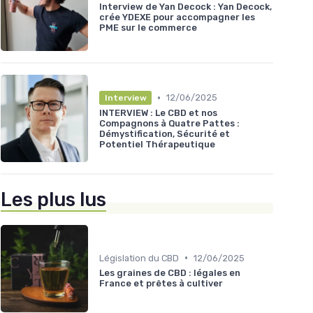
Interview de Yan Decock : Yan Decock,
crée YDEXE pour accompagner les
PME sur le commerce
•
12/06/2025
Interview
INTERVIEW : Le CBD et nos
Compagnons à Quatre Pattes :
Démystification, Sécurité et
Potentiel Thérapeutique
Les plus lus
•
Législation du CBD
12/06/2025
Les graines de CBD : légales en
France et prêtes à cultiver