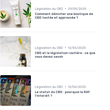
•
Législation du CBD
29/05/2025
Comment dénicher une boutique de
CBD testée et approuvée ?
•
Législation du CBD
12/06/2025
CBD et la législation routière : ce que
vous devez savoir
•
Législation du CBD
12/06/2025
Le statut du CBD : pourquoi le RAF
l'interdit ?