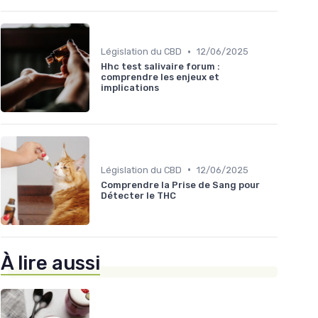
•
Législation du CBD
12/06/2025
Hhc test salivaire forum :
comprendre les enjeux et
implications
•
Législation du CBD
12/06/2025
Comprendre la Prise de Sang pour
Détecter le THC
À lire aussi