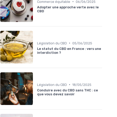
•
Commerce équitable
06/06/2025
Adopter une approche verte avec le
CBD
•
Législation du CBD
05/06/2025
Le statut du CBD en France : vers une
interdiction ?
•
Législation du CBD
18/05/2025
Conduire avec du CBD sans THC : ce
que vous devez savoir