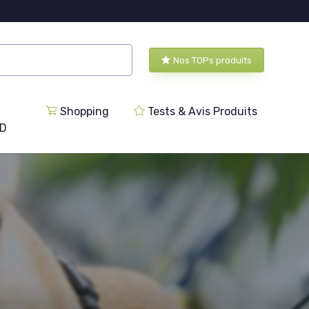
Nos TOPs produits
Shopping
Tests & Avis Produits
BD