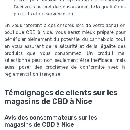
Ceci vous permet de vous assurer de la qualité des
produits et du service client.
En vous référant à ces critères lors de votre achat en
boutique CBD à Nice, vous serez mieux préparé pour
bénéficier pleinement du potentiel du cannabidiol tout
en vous assurant de la sécurité et de la légalité des
produits que vous consommez. Un produit mal
sélectionné peut non seulement être inefficace, mais
aussi poser des problèmes de conformité avec la
réglementation française.
Témoignages de clients sur les
magasins de CBD à Nice
Avis des consommateurs sur les
magasins de CBD à Nice