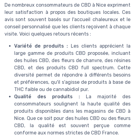
De nombreux consommateurs de CBD à Nice expriment
leur satisfaction à propos des boutiques locales. Ces
avis sont souvent basés sur l'accueil chaleureux et le
conseil personnalisé que les clients reçoivent à chaque
visite. Voici quelques retours récents :
Variété de produits :
Les clients apprécient la
large gamme de produits CBD proposée, incluant
des huiles CBD, des fleurs de chanvre, des résines
CBD, et des produits CBD full spectrum. Cette
diversité permet de répondre à différents besoins
et préférences, qu'il s'agisse de produits à base de
THC faible ou de cannabidiol pur.
Qualité des produits :
La majorité des
consommateurs soulignent la haute qualité des
produits disponibles dans les magasins de CBD à
Nice. Que ce soit pour des huiles CBD ou des fleurs
CBD, la qualité est souvent perçue comme
conforme aux normes strictes de CBD France.