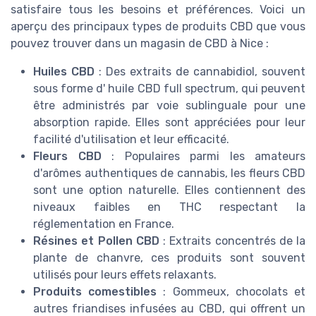
satisfaire tous les besoins et préférences. Voici un
aperçu des principaux types de produits CBD que vous
pouvez trouver dans un
magasin de CBD à Nice
:
Huiles CBD
: Des extraits de cannabidiol, souvent
sous forme d'
huile CBD
full spectrum, qui peuvent
être administrés par voie sublinguale pour une
absorption rapide. Elles sont appréciées pour leur
facilité d'utilisation et leur efficacité.
Fleurs CBD
: Populaires parmi les amateurs
d'arômes authentiques de cannabis, les
fleurs CBD
sont une option naturelle. Elles contiennent des
niveaux faibles en
THC
respectant la
réglementation en
France
.
Résines et Pollen CBD
: Extraits concentrés de la
plante de
chanvre
, ces produits sont souvent
utilisés pour leurs effets relaxants.
Produits comestibles
: Gommeux, chocolats et
autres friandises infusées au CBD, qui offrent un