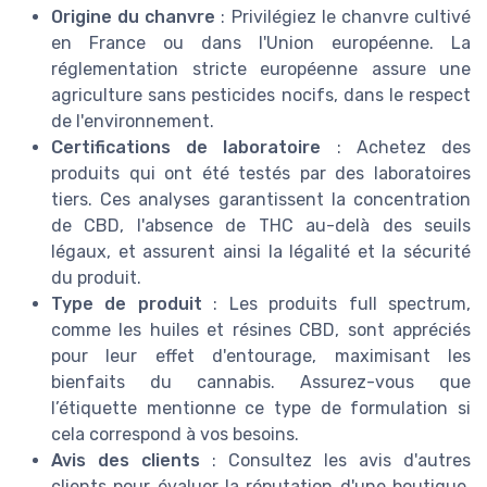
Origine du chanvre
: Privilégiez le chanvre cultivé
en France ou dans l'Union européenne. La
réglementation stricte européenne assure une
agriculture sans pesticides nocifs, dans le respect
de l'environnement.
Certifications de laboratoire
: Achetez des
produits qui ont été testés par des laboratoires
tiers. Ces analyses garantissent la concentration
de CBD, l'absence de THC au-delà des seuils
légaux, et assurent ainsi la légalité et la sécurité
du produit.
Type de produit
: Les produits full spectrum,
comme les huiles et résines CBD, sont appréciés
pour leur effet d'entourage, maximisant les
bienfaits du cannabis. Assurez-vous que
l’étiquette mentionne ce type de formulation si
cela correspond à vos besoins.
Avis des clients
: Consultez les avis d'autres
clients pour évaluer la réputation d'une boutique.