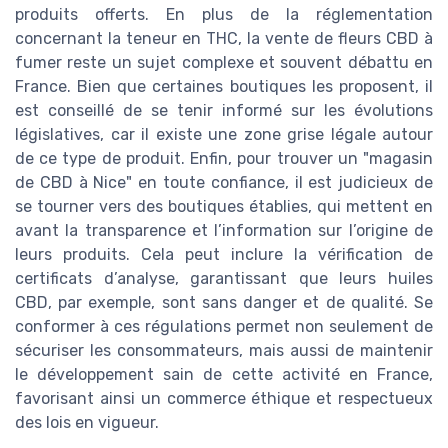
produits offerts. En plus de la réglementation
concernant la teneur en THC, la vente de fleurs CBD à
fumer reste un sujet complexe et souvent débattu en
France. Bien que certaines boutiques les proposent, il
est conseillé de se tenir informé sur les évolutions
législatives, car il existe une zone grise légale autour
de ce type de produit. Enfin, pour trouver un "magasin
de CBD à Nice" en toute confiance, il est judicieux de
se tourner vers des boutiques établies, qui mettent en
avant la transparence et l’information sur l’origine de
leurs produits. Cela peut inclure la vérification de
certificats d’analyse, garantissant que leurs huiles
CBD, par exemple, sont sans danger et de qualité. Se
conformer à ces régulations permet non seulement de
sécuriser les consommateurs, mais aussi de maintenir
le développement sain de cette activité en France,
favorisant ainsi un commerce éthique et respectueux
des lois en vigueur.