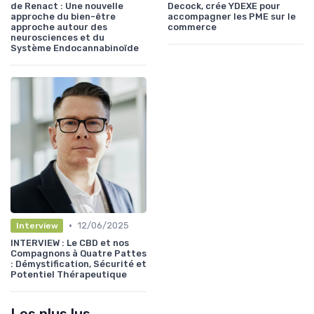
de Renact : Une nouvelle
Decock, crée YDEXE pour
approche du bien-être
accompagner les PME sur le
approche autour des
commerce
neurosciences et du
Système Endocannabinoïde
•
12/06/2025
Interview
INTERVIEW : Le CBD et nos
Compagnons à Quatre Pattes
: Démystification, Sécurité et
Potentiel Thérapeutique