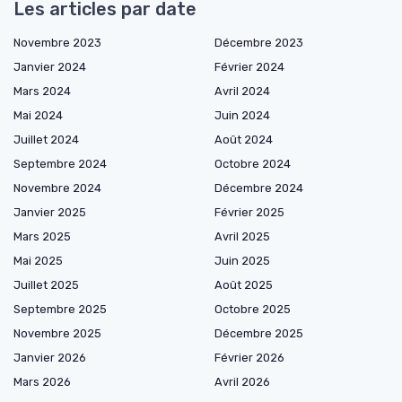
Les articles par date
Novembre 2023
Décembre 2023
Janvier 2024
Février 2024
Mars 2024
Avril 2024
Mai 2024
Juin 2024
Juillet 2024
Août 2024
Septembre 2024
Octobre 2024
Novembre 2024
Décembre 2024
Janvier 2025
Février 2025
Mars 2025
Avril 2025
Mai 2025
Juin 2025
Juillet 2025
Août 2025
Septembre 2025
Octobre 2025
Novembre 2025
Décembre 2025
Janvier 2026
Février 2026
Mars 2026
Avril 2026