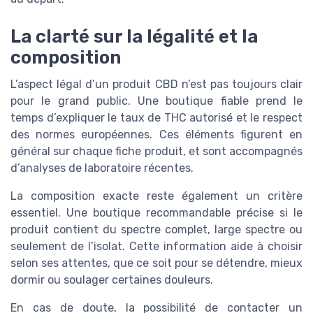
La clarté sur la légalité et la
composition
L’aspect légal d’un produit CBD n’est pas toujours clair
pour le grand public. Une boutique fiable prend le
temps d’expliquer le taux de THC autorisé et le respect
des normes européennes. Ces éléments figurent en
général sur chaque fiche produit, et sont accompagnés
d’analyses de laboratoire récentes.
La composition exacte reste également un critère
essentiel. Une boutique recommandable précise si le
produit contient du spectre complet, large spectre ou
seulement de l’isolat. Cette information aide à choisir
selon ses attentes, que ce soit pour se détendre, mieux
dormir ou soulager certaines douleurs.
En cas de doute, la possibilité de contacter un