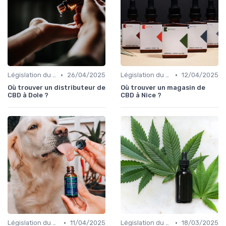
•
•
Législation du CBD
26/04/2025
Législation du CBD
12/04/2025
Où trouver un distributeur de
Où trouver un magasin de
CBD à Dole ?
CBD à Nice ?
•
•
Législation du CBD
11/04/2025
Législation du CBD
18/03/2025