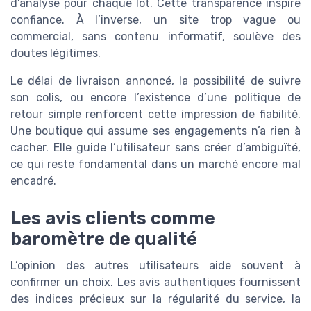
d’analyse pour chaque lot. Cette transparence inspire
confiance. À l’inverse, un site trop vague ou
commercial, sans contenu informatif, soulève des
doutes légitimes.
Le délai de livraison annoncé, la possibilité de suivre
son colis, ou encore l’existence d’une politique de
retour simple renforcent cette impression de fiabilité.
Une boutique qui assume ses engagements n’a rien à
cacher. Elle guide l’utilisateur sans créer d’ambiguïté,
ce qui reste fondamental dans un marché encore mal
encadré.
Les avis clients comme
baromètre de qualité
L’opinion des autres utilisateurs aide souvent à
confirmer un choix. Les avis authentiques fournissent
des indices précieux sur la régularité du service, la