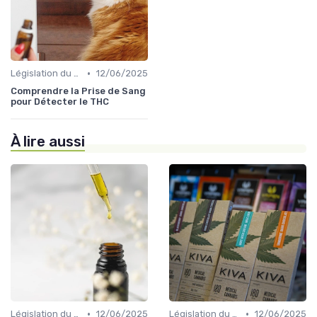
•
Législation du CBD
12/06/2025
Comprendre la Prise de Sang
pour Détecter le THC
À lire aussi
•
•
Législation du CBD
12/06/2025
Législation du CBD
12/06/2025