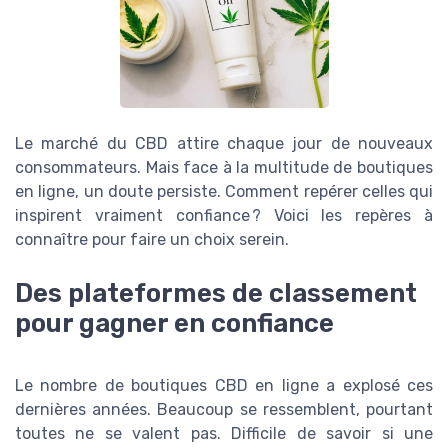
Le marché du CBD attire chaque jour de nouveaux
consommateurs. Mais face à la multitude de boutiques
en ligne, un doute persiste. Comment repérer celles qui
inspirent vraiment confiance ? Voici les repères à
connaître pour faire un choix serein.
Des plateformes de classement
pour gagner en confiance
Le nombre de boutiques CBD en ligne a explosé ces
dernières années. Beaucoup se ressemblent, pourtant
toutes ne se valent pas. Difficile de savoir si une