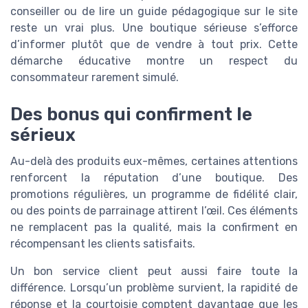
conseiller ou de lire un guide pédagogique sur le site
reste un vrai plus. Une boutique sérieuse s’efforce
d’informer plutôt que de vendre à tout prix. Cette
démarche éducative montre un respect du
consommateur rarement simulé.
Des bonus qui confirment le
sérieux
Au-delà des produits eux-mêmes, certaines attentions
renforcent la réputation d’une boutique. Des
promotions régulières, un programme de fidélité clair,
ou des points de parrainage attirent l’œil. Ces éléments
ne remplacent pas la qualité, mais la confirment en
récompensant les clients satisfaits.
Un bon service client peut aussi faire toute la
différence. Lorsqu’un problème survient, la rapidité de
réponse et la courtoisie comptent davantage que les