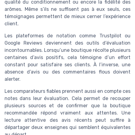
qualité du conditionnement ou encore la fidélité des
arômes. Même s’ils ne suffisent pas à eux seuls, ces
témoignages permettent de mieux cerner l’expérience
client.
Les plateformes de notation comme Trustpilot ou
Google Reviews deviennent des outils d’évaluation
incontournables. Lorsqu’une boutique récolte plusieurs
centaines d’avis positifs, cela témoigne d’un effort
constant pour satisfaire ses clients. À l’inverse, une
absence d’avis ou des commentaires flous doivent
alerter.
Les comparateurs fiables prennent aussi en compte ces
notes dans leur évaluation. Cela permet de recouper
plusieurs sources et de confirmer que la boutique
recommandée répond vraiment aux attentes. Une
lecture attentive des avis récents peut suffire à
départager deux enseignes qui semblent équivalentes
au départ.