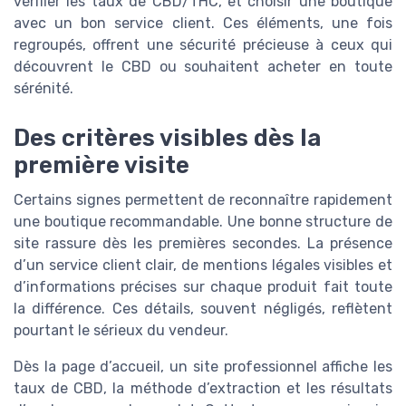
vérifier les taux de CBD/THC, et choisir une boutique
avec un bon service client. Ces éléments, une fois
regroupés, offrent une sécurité précieuse à ceux qui
découvrent le CBD ou souhaitent acheter en toute
sérénité.
Des critères visibles dès la
première visite
Certains signes permettent de reconnaître rapidement
une boutique recommandable. Une bonne structure de
site rassure dès les premières secondes. La présence
d’un service client clair, de mentions légales visibles et
d’informations précises sur chaque produit fait toute
la différence. Ces détails, souvent négligés, reflètent
pourtant le sérieux du vendeur.
Dès la page d’accueil, un site professionnel affiche les
taux de CBD, la méthode d’extraction et les résultats