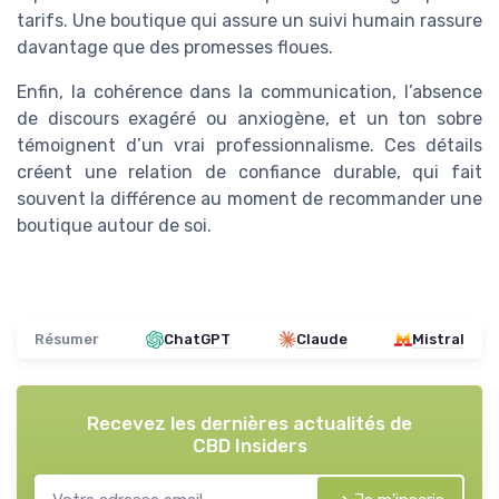
tarifs. Une boutique qui assure un suivi humain rassure
davantage que des promesses floues.
Enfin, la cohérence dans la communication, l’absence
de discours exagéré ou anxiogène, et un ton sobre
témoignent d’un vrai professionnalisme. Ces détails
créent une relation de confiance durable, qui fait
souvent la différence au moment de recommander une
boutique autour de soi.
Résumer
ChatGPT
Claude
Mistral
Recevez les dernières actualités de
CBD Insiders