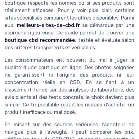
boutique respecte les normes ou si ses produits sont
réellement efficaces. Pour y voir plus clair, certains
sites spécialisés comparent les offres disponibles. Parmi
eux,
meilleurs-sites-de-cbd.fr
se démarque par une
approche rigoureuse. Ce guide permet de trouver une
boutique cbd recommandée
, testée et évaluée selon
des critères transparents et vérifiables.
Les consommateurs ont souvent du mal à juger la
qualité d’une boutique en ligne. Des photos soignées
ne garantissent ni l’origine des produits, ni leur
concentration réelle en CBD. En se fiant à un
classement fondé sur des analyses de laboratoire, des
avis clients et des tests concrets, le choix devient plus
simple. Ce tri préalable réduit les risques d’acheter un
produit inefficace ou mal dosé.
En misant sur des sources sérieuses, l’acheteur ne
navigue plus à l’aveugle. Il peut comparer les prix,