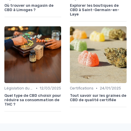
Où trouver un magasin de
Explorer les boutiques de
CBD à Limoges ?
CBD à Saint-Germain-en-
Laye
•
•
Législation du CBD
12/03/2025
Certifications
24/01/2025
Quel type de CBD choisir pour
Tout savoir sur les graines de
réduire sa consommation de
CBD de qualité certifiée
THC ?