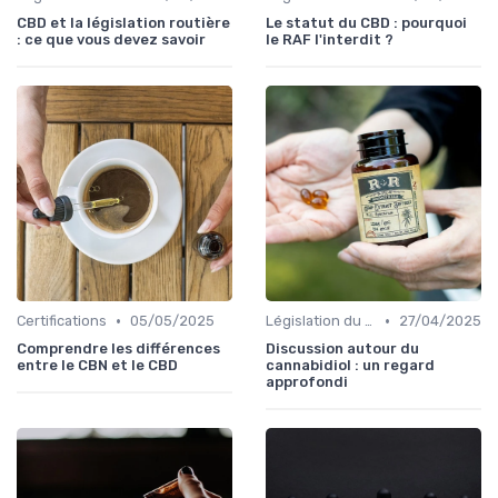
CBD et la législation routière
Le statut du CBD : pourquoi
: ce que vous devez savoir
le RAF l'interdit ?
•
•
Certifications
05/05/2025
Législation du CBD
27/04/2025
Comprendre les différences
Discussion autour du
entre le CBN et le CBD
cannabidiol : un regard
approfondi