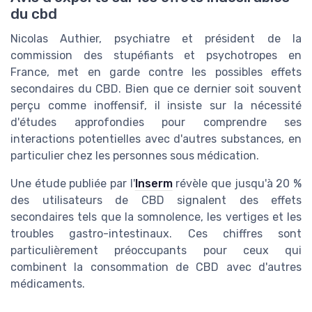
du cbd
Nicolas Authier, psychiatre et président de la
commission des stupéfiants et psychotropes en
France, met en garde contre les possibles effets
secondaires du CBD. Bien que ce dernier soit souvent
perçu comme inoffensif, il insiste sur la nécessité
d'études approfondies pour comprendre ses
interactions potentielles avec d'autres substances, en
particulier chez les personnes sous médication.
Une étude publiée par l'
Inserm
révèle que jusqu'à 20 %
des utilisateurs de CBD signalent des effets
secondaires tels que la somnolence, les vertiges et les
troubles gastro-intestinaux. Ces chiffres sont
particulièrement préoccupants pour ceux qui
combinent la consommation de CBD avec d'autres
médicaments.