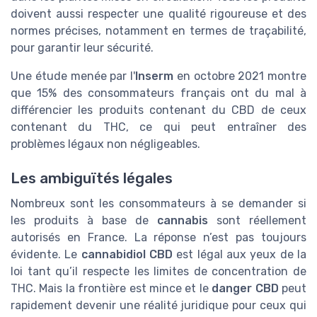
doivent aussi respecter une qualité rigoureuse et des
normes précises, notamment en termes de traçabilité,
pour garantir leur sécurité.
Une étude menée par l'
Inserm
en octobre 2021 montre
que 15% des consommateurs français ont du mal à
différencier les produits contenant du CBD de ceux
contenant du THC, ce qui peut entraîner des
problèmes légaux non négligeables.
Les ambiguïtés légales
Nombreux sont les consommateurs à se demander si
les produits à base de
cannabis
sont réellement
autorisés en France. La réponse n’est pas toujours
évidente. Le
cannabidiol CBD
est légal aux yeux de la
loi tant qu’il respecte les limites de concentration de
THC. Mais la frontière est mince et le
danger CBD
peut
rapidement devenir une réalité juridique pour ceux qui