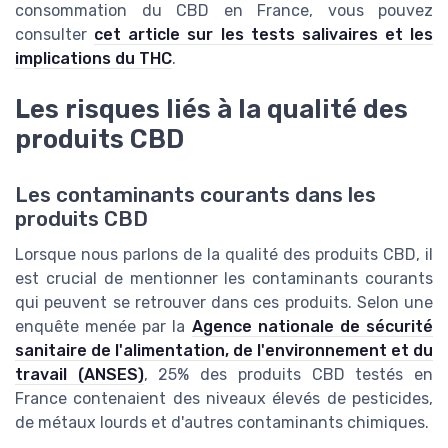
consommation du CBD en France, vous pouvez
consulter
cet article sur les tests salivaires et les
implications du THC
.
Les risques liés à la qualité des
produits CBD
Les contaminants courants dans les
produits CBD
Lorsque nous parlons de la qualité des produits CBD, il
est crucial de mentionner les contaminants courants
qui peuvent se retrouver dans ces produits. Selon une
enquête menée par la
Agence nationale de sécurité
sanitaire de l'alimentation, de l'environnement et du
travail (ANSES)
, 25% des produits CBD testés en
France contenaient des niveaux élevés de pesticides,
de métaux lourds et d'autres contaminants chimiques.