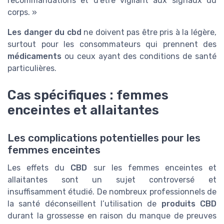
recommandations et d’être vigilant aux signaux du
corps. »
Les danger du cbd
ne doivent pas être pris à la légère,
surtout pour les consommateurs qui prennent des
médicaments
ou ceux ayant des conditions de santé
particulières.
Cas spécifiques : femmes
enceintes et allaitantes
Les complications potentielles pour les
femmes enceintes
Les effets du
CBD
sur les femmes enceintes et
allaitantes sont un sujet controversé et
insuffisamment étudié. De nombreux professionnels de
la santé déconseillent l’utilisation de
produits CBD
durant la grossesse en raison du manque de preuves