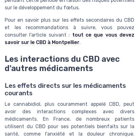
pendant cette période en raison des risques potentiels
sur le développement du fœtus.
Pour en savoir plus sur les effets secondaires du CBD
et les recommandations à suivre, vous pouvez
consulter l'article suivant :
tout ce que vous devez
savoir sur le CBD à Montpellier
.
Les interactions du CBD avec
d'autres médicaments
Les effets directs sur les médicaments
courants
Le cannabidiol, plus couramment appelé CBD, peut
avoir des interactions complexes avec divers
médicaments. En France, de nombreux patients
utilisent du CBD pour ses potentiels bienfaits sur la
santé, comme l'anxiété et la douleur chronique.