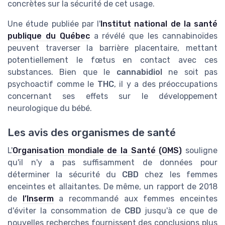
concrètes sur la sécurité de cet usage.
Une étude publiée par l'
Institut national de la santé
publique du Québec
a révélé que les cannabinoïdes
peuvent traverser la barrière placentaire, mettant
potentiellement le fœtus en contact avec ces
substances. Bien que le
cannabidiol
ne soit pas
psychoactif comme le
THC
, il y a des préoccupations
concernant ses effets sur le développement
neurologique du bébé.
Les avis des organismes de santé
L'
Organisation mondiale de la Santé (OMS)
souligne
qu'il n'y a pas suffisamment de données pour
déterminer la sécurité du
CBD
chez les femmes
enceintes et allaitantes. De même, un rapport de 2018
de
l’Inserm
a recommandé aux femmes enceintes
d'éviter la consommation de
CBD
jusqu'à ce que de
nouvelles recherches fournissent des conclusions plus