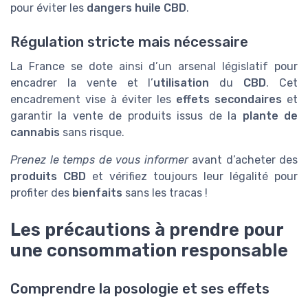
pour éviter les
dangers huile CBD
.
Régulation stricte mais nécessaire
La France se dote ainsi d’un arsenal législatif pour
encadrer la vente et l’
utilisation
du
CBD
. Cet
encadrement vise à éviter les
effets secondaires
et
garantir la vente de produits issus de la
plante de
cannabis
sans risque.
Prenez le temps de vous informer
avant d’acheter des
produits CBD
et vérifiez toujours leur légalité pour
profiter des
bienfaits
sans les tracas !
Les précautions à prendre pour
une consommation responsable
Comprendre la posologie et ses effets