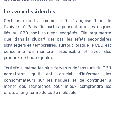
Les voix dissidentes
Certains experts, comme le Dr. Françoise Jane de
l'Université Paris Descartes, pensent que les risques
liés au CBD sont souvent exagérés. Elle argumente
que, dans la plupart des cas, les effets secondaires
sont légers et temporaires, surtout lorsque le CBD est
consommé de manière responsable et avec des
produits de haute qualité.
Toutefois, même les plus fervents défenseurs du CBD
admettent qu’il est crucial d’informer les
consommateurs sur les risques et de continuer à
mener des recherches pour mieux comprendre les
effets à long terme de cette molécule.