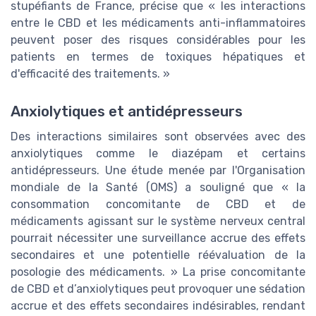
stupéfiants de France, précise que « les interactions
entre le CBD et les médicaments anti-inflammatoires
peuvent poser des risques considérables pour les
patients en termes de toxiques hépatiques et
d'efficacité des traitements. »
Anxiolytiques et antidépresseurs
Des interactions similaires sont observées avec des
anxiolytiques comme le diazépam et certains
antidépresseurs. Une étude menée par l'Organisation
mondiale de la Santé (OMS) a souligné que « la
consommation concomitante de CBD et de
médicaments agissant sur le système nerveux central
pourrait nécessiter une surveillance accrue des effets
secondaires et une potentielle réévaluation de la
posologie des médicaments. » La prise concomitante
de CBD et d’anxiolytiques peut provoquer une sédation
accrue et des effets secondaires indésirables, rendant