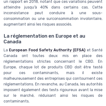
un rapport en 2018, notant que ces variations peuvent
atteindre jusqu'à 40% dans certains cas. Cette
inconsistance peut conduire à une sous-
consommation ou une surconsommation involontaire,
augmentant ainsi les risques associés.
La réglementation en Europe et au
Canada
La
European Food Safety Authority (EFSA)
et Santé
Canada ont toutes deux mis en place des
réglementations strictes concernant le CBD. En
Europe, chaque lot de produits CBD doit être testé
pour ces contaminants, mais il existe
malheureusement des entreprises qui contournent ces
réglementations. En revanche, au Canada, les autorités
imposent également des tests rigoureux avant la mise
sur le marché, réduisant ainsi les risques de
contaminants.