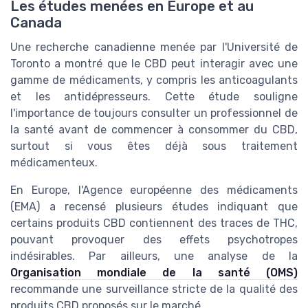
Les études menées en Europe et au
Canada
Une recherche canadienne menée par l'Université de
Toronto a montré que le CBD peut interagir avec une
gamme de médicaments, y compris les anticoagulants
et les antidépresseurs. Cette étude souligne
l'importance de toujours consulter un professionnel de
la santé avant de commencer à consommer du CBD,
surtout si vous êtes déjà sous traitement
médicamenteux.
En Europe, l'Agence européenne des médicaments
(EMA) a recensé plusieurs études indiquant que
certains produits CBD contiennent des traces de THC,
pouvant provoquer des effets psychotropes
indésirables. Par ailleurs, une analyse de la
Organisation mondiale de la santé (OMS)
recommande une surveillance stricte de la qualité des
produits CBD proposés sur le marché.