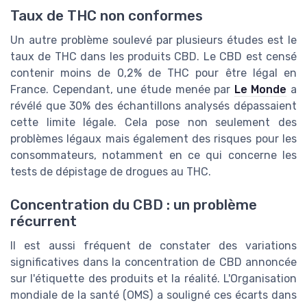
Taux de THC non conformes
Un autre problème soulevé par plusieurs études est le
taux de THC dans les produits CBD. Le CBD est censé
contenir moins de 0,2% de THC pour être légal en
France. Cependant, une étude menée par
Le Monde
a
révélé que 30% des échantillons analysés dépassaient
cette limite légale. Cela pose non seulement des
problèmes légaux mais également des risques pour les
consommateurs, notamment en ce qui concerne les
tests de dépistage de drogues au THC.
Concentration du CBD : un problème
récurrent
Il est aussi fréquent de constater des variations
significatives dans la concentration de CBD annoncée
sur l'étiquette des produits et la réalité. L'Organisation
mondiale de la santé (OMS) a souligné ces écarts dans