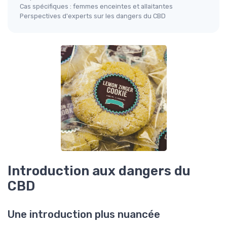
Cas spécifiques : femmes enceintes et allaitantes
Perspectives d'experts sur les dangers du CBD
Introduction aux dangers du
CBD
Une introduction plus nuancée