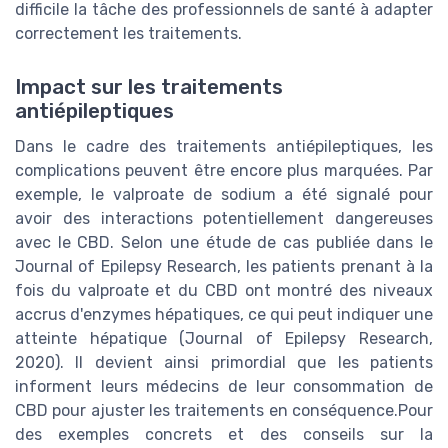
difficile la tâche des professionnels de santé à adapter
correctement les traitements.
Impact sur les traitements
antiépileptiques
Dans le cadre des traitements antiépileptiques, les
complications peuvent être encore plus marquées. Par
exemple, le valproate de sodium a été signalé pour
avoir des interactions potentiellement dangereuses
avec le CBD. Selon une étude de cas publiée dans le
Journal of Epilepsy Research, les patients prenant à la
fois du valproate et du CBD ont montré des niveaux
accrus d'enzymes hépatiques, ce qui peut indiquer une
atteinte hépatique (Journal of Epilepsy Research,
2020). Il devient ainsi primordial que les patients
informent leurs médecins de leur consommation de
CBD pour ajuster les traitements en conséquence.Pour
des exemples concrets et des conseils sur la