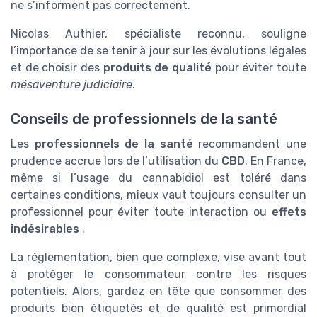
ne s’informent pas correctement.
Nicolas Authier, spécialiste reconnu, souligne
l’importance de se tenir à jour sur les évolutions légales
et de choisir des
produits de qualité
pour éviter toute
mésaventure judiciaire
.
Conseils de professionnels de la santé
Les
professionnels de la santé
recommandent une
prudence accrue lors de l’utilisation du
CBD
. En France,
même si l’usage du cannabidiol est toléré dans
certaines conditions, mieux vaut toujours consulter un
professionnel pour éviter toute interaction ou
effets
indésirables
.
La réglementation, bien que complexe, vise avant tout
à protéger le consommateur contre les risques
potentiels. Alors, gardez en tête que consommer des
produits bien étiquetés et de qualité est primordial