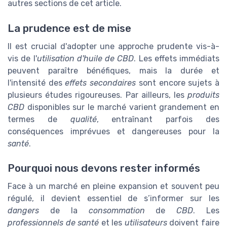
autres sections de cet article.
La prudence est de mise
Il est crucial d'adopter une approche prudente vis-à-
vis de l'
utilisation d'huile de CBD
. Les effets immédiats
peuvent paraître bénéfiques, mais la durée et
l'intensité des
effets secondaires
sont encore sujets à
plusieurs études rigoureuses. Par ailleurs, les
produits
CBD
disponibles sur le marché varient grandement en
termes de
qualité
, entraînant parfois des
conséquences imprévues et dangereuses pour la
santé
.
Pourquoi nous devons rester informés
Face à un marché en pleine expansion et souvent peu
régulé, il devient essentiel de s’informer sur les
dangers
de la
consommation
de
CBD
. Les
professionnels de santé
et les
utilisateurs
doivent faire