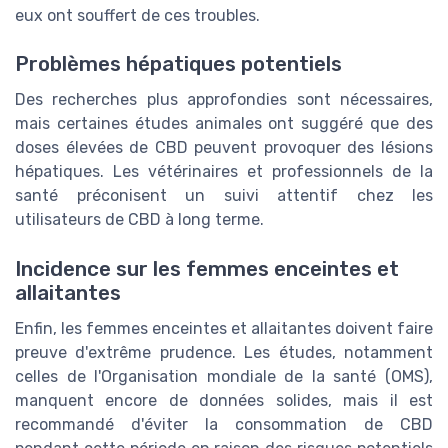
eux ont souffert de ces troubles.
Problèmes hépatiques potentiels
Des recherches plus approfondies sont nécessaires,
mais certaines études animales ont suggéré que des
doses élevées de CBD peuvent provoquer des lésions
hépatiques. Les vétérinaires et professionnels de la
santé préconisent un suivi attentif chez les
utilisateurs de CBD à long terme.
Incidence sur les femmes enceintes et
allaitantes
Enfin, les femmes enceintes et allaitantes doivent faire
preuve d'extrême prudence. Les études, notamment
celles de l'Organisation mondiale de la santé (OMS),
manquent encore de données solides, mais il est
recommandé d'éviter la consommation de CBD