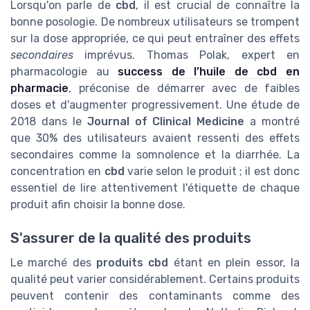
Lorsqu'on parle de
cbd
, il est crucial de connaître la
bonne posologie. De nombreux utilisateurs se trompent
sur la dose appropriée, ce qui peut entraîner des effets
secondaires
imprévus. Thomas Polak, expert en
pharmacologie au
success de l’huile de cbd en
pharmacie
, préconise de démarrer avec de faibles
doses et d'augmenter progressivement. Une étude de
2018 dans le
Journal of Clinical Medicine
a montré
que 30% des utilisateurs avaient ressenti des effets
secondaires comme la somnolence et la diarrhée. La
concentration en
cbd
varie selon le produit ; il est donc
essentiel de lire attentivement l'étiquette de chaque
produit afin choisir la bonne dose.
S'assurer de la qualité des produits
Le marché des
produits cbd
étant en plein essor, la
qualité peut varier considérablement. Certains produits
peuvent contenir des contaminants comme des