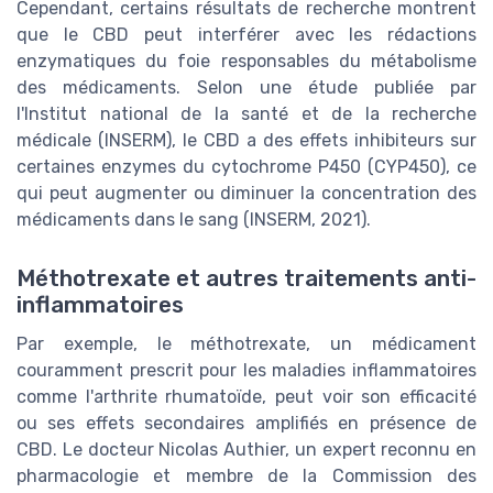
Cependant, certains résultats de recherche montrent
que le CBD peut interférer avec les rédactions
enzymatiques du foie responsables du métabolisme
des médicaments. Selon une étude publiée par
l'Institut national de la santé et de la recherche
médicale (INSERM), le CBD a des effets inhibiteurs sur
certaines enzymes du cytochrome P450 (CYP450), ce
qui peut augmenter ou diminuer la concentration des
médicaments dans le sang (INSERM, 2021).
Méthotrexate et autres traitements anti-
inflammatoires
Par exemple, le méthotrexate, un médicament
couramment prescrit pour les maladies inflammatoires
comme l'arthrite rhumatoïde, peut voir son efficacité
ou ses effets secondaires amplifiés en présence de
CBD. Le docteur Nicolas Authier, un expert reconnu en
pharmacologie et membre de la Commission des