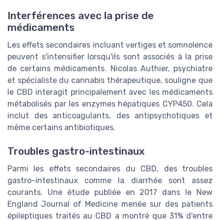
Interférences avec la prise de
médicaments
Les effets secondaires incluant vertiges et somnolence
peuvent s'intensifier lorsqu'ils sont associés à la prise
de certains médicaments. Nicolas Authier, psychiatre
et spécialiste du cannabis thérapeutique, souligne que
le CBD interagit principalement avec les médicaments
métabolisés par les enzymes hépatiques CYP450. Cela
inclut des anticoagulants, des antipsychotiques et
même certains antibiotiques.
Troubles gastro-intestinaux
Parmi les effets secondaires du CBD, des troubles
gastro-intestinaux comme la diarrhée sont assez
courants. Une étude publiée en 2017 dans le New
England Journal of Medicine menée sur des patients
épileptiques traités au CBD a montré que 31% d'entre