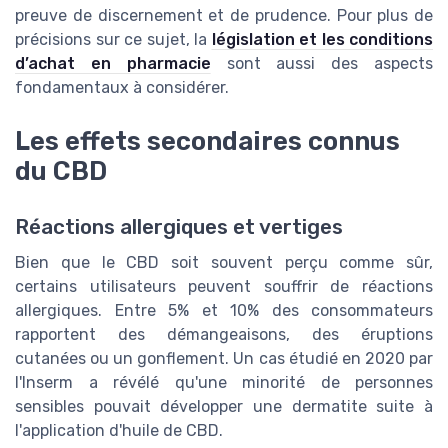
preuve de discernement et de prudence. Pour plus de
précisions sur ce sujet, la
législation et les conditions
d’achat en pharmacie
sont aussi des aspects
fondamentaux à considérer.
Les effets secondaires connus
du CBD
Réactions allergiques et vertiges
Bien que le CBD soit souvent perçu comme sûr,
certains utilisateurs peuvent souffrir de réactions
allergiques. Entre 5% et 10% des consommateurs
rapportent des démangeaisons, des éruptions
cutanées ou un gonflement. Un cas étudié en 2020 par
l'Inserm a révélé qu'une minorité de personnes
sensibles pouvait développer une dermatite suite à
l'application d'huile de CBD.