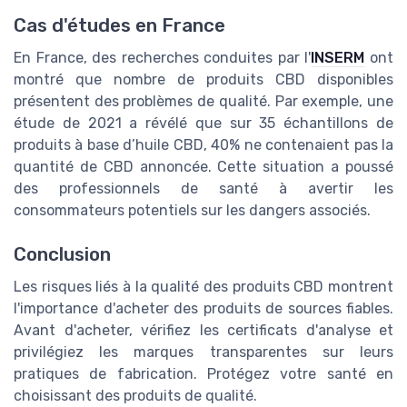
Cas d'études en France
En France, des recherches conduites par l'
INSERM
ont
montré que nombre de produits CBD disponibles
présentent des problèmes de qualité. Par exemple, une
étude de 2021 a révélé que sur 35 échantillons de
produits à base d’huile CBD, 40% ne contenaient pas la
quantité de CBD annoncée. Cette situation a poussé
des professionnels de santé à avertir les
consommateurs potentiels sur les dangers associés.
Conclusion
Les risques liés à la qualité des produits CBD montrent
l'importance d'acheter des produits de sources fiables.
Avant d'acheter, vérifiez les certificats d'analyse et
privilégiez les marques transparentes sur leurs
pratiques de fabrication. Protégez votre santé en
choisissant des produits de qualité.