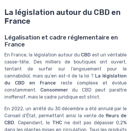
La législation autour du CBD en
France
Légalisation et cadre réglementaire en
France
En France, la législation autour du
CBD
est un véritable
casse-tête. Des milliers de boutiques ont ouvert,
tentant de surfer sur l’engouement pour le
cannabidiol, mais qu’en est-il de la loi ?
La législation
du CBD en France
reste complexe et évolue
constamment.
Consommer
du CBD peut paraître
inoffensif, mais le cadre juridique est strict.
En 2022, un arrêté du 30 décembre a été annulé par le
Conseil d’État, permettant ainsi la vente de
fleurs de
CBD
. Cependant, le
THC
ne doit pas dépasser 0,2%
dans les plantes mises en circulation. Tous les produits