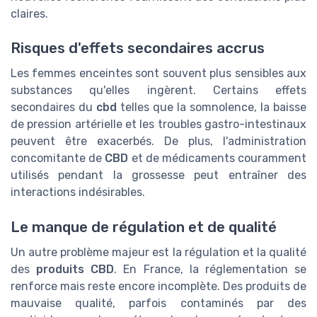
claires.
Risques d'effets secondaires accrus
Les femmes enceintes sont souvent plus sensibles aux
substances qu'elles ingèrent. Certains effets
secondaires du
cbd
telles que la somnolence, la baisse
de pression artérielle et les troubles gastro-intestinaux
peuvent être exacerbés. De plus, l'administration
concomitante de
CBD
et de médicaments couramment
utilisés pendant la grossesse peut entraîner des
interactions indésirables.
Le manque de régulation et de qualité
Un autre problème majeur est la régulation et la qualité
des
produits CBD
. En France, la réglementation se
renforce mais reste encore incomplète. Des produits de
mauvaise qualité, parfois contaminés par des