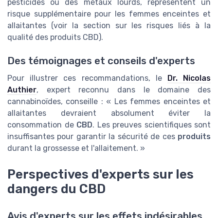
pesticides ou des métaux lourds, représentent un
risque supplémentaire pour les femmes enceintes et
allaitantes (voir la section sur les risques liés à la
qualité des produits CBD).
Des témoignages et conseils d'experts
Pour illustrer ces recommandations, le
Dr. Nicolas
Authier
, expert reconnu dans le domaine des
cannabinoïdes, conseille : « Les femmes enceintes et
allaitantes devraient absolument éviter la
consommation de
CBD
. Les preuves scientifiques sont
insuffisantes pour garantir la sécurité de ces
produits
durant la grossesse et l'allaitement. »
Perspectives d'experts sur les
dangers du CBD
Avis d'experts sur les effets indésirables