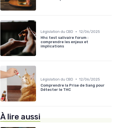
•
Législation du CBD
12/06/2025
Hhc test salivaire forum :
comprendre les enjeux et
implications
•
Législation du CBD
12/06/2025
Comprendre la Prise de Sang pour
Détecter le THC
À lire aussi