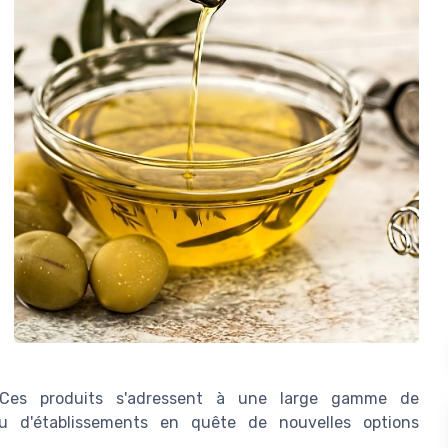
. Ces produits s'adressent à une large gamme de
 ou d'établissements en quête de nouvelles options