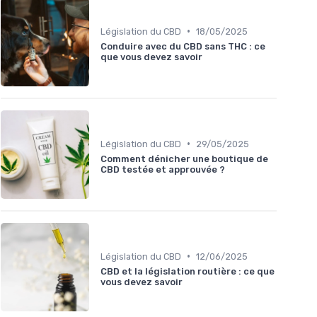
•
Législation du CBD
18/05/2025
Conduire avec du CBD sans THC : ce
que vous devez savoir
•
Législation du CBD
29/05/2025
Comment dénicher une boutique de
CBD testée et approuvée ?
•
Législation du CBD
12/06/2025
CBD et la législation routière : ce que
vous devez savoir