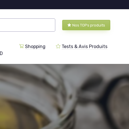
Nos TOPs produits
Shopping
Tests & Avis Produits
BD