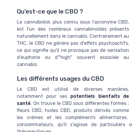
Qu'est-ce que le CBD ?
Le cannabidiol, plus connu sous l'acronyme CBD,
est l'un des nombreux cannabinoïdes présents
naturellement dans le cannabis. Contrairement au
THC, le CBD ne génère pas d'effets psychoactifs,
ce qui signifie qu'il ne provoque pas de sensation
d'euphorie ou d'"high" souvent associée au
cannabis.
Les différents usages du CBD
Le CBD est utilisé de diverses manières,
notamment pour ses
potentiels bienfaits de
santé
. On trouve le CBD sous différentes formes :
fleurs CBD, huiles CBD, produits dérivés comme
les crèmes et les compléments alimentaires
consommateurs, qu'il s'agisse de particuliers
thérapeutiques.