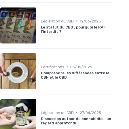
•
Législation du CBD
12/06/2025
Le statut du CBD : pourquoi le RAF
l'interdit ?
•
Certifications
05/05/2025
Comprendre les différences entre le
CBN et le CBD
•
Législation du CBD
27/04/2025
Discussion autour du cannabidiol : un
regard approfondi