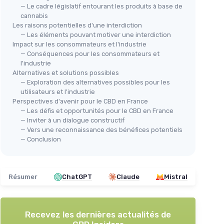
— Le cadre législatif entourant les produits à base de
cannabis
Les raisons potentielles d'une interdiction
— Les éléments pouvant motiver une interdiction
Impact sur les consommateurs et l'industrie
— Conséquences pour les consommateurs et
l'industrie
Alternatives et solutions possibles
— Exploration des alternatives possibles pour les
utilisateurs et l'industrie
Perspectives d'avenir pour le CBD en France
— Les défis et opportunités pour le CBD en France
— Inviter à un dialogue constructif
— Vers une reconnaissance des bénéfices potentiels
— Conclusion
Résumer
ChatGPT
Claude
Mistral
Recevez les dernières actualités de