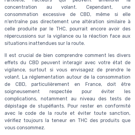
concentration au volant. Cependant, une
consommation excessive de CBD, même si elle
n'entraîne pas directement une altération similaire à
celle produite par le THC, pourrait encore avoir des
répercussions sur la vigilance ou la réaction face aux
situations inattendues sur la route.
Il est crucial de bien comprendre comment les divers
effets du CBD peuvent interagir avec votre état de
vigilance, surtout si vous envisagez de prendre le
volant. La réglementation autour de la consommation
de CBD, particulièrement en France, doit être
soigneusement respectée pour éviter les
complications, notamment au niveau des tests de
dépistage de stupéfiants. Pour rester en conformité
avec le code de la route et éviter toute sanction,
vérifiez toujours la teneur en THC des produits que
vous consommez.