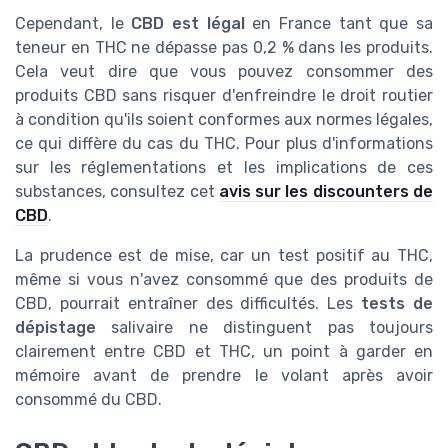
Cependant, le
CBD est légal
en France tant que sa
teneur en THC ne dépasse pas 0,2 % dans les produits.
Cela veut dire que vous pouvez consommer des
produits CBD sans risquer d'enfreindre le droit routier
à condition qu'ils soient conformes aux normes légales,
ce qui diffère du cas du THC. Pour plus d'informations
sur les réglementations et les implications de ces
substances, consultez cet
avis sur les discounters de
CBD
.
La prudence est de mise, car un test positif au THC,
même si vous n'avez consommé que des produits de
CBD, pourrait entraîner des difficultés. Les
tests de
dépistage
salivaire ne distinguent pas toujours
clairement entre CBD et THC, un point à garder en
mémoire avant de prendre le volant après avoir
consommé du CBD.