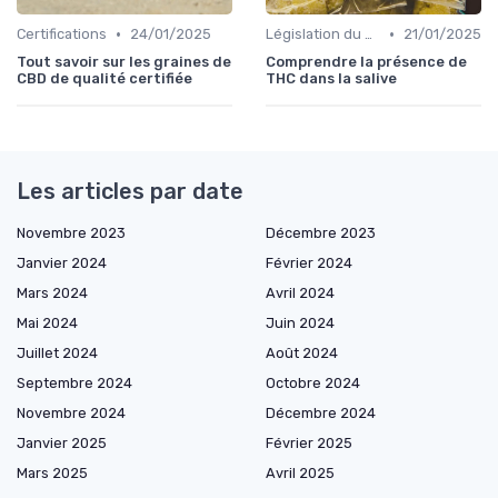
•
•
Certifications
24/01/2025
Législation du CBD
21/01/2025
Tout savoir sur les graines de
Comprendre la présence de
CBD de qualité certifiée
THC dans la salive
Les articles par date
Novembre 2023
Décembre 2023
Janvier 2024
Février 2024
Mars 2024
Avril 2024
Mai 2024
Juin 2024
Juillet 2024
Août 2024
Septembre 2024
Octobre 2024
Novembre 2024
Décembre 2024
Janvier 2025
Février 2025
Mars 2025
Avril 2025