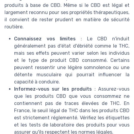
produits à base de CBD. Même si le CBD est légal et
largement reconnu pour ses propriétés thérapeutiques,
il convient de rester prudent en matière de sécurité
routière.
Connaissez vos limites
: Le CBD n'induit
généralement pas d'état d'ébriété comme le THC,
mais ses effets peuvent varier selon les individus
et le type de produit CBD consommé. Certains
peuvent ressentir une légère somnolence ou une
détente musculaire qui pourrait influencer la
capacité à conduire.
Informez-vous sur les produits
: Assurez-vous
que les produits CBD que vous consommez ne
contiennent pas de traces élevées de THC. En
France, le seuil légal de THC dans les produits CBD
est strictement réglementé. Vérifiez les étiquettes
et les tests de laboratoire des produits pour vous
assurer qu'ils respectent les normes légales.