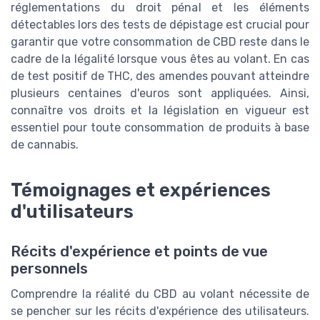
réglementations du droit pénal et les éléments
détectables lors des tests de dépistage est crucial pour
garantir que votre consommation de CBD reste dans le
cadre de la légalité lorsque vous êtes au volant. En cas
de test positif de THC, des amendes pouvant atteindre
plusieurs centaines d'euros sont appliquées. Ainsi,
connaître vos droits et la législation en vigueur est
essentiel pour toute consommation de produits à base
de cannabis.
Témoignages et expériences
d'utilisateurs
Récits d'expérience et points de vue
personnels
Comprendre la réalité du CBD au volant nécessite de
se pencher sur les récits d'expérience des utilisateurs.