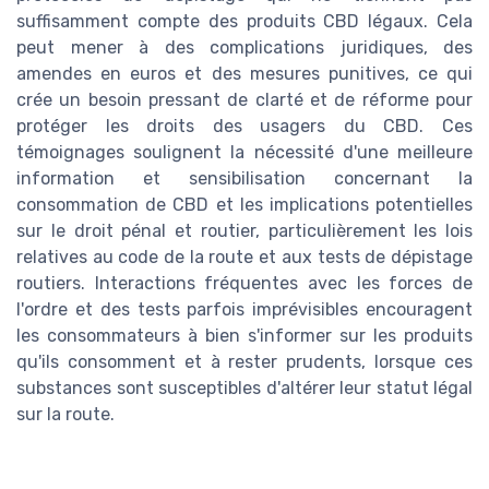
suffisamment compte des produits CBD légaux. Cela
peut mener à des complications juridiques, des
amendes en euros et des mesures punitives, ce qui
crée un besoin pressant de clarté et de réforme pour
protéger les droits des usagers du CBD. Ces
témoignages soulignent la nécessité d'une meilleure
information et sensibilisation concernant la
consommation de CBD et les implications potentielles
sur le droit pénal et routier, particulièrement les lois
relatives au code de la route et aux tests de dépistage
routiers. Interactions fréquentes avec les forces de
l'ordre et des tests parfois imprévisibles encouragent
les consommateurs à bien s'informer sur les produits
qu'ils consomment et à rester prudents, lorsque ces
substances sont susceptibles d'altérer leur statut légal
sur la route.