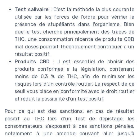
Test salivaire
: C'est la méthode la plus courante
utilisée par les forces de l'ordre pour vérifier la
présence de stupéfiants dans l'organisme. Bien
que le test cherche principalement des traces de
THC, une consommation récente de produits CBD
mal dosés pourrait théoriquement contribuer à un
résultat positif.
Produits CBD
: Il est essentiel de choisir des
produits conformes à la législation, contenant
moins de 0,3 % de THC, afin de minimiser les
risques lors d'un contrôle routier. Le respect de ce
seuil vous place en conformité avec le droit routier
et réduit la possibilité d'un test positif.
Pour ce qui est des sanctions, en cas de résultat
positif au THC lors d’un test de dépistage, les
consommateurs s'exposent à des sanctions pénales,
notamment à une amende pouvant aller jusqu'à