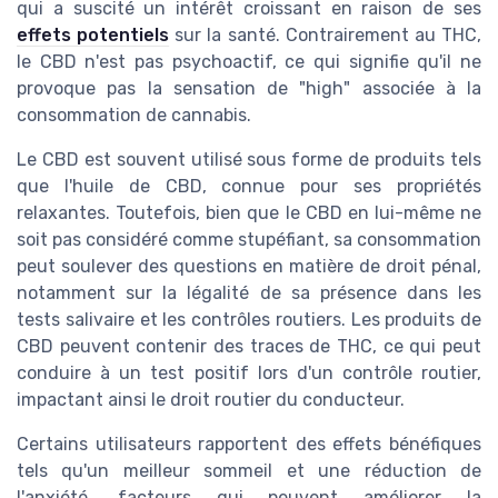
qui a suscité un intérêt croissant en raison de ses
effets potentiels
sur la santé. Contrairement au THC,
le CBD n'est pas psychoactif, ce qui signifie qu'il ne
provoque pas la sensation de "high" associée à la
consommation de cannabis.
Le CBD est souvent utilisé sous forme de produits tels
que l'huile de CBD, connue pour ses propriétés
relaxantes. Toutefois, bien que le CBD en lui-même ne
soit pas considéré comme stupéfiant, sa consommation
peut soulever des questions en matière de droit pénal,
notamment sur la légalité de sa présence dans les
tests salivaire et les contrôles routiers. Les produits de
CBD peuvent contenir des traces de THC, ce qui peut
conduire à un test positif lors d'un contrôle routier,
impactant ainsi le droit routier du conducteur.
Certains utilisateurs rapportent des effets bénéfiques
tels qu'un meilleur sommeil et une réduction de
l'anxiété, facteurs qui peuvent améliorer la