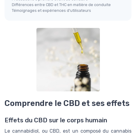
Différences entre CBD et THC en matière de conduite
Témoignages et expériences d'utilisateurs
Comprendre le CBD et ses effets
Effets du CBD sur le corps humain
Le cannabidiol, ou CBD, est un composé du cannabis