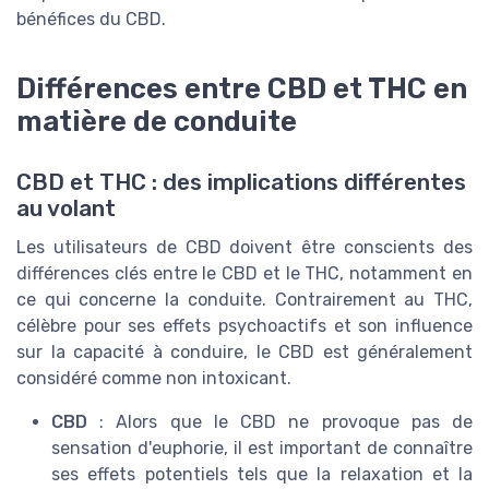
bénéfices du CBD.
Différences entre CBD et THC en
matière de conduite
CBD et THC : des implications différentes
au volant
Les utilisateurs de CBD doivent être conscients des
différences clés entre le CBD et le THC, notamment en
ce qui concerne la conduite. Contrairement au THC,
célèbre pour ses effets psychoactifs et son influence
sur la capacité à conduire, le CBD est généralement
considéré comme non intoxicant.
CBD
: Alors que le CBD ne provoque pas de
sensation d'euphorie, il est important de connaître
ses effets potentiels tels que la relaxation et la