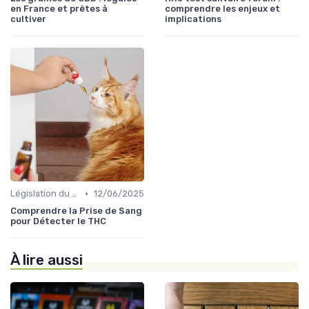
en France et prêtes à
comprendre les enjeux et
cultiver
implications
•
Législation du CBD
12/06/2025
Comprendre la Prise de Sang
pour Détecter le THC
À lire aussi