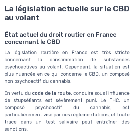
La législation actuelle sur le CBD
au volant
État actuel du droit routier en France
concernant le CBD
La législation routière en France est très stricte
concernant la consommation de substances
psychoactives au volant. Cependant, la situation est
plus nuancée en ce qui concerne le CBD, un composé
non psychoactif du cannabis.
En vertu du
code de la route
, conduire sous l'influence
de stupséfiants est sévèrement puni. Le THC, un
composé psychoactif du cannabis, est
particulièrement visé par ces réglementations, et toute
trace dans un test salivaire peut entraîner des
sanctions.