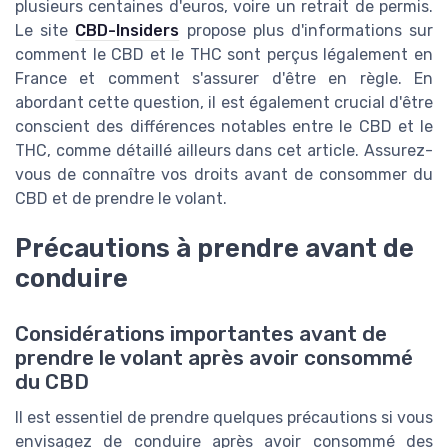
plusieurs centaines d'euros, voire un retrait de permis.
Le site
CBD-Insiders
propose plus d'informations sur
comment le CBD et le THC sont perçus légalement en
France et comment s'assurer d'être en règle. En
abordant cette question, il est également crucial d'être
conscient des différences notables entre le CBD et le
THC, comme détaillé ailleurs dans cet article. Assurez-
vous de connaître vos droits avant de consommer du
CBD et de prendre le volant.
Précautions à prendre avant de
conduire
Considérations importantes avant de
prendre le volant après avoir consommé
du CBD
Il est essentiel de prendre quelques précautions si vous
envisagez de conduire après avoir consommé des