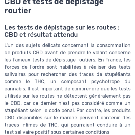
CBD et tests de dépistage
routier
Les tests de dépistage sur les routes :
CBD et résultat attendu
L'un des sujets délicats concernant la consommation
de produits CBD avant de prendre le volant concerne
les fameux tests de dépistage routiers. En France, les
forces de l'ordre sont habilitées à réaliser des tests
salivaires pour rechercher des traces de stupéfiants
comme le THC, un composant psychotrope du
cannabis. Il est important de comprendre que les tests
utilisés sur les routes ne détectent généralement pas
le CBD, car ce dernier n'est pas considéré comme un
stupéfiant selon le code pénal. Par contre, les produits
CBD disponibles sur le marché peuvent contenir des
traces infimes de THC, qui pourraient conduire à un
test salivaire positif sous certaines conditions.