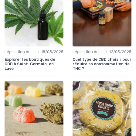
•
•
Législation du CBD
18/03/2025
Législation du CBD
12/03/2025
Explorer les boutiques de
Quel type de CBD choisir pour
CBD à Saint-Germain-en-
réduire sa consommation de
Laye
THC ?