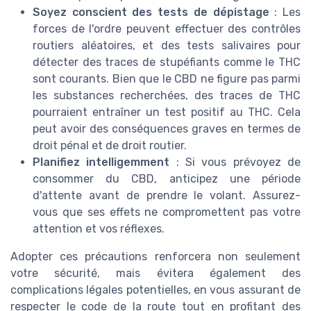
Soyez conscient des tests de dépistage
: Les
forces de l'ordre peuvent effectuer des contrôles
routiers aléatoires, et des tests salivaires pour
détecter des traces de stupéfiants comme le THC
sont courants. Bien que le CBD ne figure pas parmi
les substances recherchées, des traces de THC
pourraient entraîner un test positif au THC. Cela
peut avoir des conséquences graves en termes de
droit pénal et de droit routier.
Planifiez intelligemment
: Si vous prévoyez de
consommer du CBD, anticipez une période
d'attente avant de prendre le volant. Assurez-
vous que ses effets ne compromettent pas votre
attention et vos réflexes.
Adopter ces précautions renforcera non seulement
votre sécurité, mais évitera également des
complications légales potentielles, en vous assurant de
respecter le code de la route tout en profitant des