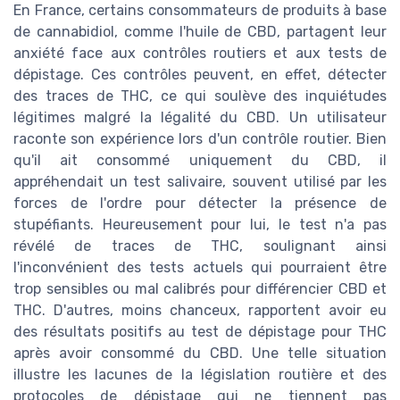
En France, certains consommateurs de produits à base
de cannabidiol, comme l'huile de CBD, partagent leur
anxiété face aux contrôles routiers et aux tests de
dépistage. Ces contrôles peuvent, en effet, détecter
des traces de THC, ce qui soulève des inquiétudes
légitimes malgré la légalité du CBD. Un utilisateur
raconte son expérience lors d'un contrôle routier. Bien
qu'il ait consommé uniquement du CBD, il
appréhendait un test salivaire, souvent utilisé par les
forces de l'ordre pour détecter la présence de
stupéfiants. Heureusement pour lui, le test n'a pas
révélé de traces de THC, soulignant ainsi
l'inconvénient des tests actuels qui pourraient être
trop sensibles ou mal calibrés pour différencier CBD et
THC. D'autres, moins chanceux, rapportent avoir eu
des résultats positifs au test de dépistage pour THC
après avoir consommé du CBD. Une telle situation
illustre les lacunes de la législation routière et des
protocoles de dépistage qui ne tiennent pas