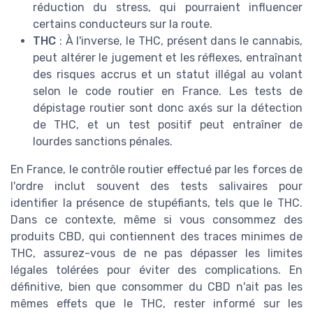
réduction du stress, qui pourraient influencer
certains conducteurs sur la route.
THC
: À l'inverse, le THC, présent dans le cannabis,
peut altérer le jugement et les réflexes, entraînant
des risques accrus et un statut illégal au volant
selon le code routier en France. Les tests de
dépistage routier sont donc axés sur la détection
de THC, et un test positif peut entraîner de
lourdes sanctions pénales.
En France, le contrôle routier effectué par les forces de
l'ordre inclut souvent des tests salivaires pour
identifier la présence de stupéfiants, tels que le THC.
Dans ce contexte, même si vous consommez des
produits CBD, qui contiennent des traces minimes de
THC, assurez-vous de ne pas dépasser les limites
légales tolérées pour éviter des complications. En
définitive, bien que consommer du CBD n'ait pas les
mêmes effets que le THC, rester informé sur les