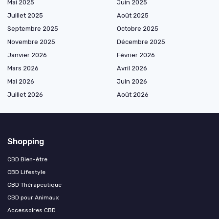
Mai 2025
Juin 2025
Juillet 2025
Août 2025
Septembre 2025
Octobre 2025
Novembre 2025
Décembre 2025
Janvier 2026
Février 2026
Mars 2026
Avril 2026
Mai 2026
Juin 2026
Juillet 2026
Août 2026
Shopping
CBD Bien-être
CBD Lifestyle
CBD Thérapeutique
CBD pour Animaux
Accessoires CBD