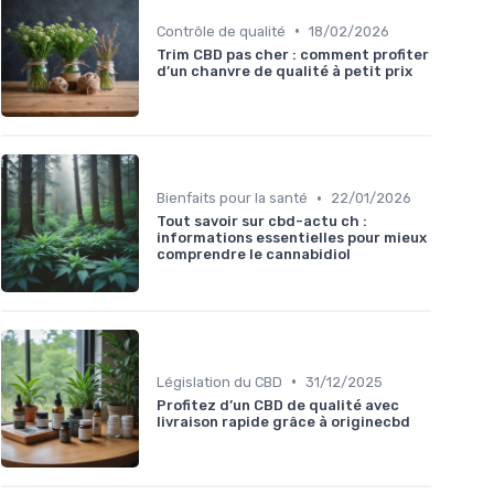
•
Contrôle de qualité
18/02/2026
Trim CBD pas cher : comment profiter
d’un chanvre de qualité à petit prix
•
Bienfaits pour la santé
22/01/2026
Tout savoir sur cbd-actu ch :
informations essentielles pour mieux
comprendre le cannabidiol
•
Législation du CBD
31/12/2025
Profitez d’un CBD de qualité avec
livraison rapide grâce à originecbd