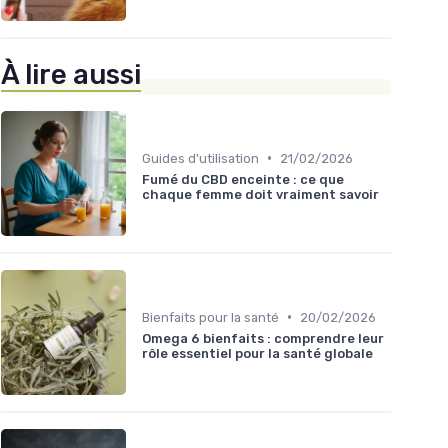
À lire aussi
•
Guides d'utilisation
21/02/2026
Fumé du CBD enceinte : ce que
chaque femme doit vraiment savoir
•
Bienfaits pour la santé
20/02/2026
Omega 6 bienfaits : comprendre leur
rôle essentiel pour la santé globale