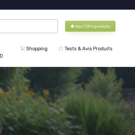
Nos TOPs produits
Shopping
Tests & Avis Produits
BD