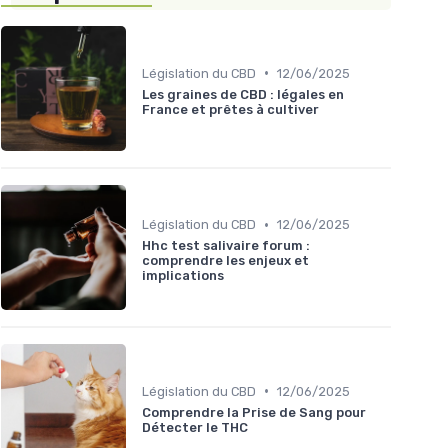
•
Législation du CBD
12/06/2025
Les graines de CBD : légales en
France et prêtes à cultiver
•
Législation du CBD
12/06/2025
Hhc test salivaire forum :
comprendre les enjeux et
implications
•
Législation du CBD
12/06/2025
Comprendre la Prise de Sang pour
Détecter le THC