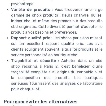
psychotrope.
Variété de produits
: Vous trouverez une large
gamme de choix produits : fleurs chanvre, huiles,
indoor cbd, et même des promos sur des produits
cbd originaux. Cette diversité permet d’adapter le
produit à vos besoins et préférences.
Rapport qualité prix
: Les shops parisiens misent
sur un excellent rapport qualite prix. Les avis
clients soulignent souvent la qualité produits et le
service personnalisé en boutique cbd.
Traçabilité et sécurité
: Acheter dans un cbd
shop reconnu à Paris 2, c’est bénéficier d’une
traçabilité complète sur l’origine du cannabidiol et
la composition des produits. Les boutiques
sérieuses fournissent des analyses de laboratoire
pour chaque lot.
Pourquoi éviter les alternatives