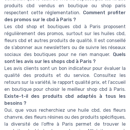
produits cbd vendus en boutique ou shop paris
respectent cette réglementation.
Comment profiter
des promos sur le cbd à Paris ?
Les cbd shop et boutiques cbd à Paris proposent
régulièrement des promos, surtout sur les huiles cbd,
fleurs cbd et autres produits de qualité. Il est conseillé
de s’abonner aux newsletters ou de suivre les réseaux
sociaux des boutiques pour ne rien manquer.
Quels
sont les avis sur les shops cbd à Paris ?
Les avis clients sont un bon indicateur pour évaluer la
qualité des produits et du service. Consultez les
retours sur la variété, le rapport qualité prix, et l’accueil
en boutique pour choisir le meilleur shop cbd à Paris.
Existe-t-il des produits cbd adaptés à tous les
besoins ?
Oui, que vous recherchiez une huile cbd, des fleurs
chanvre, des fleurs résines ou des produits spécifiques,
la diversité de l’offre à Paris permet de trouver le