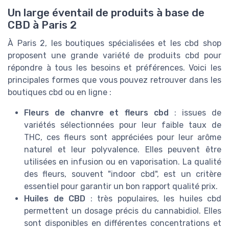
Un large éventail de produits à base de
CBD à Paris 2
À Paris 2, les boutiques spécialisées et les cbd shop
proposent une grande variété de produits cbd pour
répondre à tous les besoins et préférences. Voici les
principales formes que vous pouvez retrouver dans les
boutiques cbd ou en ligne :
Fleurs de chanvre et fleurs cbd
: issues de
variétés sélectionnées pour leur faible taux de
THC, ces fleurs sont appréciées pour leur arôme
naturel et leur polyvalence. Elles peuvent être
utilisées en infusion ou en vaporisation. La qualité
des fleurs, souvent "indoor cbd", est un critère
essentiel pour garantir un bon rapport qualité prix.
Huiles de CBD
: très populaires, les huiles cbd
permettent un dosage précis du cannabidiol. Elles
sont disponibles en différentes concentrations et