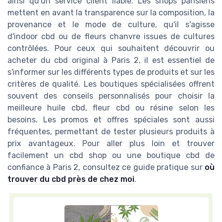
ainsi qu'un service client fiable. Les shops parisiens
mettent en avant la transparence sur la composition, la
provenance et le mode de culture, qu'il s'agisse
d'indoor cbd ou de fleurs chanvre issues de cultures
contrôlées. Pour ceux qui souhaitent découvrir ou
acheter du cbd original à Paris 2, il est essentiel de
s'informer sur les différents types de produits et sur les
critères de qualité. Les boutiques spécialisées offrent
souvent des conseils personnalisés pour choisir la
meilleure huile cbd, fleur cbd ou résine selon les
besoins. Les promos et offres spéciales sont aussi
fréquentes, permettant de tester plusieurs produits à
prix avantageux. Pour aller plus loin et trouver
facilement un cbd shop ou une boutique cbd de
confiance à Paris 2, consultez ce guide pratique sur
où
trouver du cbd près de chez moi
.