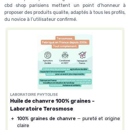
cbd shop parisiens mettent un point d’honneur à
proposer des produits qualite, adaptés à tous les profils,
du novice à l’utilisateur confirmé.
LABORATOIRE PHYTOLISE
Huile de chanvre 100% graines -
Laboratoire Terosmose
＋
100% graines de chanvre
— pureté et origine
claire