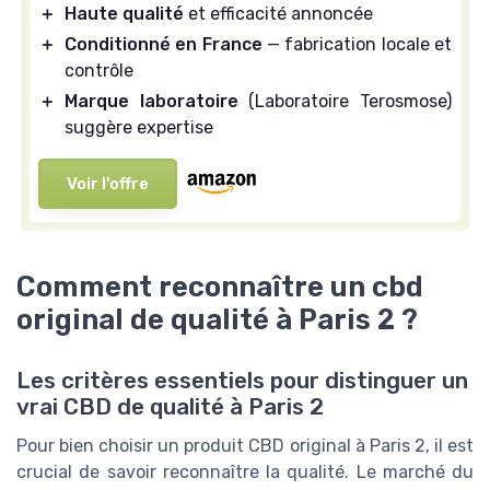
＋
Haute qualité
et efficacité annoncée
＋
Conditionné en France
— fabrication locale et
contrôle
＋
Marque laboratoire
(Laboratoire Terosmose)
suggère expertise
Voir l'offre
Comment reconnaître un cbd
original de qualité à Paris 2 ?
Les critères essentiels pour distinguer un
vrai CBD de qualité à Paris 2
Pour bien choisir un produit CBD original à Paris 2, il est
crucial de savoir reconnaître la qualité. Le marché du