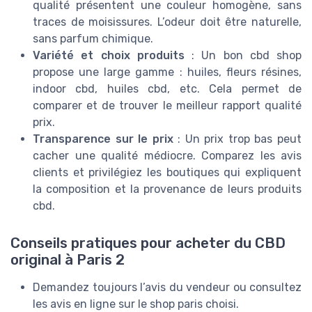
qualité présentent une couleur homogène, sans
traces de moisissures. L’odeur doit être naturelle,
sans parfum chimique.
Variété et choix produits
: Un bon cbd shop
propose une large gamme : huiles, fleurs résines,
indoor cbd, huiles cbd, etc. Cela permet de
comparer et de trouver le meilleur rapport qualité
prix.
Transparence sur le prix
: Un prix trop bas peut
cacher une qualité médiocre. Comparez les avis
clients et privilégiez les boutiques qui expliquent
la composition et la provenance de leurs produits
cbd.
Conseils pratiques pour acheter du CBD
original à Paris 2
Demandez toujours l’avis du vendeur ou consultez
les avis en ligne sur le shop paris choisi.