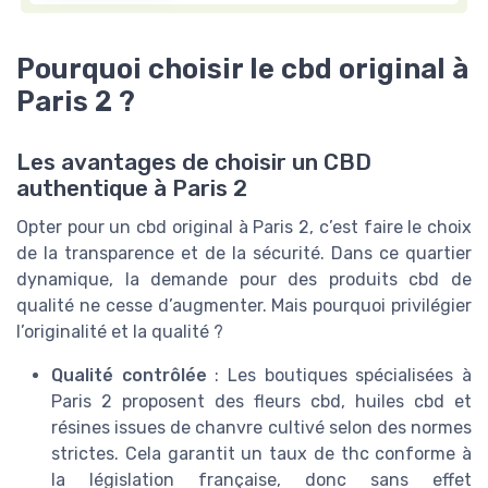
Pourquoi choisir le cbd original à
Paris 2 ?
Les avantages de choisir un CBD
authentique à Paris 2
Opter pour un cbd original à Paris 2, c’est faire le choix
de la transparence et de la sécurité. Dans ce quartier
dynamique, la demande pour des produits cbd de
qualité ne cesse d’augmenter. Mais pourquoi privilégier
l’originalité et la qualité ?
Qualité contrôlée
: Les boutiques spécialisées à
Paris 2 proposent des fleurs cbd, huiles cbd et
résines issues de chanvre cultivé selon des normes
strictes. Cela garantit un taux de thc conforme à
la législation française, donc sans effet