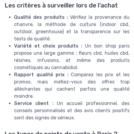
Les critères à surveiller lors de l’achat
Qualité des produits :
Vérifiez la provenance du
chanvre, la méthode de culture (indoor cbd,
outdoor, greenhouse) et la transparence sur les
tests de qualité.
Variété et choix produits :
Un bon shop paris
propose une large gamme : fleurs cbd, huiles cbd,
résines, infusions, et même des produits
cosmétiques au cannabidiol.
Rapport qualité prix :
Comparez les prix et les
promos, mais méfiez-vous des offres trop
alléchantes qui cachent parfois une qualité
moindre.
Service client :
Un accueil professionnel, des
conseils personnalisés et des avis clients positifs
sont des signes de sérieux.
Les types de points de vente à Paris 2