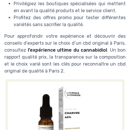
Privilégiez les boutiques spécialisées qui mettent
en avant la qualité produits et le service client.
Profitez des offres promo pour tester différentes
variétés sans sacrifier la qualité.
Pour approfondir votre expérience et découvrir des
conseils d’experts sur le choix d’un cbd original à Paris,
consultez
l’expérience ultime du cannabidiol
. Un bon
rapport qualité prix, la transparence sur la composition
et le choix varié sont les clés pour reconnaître un cbd
original de qualité à Paris 2.