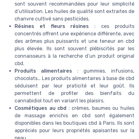
sont souvent recommandées pour leur simplicité
d’utilisation. Les huiles de qualité sont extraites de
chanvre cultivé sans pesticides.
Résines et fleurs résines
: ces produits
concentrés offrent une expérience différente, avec
des arômes plus puissants et une teneur en cbd
plus élevée. Ils sont souvent plébiscités par les
connaisseurs à la recherche d’un produit original
cbd.
Produits alimentaires
: gummies, infusions,
chocolats… Les produits alimentaires à base de cbd
séduisent par leur praticité et leur goût. Ils
permettent de profiter des bienfaits du
cannabidiol tout en variant les plaisirs.
Cosmétiques au cbd
: crèmes, baumes ou huiles
de massage enrichis en cbd sont également
disponibles dans les boutiques cbd à Paris. Ils sont
appréciés pour leurs propriétés apaisantes sur la
peau.