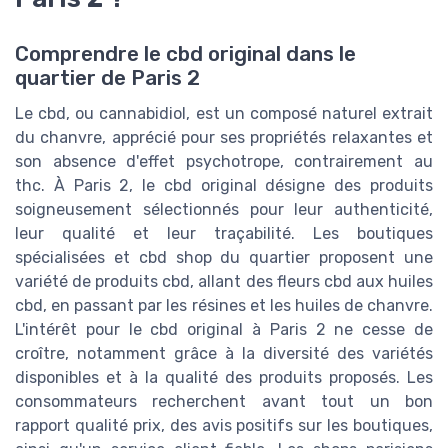
Comprendre le cbd original dans le
quartier de Paris 2
Le cbd, ou cannabidiol, est un composé naturel extrait
du chanvre, apprécié pour ses propriétés relaxantes et
son absence d'effet psychotrope, contrairement au
thc. À Paris 2, le cbd original désigne des produits
soigneusement sélectionnés pour leur authenticité,
leur qualité et leur traçabilité. Les boutiques
spécialisées et cbd shop du quartier proposent une
variété de produits cbd, allant des fleurs cbd aux huiles
cbd, en passant par les résines et les huiles de chanvre.
L'intérêt pour le cbd original à Paris 2 ne cesse de
croître, notamment grâce à la diversité des variétés
disponibles et à la qualité des produits proposés. Les
consommateurs recherchent avant tout un bon
rapport qualité prix, des avis positifs sur les boutiques,