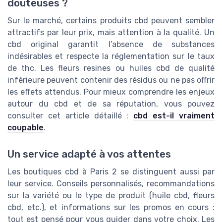
douteuses ?
Sur le marché, certains produits cbd peuvent sembler
attractifs par leur prix, mais attention à la qualité. Un
cbd original garantit l’absence de substances
indésirables et respecte la réglementation sur le taux
de thc. Les fleurs resines ou huiles cbd de qualité
inférieure peuvent contenir des résidus ou ne pas offrir
les effets attendus. Pour mieux comprendre les enjeux
autour du cbd et de sa réputation, vous pouvez
consulter cet article détaillé :
cbd est-il vraiment
coupable
.
Un service adapté à vos attentes
Les boutiques cbd à Paris 2 se distinguent aussi par
leur service. Conseils personnalisés, recommandations
sur la variété ou le type de produit (huile cbd, fleurs
cbd, etc.), et informations sur les promos en cours :
tout est pensé pour vous guider dans votre choix. Les