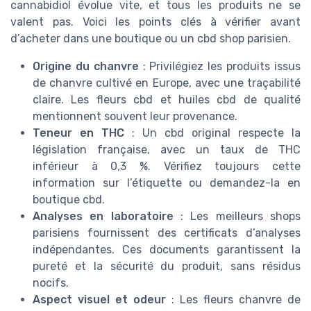
cannabidiol évolue vite, et tous les produits ne se
valent pas. Voici les points clés à vérifier avant
d’acheter dans une boutique ou un cbd shop parisien.
Origine du chanvre
: Privilégiez les produits issus
de chanvre cultivé en Europe, avec une traçabilité
claire. Les fleurs cbd et huiles cbd de qualité
mentionnent souvent leur provenance.
Teneur en THC
: Un cbd original respecte la
législation française, avec un taux de THC
inférieur à 0,3 %. Vérifiez toujours cette
information sur l’étiquette ou demandez-la en
boutique cbd.
Analyses en laboratoire
: Les meilleurs shops
parisiens fournissent des certificats d’analyses
indépendantes. Ces documents garantissent la
pureté et la sécurité du produit, sans résidus
nocifs.
Aspect visuel et odeur
: Les fleurs chanvre de