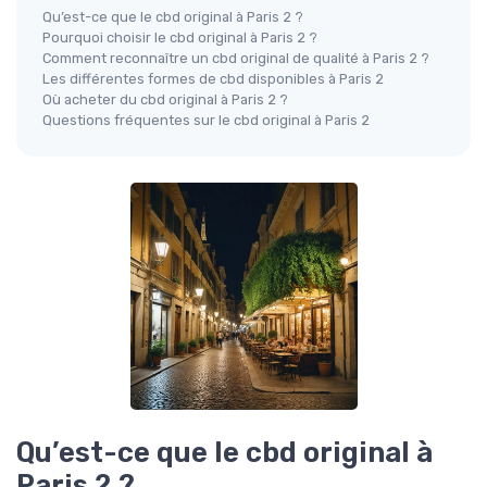
Qu’est-ce que le cbd original à Paris 2 ?
Pourquoi choisir le cbd original à Paris 2 ?
Comment reconnaître un cbd original de qualité à Paris 2 ?
Les différentes formes de cbd disponibles à Paris 2
Où acheter du cbd original à Paris 2 ?
Questions fréquentes sur le cbd original à Paris 2
Qu’est-ce que le cbd original à
Paris 2 ?