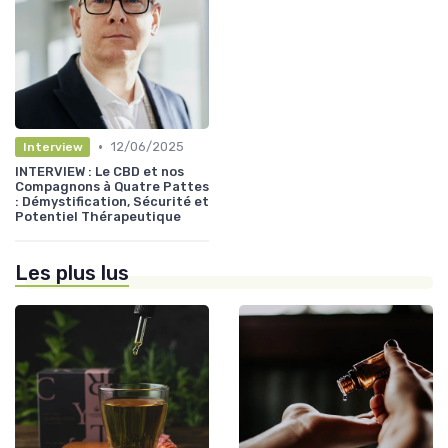
•
12/06/2025
Interview
INTERVIEW : Le CBD et nos
Compagnons à Quatre Pattes
: Démystification, Sécurité et
Potentiel Thérapeutique
Les plus lus