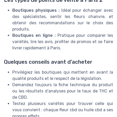
Boutiques physiques :
Idéal pour échanger avec
des spécialistes, sentir les fleurs chanvre, et
obtenir des recommandations sur le choix des
produits.
Boutiques en ligne :
Pratique pour comparer les
variétés, lire les avis, profiter de promos et se faire
livrer rapidement à Paris.
Quelques conseils avant d’acheter
Privilégiez les boutiques qui mettent en avant la
qualité produits et le respect de la législation.
Demandez toujours la fiche technique du produit
ou les résultats d’analyses pour le taux de THC et
de CBD.
Testez plusieurs variétés pour trouver celle qui
vous convient : chaque fleur cbd ou huile cbd a ses
propres effets.