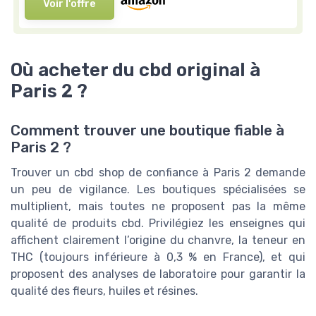
Voir l'offre
Où acheter du cbd original à
Paris 2 ?
Comment trouver une boutique fiable à
Paris 2 ?
Trouver un cbd shop de confiance à Paris 2 demande
un peu de vigilance. Les boutiques spécialisées se
multiplient, mais toutes ne proposent pas la même
qualité de produits cbd. Privilégiez les enseignes qui
affichent clairement l’origine du chanvre, la teneur en
THC (toujours inférieure à 0,3 % en France), et qui
proposent des analyses de laboratoire pour garantir la
qualité des fleurs, huiles et résines.