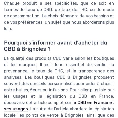
Chaque produit a ses spécificités, que ce soit en
termes de taux de CBD, de taux de THC, ou de mode
de consommation. Le choix dépendra de vos besoins et
de vos préférences, un sujet que nous aborderons plus
loin.
Pourquoi s’informer avant d’acheter du
CBD à Brignoles ?
La qualité des produits CBD varie selon les boutiques
et les marques. Il est donc essentiel de vérifier la
provenance, le taux de THC, et la transparence des
analyses. Les boutiques CBD à Brignoles proposent
souvent des conseils personnalisés pour aider à choisir
entre huiles, fleurs ou infusions. Pour aller plus loin sur
les usages et la législation du CBD en France,
découvrez cet article complet sur
le CBD en France et
ses usages
. La suite de l’article abordera la législation
locale, les points de vente à Brignoles, ainsi que des