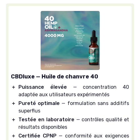
CBDluxe — Huile de chanvre 40
＋
Puissance élevée
— concentration 40
adaptée aux utilisateurs expérimentés
＋
Pureté optimale
— formulation sans additifs
superflus
＋
Testée en laboratoire
— contrôles qualité et
résultats disponibles
＋
Certifiée CPNP
— conformité aux exigences