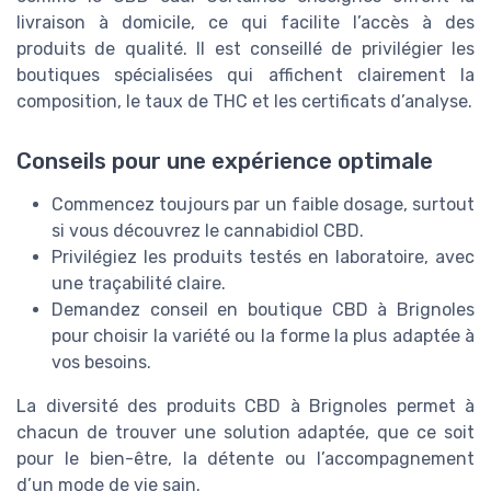
livraison à domicile, ce qui facilite l’accès à des
produits de qualité. Il est conseillé de privilégier les
boutiques spécialisées qui affichent clairement la
composition, le taux de THC et les certificats d’analyse.
Conseils pour une expérience optimale
Commencez toujours par un faible dosage, surtout
si vous découvrez le cannabidiol CBD.
Privilégiez les produits testés en laboratoire, avec
une traçabilité claire.
Demandez conseil en boutique CBD à Brignoles
pour choisir la variété ou la forme la plus adaptée à
vos besoins.
La diversité des produits CBD à Brignoles permet à
chacun de trouver une solution adaptée, que ce soit
pour le bien-être, la détente ou l’accompagnement
d’un mode de vie sain.