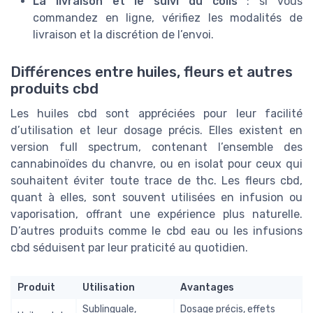
La livraison et le suivi du colis
: si vous
commandez en ligne, vérifiez les modalités de
livraison et la discrétion de l’envoi.
Différences entre huiles, fleurs et autres
produits cbd
Les huiles cbd sont appréciées pour leur facilité
d’utilisation et leur dosage précis. Elles existent en
version full spectrum, contenant l’ensemble des
cannabinoïdes du chanvre, ou en isolat pour ceux qui
souhaitent éviter toute trace de thc. Les fleurs cbd,
quant à elles, sont souvent utilisées en infusion ou
vaporisation, offrant une expérience plus naturelle.
D’autres produits comme le cbd eau ou les infusions
cbd séduisent par leur praticité au quotidien.
Produit
Utilisation
Avantages
Sublinguale,
Dosage précis, effets