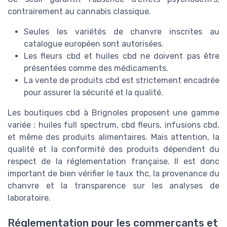
contrairement au cannabis classique.
Seules les variétés de chanvre inscrites au
catalogue européen sont autorisées.
Les fleurs cbd et huiles cbd ne doivent pas être
présentées comme des médicaments.
La vente de produits cbd est strictement encadrée
pour assurer la sécurité et la qualité.
Les boutiques cbd à Brignoles proposent une gamme
variée : huiles full spectrum, cbd fleurs, infusions cbd,
et même des produits alimentaires. Mais attention, la
qualité et la conformité des produits dépendent du
respect de la réglementation française. Il est donc
important de bien vérifier le taux thc, la provenance du
chanvre et la transparence sur les analyses de
laboratoire.
Réglementation pour les commerçants et