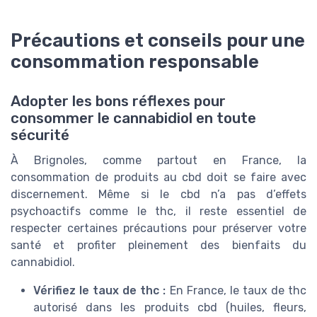
Précautions et conseils pour une
consommation responsable
Adopter les bons réflexes pour
consommer le cannabidiol en toute
sécurité
À Brignoles, comme partout en France, la
consommation de produits au cbd doit se faire avec
discernement. Même si le cbd n’a pas d’effets
psychoactifs comme le thc, il reste essentiel de
respecter certaines précautions pour préserver votre
santé et profiter pleinement des bienfaits du
cannabidiol.
Vérifiez le taux de thc :
En France, le taux de thc
autorisé dans les produits cbd (huiles, fleurs,