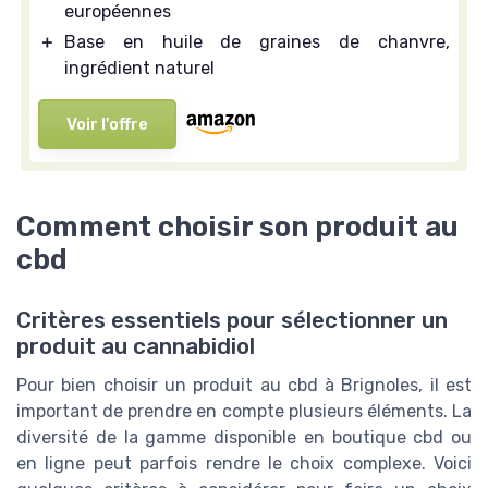
européennes
＋
Base en huile de graines de chanvre,
ingrédient naturel
Voir l'offre
Comment choisir son produit au
cbd
Critères essentiels pour sélectionner un
produit au cannabidiol
Pour bien choisir un produit au cbd à Brignoles, il est
important de prendre en compte plusieurs éléments. La
diversité de la gamme disponible en boutique cbd ou
en ligne peut parfois rendre le choix complexe. Voici