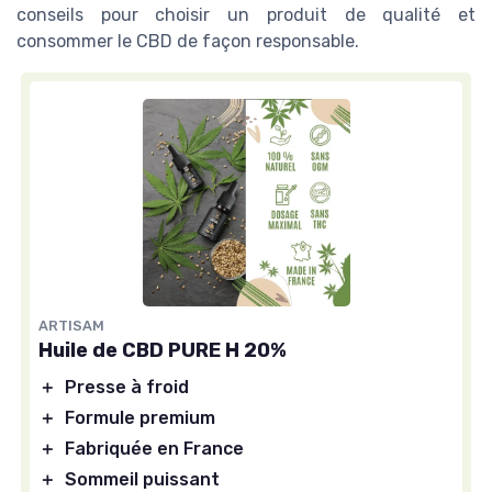
conseils pour choisir un produit de qualité et
consommer le CBD de façon responsable.
ARTISAM
Huile de CBD PURE H 20%
＋
Presse à froid
＋
Formule premium
＋
Fabriquée en France
＋
Sommeil puissant