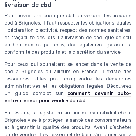
livraison de cbd
Pour ouvrir une boutique cbd ou vendre des produits
cbd à Brignoles, il faut respecter les obligations légales
: déclaration d’activité, respect des normes sanitaires,
et traçabilité des lots. La livraison de cbd, que ce soit
en boutique ou par colis, doit également garantir la
conformité des produits et la discrétion du service.
Pour ceux qui souhaitent se lancer dans la vente de
cbd à Brignoles ou ailleurs en France, il existe des
ressources utiles pour comprendre les démarches
administratives et les obligations légales. Découvrez
un guide complet sur
comment devenir auto-
entrepreneur pour vendre du cbd
.
En résumé, la législation autour du cannabidiol cbd à
Brignoles vise à protéger la santé des consommateurs
et à garantir la qualité des produits. Avant d’acheter
ou de vendre, il est essentiel de bien s’informer sur la