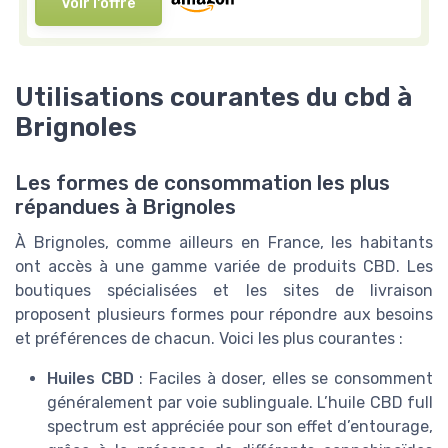
Voir l'offre
Utilisations courantes du cbd à
Brignoles
Les formes de consommation les plus
répandues à Brignoles
À Brignoles, comme ailleurs en France, les habitants
ont accès à une gamme variée de produits CBD. Les
boutiques spécialisées et les sites de livraison
proposent plusieurs formes pour répondre aux besoins
et préférences de chacun. Voici les plus courantes :
Huiles CBD
: Faciles à doser, elles se consomment
généralement par voie sublinguale. L’huile CBD full
spectrum est appréciée pour son effet d’entourage,