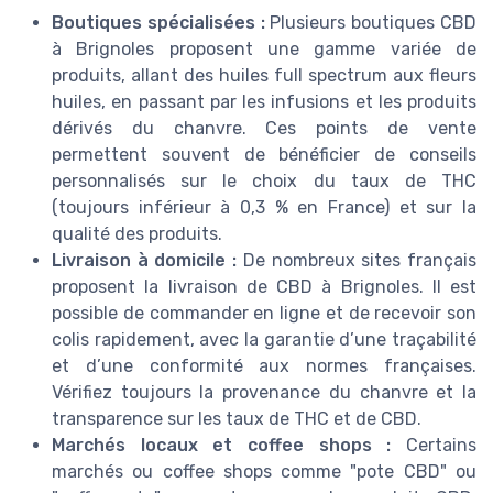
Boutiques spécialisées :
Plusieurs boutiques CBD
à Brignoles proposent une gamme variée de
produits, allant des huiles full spectrum aux fleurs
huiles, en passant par les infusions et les produits
dérivés du chanvre. Ces points de vente
permettent souvent de bénéficier de conseils
personnalisés sur le choix du taux de THC
(toujours inférieur à 0,3 % en France) et sur la
qualité des produits.
Livraison à domicile :
De nombreux sites français
proposent la livraison de CBD à Brignoles. Il est
possible de commander en ligne et de recevoir son
colis rapidement, avec la garantie d’une traçabilité
et d’une conformité aux normes françaises.
Vérifiez toujours la provenance du chanvre et la
transparence sur les taux de THC et de CBD.
Marchés locaux et coffee shops :
Certains
marchés ou coffee shops comme "pote CBD" ou