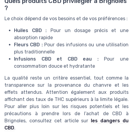
Quels produits CBD privilégier à Brignoles
?
Le choix dépend de vos besoins et de vos préférences :
Huiles CBD :
Pour un dosage précis et une
absorption rapide
Fleurs CBD :
Pour des infusions ou une utilisation
plus traditionnelle
Infusions CBD et CBD eau :
Pour une
consommation douce et hydratante
La qualité reste un critère essentiel, tout comme la
transparence sur la provenance du chanvre et les
effets attendus. Attention également aux produits
affichant des taux de THC supérieurs à la limite légale.
Pour aller plus loin sur les risques potentiels et les
précautions à prendre lors de l’achat de CBD à
Brignoles, consultez cet article sur
les dangers du
CBD
.