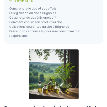
SOMMAIRE
Comprendre le cbd et ses effets
La législation du cbd à Brignoles
Où acheter du cbd à Brignoles ?
Comment choisir son produit au cbd
Utilisations courantes du cbd à Brignoles
Précautions et conseils pour une consommation
responsable