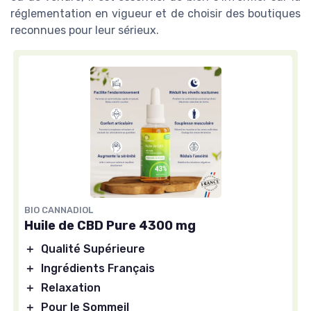
réglementation en vigueur et de choisir des boutiques
reconnues pour leur sérieux.
BIO CANNADIOL
Huile de CBD Pure 4300 mg
＋
Qualité Supérieure
＋
Ingrédients Français
＋
Relaxation
＋
Pour le Sommeil