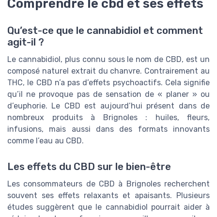
Comprendre le cbd et ses effets
Qu’est-ce que le cannabidiol et comment
agit-il ?
Le cannabidiol, plus connu sous le nom de CBD, est un
composé naturel extrait du chanvre. Contrairement au
THC, le CBD n’a pas d’effets psychoactifs. Cela signifie
qu’il ne provoque pas de sensation de « planer » ou
d’euphorie. Le CBD est aujourd’hui présent dans de
nombreux produits à Brignoles : huiles, fleurs,
infusions, mais aussi dans des formats innovants
comme l’eau au CBD.
Les effets du CBD sur le bien-être
Les consommateurs de CBD à Brignoles recherchent
souvent ses effets relaxants et apaisants. Plusieurs
études suggèrent que le cannabidiol pourrait aider à