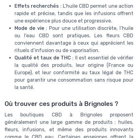
Effets recherchés
: L’huile CBD permet une action
rapide et précise, tandis que les infusions offrent
une expérience plus douce et progressive.
Mode de vie
: Pour une utilisation discrète, l’huile
ou l’eau CBD sont pratiques. Les fleurs CBD
conviennent davantage à ceux qui apprécient les
rituels d’infusion ou de vaporisation.
Qualité et taux de THC
: Il est essentiel de vérifier
la qualité des produits, leur origine (France ou
Europe), et leur conformité au taux légal de THC
pour garantir une consommation sans risque pour
la santé.
Où trouver ces produits à Brignoles ?
Les boutiques CBD à Brignoles proposent
généralement une large gamme de produits : huiles,
fleurs, infusions, et même des produits innovants
comme le CBD eau. Certaines enseignes offrent la