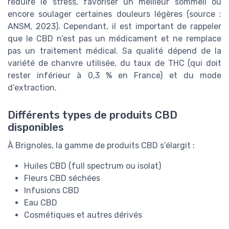
réduire le stress, favoriser un meilleur sommeil ou
encore soulager certaines douleurs légères (source :
ANSM, 2023). Cependant, il est important de rappeler
que le CBD n’est pas un médicament et ne remplace
pas un traitement médical. Sa qualité dépend de la
variété de chanvre utilisée, du taux de THC (qui doit
rester inférieur à 0,3 % en France) et du mode
d’extraction.
Différents types de produits CBD
disponibles
À Brignoles, la gamme de produits CBD s’élargit :
Huiles CBD (full spectrum ou isolat)
Fleurs CBD séchées
Infusions CBD
Eau CBD
Cosmétiques et autres dérivés