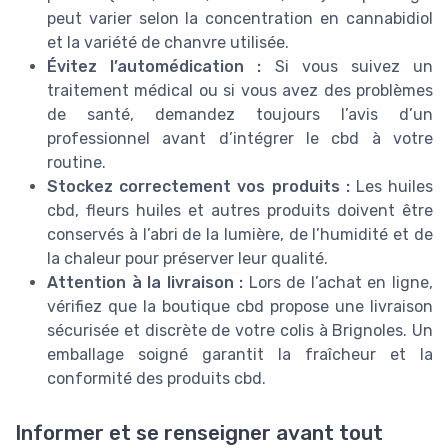
peut varier selon la concentration en cannabidiol
et la variété de chanvre utilisée.
Évitez l’automédication :
Si vous suivez un
traitement médical ou si vous avez des problèmes
de santé, demandez toujours l’avis d’un
professionnel avant d’intégrer le cbd à votre
routine.
Stockez correctement vos produits :
Les huiles
cbd, fleurs huiles et autres produits doivent être
conservés à l’abri de la lumière, de l’humidité et de
la chaleur pour préserver leur qualité.
Attention à la livraison :
Lors de l’achat en ligne,
vérifiez que la boutique cbd propose une livraison
sécurisée et discrète de votre colis à Brignoles. Un
emballage soigné garantit la fraîcheur et la
conformité des produits cbd.
Informer et se renseigner avant tout