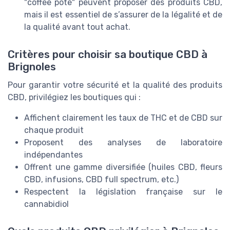
"coffee pote" peuvent proposer des produits CBD,
mais il est essentiel de s’assurer de la légalité et de
la qualité avant tout achat.
Critères pour choisir sa boutique CBD à
Brignoles
Pour garantir votre sécurité et la qualité des produits
CBD, privilégiez les boutiques qui :
Affichent clairement les taux de THC et de CBD sur
chaque produit
Proposent des analyses de laboratoire
indépendantes
Offrent une gamme diversifiée (huiles CBD, fleurs
CBD, infusions, CBD full spectrum, etc.)
Respectent la législation française sur le
cannabidiol