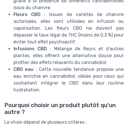
grâce à la présence de différents cannabinoïdes
issus du chanvre.
Fleurs CBD
: Issues de variétés de chanvre
autorisées, elles sont utilisées en infusion ou
vaporisation. Les fleurs CBD ne doivent pas
dépasser le taux légal de THC (moins de 0,3 %) pour
éviter tout effet psychoactif.
Infusions CBD
: Mélange de fleurs et d’autres
plantes, elles offrent une alternative douce pour
profiter des effets relaxants du cannabidiol.
CBD eau
: Cette nouvelle tendance propose une
eau enrichie en cannabidiol, idéale pour ceux qui
souhaitent intégrer le CBD dans leur routine
hydratation.
Pourquoi choisir un produit plutôt qu’un
autre ?
Le choix dépend de plusieurs critères :