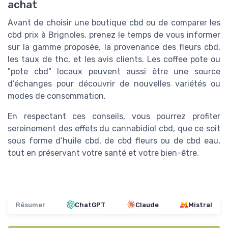
achat
Avant de choisir une boutique cbd ou de comparer les
cbd prix à Brignoles, prenez le temps de vous informer
sur la gamme proposée, la provenance des fleurs cbd,
les taux de thc, et les avis clients. Les coffee pote ou
"pote cbd" locaux peuvent aussi être une source
d’échanges pour découvrir de nouvelles variétés ou
modes de consommation.
En respectant ces conseils, vous pourrez profiter
sereinement des effets du cannabidiol cbd, que ce soit
sous forme d’huile cbd, de cbd fleurs ou de cbd eau,
tout en préservant votre santé et votre bien-être.
Résumer
ChatGPT
Claude
Mistral