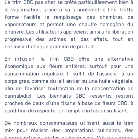
Le trim CBD pas cher se prête particulièrement bien à
la vaporisation, grâce à sa granulométrie fine. Cette
forme facilite le remplissage des chambres de
vaporisateurs et permet une chauffe homogène du
chanvre. Les utilisateurs apprécient ainsi une libération
progressive des arômes et des effets, tout en
optimisant chaque gramme de produit.
En infusion, le trim CBD offre une alternative
économique aux fleurs entières, surtout pour une
consommation régulière. Il suffit de l’associer à un
corps gras, comme du lait entier ou une huile végétale,
afin de favoriser l’extraction de la concentration de
cannabidiol. Les bienfaits CBD ressentis restent
proches de ceux d’une tisane à base de fleurs CBD, à
condition de respecter un temps d’infusion suffisant.
De nombreux consommateurs utilisent aussi le trim
mix pour réaliser des préparations culinaires, des
beurres infusés ou des huiles maison. Cette approche