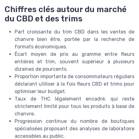
Chiffres clés autour du marché
du CBD et des trims
Part croissante du trim CBD dans les ventes de
chanvre bien être, portée par la recherche de
formats économiques.
Écart moyen de prix au gramme entre fleurs
entières et trim, souvent supérieur à plusieurs
dizaines de pourcents.
Proportion importante de consommateurs réguliers
déclarant utiliser à la fois fleurs CBD et trims pour
optimiser leur budget.
Taux de THC légalement encadré, qui reste
strictement limité pour tous les produits à base de
chanvre.
Progression continue du nombre de boutiques
spécialisées proposant des analyses de laboratoire
accessibles au public.