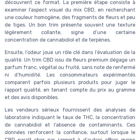
découvrent ce format. La première étape consiste à
examiner l’aspect visuel du mix CBD, en recherchant
une couleur homogène, des fragments de fleurs et peu
de tiges. Un bon trim présente souvent une texture
légèrement collante, signe d’une certaine
concentration de cannabidiol et de terpènes.
Ensuite, l’odeur joue un rôle clé dans l’évaluation de la
qualité. Un trim CBD issu de fleurs premium dégage un
parfum franc, végétal ou fruité, sans note de renfermé
ni d’humidité. Les consommateurs expérimentés
comparent parfois plusieurs produits pour juger le
rapport qualité, en tenant compte du prix au gramme
et des avis disponibles.
Les vendeurs sérieux fournissent des analyses de
laboratoire indiquant le taux de THC, la concentration
de cannabidiol et l’absence de contaminants. Ces
données renforcent la confiance, surtout lorsque le
CBD paraît cher par rapport à d’autres offres moins