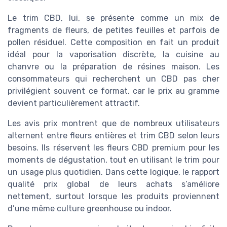
Le trim CBD, lui, se présente comme un mix de
fragments de fleurs, de petites feuilles et parfois de
pollen résiduel. Cette composition en fait un produit
idéal pour la vaporisation discrète, la cuisine au
chanvre ou la préparation de résines maison. Les
consommateurs qui recherchent un CBD pas cher
privilégient souvent ce format, car le prix au gramme
devient particulièrement attractif.
Les avis prix montrent que de nombreux utilisateurs
alternent entre fleurs entières et trim CBD selon leurs
besoins. Ils réservent les fleurs CBD premium pour les
moments de dégustation, tout en utilisant le trim pour
un usage plus quotidien. Dans cette logique, le rapport
qualité prix global de leurs achats s’améliore
nettement, surtout lorsque les produits proviennent
d’une même culture greenhouse ou indoor.