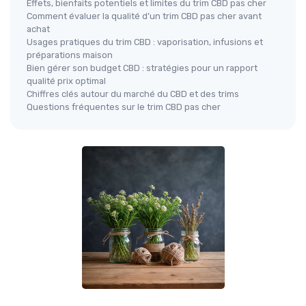
Effets, bienfaits potentiels et limites du trim CBD pas cher
Comment évaluer la qualité d’un trim CBD pas cher avant
achat
Usages pratiques du trim CBD : vaporisation, infusions et
préparations maison
Bien gérer son budget CBD : stratégies pour un rapport
qualité prix optimal
Chiffres clés autour du marché du CBD et des trims
Questions fréquentes sur le trim CBD pas cher