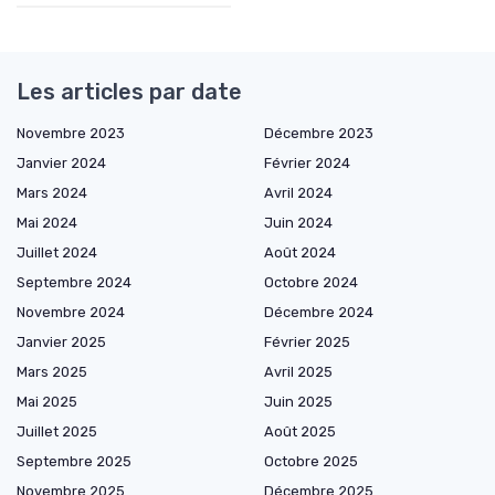
Les articles par date
Novembre 2023
Décembre 2023
Janvier 2024
Février 2024
Mars 2024
Avril 2024
Mai 2024
Juin 2024
Juillet 2024
Août 2024
Septembre 2024
Octobre 2024
Novembre 2024
Décembre 2024
Janvier 2025
Février 2025
Mars 2025
Avril 2025
Mai 2025
Juin 2025
Juillet 2025
Août 2025
Septembre 2025
Octobre 2025
Novembre 2025
Décembre 2025