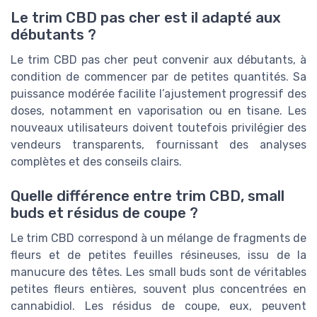
Le trim CBD pas cher est il adapté aux
débutants ?
Le trim CBD pas cher peut convenir aux débutants, à
condition de commencer par de petites quantités. Sa
puissance modérée facilite l’ajustement progressif des
doses, notamment en vaporisation ou en tisane. Les
nouveaux utilisateurs doivent toutefois privilégier des
vendeurs transparents, fournissant des analyses
complètes et des conseils clairs.
Quelle différence entre trim CBD, small
buds et résidus de coupe ?
Le trim CBD correspond à un mélange de fragments de
fleurs et de petites feuilles résineuses, issu de la
manucure des têtes. Les small buds sont de véritables
petites fleurs entières, souvent plus concentrées en
cannabidiol. Les résidus de coupe, eux, peuvent