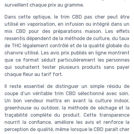
surveillent chaque prix au gramme.
Dans cette optique, le trim CBD pas cher peut être
utilisé en vaporisation, en infusion ou intégré dans un
mix CBD pour des préparations maison. Les effets
ressentis dépendent de la méthode de culture, du taux
de THC légalement contrôlé et de la qualité globale du
chanvre utilisé. Les avis prix publiés en ligne montrent
que ce format séduit particulièrement les personnes
qui souhaitent tester plusieurs produits sans payer
chaque fleur au tarif fort.
Il reste essentiel de distinguer un simple résidu de
coupe d’un véritable trim CBD sélectionné avec soin.
Un bon vendeur mettra en avant la culture indoor,
greenhouse ou outdoor, la méthode de séchage et la
traçabilité complète du produit. Cette transparence
nourrit la confiance, améliore les avis et renforce la
perception de qualité, même lorsque le CBD paraît cher