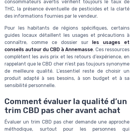
consommateurs avertis vérifient toujours le taux de
THC, la présence éventuelle de pesticides et la clarté
des informations fournies par le vendeur.
Pour les habitants de régions spécifiques, certains
guides locaux détaillent les usages et précautions à
connaître, comme ce dossier sur
les usages et
conseils autour du CBD à Annemasse
. Ces ressources
complètent les avis prix et les retours d’expérience, en
rappelant que le CBD cher n’est pas toujours synonyme
de meilleure qualité. L’essentiel reste de choisir un
produit adapté à ses besoins, à son budget et à sa
sensibilité personnelle.
Comment évaluer la qualité d’un
trim CBD pas cher avant achat
Évaluer un trim CBD pas cher demande une approche
méthodique, surtout pour les personnes qui