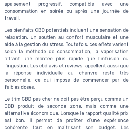
apaisement progressif, compatible avec une
consommation en soirée ou après une journée de
travail.
Les bienfaits CBD potentiels incluent une sensation de
relaxation, un soutien au confort musculaire et une
aide à la gestion du stress. Toutefois, ces effets varient
selon la méthode de consommation, la vaporisation
offrant une montée plus rapide que l’infusion ou
l’ingestion. Les cbd avis et reviews rappellent aussi que
la réponse individuelle au chanvre reste très
personnelle, ce qui impose de commencer par de
faibles doses.
Le trim CBD pas cher ne doit pas être perçu comme un
CBD produit de seconde zone, mais comme une
alternative économique. Lorsque le rapport qualité prix
est bon, il permet de profiter d’une expérience
cohérente tout en maîtrisant son budget. Les