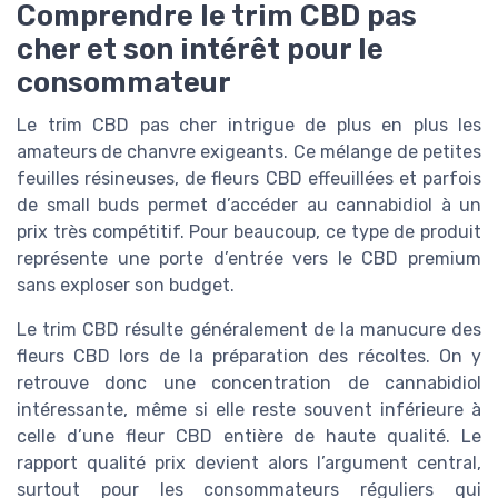
Comprendre le trim CBD pas
cher et son intérêt pour le
consommateur
Le trim CBD pas cher intrigue de plus en plus les
amateurs de chanvre exigeants. Ce mélange de petites
feuilles résineuses, de fleurs CBD effeuillées et parfois
de small buds permet d’accéder au cannabidiol à un
prix très compétitif. Pour beaucoup, ce type de produit
représente une porte d’entrée vers le CBD premium
sans exploser son budget.
Le trim CBD résulte généralement de la manucure des
fleurs CBD lors de la préparation des récoltes. On y
retrouve donc une concentration de cannabidiol
intéressante, même si elle reste souvent inférieure à
celle d’une fleur CBD entière de haute qualité. Le
rapport qualité prix devient alors l’argument central,
surtout pour les consommateurs réguliers qui