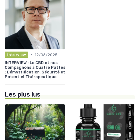
•
12/06/2025
Interview
INTERVIEW : Le CBD et nos
Compagnons à Quatre Pattes
: Démystification, Sécurité et
Potentiel Thérapeutique
Les plus lus