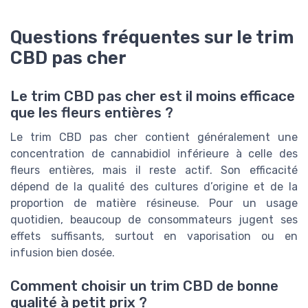
Questions fréquentes sur le trim
CBD pas cher
Le trim CBD pas cher est il moins efficace
que les fleurs entières ?
Le trim CBD pas cher contient généralement une
concentration de cannabidiol inférieure à celle des
fleurs entières, mais il reste actif. Son efficacité
dépend de la qualité des cultures d’origine et de la
proportion de matière résineuse. Pour un usage
quotidien, beaucoup de consommateurs jugent ses
effets suffisants, surtout en vaporisation ou en
infusion bien dosée.
Comment choisir un trim CBD de bonne
qualité à petit prix ?