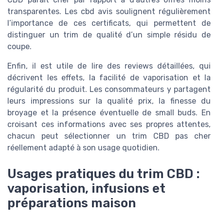
transparentes. Les cbd avis soulignent régulièrement
l’importance de ces certificats, qui permettent de
distinguer un trim de qualité d’un simple résidu de
coupe.
Enfin, il est utile de lire des reviews détaillées, qui
décrivent les effets, la facilité de vaporisation et la
régularité du produit. Les consommateurs y partagent
leurs impressions sur la qualité prix, la finesse du
broyage et la présence éventuelle de small buds. En
croisant ces informations avec ses propres attentes,
chacun peut sélectionner un trim CBD pas cher
réellement adapté à son usage quotidien.
Usages pratiques du trim CBD :
vaporisation, infusions et
préparations maison