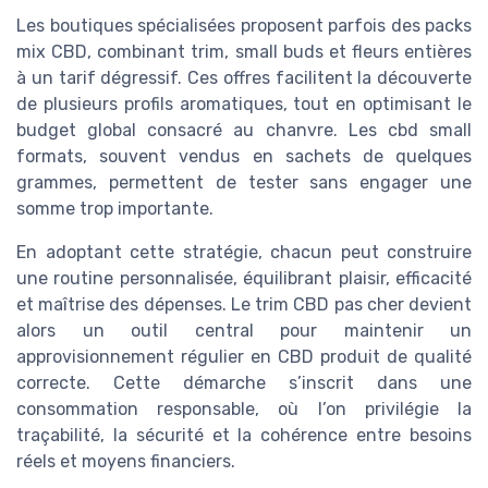
Les boutiques spécialisées proposent parfois des packs
mix CBD, combinant trim, small buds et fleurs entières
à un tarif dégressif. Ces offres facilitent la découverte
de plusieurs profils aromatiques, tout en optimisant le
budget global consacré au chanvre. Les cbd small
formats, souvent vendus en sachets de quelques
grammes, permettent de tester sans engager une
somme trop importante.
En adoptant cette stratégie, chacun peut construire
une routine personnalisée, équilibrant plaisir, efficacité
et maîtrise des dépenses. Le trim CBD pas cher devient
alors un outil central pour maintenir un
approvisionnement régulier en CBD produit de qualité
correcte. Cette démarche s’inscrit dans une
consommation responsable, où l’on privilégie la
traçabilité, la sécurité et la cohérence entre besoins
réels et moyens financiers.