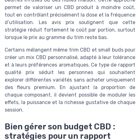
permet de valoriser un CBD produit à moindre coût,
tout en contrôlant précisément la dose et la fréquence
d’utilisation. Les avis prix soulignent que cette
stratégie réduit fortement le coût par portion, surtout
lorsque le prix au gramme du trim reste bas.
Certains mélangent même trim CBD et small buds pour
créer un mix CBD personnalisé, adapté à leur tolérance
et à leurs préférences aromatiques. Ce type de rapport
qualité prix séduit les personnes qui souhaitent
explorer différentes variétés sans acheter uniquement
des fleurs premium. En ajustant la proportion de
chaque composant, il devient possible de moduler les
effets, la puissance et la richesse gustative de chaque
session.
Bien gérer son budget CBD :
stratégies pour un rapport