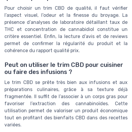
Pour choisir un trim CBD de qualité, il faut vérifier
l’aspect visuel, l’odeur et la finesse du broyage. La
présence d’analyses de laboratoire détaillant taux de
THC et concentration de cannabidiol constitue un
critère essentiel. Enfin, la lecture d’avis et de reviews
permet de confirmer la régularité du produit et la
cohérence du rapport qualité prix.
Peut on utiliser le trim CBD pour cuisiner
ou faire des infusions ?
Le trim CBD se prête très bien aux infusions et aux
préparations culinaires, grâce à sa texture déjà
fragmentée. Il suffit de l’associer à un corps gras pour
favoriser l’extraction des cannabinoïdes. Cette
utilisation permet de valoriser un produit économique
tout en profitant des bienfaits CBD dans des recettes
variées.