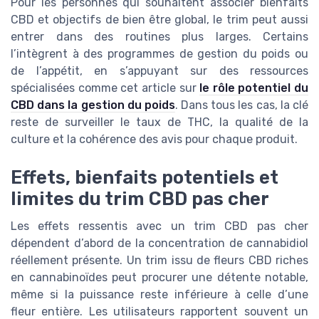
Pour les personnes qui souhaitent associer bienfaits
CBD et objectifs de bien être global, le trim peut aussi
entrer dans des routines plus larges. Certains
l’intègrent à des programmes de gestion du poids ou
de l’appétit, en s’appuyant sur des ressources
spécialisées comme cet article sur
le rôle potentiel du
CBD dans la gestion du poids
. Dans tous les cas, la clé
reste de surveiller le taux de THC, la qualité de la
culture et la cohérence des avis pour chaque produit.
Effets, bienfaits potentiels et
limites du trim CBD pas cher
Les effets ressentis avec un trim CBD pas cher
dépendent d’abord de la concentration de cannabidiol
réellement présente. Un trim issu de fleurs CBD riches
en cannabinoïdes peut procurer une détente notable,
même si la puissance reste inférieure à celle d’une
fleur entière. Les utilisateurs rapportent souvent un