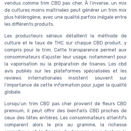
vendus comme trim CBD pas cher. À l’inverse, un mix
de cultures moins maîtrisées peut générer un trim mix
plus hétérogène, avec une qualité parfois inégale entre
les différents produits.
Les producteurs sérieux détaillent la méthode de
culture et le taux de THC sur chaque CBD produit, y
compris pour le trim. Cette transparence permet aux
consommateurs d’ajuster leur usage, notamment pour
la vaporisation ou la préparation de tisanes. Les cbd
avis publiés sur les plateformes spécialisées et les
reviews internationales insistent souvent sur
l’importance de cette information pour juger la qualité
globale.
Lorsqu’un trim CBD pas cher provient de fleurs CBD
premium, il peut offrir des bienfaits CBD proches de
ceux des têtes entières. Les consommateurs attentifs
comparent alors le prix au gramme, la richesse