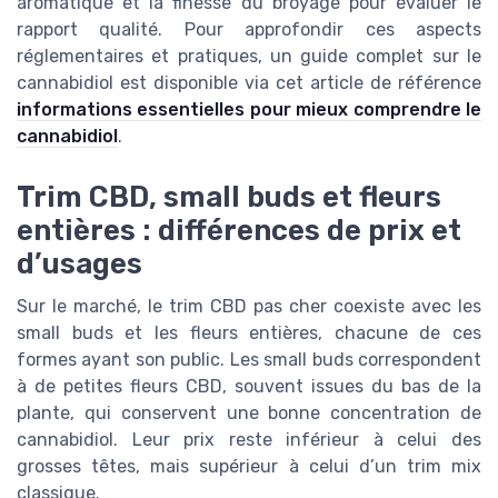
aromatique et la finesse du broyage pour évaluer le
rapport qualité. Pour approfondir ces aspects
réglementaires et pratiques, un guide complet sur le
cannabidiol est disponible via cet article de référence
informations essentielles pour mieux comprendre le
cannabidiol
.
Trim CBD, small buds et fleurs
entières : différences de prix et
d’usages
Sur le marché, le trim CBD pas cher coexiste avec les
small buds et les fleurs entières, chacune de ces
formes ayant son public. Les small buds correspondent
à de petites fleurs CBD, souvent issues du bas de la
plante, qui conservent une bonne concentration de
cannabidiol. Leur prix reste inférieur à celui des
grosses têtes, mais supérieur à celui d’un trim mix
classique.