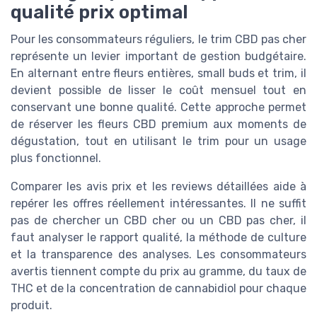
qualité prix optimal
Pour les consommateurs réguliers, le trim CBD pas cher
représente un levier important de gestion budgétaire.
En alternant entre fleurs entières, small buds et trim, il
devient possible de lisser le coût mensuel tout en
conservant une bonne qualité. Cette approche permet
de réserver les fleurs CBD premium aux moments de
dégustation, tout en utilisant le trim pour un usage
plus fonctionnel.
Comparer les avis prix et les reviews détaillées aide à
repérer les offres réellement intéressantes. Il ne suffit
pas de chercher un CBD cher ou un CBD pas cher, il
faut analyser le rapport qualité, la méthode de culture
et la transparence des analyses. Les consommateurs
avertis tiennent compte du prix au gramme, du taux de
THC et de la concentration de cannabidiol pour chaque
produit.