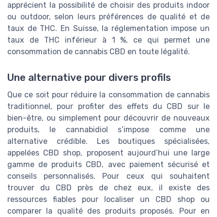
apprécient la possibilité de choisir des produits indoor
ou outdoor, selon leurs préférences de qualité et de
taux de THC. En Suisse, la réglementation impose un
taux de THC inférieur à 1 %, ce qui permet une
consommation de cannabis CBD en toute légalité.
Une alternative pour divers profils
Que ce soit pour réduire la consommation de cannabis
traditionnel, pour profiter des effets du CBD sur le
bien-être, ou simplement pour découvrir de nouveaux
produits, le cannabidiol s’impose comme une
alternative crédible. Les boutiques spécialisées,
appelées CBD shop, proposent aujourd’hui une large
gamme de produits CBD, avec paiement sécurisé et
conseils personnalisés. Pour ceux qui souhaitent
trouver du CBD près de chez eux, il existe des
ressources fiables pour localiser un CBD shop ou
comparer la qualité des produits proposés. Pour en