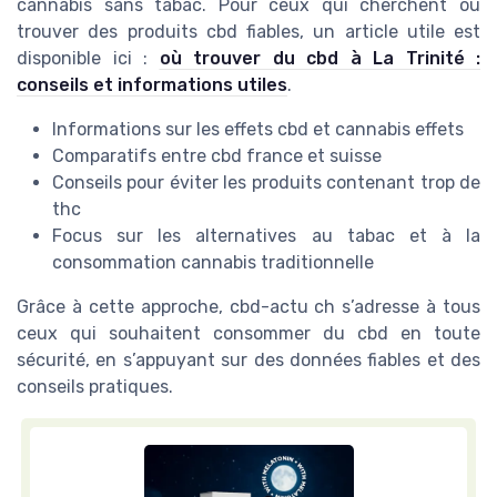
cannabis sans tabac. Pour ceux qui cherchent où
trouver des produits cbd fiables, un article utile est
disponible ici :
où trouver du cbd à La Trinité :
conseils et informations utiles
.
Informations sur les effets cbd et cannabis effets
Comparatifs entre cbd france et suisse
Conseils pour éviter les produits contenant trop de
thc
Focus sur les alternatives au tabac et à la
consommation cannabis traditionnelle
Grâce à cette approche, cbd-actu ch s’adresse à tous
ceux qui souhaitent consommer du cbd en toute
sécurité, en s’appuyant sur des données fiables et des
conseils pratiques.