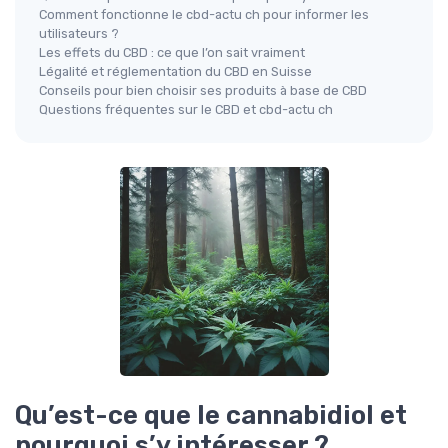
Comment fonctionne le cbd-actu ch pour informer les
utilisateurs ?
Les effets du CBD : ce que l’on sait vraiment
Légalité et réglementation du CBD en Suisse
Conseils pour bien choisir ses produits à base de CBD
Questions fréquentes sur le CBD et cbd-actu ch
Qu’est-ce que le cannabidiol et
pourquoi s’y intéresser ?