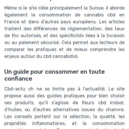
Même si le site cible principalement la Suisse, il aborde
également la consommation de cannabis cbd en
France et dans d’autres pays européens. Les articles
traitent des différences de réglementation, des taux
de thc autorisés, et des spécificités liées à la livraison
ou au paiement sécurisé. Cela permet aux lecteurs de
comparer les pratiques et de mieux comprendre les
enjeux autour du cbd cannabidiol.
Un guide pour consommer en toute
confiance
Cbd-actu ch ne se limite pas à l’actualité. Le site
propose aussi des guides pratiques pour bien choisir
ses produits, qu’il s’agisse de fleurs cbd indoor,
d’huiles, ou d’autres alternatives issues du chanvre.
Les conseils portent sur la sélection, la qualité, les
propriétés inflammatoires, et la consommation