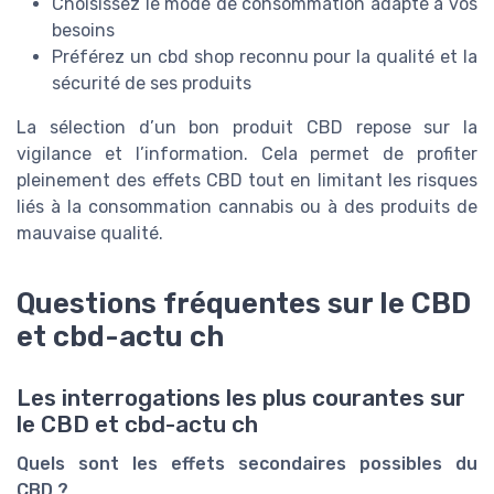
Choisissez le mode de consommation adapté à vos
besoins
Préférez un cbd shop reconnu pour la qualité et la
sécurité de ses produits
La sélection d’un bon produit CBD repose sur la
vigilance et l’information. Cela permet de profiter
pleinement des effets CBD tout en limitant les risques
liés à la consommation cannabis ou à des produits de
mauvaise qualité.
Questions fréquentes sur le CBD
et cbd-actu ch
Les interrogations les plus courantes sur
le CBD et cbd-actu ch
Quels sont les effets secondaires possibles du
CBD ?