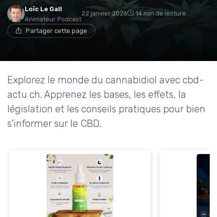
Loïc Le Gall
22 janvier 2026
14 min de lecture
Animateur Podcast
Partager cette page
Explorez le monde du cannabidiol avec cbd-
actu ch. Apprenez les bases, les effets, la
législation et les conseils pratiques pour bien
s'informer sur le CBD.