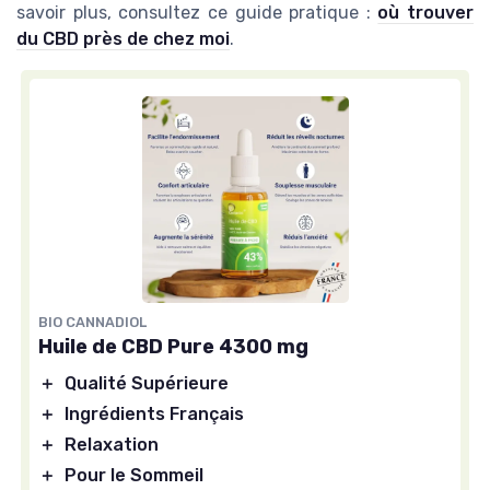
savoir plus, consultez ce guide pratique :
où trouver
du CBD près de chez moi
.
BIO CANNADIOL
Huile de CBD Pure 4300 mg
＋
Qualité Supérieure
＋
Ingrédients Français
＋
Relaxation
＋
Pour le Sommeil