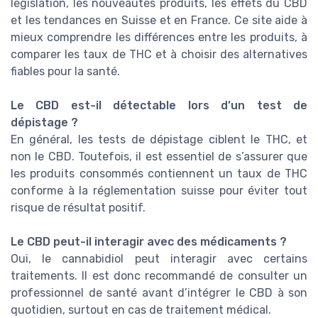
législation, les nouveautés produits, les effets du CBD
et les tendances en Suisse et en France. Ce site aide à
mieux comprendre les différences entre les produits, à
comparer les taux de THC et à choisir des alternatives
fiables pour la santé.
Le CBD est-il détectable lors d’un test de
dépistage ?
En général, les tests de dépistage ciblent le THC, et
non le CBD. Toutefois, il est essentiel de s’assurer que
les produits consommés contiennent un taux de THC
conforme à la réglementation suisse pour éviter tout
risque de résultat positif.
Le CBD peut-il interagir avec des médicaments ?
Oui, le cannabidiol peut interagir avec certains
traitements. Il est donc recommandé de consulter un
professionnel de santé avant d’intégrer le CBD à son
quotidien, surtout en cas de traitement médical.