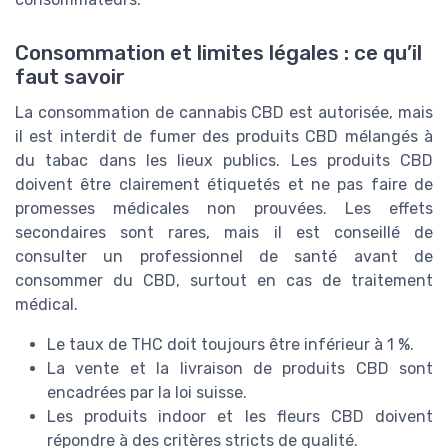
Consommation et limites légales : ce qu’il
faut savoir
La consommation de cannabis CBD est autorisée, mais
il est interdit de fumer des produits CBD mélangés à
du tabac dans les lieux publics. Les produits CBD
doivent être clairement étiquetés et ne pas faire de
promesses médicales non prouvées. Les effets
secondaires sont rares, mais il est conseillé de
consulter un professionnel de santé avant de
consommer du CBD, surtout en cas de traitement
médical.
Le taux de THC doit toujours être inférieur à 1 %.
La vente et la livraison de produits CBD sont
encadrées par la loi suisse.
Les produits indoor et les fleurs CBD doivent
répondre à des critères stricts de qualité.