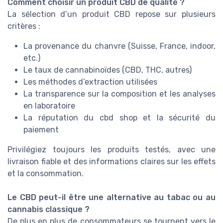
Comment choisir un produit CBD de qualité ?
La sélection d’un produit CBD repose sur plusieurs
critères :
La provenance du chanvre (Suisse, France, indoor,
etc.)
Le taux de cannabinoïdes (CBD, THC, autres)
Les méthodes d’extraction utilisées
La transparence sur la composition et les analyses
en laboratoire
La réputation du cbd shop et la sécurité du
paiement
Privilégiez toujours les produits testés, avec une
livraison fiable et des informations claires sur les effets
et la consommation.
Le CBD peut-il être une alternative au tabac ou au
cannabis classique ?
De plus en plus de consommateurs se tournent vers le