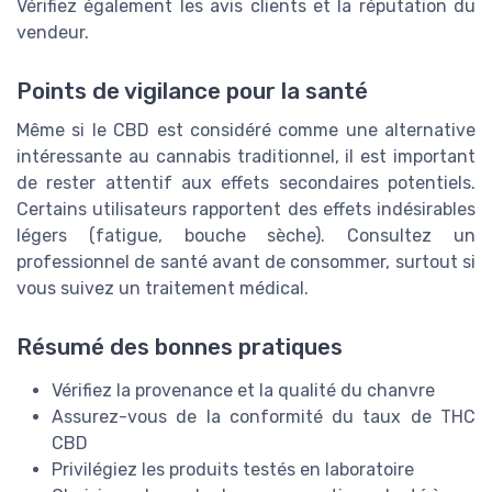
Vérifiez également les avis clients et la réputation du
vendeur.
Points de vigilance pour la santé
Même si le CBD est considéré comme une alternative
intéressante au cannabis traditionnel, il est important
de rester attentif aux effets secondaires potentiels.
Certains utilisateurs rapportent des effets indésirables
légers (fatigue, bouche sèche). Consultez un
professionnel de santé avant de consommer, surtout si
vous suivez un traitement médical.
Résumé des bonnes pratiques
Vérifiez la provenance et la qualité du chanvre
Assurez-vous de la conformité du taux de THC
CBD
Privilégiez les produits testés en laboratoire