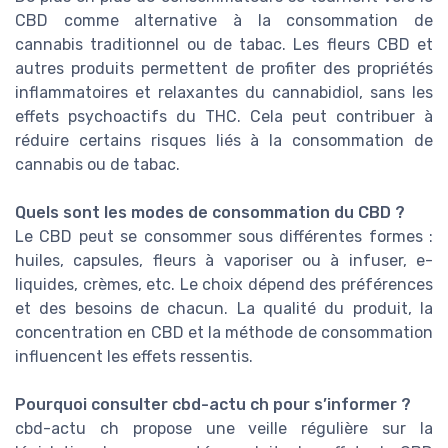
CBD comme alternative à la consommation de
cannabis traditionnel ou de tabac. Les fleurs CBD et
autres produits permettent de profiter des propriétés
inflammatoires et relaxantes du cannabidiol, sans les
effets psychoactifs du THC. Cela peut contribuer à
réduire certains risques liés à la consommation de
cannabis ou de tabac.
Quels sont les modes de consommation du CBD ?
Le CBD peut se consommer sous différentes formes :
huiles, capsules, fleurs à vaporiser ou à infuser, e-
liquides, crèmes, etc. Le choix dépend des préférences
et des besoins de chacun. La qualité du produit, la
concentration en CBD et la méthode de consommation
influencent les effets ressentis.
Pourquoi consulter cbd-actu ch pour s’informer ?
cbd-actu ch propose une veille régulière sur la