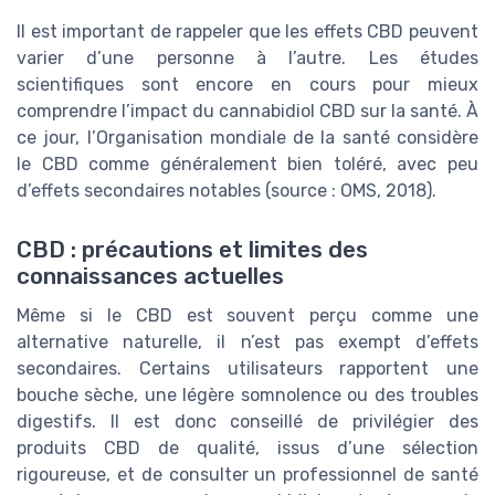
Il est important de rappeler que les effets CBD peuvent
varier d’une personne à l’autre. Les études
scientifiques sont encore en cours pour mieux
comprendre l’impact du cannabidiol CBD sur la santé. À
ce jour, l’Organisation mondiale de la santé considère
le CBD comme généralement bien toléré, avec peu
d’effets secondaires notables (source : OMS, 2018).
CBD : précautions et limites des
connaissances actuelles
Même si le CBD est souvent perçu comme une
alternative naturelle, il n’est pas exempt d’effets
secondaires. Certains utilisateurs rapportent une
bouche sèche, une légère somnolence ou des troubles
digestifs. Il est donc conseillé de privilégier des
produits CBD de qualité, issus d’une sélection
rigoureuse, et de consulter un professionnel de santé