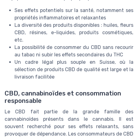
Ses effets potentiels sur la santé, notamment ses
propriétés inflammatoires et relaxantes
La diversité des produits disponibles : huiles, fleurs
CBD, résines, e-liquides, produits cosmétiques,
etc.
La possibilité de consommer du CBD sans recourir
au tabac ni subir les effets secondaires du THC
Un cadre légal plus souple en Suisse, où la
sélection de produits CBD de qualité est large et la
livraison facilitée
CBD, cannabinoïdes et consommation
responsable
Le CBD fait partie de la grande famille des
cannabinoïdes présents dans le cannabis. Il est
souvent recherché pour ses effets relaxants, sans
provoquer de dépendance. Les consommateurs de CBD