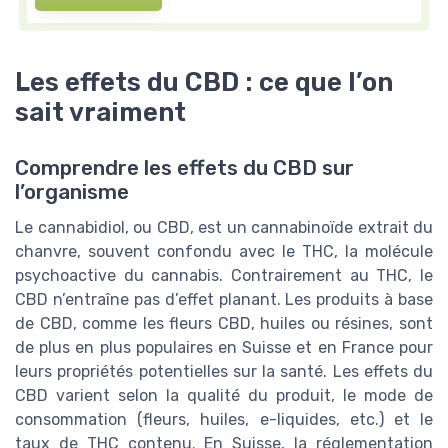
Les effets du CBD : ce que l’on
sait vraiment
Comprendre les effets du CBD sur
l’organisme
Le cannabidiol, ou CBD, est un cannabinoïde extrait du
chanvre, souvent confondu avec le THC, la molécule
psychoactive du cannabis. Contrairement au THC, le
CBD n’entraîne pas d’effet planant. Les produits à base
de CBD, comme les fleurs CBD, huiles ou résines, sont
de plus en plus populaires en Suisse et en France pour
leurs propriétés potentielles sur la santé. Les effets du
CBD varient selon la qualité du produit, le mode de
consommation (fleurs, huiles, e-liquides, etc.) et le
taux de THC contenu. En Suisse, la réglementation