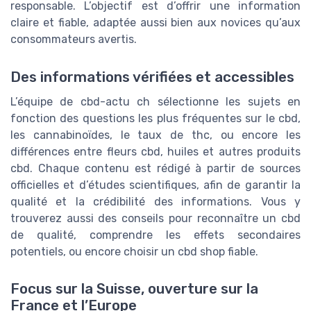
responsable. L’objectif est d’offrir une information
claire et fiable, adaptée aussi bien aux novices qu’aux
consommateurs avertis.
Des informations vérifiées et accessibles
L’équipe de cbd-actu ch sélectionne les sujets en
fonction des questions les plus fréquentes sur le cbd,
les cannabinoïdes, le taux de thc, ou encore les
différences entre fleurs cbd, huiles et autres produits
cbd. Chaque contenu est rédigé à partir de sources
officielles et d’études scientifiques, afin de garantir la
qualité et la crédibilité des informations. Vous y
trouverez aussi des conseils pour reconnaître un cbd
de qualité, comprendre les effets secondaires
potentiels, ou encore choisir un cbd shop fiable.
Focus sur la Suisse, ouverture sur la
France et l’Europe