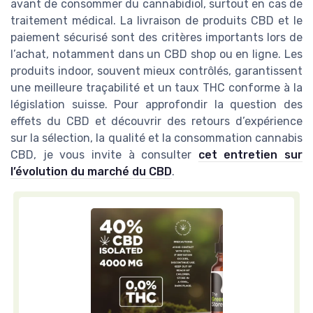
avant de consommer du cannabidiol, surtout en cas de
traitement médical. La livraison de produits CBD et le
paiement sécurisé sont des critères importants lors de
l’achat, notamment dans un CBD shop ou en ligne. Les
produits indoor, souvent mieux contrôlés, garantissent
une meilleure traçabilité et un taux THC conforme à la
législation suisse. Pour approfondir la question des
effets du CBD et découvrir des retours d’expérience
sur la sélection, la qualité et la consommation cannabis
CBD, je vous invite à consulter
cet entretien sur
l’évolution du marché du CBD
.