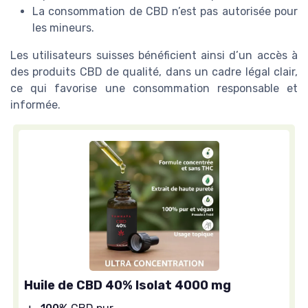
La consommation de CBD n’est pas autorisée pour
les mineurs.
Les utilisateurs suisses bénéficient ainsi d’un accès à
des produits CBD de qualité, dans un cadre légal clair,
ce qui favorise une consommation responsable et
informée.
Huile de CBD 40% Isolat 4000 mg