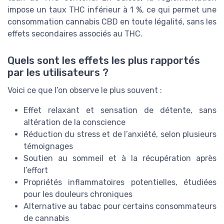
impose un taux THC inférieur à 1 %, ce qui permet une
consommation cannabis CBD en toute légalité, sans les
effets secondaires associés au THC.
Quels sont les effets les plus rapportés
par les utilisateurs ?
Voici ce que l’on observe le plus souvent :
Effet relaxant et sensation de détente, sans
altération de la conscience
Réduction du stress et de l’anxiété, selon plusieurs
témoignages
Soutien au sommeil et à la récupération après
l’effort
Propriétés inflammatoires potentielles, étudiées
pour les douleurs chroniques
Alternative au tabac pour certains consommateurs
de cannabis