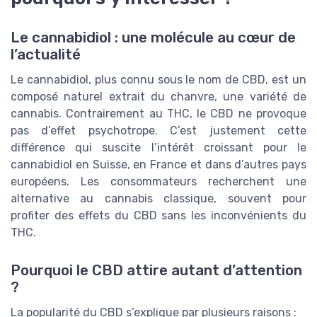
Le cannabidiol : une molécule au cœur de
l’actualité
Le cannabidiol, plus connu sous le nom de CBD, est un
composé naturel extrait du chanvre, une variété de
cannabis. Contrairement au THC, le CBD ne provoque
pas d’effet psychotrope. C’est justement cette
différence qui suscite l’intérêt croissant pour le
cannabidiol en Suisse, en France et dans d’autres pays
européens. Les consommateurs recherchent une
alternative au cannabis classique, souvent pour
profiter des effets du CBD sans les inconvénients du
THC.
Pourquoi le CBD attire autant d’attention
?
La popularité du CBD s’explique par plusieurs raisons :