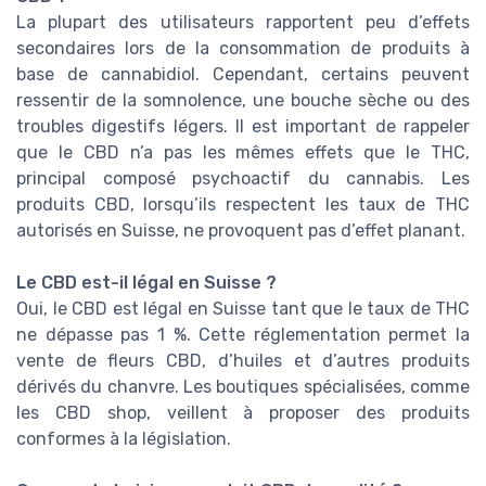
La plupart des utilisateurs rapportent peu d’effets
secondaires lors de la consommation de produits à
base de cannabidiol. Cependant, certains peuvent
ressentir de la somnolence, une bouche sèche ou des
troubles digestifs légers. Il est important de rappeler
que le CBD n’a pas les mêmes effets que le THC,
principal composé psychoactif du cannabis. Les
produits CBD, lorsqu’ils respectent les taux de THC
autorisés en Suisse, ne provoquent pas d’effet planant.
Le CBD est-il légal en Suisse ?
Oui, le CBD est légal en Suisse tant que le taux de THC
ne dépasse pas 1 %. Cette réglementation permet la
vente de fleurs CBD, d’huiles et d’autres produits
dérivés du chanvre. Les boutiques spécialisées, comme
les CBD shop, veillent à proposer des produits
conformes à la législation.