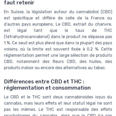
faut retenir
En Suisse, la législation autour du cannabidiol (CBD)
est spécifique et diffère de celle de la France ou
d’autres pays européens. Le CBD, extrait du chanvre,
est légal tant que le taux de THC
(tétrahydrocannabinol) dans le produit ne dépasse pas
1 %. Ce seuil est plus élevé que dans la plupart des pays
voisins, où la limite est souvent fixée à 0,2 %. Cette
réglementation permet une large sélection de produits
CBD, notamment des fleurs CBD, des huiles, des
produits indoor ou encore des alternatives au tabac.
Différences entre CBD et THC :
réglementation et consommation
Le CBD et le THC sont deux cannabinoïdes issus du
cannabis, mais leurs effets et leur statut légal ne sont
pas les mêmes. Le THC est responsable des effets
psychotropes du cannabis, alors que le CBD n’a pas