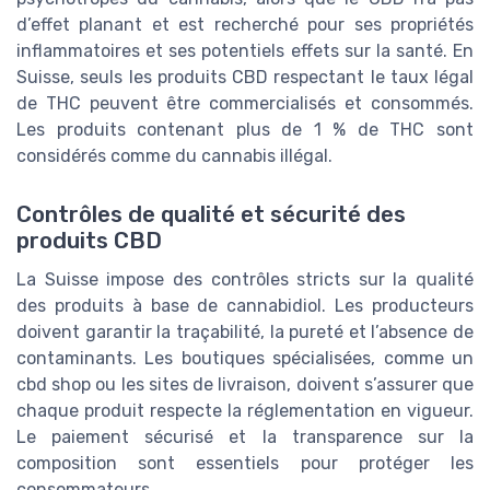
d’effet planant et est recherché pour ses propriétés
inflammatoires et ses potentiels effets sur la santé. En
Suisse, seuls les produits CBD respectant le taux légal
de THC peuvent être commercialisés et consommés.
Les produits contenant plus de 1 % de THC sont
considérés comme du cannabis illégal.
Contrôles de qualité et sécurité des
produits CBD
La Suisse impose des contrôles stricts sur la qualité
des produits à base de cannabidiol. Les producteurs
doivent garantir la traçabilité, la pureté et l’absence de
contaminants. Les boutiques spécialisées, comme un
cbd shop ou les sites de livraison, doivent s’assurer que
chaque produit respecte la réglementation en vigueur.
Le paiement sécurisé et la transparence sur la
composition sont essentiels pour protéger les
consommateurs.