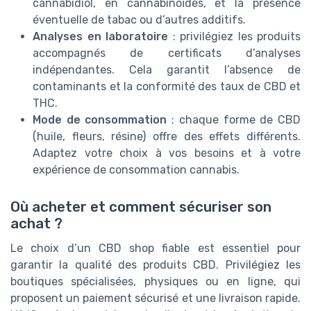
cannabidiol, en cannabinoïdes, et la présence
éventuelle de tabac ou d’autres additifs.
Analyses en laboratoire
: privilégiez les produits
accompagnés de certificats d’analyses
indépendantes. Cela garantit l’absence de
contaminants et la conformité des taux de CBD et
THC.
Mode de consommation
: chaque forme de CBD
(huile, fleurs, résine) offre des effets différents.
Adaptez votre choix à vos besoins et à votre
expérience de consommation cannabis.
Où acheter et comment sécuriser son
achat ?
Le choix d’un CBD shop fiable est essentiel pour
garantir la qualité des produits CBD. Privilégiez les
boutiques spécialisées, physiques ou en ligne, qui
proposent un paiement sécurisé et une livraison rapide.