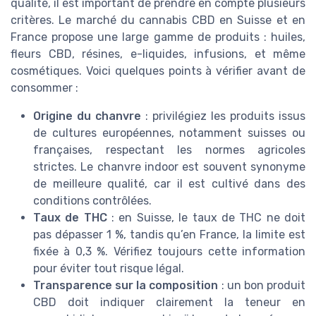
qualité, il est important de prendre en compte plusieurs
critères. Le marché du cannabis CBD en Suisse et en
France propose une large gamme de produits : huiles,
fleurs CBD, résines, e-liquides, infusions, et même
cosmétiques. Voici quelques points à vérifier avant de
consommer :
Origine du chanvre
: privilégiez les produits issus
de cultures européennes, notamment suisses ou
françaises, respectant les normes agricoles
strictes. Le chanvre indoor est souvent synonyme
de meilleure qualité, car il est cultivé dans des
conditions contrôlées.
Taux de THC
: en Suisse, le taux de THC ne doit
pas dépasser 1 %, tandis qu’en France, la limite est
fixée à 0,3 %. Vérifiez toujours cette information
pour éviter tout risque légal.
Transparence sur la composition
: un bon produit
CBD doit indiquer clairement la teneur en