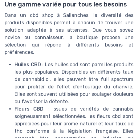
Une gamme variée pour tous les besoins
Dans un cbd shop à Sallanches, la diversité des
produits disponibles permet à chacun de trouver une
solution adaptée à ses attentes. Que vous soyez
novice ou connaisseur, la boutique propose une
sélection qui répond à différents besoins et
préférences.
Huiles CBD
: Les huiles cbd sont parmi les produits
les plus populaires. Disponibles en différents taux
de cannabidiol, elles peuvent être full spectrum
pour profiter de l’effet d’entourage du chanvre.
Elles sont souvent utilisées pour soulager douleurs
ou favoriser la détente.
Fleurs CBD
: Issues de variétés de cannabis
soigneusement sélectionnées, les fleurs cbd sont
appréciées pour leur arôme naturel et leur taux de
thc conforme à la législation française. Elles