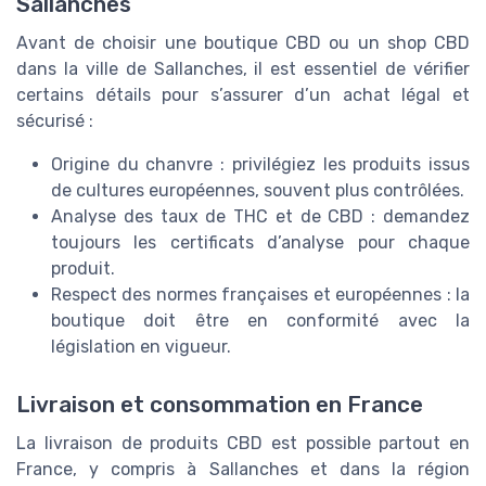
Sallanches
Avant de choisir une boutique CBD ou un shop CBD
dans la ville de Sallanches, il est essentiel de vérifier
certains détails pour s’assurer d’un achat légal et
sécurisé :
Origine du chanvre : privilégiez les produits issus
de cultures européennes, souvent plus contrôlées.
Analyse des taux de THC et de CBD : demandez
toujours les certificats d’analyse pour chaque
produit.
Respect des normes françaises et européennes : la
boutique doit être en conformité avec la
législation en vigueur.
Livraison et consommation en France
La livraison de produits CBD est possible partout en
France, y compris à Sallanches et dans la région