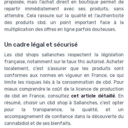
proposée, mais l’achat direct en boutique permet de
repartir immédiatement avec ses produits, sans
attendre. Cela rassure sur la qualité et l’authenticité
des produits cbd, un point important face à la
multiplication des offres en ligne parfois douteuses.
Un cadre légal et sécurisé
Les cbd shops sallanches respectent la législation
française, notamment sur le taux thc autorisé. Acheter
localement, c’est s’assurer que les produits sont
conformes aux normes en vigueur en France, ce qui
limite les risques liés à la consommation de cbd. Pour
mieux comprendre le coût de la licence de production
de cbd en France, consultez
cet article détaillé
. En
résumé, choisir un cbd shop à Sallanches, c’est opter
pour la transparence, la qualité, et un
accompagnement de confiance dans la découverte du
cannabidiol et de ses bienfaits.