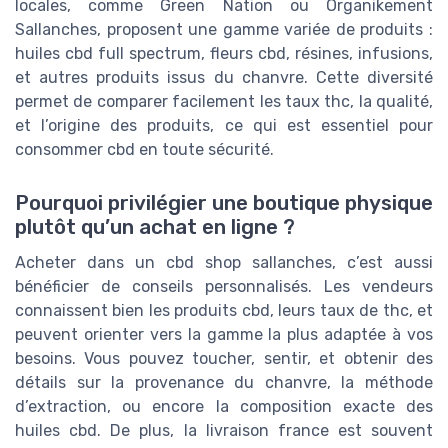
locales, comme Green Nation ou Organikement
Sallanches, proposent une gamme variée de produits :
huiles cbd full spectrum, fleurs cbd, résines, infusions,
et autres produits issus du chanvre. Cette diversité
permet de comparer facilement les taux thc, la qualité,
et l’origine des produits, ce qui est essentiel pour
consommer cbd en toute sécurité.
Pourquoi privilégier une boutique physique
plutôt qu’un achat en ligne ?
Acheter dans un cbd shop sallanches, c’est aussi
bénéficier de conseils personnalisés. Les vendeurs
connaissent bien les produits cbd, leurs taux de thc, et
peuvent orienter vers la gamme la plus adaptée à vos
besoins. Vous pouvez toucher, sentir, et obtenir des
détails sur la provenance du chanvre, la méthode
d’extraction, ou encore la composition exacte des
huiles cbd. De plus, la livraison france est souvent