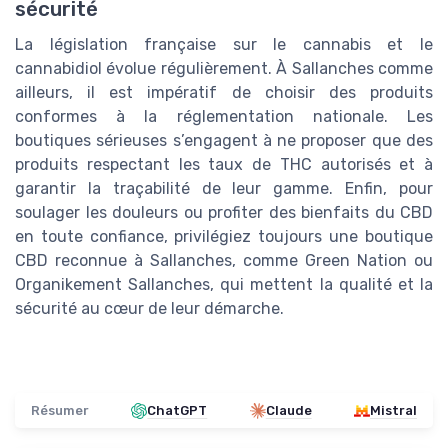
sécurité
La législation française sur le cannabis et le
cannabidiol évolue régulièrement. À Sallanches comme
ailleurs, il est impératif de choisir des produits
conformes à la réglementation nationale. Les
boutiques sérieuses s’engagent à ne proposer que des
produits respectant les taux de THC autorisés et à
garantir la traçabilité de leur gamme. Enfin, pour
soulager les douleurs ou profiter des bienfaits du CBD
en toute confiance, privilégiez toujours une boutique
CBD reconnue à Sallanches, comme Green Nation ou
Organikement Sallanches, qui mettent la qualité et la
sécurité au cœur de leur démarche.
Résumer
ChatGPT
Claude
Mistral