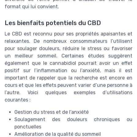
format qui lui convient.
Les bienfaits potentiels du CBD
Le CBD est reconnu pour ses propriétés apaisantes et
relaxantes. De nombreux consommateurs l’utilisent
pour soulager douleurs, réduire le stress ou favoriser
un meilleur sommeil. Certaines études suggèrent
également que le cannabidiol pourrait avoir un effet
positif sur l’inflammation ou l’anxiété, mais il est
important de rappeler que la recherche est encore en
cours et que les effets peuvent varier d’une personne à
l’autre. Voici quelques exemples d’utilisations
courantes :
Gestion du stress et de l’anxiété
Soulagement des douleurs chroniques ou
ponctuelles
Amélioration de la qualité du sommeil