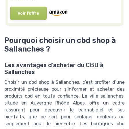
Voir l'offre
Pourquoi choisir un cbd shop à
Sallanches ?
Les avantages d’acheter du CBD à
Sallanches
Choisir un cbd shop à Sallanches, c’est profiter d’une
proximité précieuse pour s’informer et acheter des
produits cbd en toute confiance. La ville sallanches,
située en Auvergne Rhône Alpes, offre un cadre
rassurant pour découvrir le cannabidiol et ses
bienfaits, que ce soit pour soulager douleurs ou
simplement pour le bien-être. Les boutiques cbd