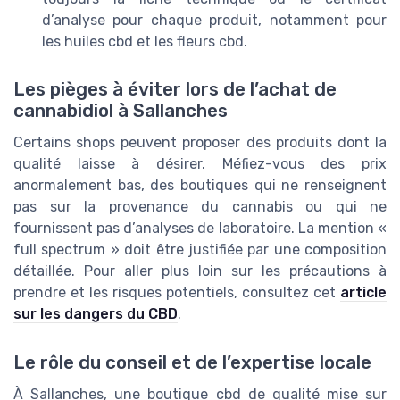
d’analyse pour chaque produit, notamment pour
les huiles cbd et les fleurs cbd.
Les pièges à éviter lors de l’achat de
cannabidiol à Sallanches
Certains shops peuvent proposer des produits dont la
qualité laisse à désirer. Méfiez-vous des prix
anormalement bas, des boutiques qui ne renseignent
pas sur la provenance du cannabis ou qui ne
fournissent pas d’analyses de laboratoire. La mention «
full spectrum » doit être justifiée par une composition
détaillée. Pour aller plus loin sur les précautions à
prendre et les risques potentiels, consultez cet
article
sur les dangers du CBD
.
Le rôle du conseil et de l’expertise locale
À Sallanches, une boutique cbd de qualité mise sur