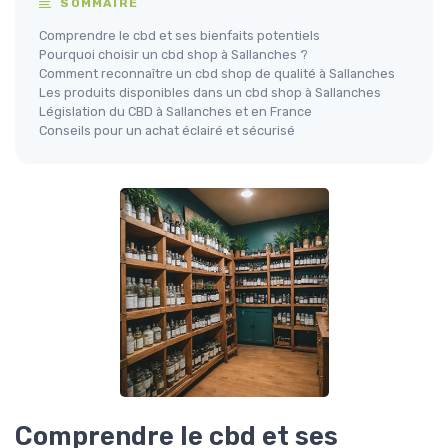
SOMMAIRE
Comprendre le cbd et ses bienfaits potentiels
Pourquoi choisir un cbd shop à Sallanches ?
Comment reconnaître un cbd shop de qualité à Sallanches
Les produits disponibles dans un cbd shop à Sallanches
Législation du CBD à Sallanches et en France
Conseils pour un achat éclairé et sécurisé
Comprendre le cbd et ses