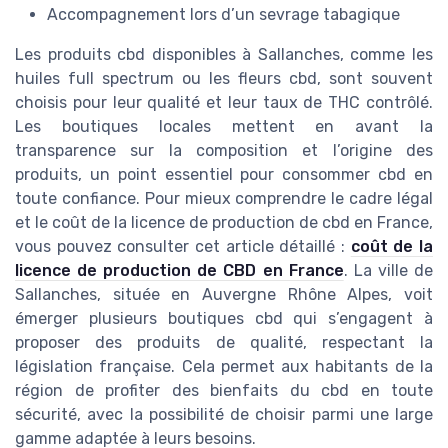
Accompagnement lors d’un sevrage tabagique
Les produits cbd disponibles à Sallanches, comme les
huiles full spectrum ou les fleurs cbd, sont souvent
choisis pour leur qualité et leur taux de THC contrôlé.
Les boutiques locales mettent en avant la
transparence sur la composition et l’origine des
produits, un point essentiel pour consommer cbd en
toute confiance. Pour mieux comprendre le cadre légal
et le coût de la licence de production de cbd en France,
vous pouvez consulter cet article détaillé :
coût de la
licence de production de CBD en France
. La ville de
Sallanches, située en Auvergne Rhône Alpes, voit
émerger plusieurs boutiques cbd qui s’engagent à
proposer des produits de qualité, respectant la
législation française. Cela permet aux habitants de la
région de profiter des bienfaits du cbd en toute
sécurité, avec la possibilité de choisir parmi une large
gamme adaptée à leurs besoins.