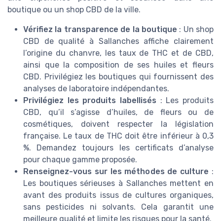
boutique ou un shop CBD de la ville.
Vérifiez la transparence de la boutique
: Un shop
CBD de qualité à Sallanches affiche clairement
l’origine du chanvre, les taux de THC et de CBD,
ainsi que la composition de ses huiles et fleurs
CBD. Privilégiez les boutiques qui fournissent des
analyses de laboratoire indépendantes.
Privilégiez les produits labellisés
: Les produits
CBD, qu’il s’agisse d’huiles, de fleurs ou de
cosmétiques, doivent respecter la législation
française. Le taux de THC doit être inférieur à 0,3
%. Demandez toujours les certificats d’analyse
pour chaque gamme proposée.
Renseignez-vous sur les méthodes de culture
:
Les boutiques sérieuses à Sallanches mettent en
avant des produits issus de cultures organiques,
sans pesticides ni solvants. Cela garantit une
meilleure qualité et limite les risques pour la santé.