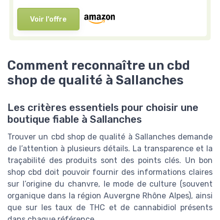
Voir l'offre
Comment reconnaître un cbd
shop de qualité à Sallanches
Les critères essentiels pour choisir une
boutique fiable à Sallanches
Trouver un cbd shop de qualité à Sallanches demande
de l’attention à plusieurs détails. La transparence et la
traçabilité des produits sont des points clés. Un bon
shop cbd doit pouvoir fournir des informations claires
sur l’origine du chanvre, le mode de culture (souvent
organique dans la région Auvergne Rhône Alpes), ainsi
que sur les taux de THC et de cannabidiol présents
dans chaque référence.