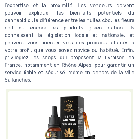
l’expertise et la proximité. Les vendeurs doivent
pouvoir expliquer les bienfaits potentiels du
cannabidiol, la différence entre les huiles cbd, les fleurs
cbd ou encore les produits green nation. Ils
connaissent la législation locale et nationale, et
peuvent vous orienter vers des produits adaptés à
votre profil, que vous soyez novice ou habitué. Enfin,
privilégiez les shops qui proposent la livraison en
France, notamment en Rhône Alpes, pour garantir un
service fiable et sécurisé, même en dehors de la ville
Sallanches.