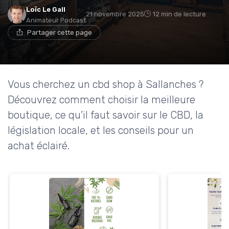
Loïc Le Gall
21 novembre 2025
12 min de lecture
Animateur Podcast
Partager cette page
Vous cherchez un cbd shop à Sallanches ?
Découvrez comment choisir la meilleure
boutique, ce qu’il faut savoir sur le CBD, la
législation locale, et les conseils pour un
achat éclairé.