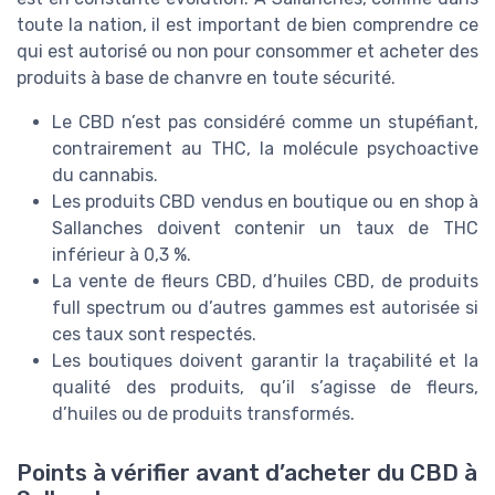
toute la nation, il est important de bien comprendre ce
qui est autorisé ou non pour consommer et acheter des
produits à base de chanvre en toute sécurité.
Le CBD n’est pas considéré comme un stupéfiant,
contrairement au THC, la molécule psychoactive
du cannabis.
Les produits CBD vendus en boutique ou en shop à
Sallanches doivent contenir un taux de THC
inférieur à 0,3 %.
La vente de fleurs CBD, d’huiles CBD, de produits
full spectrum ou d’autres gammes est autorisée si
ces taux sont respectés.
Les boutiques doivent garantir la traçabilité et la
qualité des produits, qu’il s’agisse de fleurs,
d’huiles ou de produits transformés.
Points à vérifier avant d’acheter du CBD à