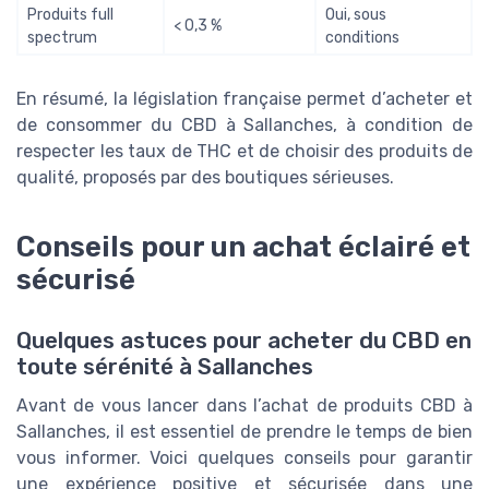
Produits full
Oui, sous
< 0,3 %
spectrum
conditions
En résumé, la législation française permet d’acheter et
de consommer du CBD à Sallanches, à condition de
respecter les taux de THC et de choisir des produits de
qualité, proposés par des boutiques sérieuses.
Conseils pour un achat éclairé et
sécurisé
Quelques astuces pour acheter du CBD en
toute sérénité à Sallanches
Avant de vous lancer dans l’achat de produits CBD à
Sallanches, il est essentiel de prendre le temps de bien
vous informer. Voici quelques conseils pour garantir
une expérience positive et sécurisée dans une