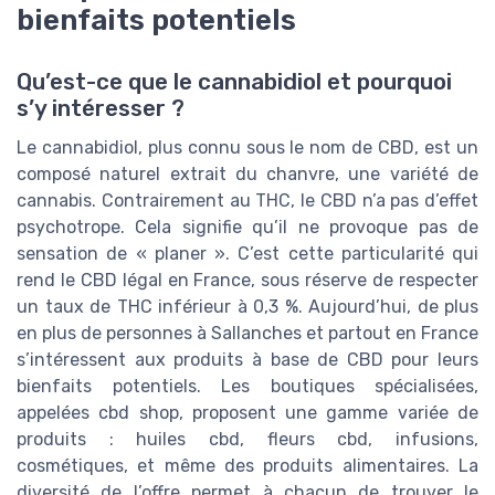
bienfaits potentiels
Qu’est-ce que le cannabidiol et pourquoi
s’y intéresser ?
Le cannabidiol, plus connu sous le nom de CBD, est un
composé naturel extrait du chanvre, une variété de
cannabis. Contrairement au THC, le CBD n’a pas d’effet
psychotrope. Cela signifie qu’il ne provoque pas de
sensation de « planer ». C’est cette particularité qui
rend le CBD légal en France, sous réserve de respecter
un taux de THC inférieur à 0,3 %. Aujourd’hui, de plus
en plus de personnes à Sallanches et partout en France
s’intéressent aux produits à base de CBD pour leurs
bienfaits potentiels. Les boutiques spécialisées,
appelées cbd shop, proposent une gamme variée de
produits : huiles cbd, fleurs cbd, infusions,
cosmétiques, et même des produits alimentaires. La
diversité de l’offre permet à chacun de trouver le