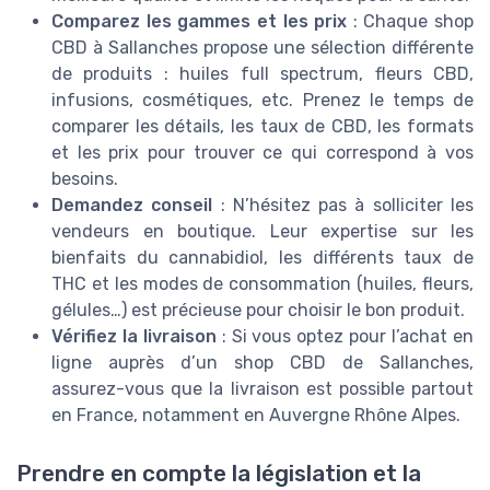
Comparez les gammes et les prix
: Chaque shop
CBD à Sallanches propose une sélection différente
de produits : huiles full spectrum, fleurs CBD,
infusions, cosmétiques, etc. Prenez le temps de
comparer les détails, les taux de CBD, les formats
et les prix pour trouver ce qui correspond à vos
besoins.
Demandez conseil
: N’hésitez pas à solliciter les
vendeurs en boutique. Leur expertise sur les
bienfaits du cannabidiol, les différents taux de
THC et les modes de consommation (huiles, fleurs,
gélules…) est précieuse pour choisir le bon produit.
Vérifiez la livraison
: Si vous optez pour l’achat en
ligne auprès d’un shop CBD de Sallanches,
assurez-vous que la livraison est possible partout
en France, notamment en Auvergne Rhône Alpes.
Prendre en compte la législation et la