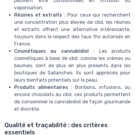
peuvent être consommées en infusion ou
vaporisation.
Résines et extraits
: Pour ceux qui recherchent
une concentration plus élevée de cbd, les résines
et extraits offrent une alternative intéressante,
toujours dans le respect des taux thc autorisés en
France.
Cosmétiques au cannabidiol
: Les produits
cosmétiques à base de cbd, comme les crèmes ou
baumes, sont de plus en plus présents dans les
boutiques de Sallanches. Ils sont appréciés pour
leurs bienfaits potentiels sur la peau.
Produits alimentaires
: Bonbons, infusions, ou
encore chocolats au cbd, ces produits permettent
de consommer le cannabidiol de façon gourmande
et discrète.
Qualité et traçabilité : des critères
essentiels