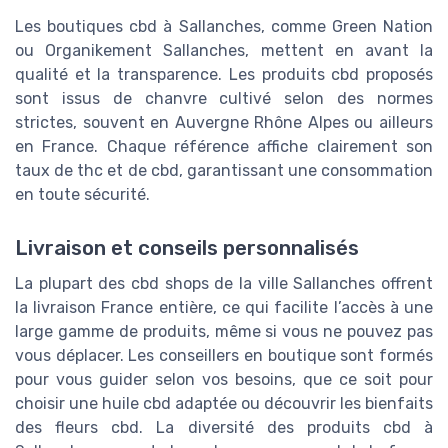
Les boutiques cbd à Sallanches, comme Green Nation
ou Organikement Sallanches, mettent en avant la
qualité et la transparence. Les produits cbd proposés
sont issus de chanvre cultivé selon des normes
strictes, souvent en Auvergne Rhône Alpes ou ailleurs
en France. Chaque référence affiche clairement son
taux de thc et de cbd, garantissant une consommation
en toute sécurité.
Livraison et conseils personnalisés
La plupart des cbd shops de la ville Sallanches offrent
la livraison France entière, ce qui facilite l’accès à une
large gamme de produits, même si vous ne pouvez pas
vous déplacer. Les conseillers en boutique sont formés
pour vous guider selon vos besoins, que ce soit pour
choisir une huile cbd adaptée ou découvrir les bienfaits
des fleurs cbd. La diversité des produits cbd à