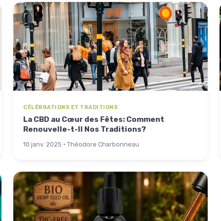
CÉLÉBRATIONS ET TRADITIONS
La CBD au Cœur des Fêtes: Comment
Renouvelle-t-Il Nos Traditions?
10 janv. 2025 · Théodore Charbonneau