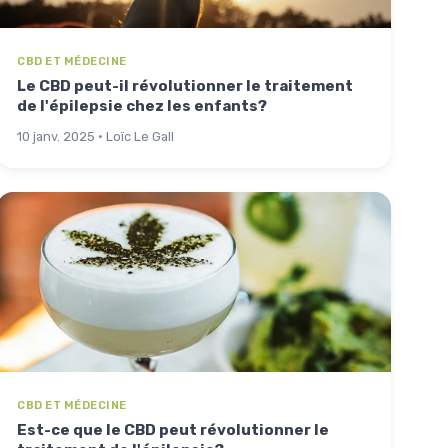
CBD ET MÉDECINE
Le CBD peut-il révolutionner le traitement
de l'épilepsie chez les enfants?
10 janv. 2025 · Loïc Le Gall
CBD ET MÉDECINE
Est-ce que le CBD peut révolutionner le