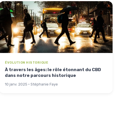
ÉVOLUTION HISTORIQUE
À travers les âges: le rôle étonnant du CBD
dans notre parcours historique
10 janv. 2025 · Stéphanie Faye