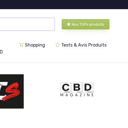
Nos TOPs produits
Shopping
Tests & Avis Produits
BD