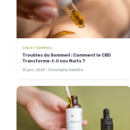
CBD ET SOMMEIL
Troubles du Sommeil : Comment le CBD
Transforme-t-il nos Nuits ?
10 janv. 2025 · Christophe Delattre