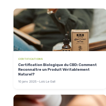
CERTIFICATIONS
Certification Biologique du CBD: Comment
Reconnaître un Produit Véritablement
Naturel?
10 janv. 2025 · Loïc Le Gall