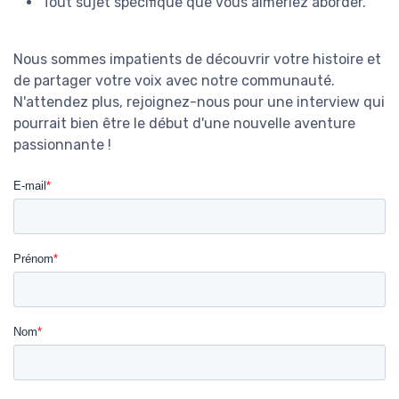
Tout sujet spécifique que vous aimeriez aborder.
Nous sommes impatients de découvrir votre histoire et
de partager votre voix avec notre communauté.
N'attendez plus, rejoignez-nous pour une interview qui
pourrait bien être le début d'une nouvelle aventure
passionnante !