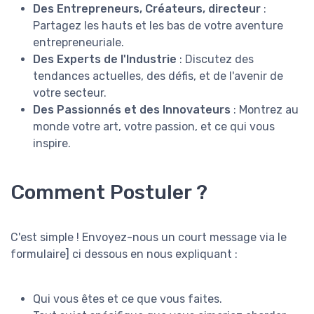
Des Entrepreneurs, Créateurs, directeur
:
Partagez les hauts et les bas de votre aventure
entrepreneuriale.
Des Experts de l'Industrie
: Discutez des
tendances actuelles, des défis, et de l'avenir de
votre secteur.
Des Passionnés et des Innovateurs
: Montrez au
monde votre art, votre passion, et ce qui vous
inspire.
Comment Postuler ?
C'est simple ! Envoyez-nous un court message via le
formulaire] ci dessous en nous expliquant :
Qui vous êtes et ce que vous faites.