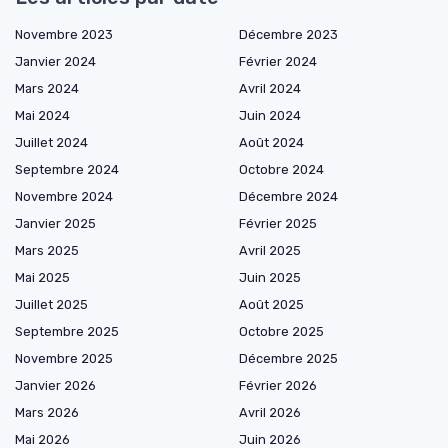
Novembre 2023
Décembre 2023
Janvier 2024
Février 2024
Mars 2024
Avril 2024
Mai 2024
Juin 2024
Juillet 2024
Août 2024
Septembre 2024
Octobre 2024
Novembre 2024
Décembre 2024
Janvier 2025
Février 2025
Mars 2025
Avril 2025
Mai 2025
Juin 2025
Juillet 2025
Août 2025
Septembre 2025
Octobre 2025
Novembre 2025
Décembre 2025
Janvier 2026
Février 2026
Mars 2026
Avril 2026
Mai 2026
Juin 2026