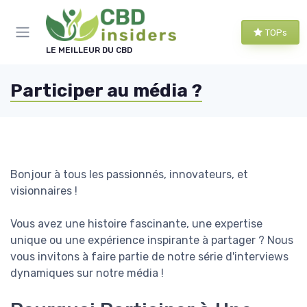
Panneau de gestion des cookies
TOPs
LE MEILLEUR DU CBD
Participer au média ?
Bonjour à tous les passionnés, innovateurs, et
visionnaires !
Vous avez une histoire fascinante, une expertise
unique ou une expérience inspirante à partager ? Nous
vous invitons à faire partie de notre série d'interviews
dynamiques sur notre média !