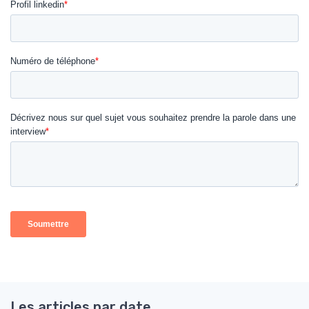
Les articles par date