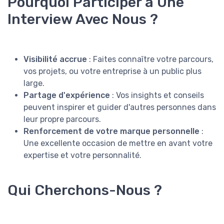
Pourquoi Participer à Une
Interview Avec Nous ?
Visibilité accrue
: Faites connaître votre parcours,
vos projets, ou votre entreprise à un public plus
large.
Partage d'expérience
: Vos insights et conseils
peuvent inspirer et guider d'autres personnes dans
leur propre parcours.
Renforcement de votre marque personnelle
:
Une excellente occasion de mettre en avant votre
expertise et votre personnalité.
Qui Cherchons-Nous ?