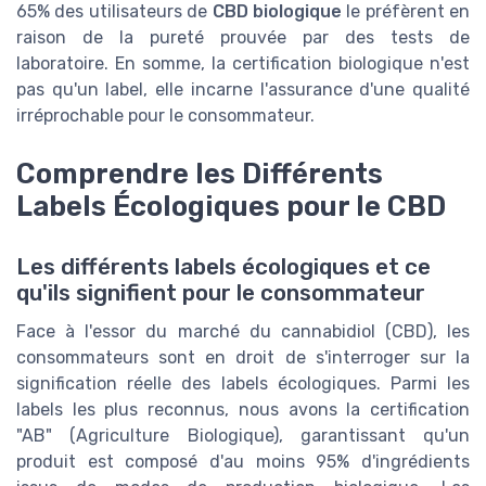
65% des utilisateurs de
CBD biologique
le préfèrent en
raison de la pureté prouvée par des tests de
laboratoire. En somme, la certification biologique n'est
pas qu'un label, elle incarne l'assurance d'une qualité
irréprochable pour le consommateur.
Comprendre les Différents
Labels Écologiques pour le CBD
Les différents labels écologiques et ce
qu'ils signifient pour le consommateur
Face à l'essor du marché du cannabidiol (CBD), les
consommateurs sont en droit de s'interroger sur la
signification réelle des labels écologiques. Parmi les
labels les plus reconnus, nous avons la certification
"AB" (Agriculture Biologique), garantissant qu'un
produit est composé d'au moins 95% d'ingrédients