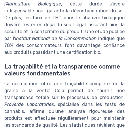
l'Agriculture Biologique
, cette durée s'avère
indispensable pour garantir la décontamination du sol.
De plus, les taux de THC dans le chanvre biologique
doivent rester en deçà du seuil légal, assurant ainsi la
sécurité et la conformité du produit. Une étude publiée
par l'
Institut National de la Consommation
indique que
78% des consommateurs font davantage confiance
aux produits possédant une certification bio.
La traçabilité et la transparence comme
valeurs fondamentales
La certification offre une traçabilité complète 'de la
graine à la vente'. Cela permet de fournir une
transparence totale sur le processus de production.
ProVerde Laboratories
, spécialisé dans les tests de
cannabis, affirme qu'une analyse rigoureuse des
produits est effectuée régulièrement pour maintenir
les standards de qualité. Les statistiques révèlent que