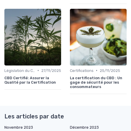
•
•
Législation du CBD
27/11/2025
Certifications
25/11/2025
CBD Certifié: Assurer la
La certification du CBD : Un
Qualité par la Certification
gage de sécurité pour les
consommateurs
Les articles par date
Novembre 2023
Décembre 2023