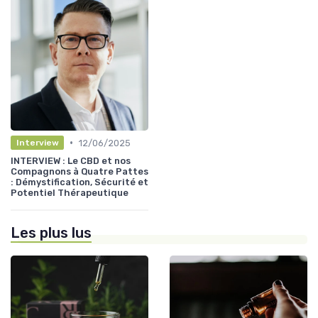
•
12/06/2025
Interview
INTERVIEW : Le CBD et nos
Compagnons à Quatre Pattes
: Démystification, Sécurité et
Potentiel Thérapeutique
Les plus lus