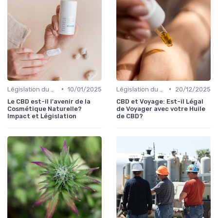
•
•
Législation du CBD
10/01/2025
Législation du CBD
20/12/2025
Le CBD est-il l'avenir de la
CBD et Voyage: Est-il Légal
Cosmétique Naturelle?
de Voyager avec votre Huile
Impact et Législation
de CBD?