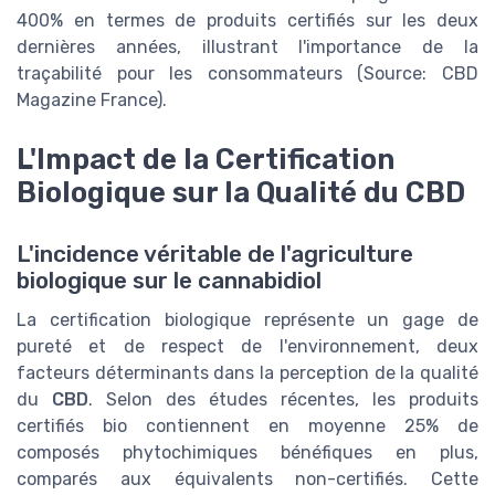
400% en termes de produits certifiés sur les deux
dernières années, illustrant l'importance de la
traçabilité pour les consommateurs (Source: CBD
Magazine France).
L'Impact de la Certification
Biologique sur la Qualité du CBD
L'incidence véritable de l'agriculture
biologique sur le cannabidiol
La certification biologique représente un gage de
pureté et de respect de l'environnement, deux
facteurs déterminants dans la perception de la qualité
du
CBD
. Selon des études récentes, les produits
certifiés bio contiennent en moyenne 25% de
composés phytochimiques bénéfiques en plus,
comparés aux équivalents non-certifiés. Cette