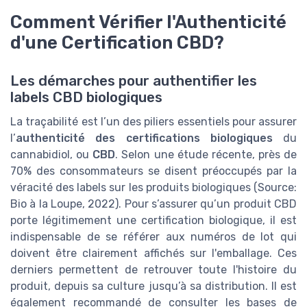
Comment Vérifier l'Authenticité
d'une Certification CBD?
Les démarches pour authentifier les
labels CBD biologiques
La traçabilité est l’un des piliers essentiels pour assurer
l’
authenticité des certifications biologiques
du
cannabidiol, ou
CBD
. Selon une étude récente, près de
70% des consommateurs se disent préoccupés par la
véracité des labels sur les produits biologiques (Source:
Bio à la Loupe, 2022). Pour s’assurer qu’un produit CBD
porte légitimement une certification biologique, il est
indispensable de se référer aux numéros de lot qui
doivent être clairement affichés sur l'emballage. Ces
derniers permettent de retrouver toute l'histoire du
produit, depuis sa culture jusqu’à sa distribution. Il est
également recommandé de consulter les bases de