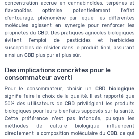
concentration accrue en cannabinoïdes, terpènes et
flavonoïdes optimise potentiellement l'effet
d'entourage, phénomène par lequel les différentes
molécules agissent en synergie pour renforcer les
propriétés du
CBD
. Des pratiques agricoles biologiques
évitent l'emploi de pesticides et herbicides
susceptibles de résider dans le produit final, assurant
ainsi un
CBD
plus pur et plus sûr.
Des implications concrètes pour le
consommateur averti
Pour le consommateur, choisir un
CBD biologique
signifie faire le choix de la qualité. Il est rapporté que
50% des utilisateurs de
CBD
privilégient les produits
biologiques pour leurs bienfaits supposés sur la santé.
Cette préférence n'est pas infondée, puisque les
méthodes de culture biologique influencent
directement la composition moléculaire du
CBD
, ce qui