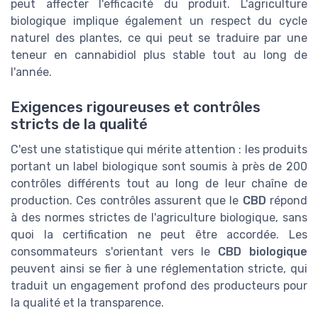
peut affecter l'efficacité du produit. L'agriculture
biologique implique également un respect du cycle
naturel des plantes, ce qui peut se traduire par une
teneur en cannabidiol plus stable tout au long de
l'année.
Exigences rigoureuses et contrôles
stricts de la qualité
C'est une statistique qui mérite attention : les produits
portant un label biologique sont soumis à près de 200
contrôles différents tout au long de leur chaîne de
production. Ces contrôles assurent que le
CBD
répond
à des normes strictes de l'agriculture biologique, sans
quoi la certification ne peut être accordée. Les
consommateurs s'orientant vers le
CBD biologique
peuvent ainsi se fier à une réglementation stricte, qui
traduit un engagement profond des producteurs pour
la qualité et la transparence.