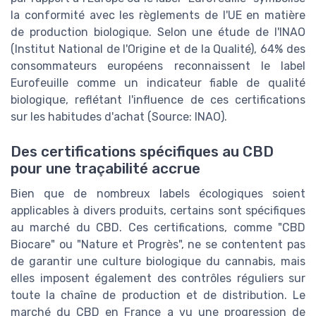
la conformité avec les règlements de l'UE en matière
de production biologique. Selon une étude de l'INAO
(Institut National de l'Origine et de la Qualité), 64% des
consommateurs européens reconnaissent le label
Eurofeuille comme un indicateur fiable de qualité
biologique, reflétant l'influence de ces certifications
sur les habitudes d'achat (Source: INAO).
Des certifications spécifiques au CBD
pour une traçabilité accrue
Bien que de nombreux labels écologiques soient
applicables à divers produits, certains sont spécifiques
au marché du CBD. Ces certifications, comme "CBD
Biocare" ou "Nature et Progrès", ne se contentent pas
de garantir une culture biologique du cannabis, mais
elles imposent également des contrôles réguliers sur
toute la chaîne de production et de distribution. Le
marché du CBD en France a vu une progression de