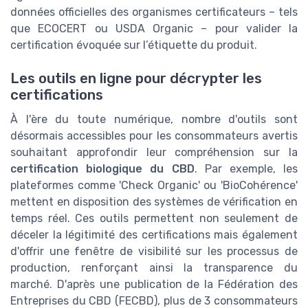
données officielles des organismes certificateurs – tels
que ECOCERT ou USDA Organic – pour valider la
certification évoquée sur l’étiquette du produit.
Les outils en ligne pour décrypter les
certifications
À l'ère du toute numérique, nombre d'outils sont
désormais accessibles pour les consommateurs avertis
souhaitant approfondir leur compréhension sur la
certification biologique du CBD
. Par exemple, les
plateformes comme 'Check Organic' ou 'BioCohérence'
mettent en disposition des systèmes de vérification en
temps réel. Ces outils permettent non seulement de
déceler la légitimité des certifications mais également
d'offrir une fenêtre de visibilité sur les processus de
production, renforçant ainsi la transparence du
marché. D'après une publication de la Fédération des
Entreprises du CBD (FECBD), plus de 3 consommateurs