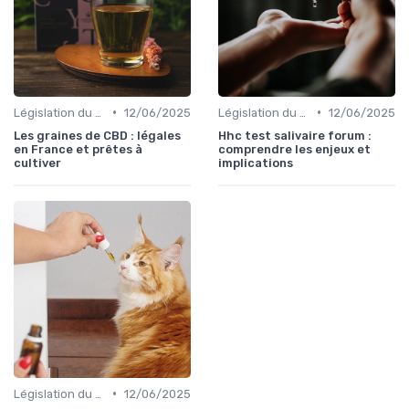
•
•
Législation du CBD
12/06/2025
Législation du CBD
12/06/2025
Les graines de CBD : légales
Hhc test salivaire forum :
en France et prêtes à
comprendre les enjeux et
cultiver
implications
•
Législation du CBD
12/06/2025