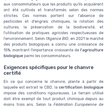
aux consommateurs que les produits qu'ils acquièrent
ont été cultivés et transformés selon des normes
strictes. Ces normes portent sur l'absence de
pesticides et d'engrais chimiques, la rotation des
cultures, la préservation de la biodiversité, et
l'utilisation de pratiques agricoles respectueuses de
l'environnement. Selon
l'Agence BIO
, en 2021 le marché
des produits biologiques a connu une croissance de
15%, montrant l'importance croissante de
l'agriculture
biologique
parmi les consommateurs.
Exigences spécifiques pour le chanvre
certifié
En ce qui concerne le chanvre, plante à partir de
laquelle est extrait le CBD, la
certification biologique
impose des conditions rigoureuses. Le terrain utilisé
doit être exempt de tout produit chimique depuis au
moins trois ans. Selon la
Fédération Européenne de