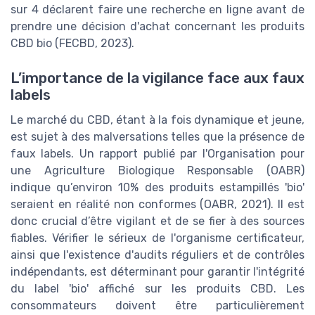
sur 4 déclarent faire une recherche en ligne avant de
prendre une décision d'achat concernant les produits
CBD bio (FECBD, 2023).
L’importance de la vigilance face aux faux
labels
Le marché du CBD, étant à la fois dynamique et jeune,
est sujet à des malversations telles que la présence de
faux labels. Un rapport publié par l'Organisation pour
une Agriculture Biologique Responsable (OABR)
indique qu’environ 10% des produits estampillés 'bio'
seraient en réalité non conformes (OABR, 2021). Il est
donc crucial d’être vigilant et de se fier à des sources
fiables. Vérifier le sérieux de l'organisme certificateur,
ainsi que l'existence d'audits réguliers et de contrôles
indépendants, est déterminant pour garantir l'intégrité
du label 'bio' affiché sur les produits CBD. Les
consommateurs doivent être particulièrement