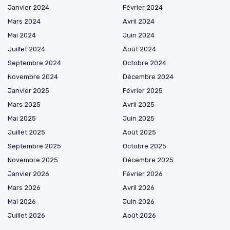
Janvier 2024
Février 2024
Mars 2024
Avril 2024
Mai 2024
Juin 2024
Juillet 2024
Août 2024
Septembre 2024
Octobre 2024
Novembre 2024
Décembre 2024
Janvier 2025
Février 2025
Mars 2025
Avril 2025
Mai 2025
Juin 2025
Juillet 2025
Août 2025
Septembre 2025
Octobre 2025
Novembre 2025
Décembre 2025
Janvier 2026
Février 2026
Mars 2026
Avril 2026
Mai 2026
Juin 2026
Juillet 2026
Août 2026