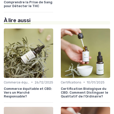
Comprendre la Prise de Sang
pour Détecter le THC
À lire aussi
•
•
Commerce équitable
26/12/2025
Certifications
10/01/2025
Commerce équitable et CBD:
Certification Biologique du
Vers un Marché
CBD: Comment Distinguer le
Responsable?
Qualitatif de l'Ordinaire?