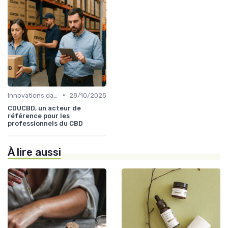
•
Innovations dans le CBD
28/10/2025
CDUCBD, un acteur de
référence pour les
professionnels du CBD
À lire aussi