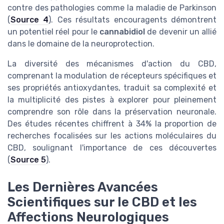
contre des pathologies comme la maladie de Parkinson
(
Source 4
). Ces résultats encouragents démontrent
un potentiel réel pour le
cannabidiol
de devenir un allié
dans le domaine de la neuroprotection.
La diversité des mécanismes d'action du CBD,
comprenant la modulation de récepteurs spécifiques et
ses propriétés antioxydantes, traduit sa complexité et
la multiplicité des pistes à explorer pour pleinement
comprendre son rôle dans la préservation neuronale.
Des études récentes chiffrent à 34% la proportion de
recherches focalisées sur les actions moléculaires du
CBD, soulignant l'importance de ces découvertes
(
Source 5
).
Les Dernières Avancées
Scientifiques sur le CBD et les
Affections Neurologiques