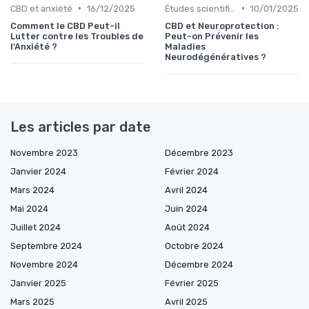
•
•
CBD et anxiété
16/12/2025
Études scientifiques
10/01/2025
Comment le CBD Peut-il
CBD et Neuroprotection :
Lutter contre les Troubles de
Peut-on Prévenir les
l'Anxiété ?
Maladies
Neurodégénératives ?
Les articles par date
Novembre 2023
Décembre 2023
Janvier 2024
Février 2024
Mars 2024
Avril 2024
Mai 2024
Juin 2024
Juillet 2024
Août 2024
Septembre 2024
Octobre 2024
Novembre 2024
Décembre 2024
Janvier 2025
Février 2025
Mars 2025
Avril 2025