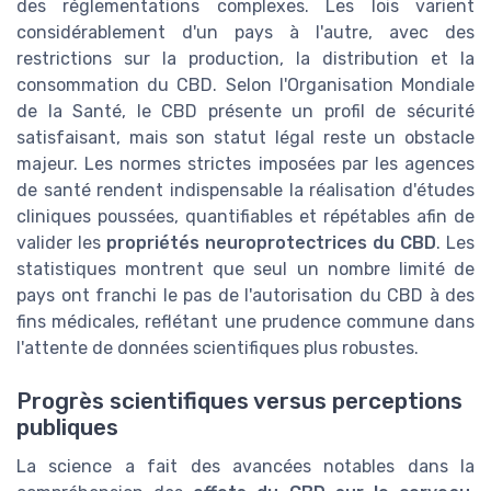
des réglementations complexes. Les lois varient
considérablement d'un pays à l'autre, avec des
restrictions sur la production, la distribution et la
consommation du CBD. Selon l'Organisation Mondiale
de la Santé, le CBD présente un profil de sécurité
satisfaisant, mais son statut légal reste un obstacle
majeur. Les normes strictes imposées par les agences
de santé rendent indispensable la réalisation d'études
cliniques poussées, quantifiables et répétables afin de
valider les
propriétés neuroprotectrices du CBD
. Les
statistiques montrent que seul un nombre limité de
pays ont franchi le pas de l'autorisation du CBD à des
fins médicales, reflétant une prudence commune dans
l'attente de données scientifiques plus robustes.
Progrès scientifiques versus perceptions
publiques
La science a fait des avancées notables dans la