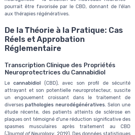
pourrait être favorisée par le CBD, donnant de l'élan
aux thérapies régénératives.
De la Théorie à la Pratique: Cas
Réels et Approbation
Réglementaire
Transcription Clinique des Propriétés
Neuroprotectrices du Cannabidiol
Le
cannabidiol
(CBD), avec son profil de sécurité
attrayant et son potentielle neuroprotecteur, suscite
un engouement croissant dans le traitement de
diverses
pathologies neurodégénératives
. Selon une
étude récente, des patients atteints de sclérose en
plaques ont témoigné d'une réduction significative des
spasmes musculaires après traitement au CBD
(
Journal of Neurology
, 2019). Des données statistiques