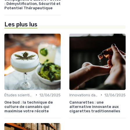
: Démystification, Sécurité et
Potentiel Thérapeutique
Les plus lus
•
•
Études scientifiques
12/06/2025
Innovations dans le CBD
12/06/2025
One bud : la technique de
Cannarettes : une
culture de cannabis qui
alternative innovante aux
maximise votre récolte
cigarettes traditionnelles