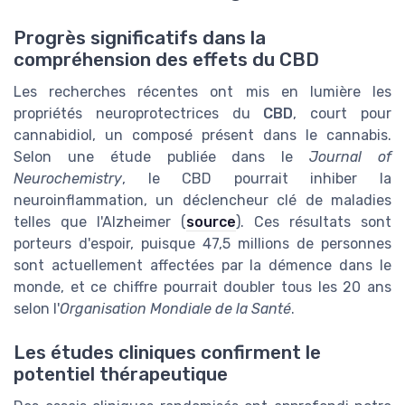
Progrès significatifs dans la
compréhension des effets du CBD
Les recherches récentes ont mis en lumière les
propriétés neuroprotectrices du
CBD
, court pour
cannabidiol, un composé présent dans le cannabis.
Selon une étude publiée dans le
Journal of
Neurochemistry
, le CBD pourrait inhiber la
neuroinflammation, un déclencheur clé de maladies
telles que l'Alzheimer (
source
). Ces résultats sont
porteurs d'espoir, puisque 47,5 millions de personnes
sont actuellement affectées par la démence dans le
monde, et ce chiffre pourrait doubler tous les 20 ans
selon l'
Organisation Mondiale de la Santé
.
Les études cliniques confirment le
potentiel thérapeutique