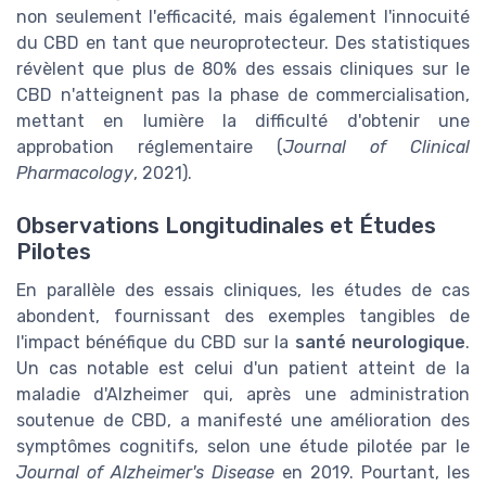
non seulement l'efficacité, mais également l'innocuité
du CBD en tant que neuroprotecteur. Des statistiques
révèlent que plus de 80% des essais cliniques sur le
CBD n'atteignent pas la phase de commercialisation,
mettant en lumière la difficulté d'obtenir une
approbation réglementaire (
Journal of Clinical
Pharmacology
, 2021).
Observations Longitudinales et Études
Pilotes
En parallèle des essais cliniques, les études de cas
abondent, fournissant des exemples tangibles de
l'impact bénéfique du CBD sur la
santé neurologique
.
Un cas notable est celui d'un patient atteint de la
maladie d'Alzheimer qui, après une administration
soutenue de CBD, a manifesté une amélioration des
symptômes cognitifs, selon une étude pilotée par le
Journal of Alzheimer's Disease
en 2019. Pourtant, les