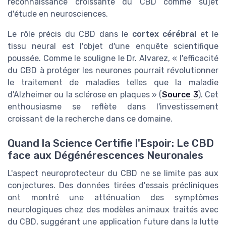
reconnaissance croissante du CBD comme sujet
d'étude en neurosciences.
Le rôle précis du CBD dans le
cortex cérébral
et le
tissu neural est l'objet d'une enquête scientifique
poussée. Comme le souligne le Dr. Alvarez, « l'efficacité
du CBD à protéger les neurones pourrait révolutionner
le traitement de maladies telles que la maladie
d'Alzheimer ou la sclérose en plaques » (
Source 3
). Cet
enthousiasme se reflète dans l'investissement
croissant de la recherche dans ce domaine.
Quand la Science Certifie l'Espoir: Le CBD
face aux Dégénérescences Neuronales
L'aspect neuroprotecteur du CBD ne se limite pas aux
conjectures. Des données tirées d'essais précliniques
ont montré une atténuation des symptômes
neurologiques chez des modèles animaux traités avec
du CBD, suggérant une application future dans la lutte