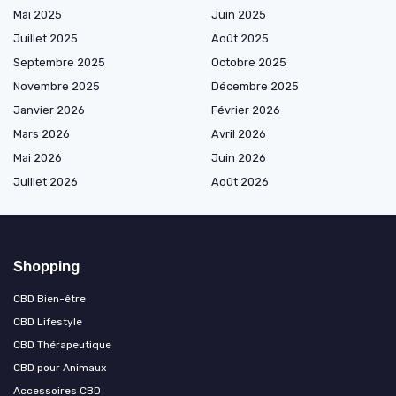
Mai 2025
Juin 2025
Juillet 2025
Août 2025
Septembre 2025
Octobre 2025
Novembre 2025
Décembre 2025
Janvier 2026
Février 2026
Mars 2026
Avril 2026
Mai 2026
Juin 2026
Juillet 2026
Août 2026
Shopping
CBD Bien-être
CBD Lifestyle
CBD Thérapeutique
CBD pour Animaux
Accessoires CBD