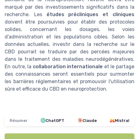
marqué par des investissements significatifs dans la
recherche. Les
études précliniques et cliniques
doivent être poursuivies pour établir des protocoles
solides, concernant les dosages, les voies
d'administration et les populations cibles. Selon les
données actuelles, investir dans la recherche sur le
CBD pourrait se traduire par des percées majeures
dans le traitement des maladies neurodégénératives.
En outre, la
collaboration internationale
et le partage
des connaissances seront essentiels pour surmonter
les barrières réglementaires et promouvoir l'utilisation
sûre et efficace du CBD en neuroprotection.
Résumer
ChatGPT
Claude
Mistral