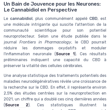
Un Bain de Jouvence pour les Neurones:
Le Cannabidiol en Perspective
Le
cannabidiol
, plus communément appelé
CBD
, est
une molécule intrigante qui suscite l'attention de la
communauté scientifique pour son potentiel
neuroprotecteur. Selon une étude publiée dans le
journal
Frontiers in Pharmacology
, le CBD pourrait
réduire les dommages oxydatifs et moduler
l'inflammation neuronale (
Source 1
). Ces résultats
préliminaires indiquent une capacité du CBD à
préserver la vitalité des cellules cérébrales.
Une analyse statistique des traitements potentiels des
maladies neurodégénératives révèle une croissance de
la recherche sur le CBD. En effet, il représente environ
2,5% des études centrées sur la neuroprotection en
2021, un chiffre qui a doublé ces cinq dernières années
(
Source 2
). Ces statistiques illustrent la