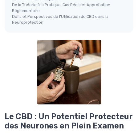
De la Théorie à la Pratique: Cas Réels et Approbation
Réglementaire
Défis et Perspectives de l'Utilisation du CBD dans la
Neuroprotection
Le CBD : Un Potentiel Protecteur
des Neurones en Plein Examen