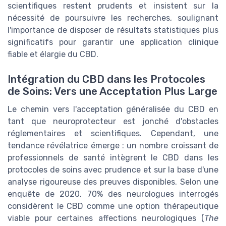
scientifiques restent prudents et insistent sur la
nécessité de poursuivre les recherches, soulignant
l'importance de disposer de résultats statistiques plus
significatifs pour garantir une application clinique
fiable et élargie du CBD.
Intégration du CBD dans les Protocoles
de Soins: Vers une Acceptation Plus Large
Le chemin vers l'acceptation généralisée du CBD en
tant que neuroprotecteur est jonché d'obstacles
réglementaires et scientifiques. Cependant, une
tendance révélatrice émerge : un nombre croissant de
professionnels de santé intègrent le CBD dans les
protocoles de soins avec prudence et sur la base d'une
analyse rigoureuse des preuves disponibles. Selon une
enquête de 2020, 70% des neurologues interrogés
considèrent le CBD comme une option thérapeutique
viable pour certaines affections neurologiques (
The