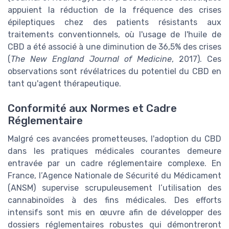
appuient la réduction de la fréquence des crises
épileptiques chez des patients résistants aux
traitements conventionnels, où l'usage de l'huile de
CBD a été associé à une diminution de 36,5% des crises
(
The New England Journal of Medicine
, 2017). Ces
observations sont révélatrices du potentiel du CBD en
tant qu'agent thérapeutique.
Conformité aux Normes et Cadre
Réglementaire
Malgré ces avancées prometteuses, l'adoption du CBD
dans les pratiques médicales courantes demeure
entravée par un cadre réglementaire complexe. En
France, l’Agence Nationale de Sécurité du Médicament
(ANSM) supervise scrupuleusement l’utilisation des
cannabinoïdes à des fins médicales. Des efforts
intensifs sont mis en œuvre afin de développer des
dossiers réglementaires robustes qui démontreront