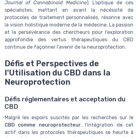
Journal of Cannabinoid Medicine
). L'optique de ces
spécialistes, mettant en avant la nécéssité de
protocoles de traitement personnalisés, résonne avec
la vision holistique moderne de la médecine. La passion
et la persévérance des chercheurs pour l'exploration
approfondie des vertus thérapeutiques du CBD
continue de façonner l'avenir de la neuroprotection.
Défis et Perspectives de
l'Utilisation du CBD dans la
Neuroprotection
Défis réglementaires et acceptation du
CBD
Malgré les espoirs suscités par les recherches sur le
CBD comme neuroprotecteur
, l'intégration de cet
actif dans les protocoles thérapeutiques se heurte à