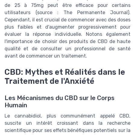
de 25 à 75mg peut être efficace pour certains
utilisateurs (source : The Permanente Journal).
Cependant, il est crucial de commencer avec des doses
plus faibles et d'augmenter progressivement pour
évaluer la réponse individuelle. Notons également
l'importance de choisir des produits de CBD de haute
qualité et de consulter un professionnel de santé
avant de commencer un traitement.
CBD: Mythes et Réalités dans le
Traitement de l'Anxiété
Les Mécanismes du CBD sur le Corps
Humain
Le cannabidiol, plus communément appelé CBD,
suscite un intérêt croissant dans la recherche
scientifique pour ses effets bénéfiques potentiels sur la