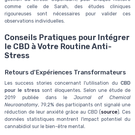
comme celle de Sarah, des études cliniques
rigoureuses sont nécessaires pour valider ces
observations individuelles.
Conseils Pratiques pour Intégrer
le CBD à Votre Routine Anti-
Stress
Retours d'Expériences Transformateurs
Les success stories concernant l'utilisation du
CBD
pour le stress
sont éloquentes. Selon une étude de
2019 publiée dans le
Journal of Chemical
Neuroanatomy
, 79,2% des participants ont signalé une
réduction de leur anxiété grâce au CBD (
source
). Ces
données statistiques montrent l'impact potentiel du
cannabidiol sur le bien-être mental.