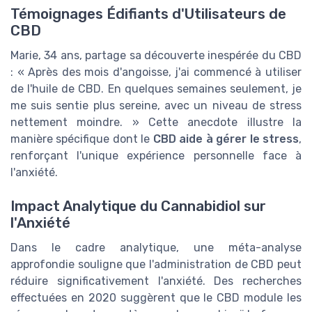
Témoignages Édifiants d'Utilisateurs de
CBD
Marie, 34 ans, partage sa découverte inespérée du CBD
: « Après des mois d'angoisse, j'ai commencé à utiliser
de l'huile de CBD. En quelques semaines seulement, je
me suis sentie plus sereine, avec un niveau de stress
nettement moindre. » Cette anecdote illustre la
manière spécifique dont le
CBD aide à gérer le stress
,
renforçant l'unique expérience personnelle face à
l'anxiété.
Impact Analytique du Cannabidiol sur
l'Anxiété
Dans le cadre analytique, une méta-analyse
approfondie souligne que l'administration de CBD peut
réduire significativement l'anxiété. Des recherches
effectuées en 2020 suggèrent que le CBD module les