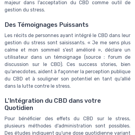
majeur dans l'acceptation du CBD comme outil de
gestion du stress.
Des Témoignages Puissants
Les récits de personnes ayant intégré le CBD dans leur
gestion du stress sont saisissants. « Je me sens plus
calme et mon sommeil s'est amélioré », déclare un
utilisateur dans un témoignage (source : forum de
discussion sur le CBD). Ces success stories, bien
qu'anecdotes, aident à façonner la perception publique
du CBD et à souligner son potentiel en tant qu'allié
dans la lutte contre le stress.
L'Intégration du CBD dans votre
Quotidien
Pour bénéficier des effets du CBD sur le stress,
plusieurs méthodes d'administration sont possibles.
Des études indiquent qu'une dose quotidienne variant