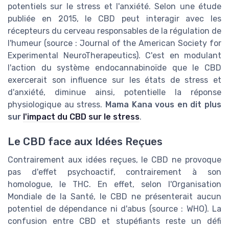
potentiels sur le stress et l'anxiété. Selon une étude
publiée en 2015, le CBD peut interagir avec les
récepteurs du cerveau responsables de la régulation de
l'humeur (source : Journal of the American Society for
Experimental NeuroTherapeutics). C'est en modulant
l'action du système endocannabinoïde que le CBD
exercerait son influence sur les états de stress et
d'anxiété, diminue ainsi, potentielle la réponse
physiologique au stress.
Mama Kana vous en dit plus
sur
l'impact du CBD sur le stress
.
Le CBD face aux Idées Reçues
Contrairement aux idées reçues, le CBD ne provoque
pas d'effet psychoactif, contrairement à son
homologue, le THC. En effet, selon l'Organisation
Mondiale de la Santé, le CBD ne présenterait aucun
potentiel de dépendance ni d'abus (source : WHO). La
confusion entre CBD et stupéfiants reste un défi