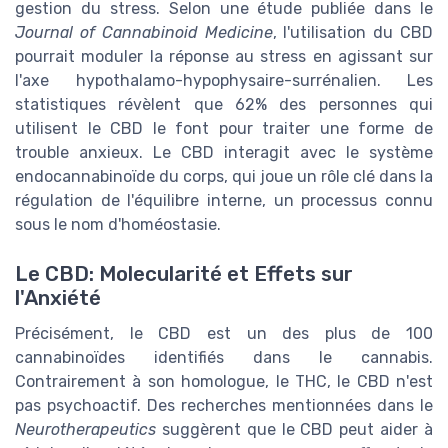
gestion du stress. Selon une étude publiée dans le
Journal of Cannabinoid Medicine
, l'utilisation du CBD
pourrait moduler la réponse au stress en agissant sur
l'axe hypothalamo-hypophysaire-surrénalien. Les
statistiques révèlent que 62% des personnes qui
utilisent le CBD le font pour traiter une forme de
trouble anxieux. Le CBD interagit avec le système
endocannabinoïde du corps, qui joue un rôle clé dans la
régulation de l'équilibre interne, un processus connu
sous le nom d'homéostasie.
Le CBD: Molecularité et Effets sur
l'Anxiété
Précisément, le CBD est un des plus de 100
cannabinoïdes identifiés dans le cannabis.
Contrairement à son homologue, le THC, le CBD n'est
pas psychoactif. Des recherches mentionnées dans le
Neurotherapeutics
suggèrent que le CBD peut aider à