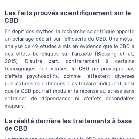
Les faits prouvés scientifiquement sur le
CBD
En dépit des mythes, la recherche scientifique apporte
un éclairage décisif sur l'efficacité du CBD. Une méta-
analyse de 49 études a mis en évidence que le CBD a
des effets bénéfiques sur l'anxiété (Blessing et al.,
2015). D'autre part, contrairement à certains
témoignages non vérifiés, le
CBD
ne provoque pas
d'effets psychoactifs, comme l'attestent diverses
publications scientifiques. Ces travaux indiquent ainsi
que le CBD pourrait moduler la réponse au stress sans
entraîner de dépendance ni d'effets secondaires
majeurs.
La réalité derrière les traitements à base
de CBD