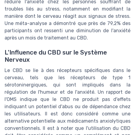
réduire l'anxiété chez les personnes souffrant de
troubles liés au stress, notamment en modifiant la
manière dont le cerveau réagit aux signaux de stress.
Une méta-analyse a démontré que près de 79,2% des
participants ont ressenti une diminution de l'anxiété
après un mois de traitement au CBD.
L'Influence du CBD sur le Système
Nerveux
Le CBD se lie à des récepteurs spécifiques dans le
cerveau, tels que les récepteurs de type 1
sérotoninergiques, qui sont impliqués dans la
régulation de l'humeur et de l'anxiété. Un rapport de
l'OMS indique que le CBD ne produit pas d'effets
indiquant un potentiel d'abus ou de dépendance chez
les utilisateurs. Il est donc considéré comme une
alternative potentielle aux médicaments anxiolytiques
conventionnels. Il est à noter que l'utilisation du CBD