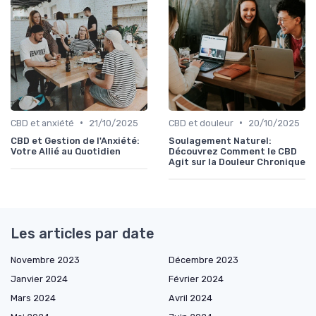
•
•
CBD et anxiété
21/10/2025
CBD et douleur
20/10/2025
CBD et Gestion de l'Anxiété:
Soulagement Naturel:
Votre Allié au Quotidien
Découvrez Comment le CBD
Agit sur la Douleur Chronique
Les articles par date
Novembre 2023
Décembre 2023
Janvier 2024
Février 2024
Mars 2024
Avril 2024