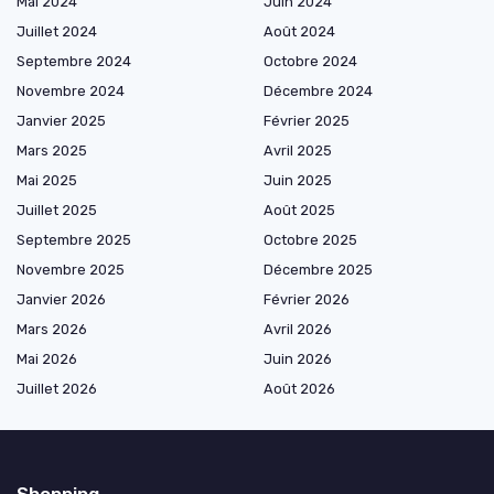
Mai 2024
Juin 2024
Juillet 2024
Août 2024
Septembre 2024
Octobre 2024
Novembre 2024
Décembre 2024
Janvier 2025
Février 2025
Mars 2025
Avril 2025
Mai 2025
Juin 2025
Juillet 2025
Août 2025
Septembre 2025
Octobre 2025
Novembre 2025
Décembre 2025
Janvier 2026
Février 2026
Mars 2026
Avril 2026
Mai 2026
Juin 2026
Juillet 2026
Août 2026
Shopping