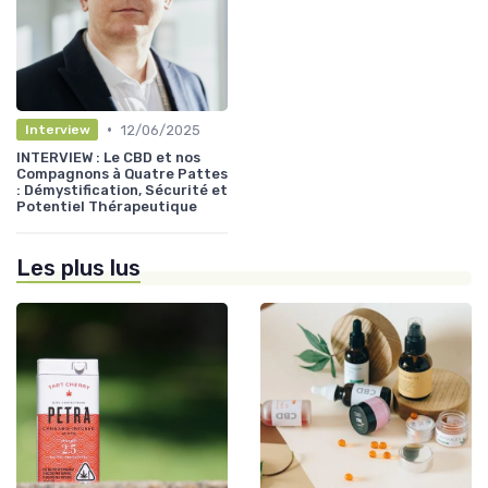
•
12/06/2025
Interview
INTERVIEW : Le CBD et nos
Compagnons à Quatre Pattes
: Démystification, Sécurité et
Potentiel Thérapeutique
Les plus lus