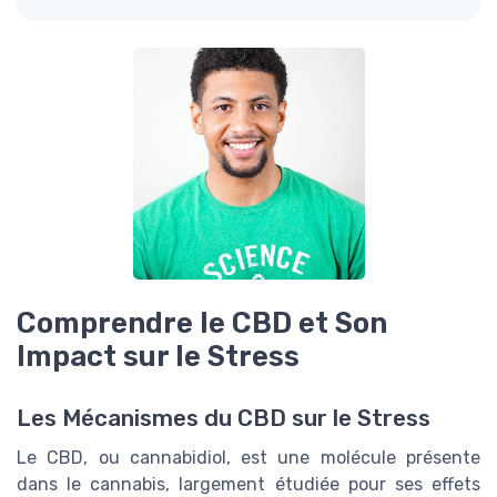
Comprendre le CBD et Son
Impact sur le Stress
Les Mécanismes du CBD sur le Stress
Le CBD, ou cannabidiol, est une molécule présente
dans le cannabis, largement étudiée pour ses effets