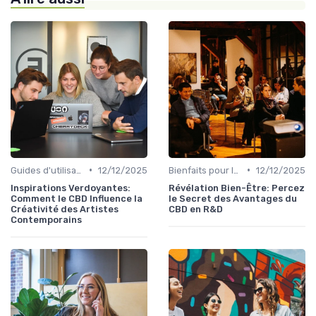
•
•
Guides d'utilisation
12/12/2025
Bienfaits pour la santé
12/12/2025
Inspirations Verdoyantes:
Révélation Bien-Être: Percez
Comment le CBD Influence la
le Secret des Avantages du
Créativité des Artistes
CBD en R&D
Contemporains