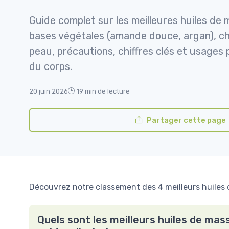
Guide complet sur les meilleures huiles de
bases végétales (amande douce, argan), cho
peau, précautions, chiffres clés et usages 
du corps.
20 juin 2026
19 min de lecture
Partager cette page
Découvrez notre classement des 4 meilleurs huiles 
Quels sont les meilleurs huiles de mas