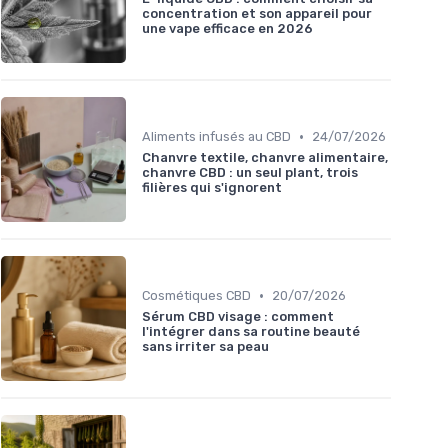
concentration et son appareil pour
une vape efficace en 2026
•
Aliments infusés au CBD
24/07/2026
Chanvre textile, chanvre alimentaire,
chanvre CBD : un seul plant, trois
filières qui s'ignorent
•
Cosmétiques CBD
20/07/2026
Sérum CBD visage : comment
l'intégrer dans sa routine beauté
sans irriter sa peau