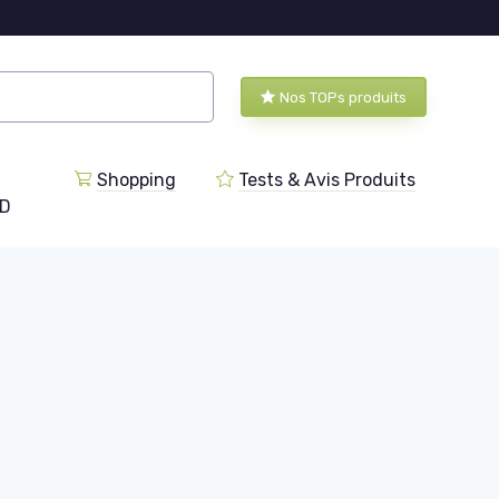
Nos TOPs produits
Shopping
Tests & Avis Produits
BD