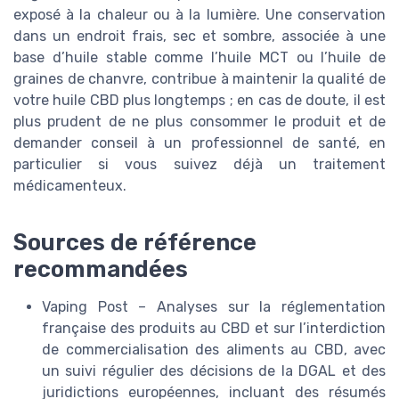
exposé à la chaleur ou à la lumière. Une conservation
dans un endroit frais, sec et sombre, associée à une
base d’huile stable comme l’huile MCT ou l’huile de
graines de chanvre, contribue à maintenir la qualité de
votre huile CBD plus longtemps ; en cas de doute, il est
plus prudent de ne plus consommer le produit et de
demander conseil à un professionnel de santé, en
particulier si vous suivez déjà un traitement
médicamenteux.
Sources de référence
recommandées
Vaping Post – Analyses sur la réglementation
française des produits au CBD et sur l’interdiction
de commercialisation des aliments au CBD, avec
un suivi régulier des décisions de la DGAL et des
juridictions européennes, incluant des résumés