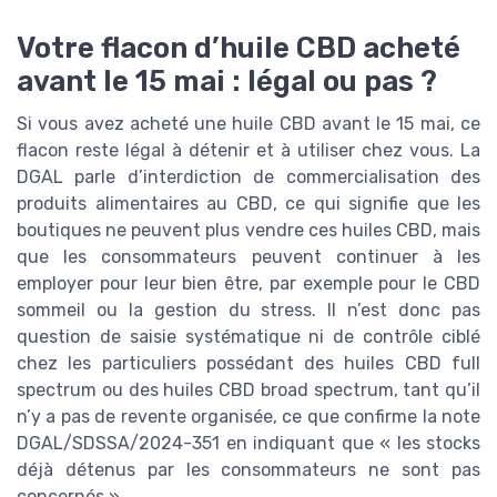
Votre flacon d’huile CBD acheté
avant le 15 mai : légal ou pas ?
Si vous avez acheté une huile CBD avant le 15 mai, ce
flacon reste légal à détenir et à utiliser chez vous. La
DGAL parle d’interdiction de commercialisation des
produits alimentaires au CBD, ce qui signifie que les
boutiques ne peuvent plus vendre ces huiles CBD, mais
que les consommateurs peuvent continuer à les
employer pour leur bien être, par exemple pour le CBD
sommeil ou la gestion du stress. Il n’est donc pas
question de saisie systématique ni de contrôle ciblé
chez les particuliers possédant des huiles CBD full
spectrum ou des huiles CBD broad spectrum, tant qu’il
n’y a pas de revente organisée, ce que confirme la note
DGAL/SDSSA/2024-351 en indiquant que « les stocks
déjà détenus par les consommateurs ne sont pas
concernés ».