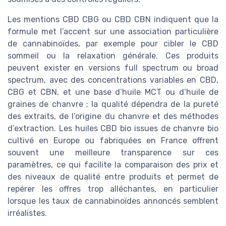
Les mentions CBD CBG ou CBD CBN indiquent que la
formule met l’accent sur une association particulière
de cannabinoïdes, par exemple pour cibler le CBD
sommeil ou la relaxation générale. Ces produits
peuvent exister en versions full spectrum ou broad
spectrum, avec des concentrations variables en CBD,
CBG et CBN, et une base d’huile MCT ou d’huile de
graines de chanvre ; la qualité dépendra de la pureté
des extraits, de l’origine du chanvre et des méthodes
d’extraction. Les huiles CBD bio issues de chanvre bio
cultivé en Europe ou fabriquées en France offrent
souvent une meilleure transparence sur ces
paramètres, ce qui facilite la comparaison des prix et
des niveaux de qualité entre produits et permet de
repérer les offres trop alléchantes, en particulier
lorsque les taux de cannabinoïdes annoncés semblent
irréalistes.