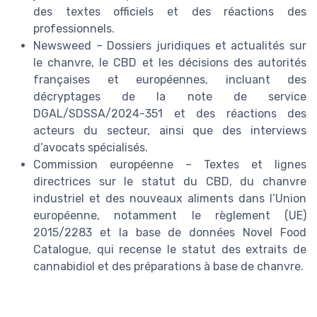
des textes officiels et des réactions des
professionnels.
Newsweed – Dossiers juridiques et actualités sur
le chanvre, le CBD et les décisions des autorités
françaises et européennes, incluant des
décryptages de la note de service
DGAL/SDSSA/2024-351 et des réactions des
acteurs du secteur, ainsi que des interviews
d’avocats spécialisés.
Commission européenne – Textes et lignes
directrices sur le statut du CBD, du chanvre
industriel et des nouveaux aliments dans l’Union
européenne, notamment le règlement (UE)
2015/2283 et la base de données Novel Food
Catalogue, qui recense le statut des extraits de
cannabidiol et des préparations à base de chanvre.