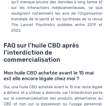
qu’il manque encore des données à long terme et
sur les interactions médicamenteuses, ce que
soulignent notamment les avis de l’Organisation
mondiale de la santé et les synthèses de la revue
The Lancet Psychiatry publiées entre 2019 et
2022.
FAQ sur l’huile CBD après
l’interdiction de
commercialisation
Mon huile CBD achetée avant le 15 mai
est elle encore légale chez moi ?
Oui, une huile CBD achetée avant le 15 mai reste légale
à détenir et à utiliser à domicile, car l’interdiction porte
sur la commercialisation des produits alimentaires au
CBD et non sur la possession ou l’usage personnel.