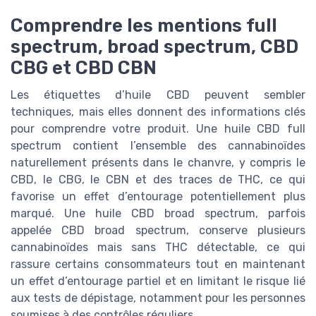
Comprendre les mentions full
spectrum, broad spectrum, CBD
CBG et CBD CBN
Les étiquettes d’huile CBD peuvent sembler
techniques, mais elles donnent des informations clés
pour comprendre votre produit. Une huile CBD full
spectrum contient l’ensemble des cannabinoïdes
naturellement présents dans le chanvre, y compris le
CBD, le CBG, le CBN et des traces de THC, ce qui
favorise un effet d’entourage potentiellement plus
marqué. Une huile CBD broad spectrum, parfois
appelée CBD broad spectrum, conserve plusieurs
cannabinoïdes mais sans THC détectable, ce qui
rassure certains consommateurs tout en maintenant
un effet d’entourage partiel et en limitant le risque lié
aux tests de dépistage, notamment pour les personnes
soumises à des contrôles réguliers.