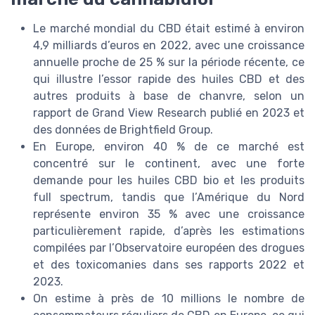
Le marché mondial du CBD était estimé à environ
4,9 milliards d’euros en 2022, avec une croissance
annuelle proche de 25 % sur la période récente, ce
qui illustre l’essor rapide des huiles CBD et des
autres produits à base de chanvre, selon un
rapport de Grand View Research publié en 2023 et
des données de Brightfield Group.
En Europe, environ 40 % de ce marché est
concentré sur le continent, avec une forte
demande pour les huiles CBD bio et les produits
full spectrum, tandis que l’Amérique du Nord
représente environ 35 % avec une croissance
particulièrement rapide, d’après les estimations
compilées par l’Observatoire européen des drogues
et des toxicomanies dans ses rapports 2022 et
2023.
On estime à près de 10 millions le nombre de