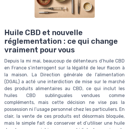
Huile CBD et nouvelle
réglementation : ce qui change
vraiment pour vous
Depuis la mi mai, beaucoup de détenteurs d’huile CBD
en France s’interrogent sur la légalité de leur flacon à
la maison. La Direction générale de l’alimentation
(DGAL) a acté une interdiction de mise sur le marché
des produits alimentaires au CBD, ce qui inclut les
huiles CBD sublinguales vendues comme
compléments, mais cette décision ne vise pas la
possession ni l’usage personnel chez les particuliers. En
clair, la vente de ces produits est désormais bloquée,
mais le simple fait de conserver et d’utiliser une huile