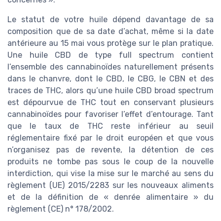
Le statut de votre huile dépend davantage de sa
composition que de sa date d’achat, même si la date
antérieure au 15 mai vous protège sur le plan pratique.
Une huile CBD de type full spectrum contient
l’ensemble des cannabinoïdes naturellement présents
dans le chanvre, dont le CBD, le CBG, le CBN et des
traces de THC, alors qu’une huile CBD broad spectrum
est dépourvue de THC tout en conservant plusieurs
cannabinoïdes pour favoriser l’effet d’entourage. Tant
que le taux de THC reste inférieur au seuil
réglementaire fixé par le droit européen et que vous
n’organisez pas de revente, la détention de ces
produits ne tombe pas sous le coup de la nouvelle
interdiction, qui vise la mise sur le marché au sens du
règlement (UE) 2015/2283 sur les nouveaux aliments
et de la définition de « denrée alimentaire » du
règlement (CE) n° 178/2002.