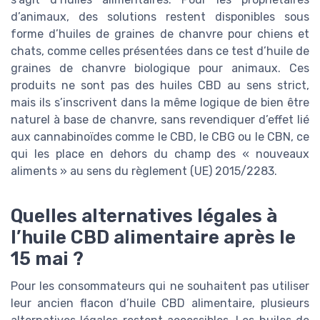
d’animaux, des solutions restent disponibles sous
forme d’huiles de graines de chanvre pour chiens et
chats, comme celles présentées dans ce test d’huile de
graines de chanvre biologique pour animaux. Ces
produits ne sont pas des huiles CBD au sens strict,
mais ils s’inscrivent dans la même logique de bien être
naturel à base de chanvre, sans revendiquer d’effet lié
aux cannabinoïdes comme le CBD, le CBG ou le CBN, ce
qui les place en dehors du champ des « nouveaux
aliments » au sens du règlement (UE) 2015/2283.
Quelles alternatives légales à
l’huile CBD alimentaire après le
15 mai ?
Pour les consommateurs qui ne souhaitent pas utiliser
leur ancien flacon d’huile CBD alimentaire, plusieurs