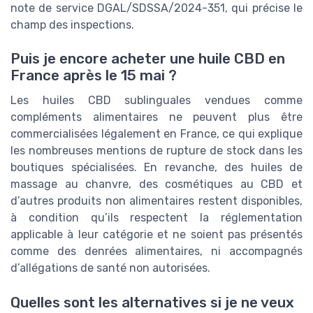
note de service DGAL/SDSSA/2024-351, qui précise le
champ des inspections.
Puis je encore acheter une huile CBD en
France après le 15 mai ?
Les huiles CBD sublinguales vendues comme
compléments alimentaires ne peuvent plus être
commercialisées légalement en France, ce qui explique
les nombreuses mentions de rupture de stock dans les
boutiques spécialisées. En revanche, des huiles de
massage au chanvre, des cosmétiques au CBD et
d’autres produits non alimentaires restent disponibles,
à condition qu’ils respectent la réglementation
applicable à leur catégorie et ne soient pas présentés
comme des denrées alimentaires, ni accompagnés
d’allégations de santé non autorisées.
Quelles sont les alternatives si je ne veux