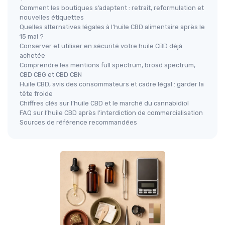
Comment les boutiques s’adaptent : retrait, reformulation et
nouvelles étiquettes
Quelles alternatives légales à l’huile CBD alimentaire après le
15 mai ?
Conserver et utiliser en sécurité votre huile CBD déjà
achetée
Comprendre les mentions full spectrum, broad spectrum,
CBD CBG et CBD CBN
Huile CBD, avis des consommateurs et cadre légal : garder la
tête froide
Chiffres clés sur l’huile CBD et le marché du cannabidiol
FAQ sur l’huile CBD après l’interdiction de commercialisation
Sources de référence recommandées