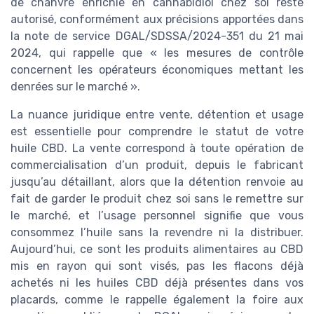
de chanvre enrichie en cannabidiol chez soi reste
autorisé, conformément aux précisions apportées dans
la note de service DGAL/SDSSA/2024-351 du 21 mai
2024, qui rappelle que « les mesures de contrôle
concernent les opérateurs économiques mettant les
denrées sur le marché ».
La nuance juridique entre vente, détention et usage
est essentielle pour comprendre le statut de votre
huile CBD. La vente correspond à toute opération de
commercialisation d’un produit, depuis le fabricant
jusqu’au détaillant, alors que la détention renvoie au
fait de garder le produit chez soi sans le remettre sur
le marché, et l’usage personnel signifie que vous
consommez l’huile sans la revendre ni la distribuer.
Aujourd’hui, ce sont les produits alimentaires au CBD
mis en rayon qui sont visés, pas les flacons déjà
achetés ni les huiles CBD déjà présentes dans vos
placards, comme le rappelle également la foire aux