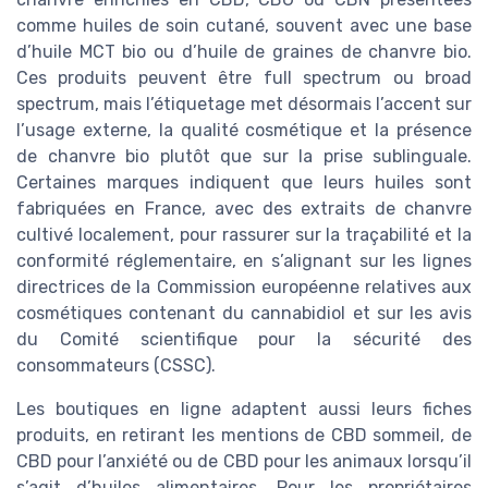
comme huiles de soin cutané, souvent avec une base
d’huile MCT bio ou d’huile de graines de chanvre bio.
Ces produits peuvent être full spectrum ou broad
spectrum, mais l’étiquetage met désormais l’accent sur
l’usage externe, la qualité cosmétique et la présence
de chanvre bio plutôt que sur la prise sublinguale.
Certaines marques indiquent que leurs huiles sont
fabriquées en France, avec des extraits de chanvre
cultivé localement, pour rassurer sur la traçabilité et la
conformité réglementaire, en s’alignant sur les lignes
directrices de la Commission européenne relatives aux
cosmétiques contenant du cannabidiol et sur les avis
du Comité scientifique pour la sécurité des
consommateurs (CSSC).
Les boutiques en ligne adaptent aussi leurs fiches
produits, en retirant les mentions de CBD sommeil, de
CBD pour l’anxiété ou de CBD pour les animaux lorsqu’il
s’agit d’huiles alimentaires. Pour les propriétaires