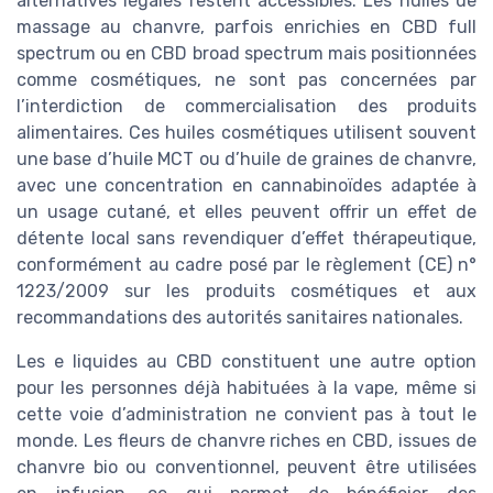
alternatives légales restent accessibles. Les huiles de
massage au chanvre, parfois enrichies en CBD full
spectrum ou en CBD broad spectrum mais positionnées
comme cosmétiques, ne sont pas concernées par
l’interdiction de commercialisation des produits
alimentaires. Ces huiles cosmétiques utilisent souvent
une base d’huile MCT ou d’huile de graines de chanvre,
avec une concentration en cannabinoïdes adaptée à
un usage cutané, et elles peuvent offrir un effet de
détente local sans revendiquer d’effet thérapeutique,
conformément au cadre posé par le règlement (CE) n°
1223/2009 sur les produits cosmétiques et aux
recommandations des autorités sanitaires nationales.
Les e liquides au CBD constituent une autre option
pour les personnes déjà habituées à la vape, même si
cette voie d’administration ne convient pas à tout le
monde. Les fleurs de chanvre riches en CBD, issues de
chanvre bio ou conventionnel, peuvent être utilisées