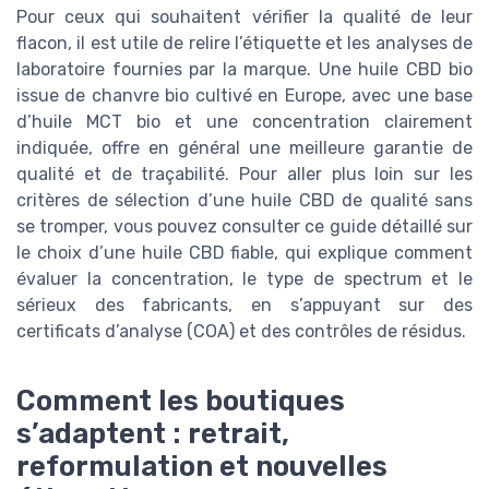
Pour ceux qui souhaitent vérifier la qualité de leur
flacon, il est utile de relire l’étiquette et les analyses de
laboratoire fournies par la marque. Une huile CBD bio
issue de chanvre bio cultivé en Europe, avec une base
d’huile MCT bio et une concentration clairement
indiquée, offre en général une meilleure garantie de
qualité et de traçabilité. Pour aller plus loin sur les
critères de sélection d’une huile CBD de qualité sans
se tromper, vous pouvez consulter ce guide détaillé sur
le choix d’une huile CBD fiable, qui explique comment
évaluer la concentration, le type de spectrum et le
sérieux des fabricants, en s’appuyant sur des
certificats d’analyse (COA) et des contrôles de résidus.
Comment les boutiques
s’adaptent : retrait,
reformulation et nouvelles