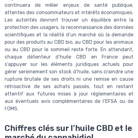
continuera de mêler enjeux de santé publique,
attentes des consommateurs et intérêts économiques.
Les autorités devront trouver un équilibre entre la
protection des usagers, la reconnaissance des données
scientifiques et la réalité d’un marché où la demande
pour des produits au CBD bio, au CBD pour les animaux
ou au CBD pour le sommeil reste forte. En attendant,
chaque détenteur d’huile CBD en France peut
s’appuyer sur les éléments juridiques actuels pour
gérer sereinement son stock d’huile, sans craindre une
rupture brutale de ses droits ni une remise en cause
rétroactive de ses achats passés, tout en restant
attentif aux futures mises à jour réglementaires et
aux éventuels avis complémentaires de l’EFSA ou de
l’OMS.
Chiffres clés sur l’huile CBD et le
marché du cannabidiol