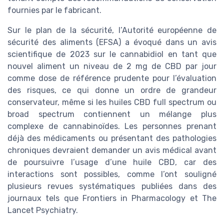
fournies par le fabricant.
Sur le plan de la sécurité, l’Autorité européenne de
sécurité des aliments (EFSA) a évoqué dans un avis
scientifique de 2023 sur le cannabidiol en tant que
nouvel aliment un niveau de 2 mg de CBD par jour
comme dose de référence prudente pour l’évaluation
des risques, ce qui donne un ordre de grandeur
conservateur, même si les huiles CBD full spectrum ou
broad spectrum contiennent un mélange plus
complexe de cannabinoïdes. Les personnes prenant
déjà des médicaments ou présentant des pathologies
chroniques devraient demander un avis médical avant
de poursuivre l’usage d’une huile CBD, car des
interactions sont possibles, comme l’ont souligné
plusieurs revues systématiques publiées dans des
journaux tels que Frontiers in Pharmacology et The
Lancet Psychiatry.