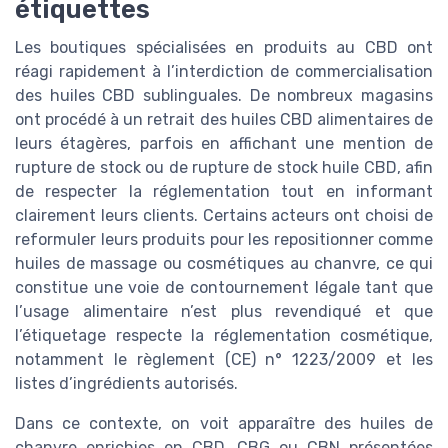
étiquettes
Les boutiques spécialisées en produits au CBD ont
réagi rapidement à l’interdiction de commercialisation
des huiles CBD sublinguales. De nombreux magasins
ont procédé à un retrait des huiles CBD alimentaires de
leurs étagères, parfois en affichant une mention de
rupture de stock ou de rupture de stock huile CBD, afin
de respecter la réglementation tout en informant
clairement leurs clients. Certains acteurs ont choisi de
reformuler leurs produits pour les repositionner comme
huiles de massage ou cosmétiques au chanvre, ce qui
constitue une voie de contournement légale tant que
l’usage alimentaire n’est plus revendiqué et que
l’étiquetage respecte la réglementation cosmétique,
notamment le règlement (CE) n° 1223/2009 et les
listes d’ingrédients autorisés.
Dans ce contexte, on voit apparaître des huiles de
chanvre enrichies en CBD, CBG ou CBN présentées