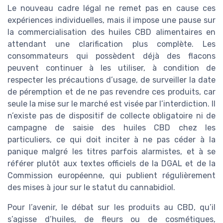
Le nouveau cadre légal ne remet pas en cause ces
expériences individuelles, mais il impose une pause sur
la commercialisation des huiles CBD alimentaires en
attendant une clarification plus complète. Les
consommateurs qui possèdent déjà des flacons
peuvent continuer à les utiliser, à condition de
respecter les précautions d’usage, de surveiller la date
de péremption et de ne pas revendre ces produits, car
seule la mise sur le marché est visée par l’interdiction. Il
n’existe pas de dispositif de collecte obligatoire ni de
campagne de saisie des huiles CBD chez les
particuliers, ce qui doit inciter à ne pas céder à la
panique malgré les titres parfois alarmistes, et à se
référer plutôt aux textes officiels de la DGAL et de la
Commission européenne, qui publient régulièrement
des mises à jour sur le statut du cannabidiol.
Pour l’avenir, le débat sur les produits au CBD, qu’il
s’agisse d’huiles, de fleurs ou de cosmétiques,