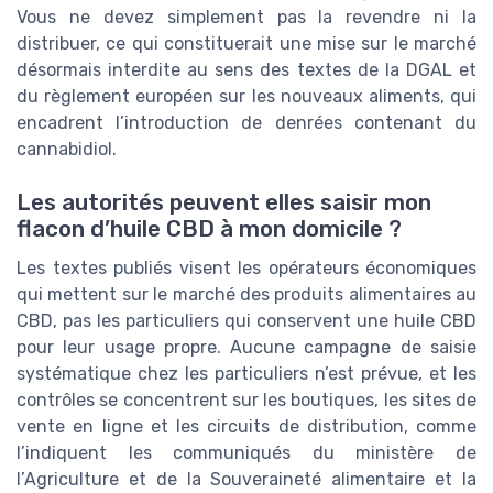
Vous ne devez simplement pas la revendre ni la
distribuer, ce qui constituerait une mise sur le marché
désormais interdite au sens des textes de la DGAL et
du règlement européen sur les nouveaux aliments, qui
encadrent l’introduction de denrées contenant du
cannabidiol.
Les autorités peuvent elles saisir mon
flacon d’huile CBD à mon domicile ?
Les textes publiés visent les opérateurs économiques
qui mettent sur le marché des produits alimentaires au
CBD, pas les particuliers qui conservent une huile CBD
pour leur usage propre. Aucune campagne de saisie
systématique chez les particuliers n’est prévue, et les
contrôles se concentrent sur les boutiques, les sites de
vente en ligne et les circuits de distribution, comme
l’indiquent les communiqués du ministère de
l’Agriculture et de la Souveraineté alimentaire et la