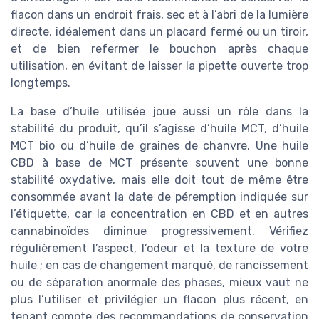
flacon dans un endroit frais, sec et à l’abri de la lumière
directe, idéalement dans un placard fermé ou un tiroir,
et de bien refermer le bouchon après chaque
utilisation, en évitant de laisser la pipette ouverte trop
longtemps.
La base d’huile utilisée joue aussi un rôle dans la
stabilité du produit, qu’il s’agisse d’huile MCT, d’huile
MCT bio ou d’huile de graines de chanvre. Une huile
CBD à base de MCT présente souvent une bonne
stabilité oxydative, mais elle doit tout de même être
consommée avant la date de péremption indiquée sur
l’étiquette, car la concentration en CBD et en autres
cannabinoïdes diminue progressivement. Vérifiez
régulièrement l’aspect, l’odeur et la texture de votre
huile ; en cas de changement marqué, de rancissement
ou de séparation anormale des phases, mieux vaut ne
plus l’utiliser et privilégier un flacon plus récent, en
tenant compte des recommandations de conservation