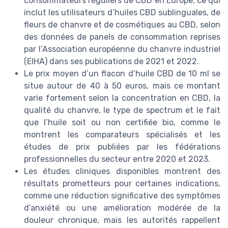
consommateurs réguliers de CBD en Europe, ce qui
inclut les utilisateurs d’huiles CBD sublinguales, de
fleurs de chanvre et de cosmétiques au CBD, selon
des données de panels de consommation reprises
par l’Association européenne du chanvre industriel
(EIHA) dans ses publications de 2021 et 2022.
Le prix moyen d’un flacon d’huile CBD de 10 ml se
situe autour de 40 à 50 euros, mais ce montant
varie fortement selon la concentration en CBD, la
qualité du chanvre, le type de spectrum et le fait
que l’huile soit ou non certifiée bio, comme le
montrent les comparateurs spécialisés et les
études de prix publiées par les fédérations
professionnelles du secteur entre 2020 et 2023.
Les études cliniques disponibles montrent des
résultats prometteurs pour certaines indications,
comme une réduction significative des symptômes
d’anxiété ou une amélioration modérée de la
douleur chronique, mais les autorités rappellent