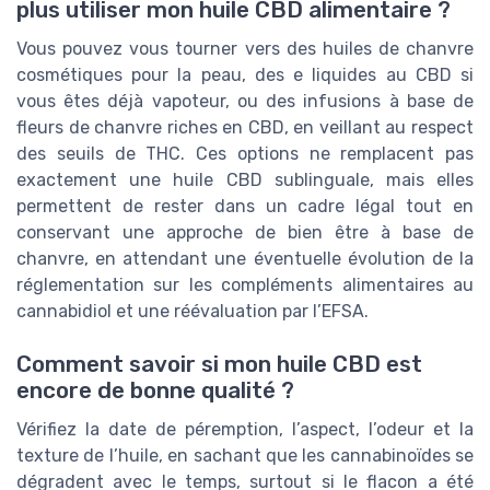
plus utiliser mon huile CBD alimentaire ?
Vous pouvez vous tourner vers des huiles de chanvre
cosmétiques pour la peau, des e liquides au CBD si
vous êtes déjà vapoteur, ou des infusions à base de
fleurs de chanvre riches en CBD, en veillant au respect
des seuils de THC. Ces options ne remplacent pas
exactement une huile CBD sublinguale, mais elles
permettent de rester dans un cadre légal tout en
conservant une approche de bien être à base de
chanvre, en attendant une éventuelle évolution de la
réglementation sur les compléments alimentaires au
cannabidiol et une réévaluation par l’EFSA.
Comment savoir si mon huile CBD est
encore de bonne qualité ?
Vérifiez la date de péremption, l’aspect, l’odeur et la
texture de l’huile, en sachant que les cannabinoïdes se
dégradent avec le temps, surtout si le flacon a été