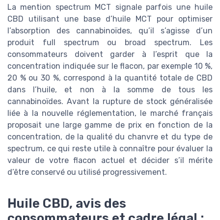
La mention spectrum MCT signale parfois une huile
CBD utilisant une base d’huile MCT pour optimiser
l’absorption des cannabinoïdes, qu’il s’agisse d’un
produit full spectrum ou broad spectrum. Les
consommateurs doivent garder à l’esprit que la
concentration indiquée sur le flacon, par exemple 10 %,
20 % ou 30 %, correspond à la quantité totale de CBD
dans l’huile, et non à la somme de tous les
cannabinoïdes. Avant la rupture de stock généralisée
liée à la nouvelle réglementation, le marché français
proposait une large gamme de prix en fonction de la
concentration, de la qualité du chanvre et du type de
spectrum, ce qui reste utile à connaître pour évaluer la
valeur de votre flacon actuel et décider s’il mérite
d’être conservé ou utilisé progressivement.
Huile CBD, avis des
consommateurs et cadre légal :