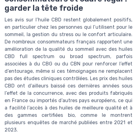
garder la tête froide
Les avis sur l’huile CBD restent globalement positifs,
en particulier chez les personnes qui l’utilisent pour le
sommeil, la gestion du stress ou le confort articulaire.
De nombreux consommateurs français rapportent une
amélioration de la qualité du sommeil avec des huiles
CBD full spectrum ou broad spectrum, parfois
associées à du CBG ou du CBN pour renforcer l’effet
d’entourage, même si ces témoignages ne remplacent
pas des études cliniques contrôlées. Les prix des huiles
CBD ont d’ailleurs baissé ces dernières années sous
l’effet de la concurrence, avec des produits fabriqués
en France ou importés d’autres pays européens, ce qui
a facilité l’accès à des huiles de meilleure qualité et à
des gammes certifiées bio, comme le montrent
plusieurs enquêtes de marché publiées entre 2021 et
2023.